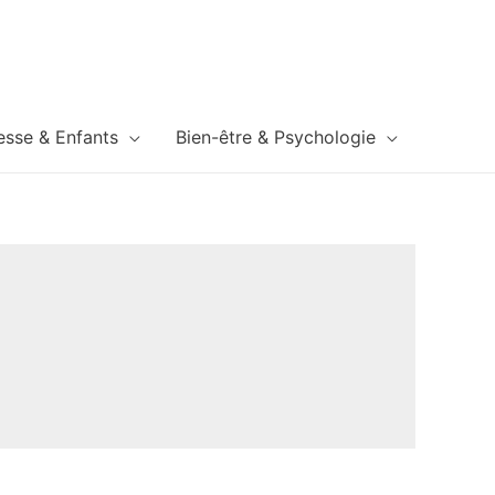
esse & Enfants
Bien-être & Psychologie