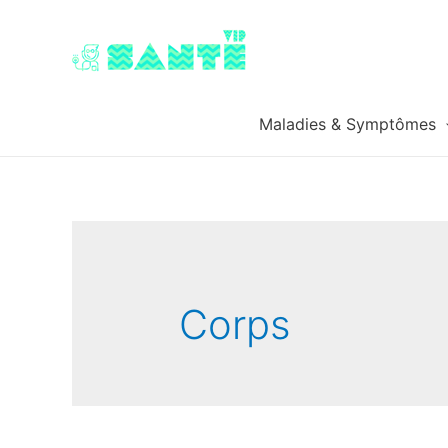
Maladies & Symptômes
Corps