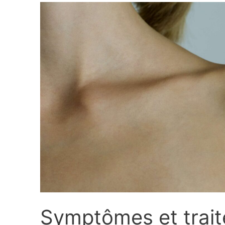
Symptômes et trai