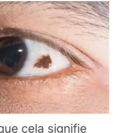
que cela signifie