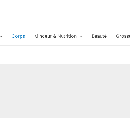
Corps
Minceur & Nutrition
Beauté
Gross