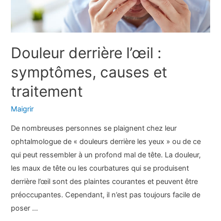
Douleur derrière l’œil :
symptômes, causes et
traitement
Maigrir
De nombreuses personnes se plaignent chez leur
ophtalmologue de « douleurs derrière les yeux » ou de ce
qui peut ressembler à un profond mal de tête. La douleur,
les maux de tête ou les courbatures qui se produisent
derrière l’œil sont des plaintes courantes et peuvent être
préoccupantes. Cependant, il n’est pas toujours facile de
poser …