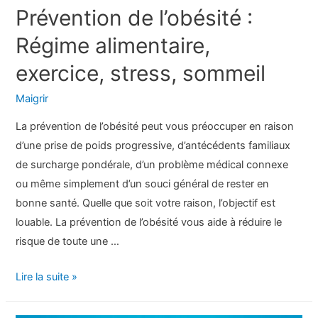
Prévention de l’obésité :
Régime alimentaire,
exercice, stress, sommeil
Maigrir
La prévention de l’obésité peut vous préoccuper en raison
d’une prise de poids progressive, d’antécédents familiaux
de surcharge pondérale, d’un problème médical connexe
ou même simplement d’un souci général de rester en
bonne santé. Quelle que soit votre raison, l’objectif est
louable. La prévention de l’obésité vous aide à réduire le
risque de toute une …
Prévention
Lire la suite »
de
l’obésité