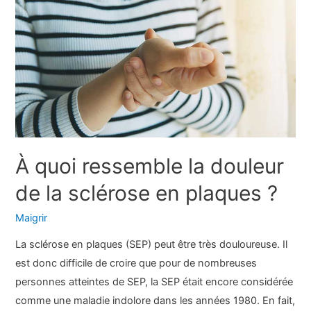
myéloïde
À quoi ressemble la douleur
de la sclérose en plaques ?
Maigrir
La sclérose en plaques (SEP) peut être très douloureuse. Il
est donc difficile de croire que pour de nombreuses
personnes atteintes de SEP, la SEP était encore considérée
comme une maladie indolore dans les années 1980. En fait,