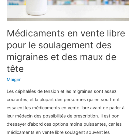
Médicaments en vente libre
pour le soulagement des
migraines et des maux de
tête
Maigrir
Les céphalées de tension et les migraines sont assez
courantes, et la plupart des personnes qui en souffrent
essaient les médicaments en vente libre avant de parler à
leur médecin des possibilités de prescription. Il est bon
d’essayer d’abord ces options moins puissantes, car les
médicaments en vente libre soulagent souvent les