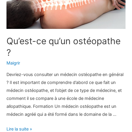
Qu’est-ce qu’un ostéopathe
?
Maigrir
Devriez-vous consulter un médecin ostéopathe en général
? Il est important de comprendre d’abord ce que fait un
médecin ostéopathe, et l’objet de ce type de médecine, et
comment il se compare à une école de médecine
allopathique. Formation Un médecin ostéopathe est un
médecin agréé qui a été formé dans le domaine de la …
Qu’est-
Lire la suite »