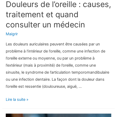
Douleurs de l’oreille : causes,
traitement et quand
consulter un médecin
Maigrir
Les douleurs auriculaires peuvent être causées par un
problème à l’intérieur de l’oreille, comme une infection de
l’oreille externe ou moyenne, ou par un problème à
l’extérieur (mais à proximité) de l’oreille, comme une
sinusite, le syndrome de l’articulation temporomandibulaire
ou une infection dentaire. La façon dont la douleur dans
l’oreille est ressentie (douloureuse, aiguë, …
Douleurs
Lire la suite »
de
l’oreille