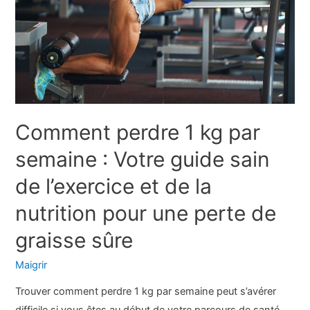
Comment perdre 1 kg par
semaine : Votre guide sain
de l’exercice et de la
nutrition pour une perte de
graisse sûre
Maigrir
Trouver comment perdre 1 kg par semaine peut s’avérer