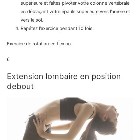
supérieure et faites pivoter votre colonne vertébrale
en déplaçant votre épaule supérieure vers l’arrière et
vers le sol.
Répétez l’exercice pendant 10 fois.
Exercice de rotation en flexion
6
Extension lombaire en position
debout