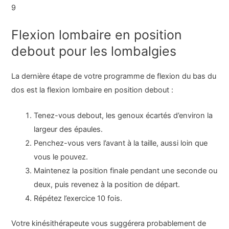
9
Flexion lombaire en position
debout pour les lombalgies
La dernière étape de votre programme de flexion du bas du
dos est la flexion lombaire en position debout :
Tenez-vous debout, les genoux écartés d’environ la
largeur des épaules.
Penchez-vous vers l’avant à la taille, aussi loin que
vous le pouvez.
Maintenez la position finale pendant une seconde ou
deux, puis revenez à la position de départ.
Répétez l’exercice 10 fois.
Votre kinésithérapeute vous suggérera probablement de