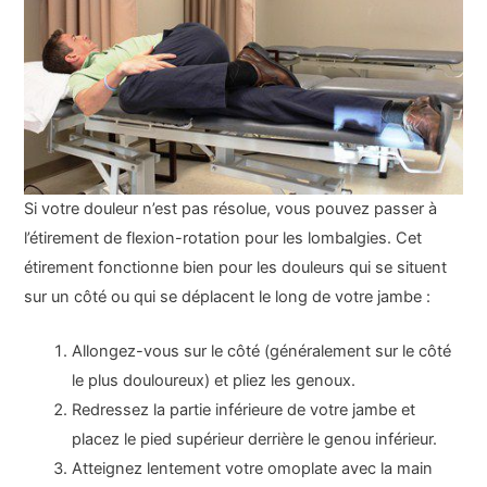
Si votre douleur n’est pas résolue, vous pouvez passer à
l’étirement de flexion-rotation pour les lombalgies. Cet
étirement fonctionne bien pour les douleurs qui se situent
sur un côté ou qui se déplacent le long de votre jambe :
Allongez-vous sur le côté (généralement sur le côté
le plus douloureux) et pliez les genoux.
Redressez la partie inférieure de votre jambe et
placez le pied supérieur derrière le genou inférieur.
Atteignez lentement votre omoplate avec la main