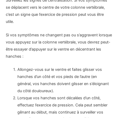
Surveillez les signes de centralisation. Si vos symptômes
se déplacent vers le centre de votre colonne vertébrale,
c’est un signe que l’exercice de pression peut vous être
utile.
Si vos symptômes ne changent pas ou s’aggravent lorsque
vous appuyez sur la colonne vertébrale, vous devrez peut-
être essayer d’appuyer sur le ventre en décentrant les
hanches :
Allongez-vous sur le ventre et faites glisser vos
hanches d’un côté et vos pieds de l’autre (en
général, vos hanches doivent glisser en s’éloignant
du côté douloureux).
Lorsque vos hanches sont décalées d’un côté,
effectuez l’exercice de pression. Cela peut sembler
gênant au début, mais continuez à surveiller vos