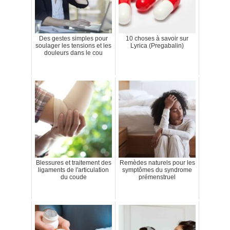
Des gestes simples pour
10 choses à savoir sur
soulager les tensions et les
Lyrica (Pregabalin)
douleurs dans le cou
Blessures et traitement des
Remèdes naturels pour les
ligaments de l'articulation
symptômes du syndrome
du coude
prémenstruel