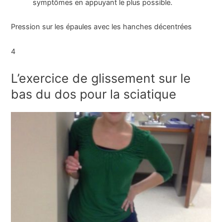
symptômes en appuyant le plus possible.
Pression sur les épaules avec les hanches décentrées
4
L’exercice de glissement sur le
bas du dos pour la sciatique