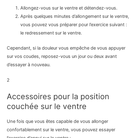
Allongez-vous sur le ventre et détendez-vous.
Après quelques minutes d’allongement sur le ventre,
vous pouvez vous préparer pour l’exercice suivant :
le redressement sur le ventre.
Cependant, si la douleur vous empêche de vous appuyer
sur vos coudes, reposez-vous un jour ou deux avant
d’essayer à nouveau.
2
Accessoires pour la position
couchée sur le ventre
Une fois que vous êtes capable de vous allonger
confortablement sur le ventre, vous pouvez essayer