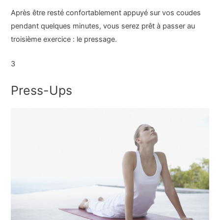
Après être resté confortablement appuyé sur vos coudes
pendant quelques minutes, vous serez prêt à passer au
troisième exercice : le pressage.
3
Press-Ups