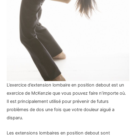
L’exercice d’extension lombaire en position debout est un
exercice de McKenzie que vous pouvez faire n’importe où.
Il est principalement utilisé pour prévenir de futurs
problèmes de dos une fois que votre douleur aiguë a
disparu.
Les extensions lombaires en position debout sont