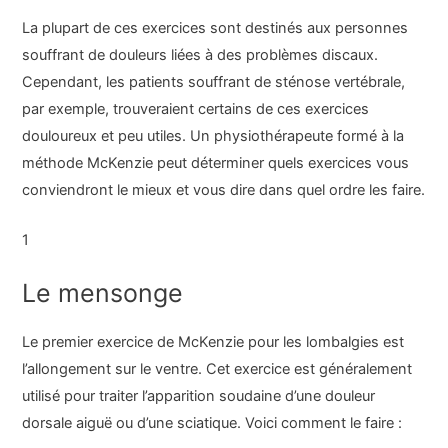
La plupart de ces exercices sont destinés aux personnes
souffrant de douleurs liées à des problèmes discaux.
Cependant, les patients souffrant de sténose vertébrale,
par exemple, trouveraient certains de ces exercices
douloureux et peu utiles. Un physiothérapeute formé à la
méthode McKenzie peut déterminer quels exercices vous
conviendront le mieux et vous dire dans quel ordre les faire.
1
Le mensonge
Le premier exercice de McKenzie pour les lombalgies est
l’allongement sur le ventre. Cet exercice est généralement
utilisé pour traiter l’apparition soudaine d’une douleur
dorsale aiguë ou d’une sciatique. Voici comment le faire :