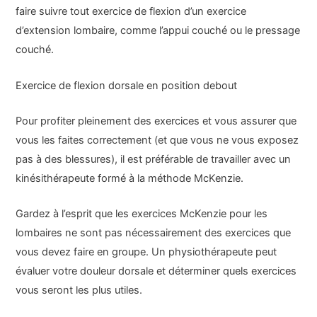
faire suivre tout exercice de flexion d’un exercice
d’extension lombaire, comme l’appui couché ou le pressage
couché.
Exercice de flexion dorsale en position debout
Pour profiter pleinement des exercices et vous assurer que
vous les faites correctement (et que vous ne vous exposez
pas à des blessures), il est préférable de travailler avec un
kinésithérapeute formé à la méthode McKenzie.
Gardez à l’esprit que les exercices McKenzie pour les
lombaires ne sont pas nécessairement des exercices que
vous devez faire en groupe. Un physiothérapeute peut
évaluer votre douleur dorsale et déterminer quels exercices
vous seront les plus utiles.