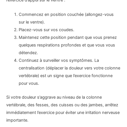
l’exercice d’appui sur le ventre :
Commencez en position couchée (allongez-vous
sur le ventre).
Placez-vous sur vos coudes.
Maintenez cette position pendant que vous prenez
quelques respirations profondes et que vous vous
détendez.
Continuez à surveiller vos symptômes. La
centralisation (déplacer la douleur vers votre colonne
vertébrale) est un signe que l’exercice fonctionne
pour vous.
Si votre douleur s’aggrave au niveau de la colonne
vertébrale, des fesses, des cuisses ou des jambes, arrêtez
immédiatement l’exercice pour éviter une irritation nerveuse
importante.