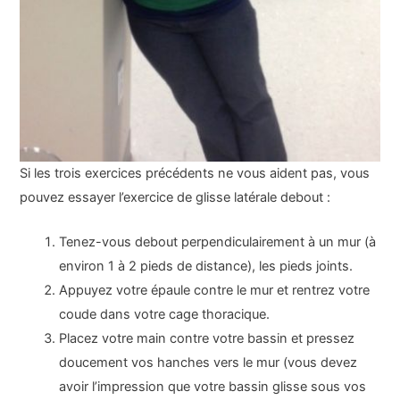
Si les trois exercices précédents ne vous aident pas, vous
pouvez essayer l’exercice de glisse latérale debout :
Tenez-vous debout perpendiculairement à un mur (à
environ 1 à 2 pieds de distance), les pieds joints.
Appuyez votre épaule contre le mur et rentrez votre
coude dans votre cage thoracique.
Placez votre main contre votre bassin et pressez
doucement vos hanches vers le mur (vous devez
avoir l’impression que votre bassin glisse sous vos