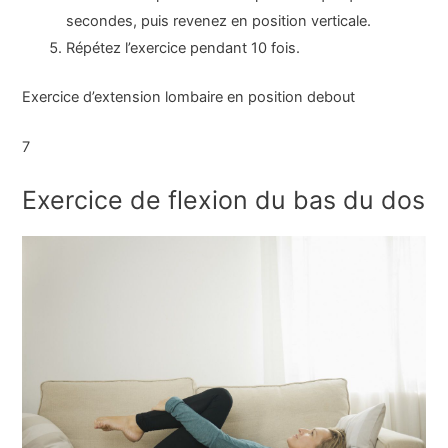
secondes, puis revenez en position verticale.
Répétez l’exercice pendant 10 fois.
Exercice d’extension lombaire en position debout
7
Exercice de flexion du bas du dos