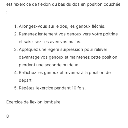
est l’exercice de flexion du bas du dos en position couchée
:
Allongez-vous sur le dos, les genoux fléchis.
Ramenez lentement vos genoux vers votre poitrine
et saisissez-les avec vos mains.
Appliquez une légère surpression pour relever
davantage vos genoux et maintenez cette position
pendant une seconde ou deux.
Relâchez les genoux et revenez à la position de
départ.
Répétez l’exercice pendant 10 fois.
Exercice de flexion lombaire
8