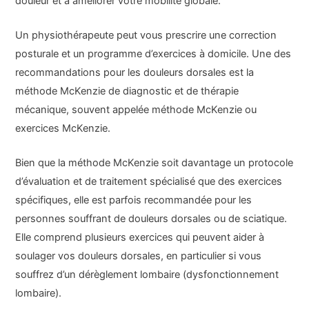
douleur et à améliorer votre mobilité globale.
Un physiothérapeute peut vous prescrire une correction
posturale et un programme d’exercices à domicile. Une des
recommandations pour les douleurs dorsales est la
méthode McKenzie de diagnostic et de thérapie
mécanique, souvent appelée méthode McKenzie ou
exercices McKenzie.
Bien que la méthode McKenzie soit davantage un protocole
d’évaluation et de traitement spécialisé que des exercices
spécifiques, elle est parfois recommandée pour les
personnes souffrant de douleurs dorsales ou de sciatique.
Elle comprend plusieurs exercices qui peuvent aider à
soulager vos douleurs dorsales, en particulier si vous
souffrez d’un dérèglement lombaire (dysfonctionnement
lombaire).