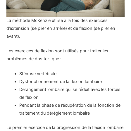
La méthode McKenzie utilise à la fois des exercices
d’extension (se plier en arrière) et de flexion (se plier en
avant).
Les exercices de flexion sont utilisés pour traiter les
problèmes de dos tels que :
Sténose vertébrale
Dysfonctionnement de la flexion lombaire
Dérangement lombaire qui se réduit avec les forces
de flexion
Pendant la phase de récupération de la fonction de
traitement du dérèglement lombaire
Le premier exercice de la progression de la flexion lombaire