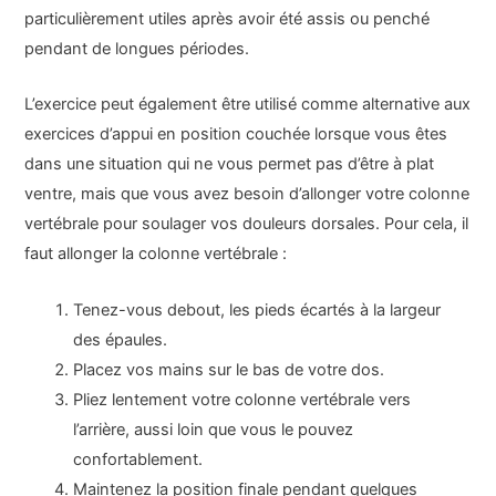
particulièrement utiles après avoir été assis ou penché
pendant de longues périodes.
L’exercice peut également être utilisé comme alternative aux
exercices d’appui en position couchée lorsque vous êtes
dans une situation qui ne vous permet pas d’être à plat
ventre, mais que vous avez besoin d’allonger votre colonne
vertébrale pour soulager vos douleurs dorsales. Pour cela, il
faut allonger la colonne vertébrale :
Tenez-vous debout, les pieds écartés à la largeur
des épaules.
Placez vos mains sur le bas de votre dos.
Pliez lentement votre colonne vertébrale vers
l’arrière, aussi loin que vous le pouvez
confortablement.
Maintenez la position finale pendant quelques