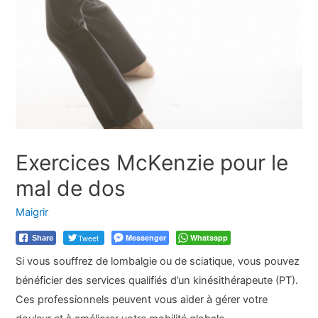
Exercices McKenzie pour le
mal de dos
Maigrir
Tweet
Messenger
Whatsapp
Share
Si vous souffrez de lombalgie ou de sciatique, vous pouvez
bénéficier des services qualifiés d’un kinésithérapeute (PT).
Ces professionnels peuvent vous aider à gérer votre