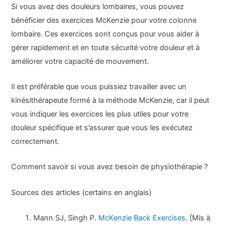
Si vous avez des douleurs lombaires, vous pouvez
bénéficier des exercices McKenzie pour votre colonne
lombaire. Ces exercices sont conçus pour vous aider à
gérer rapidement et en toute sécurité votre douleur et à
améliorer votre capacité de mouvement.
Il est préférable que vous puissiez travailler avec un
kinésithérapeute formé à la méthode McKenzie, car il peut
vous indiquer les exercices les plus utiles pour votre
douleur spécifique et s’assurer que vous les exécutez
correctement.
Comment savoir si vous avez besoin de physiothérapie ?
Sources des articles (certains en anglais)
Mann SJ, Singh P.
McKenzie Back Exercises
. [Mis à