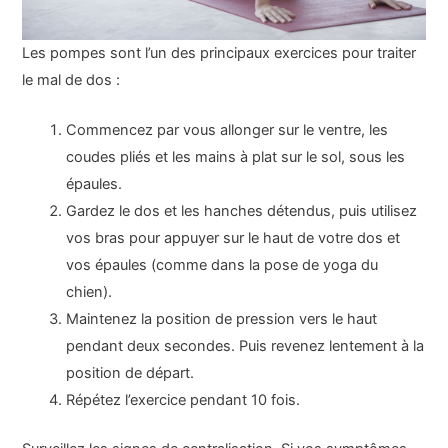
Les pompes sont l’un des principaux exercices pour traiter
le mal de dos :
Commencez par vous allonger sur le ventre, les
coudes pliés et les mains à plat sur le sol, sous les
épaules.
Gardez le dos et les hanches détendus, puis utilisez
vos bras pour appuyer sur le haut de votre dos et
vos épaules (comme dans la pose de yoga du
chien).
Maintenez la position de pression vers le haut
pendant deux secondes. Puis revenez lentement à la
position de départ.
Répétez l’exercice pendant 10 fois.