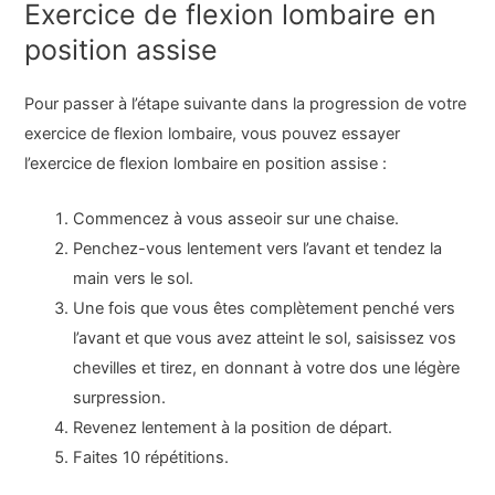
Exercice de flexion lombaire en
position assise
Pour passer à l’étape suivante dans la progression de votre
exercice de flexion lombaire, vous pouvez essayer
l’exercice de flexion lombaire en position assise :
Commencez à vous asseoir sur une chaise.
Penchez-vous lentement vers l’avant et tendez la
main vers le sol.
Une fois que vous êtes complètement penché vers
l’avant et que vous avez atteint le sol, saisissez vos
chevilles et tirez, en donnant à votre dos une légère
surpression.
Revenez lentement à la position de départ.
Faites 10 répétitions.