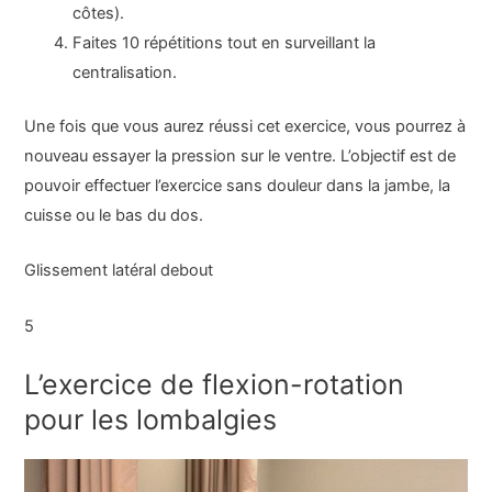
côtes).
Faites 10 répétitions tout en surveillant la
centralisation.
Une fois que vous aurez réussi cet exercice, vous pourrez à
nouveau essayer la pression sur le ventre. L’objectif est de
pouvoir effectuer l’exercice sans douleur dans la jambe, la
cuisse ou le bas du dos.
Glissement latéral debout
5
L’exercice de flexion-rotation
pour les lombalgies