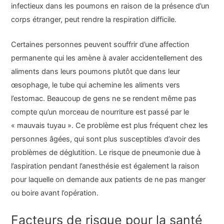
infectieux dans les poumons en raison de la présence d’un
corps étranger, peut rendre la respiration difficile.
Certaines personnes peuvent souffrir d’une affection
permanente qui les amène à avaler accidentellement des
aliments dans leurs poumons plutôt que dans leur
œsophage, le tube qui achemine les aliments vers
l’estomac. Beaucoup de gens ne se rendent même pas
compte qu’un morceau de nourriture est passé par le
« mauvais tuyau ». Ce problème est plus fréquent chez les
personnes âgées, qui sont plus susceptibles d’avoir des
problèmes de déglutition. Le risque de pneumonie due à
l’aspiration pendant l’anesthésie est également la raison
pour laquelle on demande aux patients de ne pas manger
ou boire avant l’opération.
Facteurs de risque pour la santé