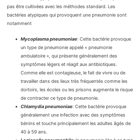
pas être cultivées avec les méthodes standard. Les
bactéries atypiques qui provoquent une pneumonie sont
notamment
Mycoplasma pneumoniae
: Cette bactérie provoque
un type de pneumonie appelé « pneumonie
ambulatoire », qui présente généralement des
symptômes légers et réagit aux antibiotiques.
Comme elle est contagieuse, le fait de vivre ou de
travailler dans des lieux très fréquentés comme les
dortoirs, les écoles ou les prisons augmente le risque
de contracter ce type de pneumonie.
Chlamydia pneumoniae
: Cette bactérie provoque
généralement une infection avec des symptômes
bénins et touche principalement les adultes âgés de
40 à 59 ans.