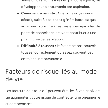
salive ou des vomissures et, par conséquent, de
développer une pneumonie par aspiration.
Conscience réduite :
Que vous soyez sous
sédatif, sujet à des crises généralisées ou que
vous ayez subi une anesthésie, ces épisodes de
perte de conscience peuvent contribuer à une
pneumonie par aspiration.
Difficulté à tousser :
le fait de ne pas pouvoir
tousser correctement ou assez souvent peut
entraîner une pneumonie.
Facteurs de risque liés au mode
de vie
Les facteurs de risque qui peuvent être liés à vos choix de
vie augmentent votre risque de contracter une pneumonie
et comprennent