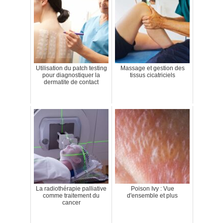
Utilisation du patch testing
Massage et gestion des
pour diagnostiquer la
tissus cicatriciels
dermatite de contact
La radiothérapie palliative
Poison Ivy : Vue
comme traitement du
d'ensemble et plus
cancer