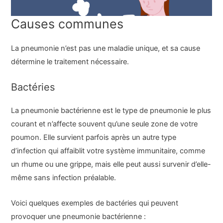
Causes communes
La pneumonie n’est pas une maladie unique, et sa cause
détermine le traitement nécessaire.
Bactéries
La pneumonie bactérienne est le type de pneumonie le plus
courant et n’affecte souvent qu’une seule zone de votre
poumon. Elle survient parfois après un autre type
d’infection qui affaiblit votre système immunitaire, comme
un rhume ou une grippe, mais elle peut aussi survenir d’elle-
même sans infection préalable.
Voici quelques exemples de bactéries qui peuvent
provoquer une pneumonie bactérienne :