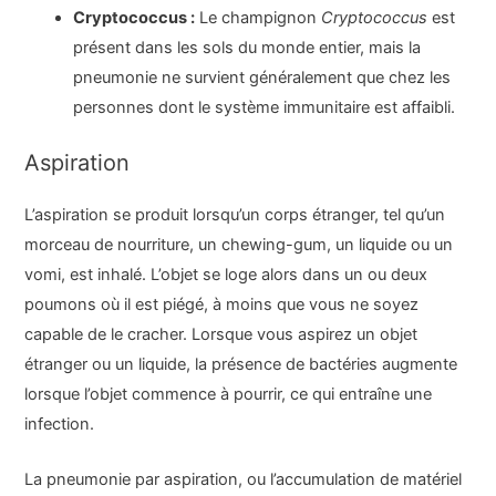
Cryptococcus :
Le champignon
Cryptococcus
est
présent dans les sols du monde entier, mais la
pneumonie ne survient généralement que chez les
personnes dont le système immunitaire est affaibli.
Aspiration
L’aspiration se produit lorsqu’un corps étranger, tel qu’un
morceau de nourriture, un chewing-gum, un liquide ou un
vomi, est inhalé. L’objet se loge alors dans un ou deux
poumons où il est piégé, à moins que vous ne soyez
capable de le cracher. Lorsque vous aspirez un objet
étranger ou un liquide, la présence de bactéries augmente
lorsque l’objet commence à pourrir, ce qui entraîne une
infection.
La pneumonie par aspiration, ou l’accumulation de matériel