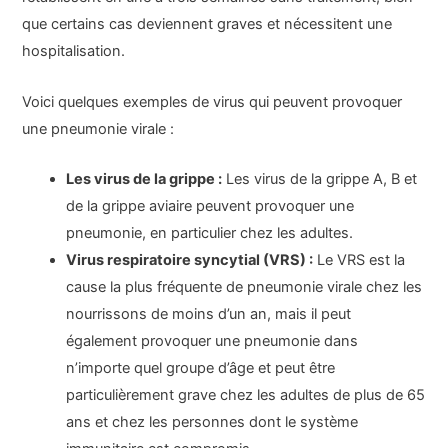
que certains cas deviennent graves et nécessitent une
hospitalisation.
Voici quelques exemples de virus qui peuvent provoquer
une pneumonie virale :
Les virus de la grippe :
Les virus de la grippe A, B et
de la grippe aviaire peuvent provoquer une
pneumonie, en particulier chez les adultes.
Virus respiratoire syncytial (VRS) :
Le VRS est la
cause la plus fréquente de pneumonie virale chez les
nourrissons de moins d’un an, mais il peut
également provoquer une pneumonie dans
n’importe quel groupe d’âge et peut être
particulièrement grave chez les adultes de plus de 65
ans et chez les personnes dont le système