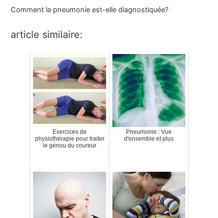
Comment la pneumonie est-elle diagnostiquée
?
article similaire:
Exercices de
Pneumonie : Vue
physiothérapie pour traiter
d'ensemble et plus
le genou du coureur