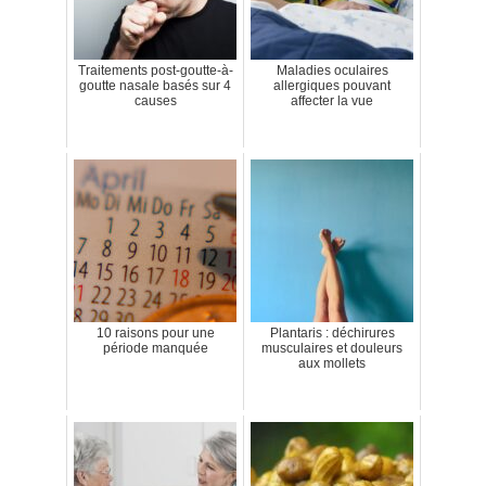
Traitements post-goutte-à-
Maladies oculaires
goutte nasale basés sur 4
allergiques pouvant
causes
affecter la vue
10 raisons pour une
Plantaris : déchirures
période manquée
musculaires et douleurs
aux mollets