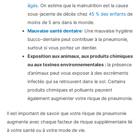
âgés
. On estime que la malnutrition est la cause
sous-jacente de décès chez
45 % des enfants
de
moins de 5 ans dans le monde.
Mauvaise santé dentaire
: Une mauvaise hygiène
bucco-dentaire peut contribuer à la pneumonie,
surtout si vous portez un dentier.
Exposition aux animaux, aux produits chimiques
ou aux toxines environnementales :
la présence
d’animaux peut vous exposer à des excréments
infectés qui se retrouvent dans le sol. Certains
produits chimiques et polluants peuvent
également augmenter votre risque de pneumonie.
Il est important de savoir que votre risque de pneumonie
augmente avec chaque facteur de risque supplémentaire lié
à votre santé ou à votre mode de vie.