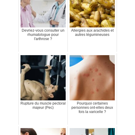
Devriez-vous consulter un
Allergies aux arachides et
rhumatologue pour
autres légumineuses
l'arthrose ?
Rupture du muscle pectoral
Pourquoi certaines
majeur (Pec)
personnes ont-elles deux
fois la varicelle ?