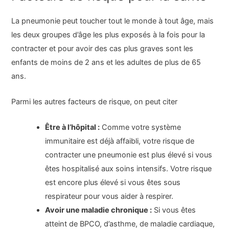
La pneumonie peut toucher tout le monde à tout âge, mais
les deux groupes d’âge les plus exposés à la fois pour la
contracter et pour avoir des cas plus graves sont les
enfants de moins de 2 ans et les adultes de plus de 65
ans.
Parmi les autres facteurs de risque, on peut citer
Être à l’hôpital :
Comme votre système
immunitaire est déjà affaibli, votre risque de
contracter une pneumonie est plus élevé si vous
êtes hospitalisé aux soins intensifs. Votre risque
est encore plus élevé si vous êtes sous
respirateur pour vous aider à respirer.
Avoir une maladie chronique :
Si vous êtes
atteint de BPCO, d’asthme, de maladie cardiaque,