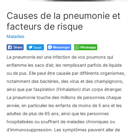
Causes de la pneumonie et
facteurs de risque
Maladies
Tweet
Messenger
Whatsapp
Share
La pneumonie est une infection de vos poumons qui
enflamme les sacs d’air, les remplissant parfois de liquide
ou de pus. Elle peut être causée par différents organismes,
notamment des bactéries, des virus et des champignons,
ainsi que par l’aspiration (l’inhalation) d’un corps étranger.
La pneumonie touche des millions de personnes chaque
année, en particulier les enfants de moins de 5 ans et les
adultes de plus de 65 ans, ainsi que les personnes
hospitalisées ou souffrant de maladies chroniques ou
d’immunosuppression. Les symptômes peuvent aller de