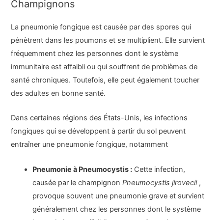
Champignons
La pneumonie fongique est causée par des spores qui
pénètrent dans les poumons et se multiplient. Elle survient
fréquemment chez les personnes dont le système
immunitaire est affaibli ou qui souffrent de problèmes de
santé chroniques. Toutefois, elle peut également toucher
des adultes en bonne santé.
Dans certaines régions des États-Unis, les infections
fongiques qui se développent à partir du sol peuvent
entraîner une pneumonie fongique, notamment
Pneumonie à Pneumocystis :
Cette infection,
causée par le champignon
Pneumocystis jirovecii
,
provoque souvent une pneumonie grave et survient
généralement chez les personnes dont le système