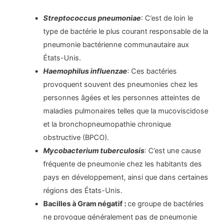
Streptococcus pneumoniae
: C’est de loin le
type de bactérie le plus courant responsable de la
pneumonie bactérienne communautaire aux
États-Unis.
Haemophilus influenzae
: Ces bactéries
provoquent souvent des pneumonies chez les
personnes âgées et les personnes atteintes de
maladies pulmonaires telles que la mucoviscidose
et la bronchopneumopathie chronique
obstructive (BPCO).
Mycobacterium tuberculosis
: C’est une cause
fréquente de pneumonie chez les habitants des
pays en développement, ainsi que dans certaines
régions des États-Unis.
Bacilles à Gram négatif :
ce groupe de bactéries
ne provoque généralement pas de pneumonie