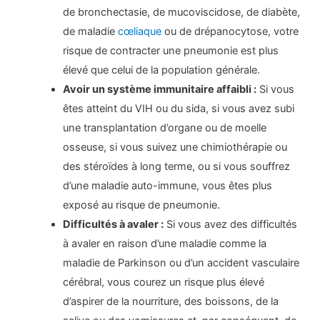
de bronchectasie, de mucoviscidose, de diabète,
de maladie
cœliaque
ou de drépanocytose, votre
risque de contracter une pneumonie est plus
élevé que celui de la population générale.
Avoir un système immunitaire affaibli :
Si vous
êtes atteint du VIH ou du sida, si vous avez subi
une transplantation d’organe ou de moelle
osseuse, si vous suivez une chimiothérapie ou
des stéroïdes à long terme, ou si vous souffrez
d’une maladie auto-immune, vous êtes plus
exposé au risque de pneumonie.
Difficultés à avaler :
Si vous avez des difficultés
à avaler en raison d’une maladie comme la
maladie de Parkinson ou d’un accident vasculaire
cérébral, vous courez un risque plus élevé
d’aspirer de la nourriture, des boissons, de la