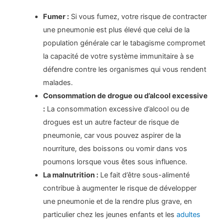
Fumer :
Si vous fumez, votre risque de contracter
une pneumonie est plus élevé que celui de la
population générale car le tabagisme compromet
la capacité de votre système immunitaire à se
défendre contre les organismes qui vous rendent
malades.
Consommation de drogue ou d’alcool excessive
:
La consommation excessive d’alcool ou de
drogues est un autre facteur de risque de
pneumonie, car vous pouvez aspirer de la
nourriture, des boissons ou vomir dans vos
poumons lorsque vous êtes sous influence.
La malnutrition :
Le fait d’être sous-alimenté
contribue à augmenter le risque de développer
une pneumonie et de la rendre plus grave, en
particulier chez les jeunes enfants et les
adultes