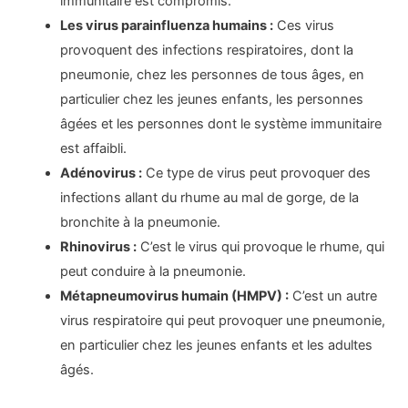
immunitaire est compromis.
Les virus parainfluenza humains :
Ces virus
provoquent des infections respiratoires, dont la
pneumonie, chez les personnes de tous âges, en
particulier chez les jeunes enfants, les personnes
âgées et les personnes dont le système immunitaire
est affaibli.
Adénovirus :
Ce type de virus peut provoquer des
infections allant du rhume au mal de gorge, de la
bronchite à la pneumonie.
Rhinovirus :
C’est le virus qui provoque le rhume, qui
peut conduire à la pneumonie.
Métapneumovirus humain (HMPV) :
C’est un autre
virus respiratoire qui peut provoquer une pneumonie,
en particulier chez les jeunes enfants et les adultes
âgés.