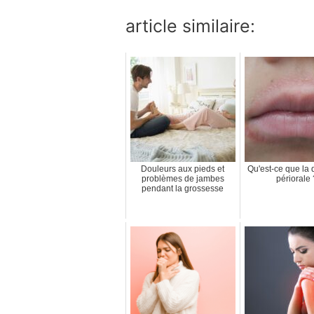
article similaire:
Douleurs aux pieds et
Qu'est-ce que la 
problèmes de jambes
périorale 
pendant la grossesse