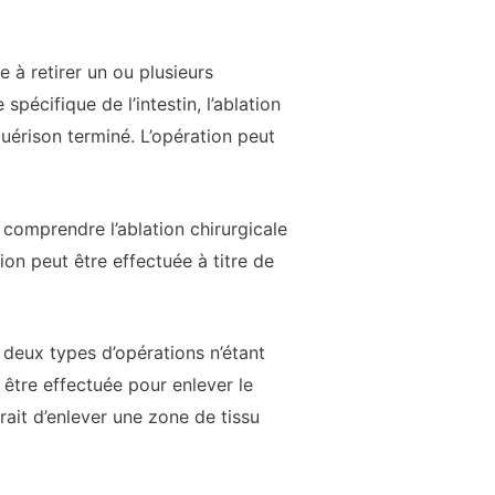
e à retirer un ou plusieurs
écifique de l’intestin, l’ablation
érison terminé. L’opération peut
 comprendre l’ablation chirurgicale
on peut être effectuée à titre de
 deux types d’opérations n’étant
 être effectuée pour enlever le
rait d’enlever une zone de tissu