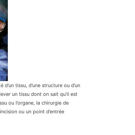
é d’un tissu, d’une structure ou d’un
ver un tissu dont on sait qu’il est
su ou l’organe, la chirurgie de
incision ou un point d’entrée