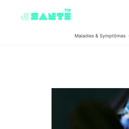
Maladies & Symptômes