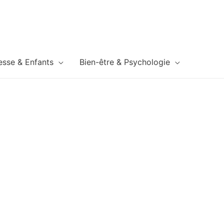
esse & Enfants
Bien-être & Psychologie