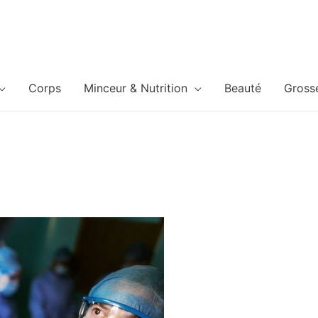
Corps
Minceur & Nutrition
Beauté
Gross