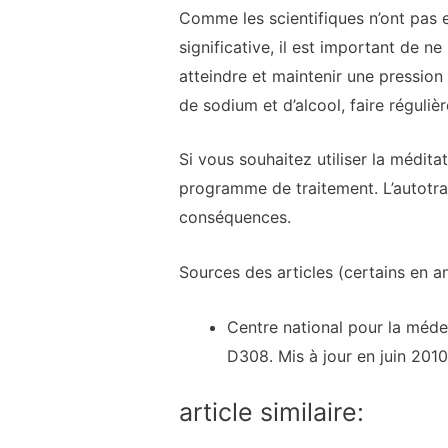
Comme les scientifiques n’ont pas e
significative, il est important de 
atteindre et maintenir une pression
de sodium et d’alcool, faire réguliè
Si vous souhaitez utiliser la médit
programme de traitement. L’autotrai
conséquences.
Sources des articles (certains en an
Centre national pour la méde
D308. Mis à jour en juin 2010
article similaire: