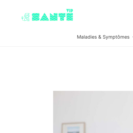
Maladies & Symptômes