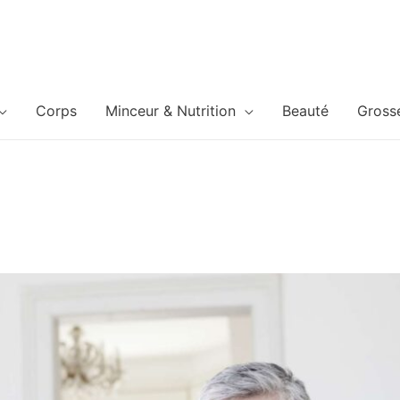
Corps
Minceur & Nutrition
Beauté
Gross