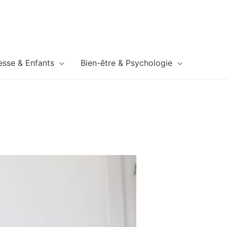
esse & Enfants
Bien-être & Psychologie