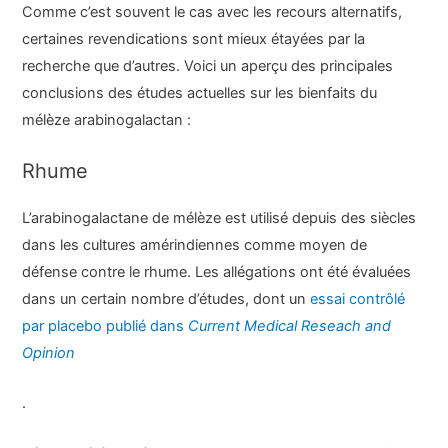
Comme c’est souvent le cas avec les recours alternatifs,
certaines revendications sont mieux étayées par la
recherche que d’autres. Voici un aperçu des principales
conclusions des études actuelles sur les bienfaits du
mélèze arabinogalactan :
Rhume
L’arabinogalactane de mélèze est utilisé depuis des siècles
dans les cultures amérindiennes comme moyen de
défense contre le rhume. Les allégations ont été évaluées
dans un certain nombre d’études, dont un
essai contrôlé
par placebo publié dans
Current Medical Reseach and
Opinion
.