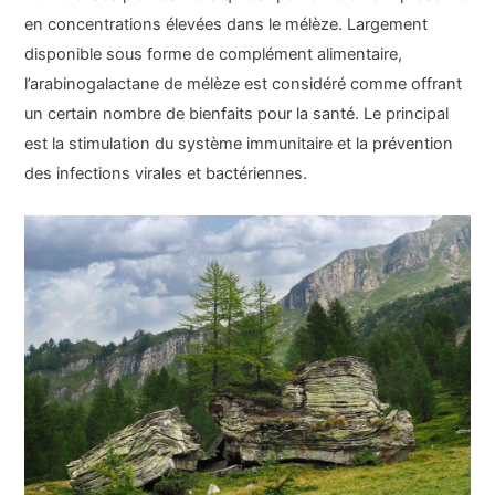
en concentrations élevées dans le mélèze. Largement
disponible sous forme de complément alimentaire,
l’arabinogalactane de mélèze est considéré comme offrant
un certain nombre de bienfaits pour la santé. Le principal
est la stimulation du système immunitaire et la prévention
des infections virales et bactériennes.