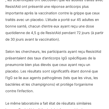
ResistAid ont présenté une réponse anticorps plus
importante après la vaccination contre la grippe que ceux
traités avec un placebo. L’étude a porté sur 45 adultes en
bonne santé, chacun d’entre eux ayant reçu une dose
quotidienne de 4,5 g de ResistAid pendant 72 jours (à partir
de 30 jours avant la vaccination).
Selon les chercheurs, les participants ayant reçu ResistAid
présentaient des taux d’anticorps IgG spécifiques de la
pneumonie bien plus élevés que ceux ayant reçu un
placebo. Les résultats sont significatifs étant donné que
l’IgG se lie aux agents pathogènes (tels que les virus, les
bactéries et les champignons) et protège l’organisme
contre l’infection.
Le même laboratoire a fait état de résultats similaires