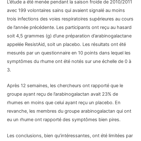
L’étude a été menée pendant la saison froide de 2010/2011
avec 199 volontaires sains qui avaient signalé au moins
trois infections des voies respiratoires supérieures au cours
de l’année précédente. Les participants ont reçu au hasard
soit 4,5 grammes (g) d’une préparation d’arabinogalactane
appelée ResistAid, soit un placebo. Les résultats ont été
mesurés par un questionnaire en 10 points dans lequel les
symptômes du rhume ont été notés sur une échelle de 0 à
3.
Après 12 semaines, les chercheurs ont rapporté que le
groupe ayant reçu de l’arabinogalactan avait 23% de
rhumes en moins que celui ayant reçu un placebo. En
revanche, les membres du groupe arabinogalactan qui ont
eu un rhume ont rapporté des symptômes bien pires.
Les conclusions, bien qu’intéressantes, ont été limitées par