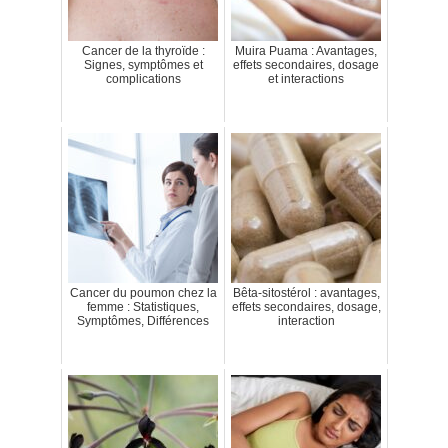
Cancer de la thyroïde :
Muira Puama : Avantages,
Signes, symptômes et
effets secondaires, dosage
complications
et interactions
Cancer du poumon chez la
Bêta-sitostérol : avantages,
femme : Statistiques,
effets secondaires, dosage,
Symptômes, Différences
interaction