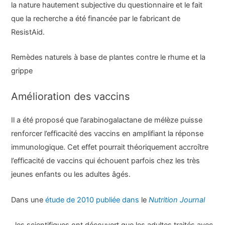
la nature hautement subjective du questionnaire et le fait
que la recherche a été financée par le fabricant de
ResistAid.
Remèdes naturels à base de plantes contre le rhume et la
grippe
Amélioration des vaccins
Il a été proposé que l’arabinogalactane de mélèze puisse
renforcer l’efficacité des vaccins en amplifiant la réponse
immunologique. Cet effet pourrait théoriquement accroître
l’efficacité de vaccins qui échouent parfois chez les très
jeunes enfants ou les adultes âgés.
Dans une
étude de 2010 publiée dans
le
Nutrition Journal
, les scientifiques ont découvert que les adultes traités avec