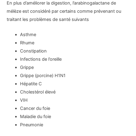
En plus d’améliorer la digestion, l’arabinogalactane de
mélèze est considéré par certains comme prévenant ou
traitant les problèmes de santé suivants
Asthme
Rhume
Constipation
Infections de l’oreille
Grippe
Grippe (porcine) H1N1
Hépatite C
Cholestérol élevé
VIH
Cancer du foie
Maladie du foie
Pneumonie