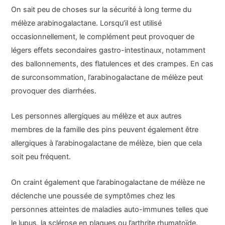
On sait peu de choses sur la sécurité à long terme du
mélèze arabinogalactane. Lorsqu’il est utilisé
occasionnellement, le complément peut provoquer de
légers effets secondaires gastro-intestinaux, notamment
des ballonnements, des flatulences et des crampes. En cas
de surconsommation, l’arabinogalactane de mélèze peut
provoquer des diarrhées.
Les personnes allergiques au mélèze et aux autres
membres de la famille des pins peuvent également être
allergiques à l’arabinogalactane de mélèze, bien que cela
soit peu fréquent.
On craint également que l’arabinogalactane de mélèze ne
déclenche une poussée de symptômes chez les
personnes atteintes de maladies auto-immunes telles que
le lupus, la sclérose en plaques ou l’arthrite rhumatoïde.