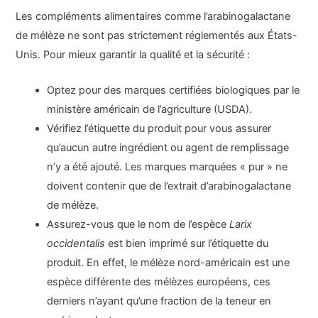
Les compléments alimentaires comme l’arabinogalactane
de mélèze ne sont pas strictement réglementés aux États-
Unis. Pour mieux garantir la qualité et la sécurité :
Optez pour des marques certifiées biologiques par le
ministère américain de l’agriculture (USDA).
Vérifiez l’étiquette du produit pour vous assurer
qu’aucun autre ingrédient ou agent de remplissage
n’y a été ajouté. Les marques marquées « pur » ne
doivent contenir que de l’extrait d’arabinogalactane
de mélèze.
Assurez-vous que le nom de l’espèce
Larix
occidentalis
est bien imprimé sur l’étiquette du
produit. En effet, le mélèze nord-américain est une
espèce différente des mélèzes européens, ces
derniers n’ayant qu’une fraction de la teneur en