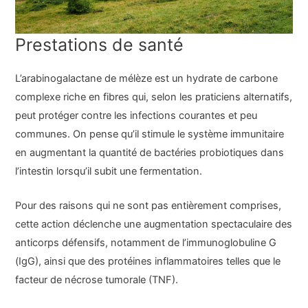
Prestations de santé
L’arabinogalactane de mélèze est un hydrate de carbone
complexe riche en fibres qui, selon les praticiens alternatifs,
peut protéger contre les infections courantes et peu
communes. On pense qu’il stimule le système immunitaire
en augmentant la quantité de bactéries probiotiques dans
l’intestin lorsqu’il subit une fermentation.
Pour des raisons qui ne sont pas entièrement comprises,
cette action déclenche une augmentation spectaculaire des
anticorps défensifs, notamment de l’immunoglobuline G
(IgG), ainsi que des protéines inflammatoires telles que le
facteur de nécrose tumorale (TNF).