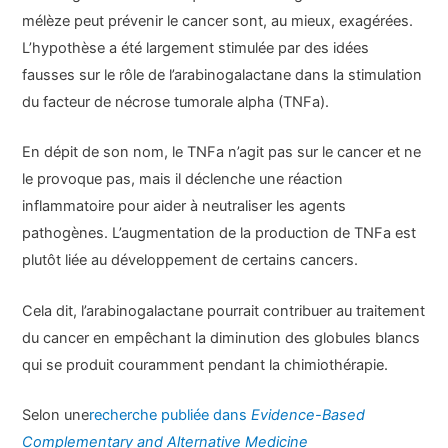
mélèze peut prévenir le cancer sont, au mieux, exagérées.
L’hypothèse a été largement stimulée par des idées
fausses sur le rôle de l’arabinogalactane dans la stimulation
du facteur de nécrose tumorale alpha (TNFa).
En dépit de son nom, le TNFa n’agit pas sur le cancer et ne
le provoque pas, mais il déclenche une réaction
inflammatoire pour aider à neutraliser les agents
pathogènes. L’augmentation de la production de TNFa est
plutôt liée au développement de certains cancers.
Cela dit, l’arabinogalactane pourrait contribuer au traitement
du cancer en empêchant la diminution des globules blancs
qui se produit couramment pendant la chimiothérapie.
Selon une
recherche publiée dans
Evidence-Based
Complementary and Alternative Medicine