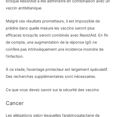
lorsque ResistAid a été administré en combinaison avec un
vaccin antitétanique.
Malgré ces résultats prometteurs, il est impossible de
prédire dans quelle mesure les vaccins seront plus
efficaces lorsqu’ils seront combinés avec ResistAid. En fin
de compte, une augmentation de la réponse IgG ne
confère pas intrinsèquement une incidence moindre de
l’infection.
À ce stade, l’avantage protecteur est largement spéculatif.
Des recherches supplémentaires sont nécessaires.
Ce que vous devez savoir sur la sécurité des vaccins
Cancer
Les allégations selon lesquelles l’arabinogalactane de