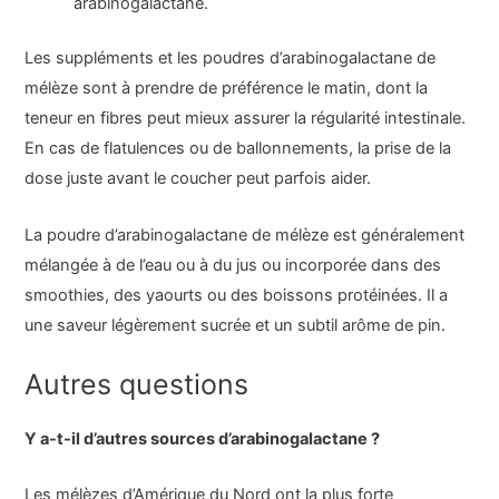
arabinogalactane.
Les suppléments et les poudres d’arabinogalactane de
mélèze sont à prendre de préférence le matin, dont la
teneur en fibres peut mieux assurer la régularité intestinale.
En cas de flatulences ou de ballonnements, la prise de la
dose juste avant le coucher peut parfois aider.
La poudre d’arabinogalactane de mélèze est généralement
mélangée à de l’eau ou à du jus ou incorporée dans des
smoothies, des yaourts ou des boissons protéinées. Il a
une saveur légèrement sucrée et un subtil arôme de pin.
Autres questions
Y a-t-il d’autres sources d’arabinogalactane ?
Les mélèzes d’Amérique du Nord ont la plus forte