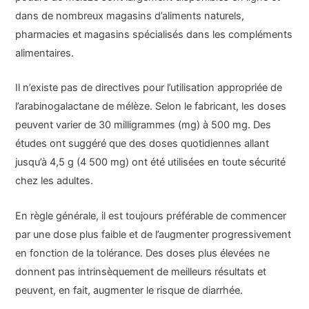
dans de nombreux magasins d’aliments naturels,
pharmacies et magasins spécialisés dans les compléments
alimentaires.
Il n’existe pas de directives pour l’utilisation appropriée de
l’arabinogalactane de mélèze. Selon le fabricant, les doses
peuvent varier de 30 milligrammes (mg) à 500 mg. Des
études ont suggéré que des doses quotidiennes allant
jusqu’à 4,5 g (4 500 mg) ont été utilisées en toute sécurité
chez les adultes.
En règle générale, il est toujours préférable de commencer
par une dose plus faible et de l’augmenter progressivement
en fonction de la tolérance. Des doses plus élevées ne
donnent pas intrinsèquement de meilleurs résultats et
peuvent, en fait, augmenter le risque de diarrhée.