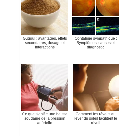
Guggul : avantages, effets
Ophtalmie sympathique :
secondaires, dosage et
Symptômes, causes et
interactions
diagnostic
Ce que signifie une baisse
Comment les réveils au
soudaine de la pression
lever du soleil facilitent le
artérielle
réveil