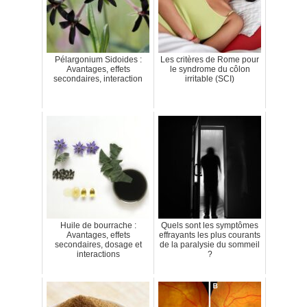
Pélargonium Sidoides :
Les critères de Rome pour
Avantages, effets
le syndrome du côlon
secondaires, interaction
irritable (SCI)
Huile de bourrache :
Quels sont les symptômes
Avantages, effets
effrayants les plus courants
secondaires, dosage et
de la paralysie du sommeil
interactions
?