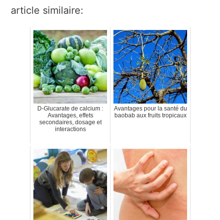
article similaire:
D-Glucarate de calcium :
Avantages pour la santé du
Avantages, effets
baobab aux fruits tropicaux
secondaires, dosage et
interactions