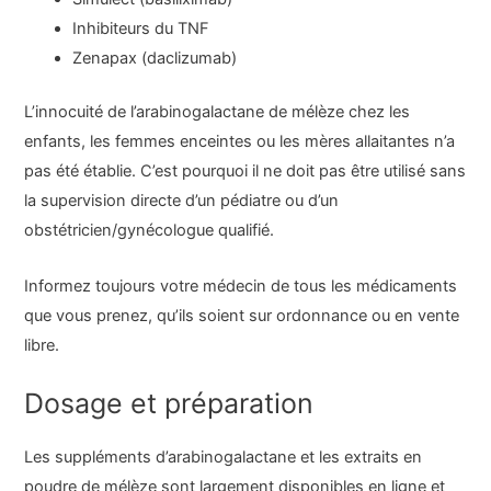
Inhibiteurs du TNF
Zenapax (daclizumab)
L’innocuité de l’arabinogalactane de mélèze chez les
enfants, les femmes enceintes ou les mères allaitantes n’a
pas été établie. C’est pourquoi il ne doit pas être utilisé sans
la supervision directe d’un pédiatre ou d’un
obstétricien/gynécologue qualifié.
Informez toujours votre médecin de tous les médicaments
que vous prenez, qu’ils soient sur ordonnance ou en vente
libre.
Dosage et préparation
Les suppléments d’arabinogalactane et les extraits en
poudre de mélèze sont largement disponibles en ligne et