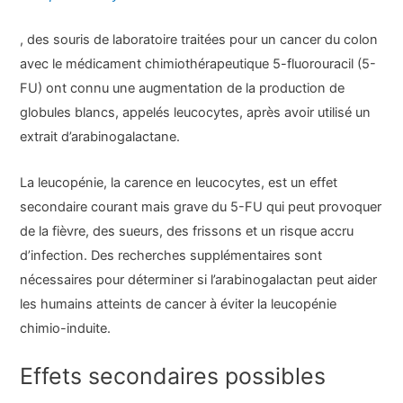
, des souris de laboratoire traitées pour un cancer du colon
avec le médicament chimiothérapeutique 5-fluorouracil (5-
FU) ont connu une augmentation de la production de
globules blancs, appelés leucocytes, après avoir utilisé un
extrait d’arabinogalactane.
La leucopénie, la carence en leucocytes, est un effet
secondaire courant mais grave du 5-FU qui peut provoquer
de la fièvre, des sueurs, des frissons et un risque accru
d’infection. Des recherches supplémentaires sont
nécessaires pour déterminer si l’arabinogalactan peut aider
les humains atteints de cancer à éviter la leucopénie
chimio-induite.
Effets secondaires possibles