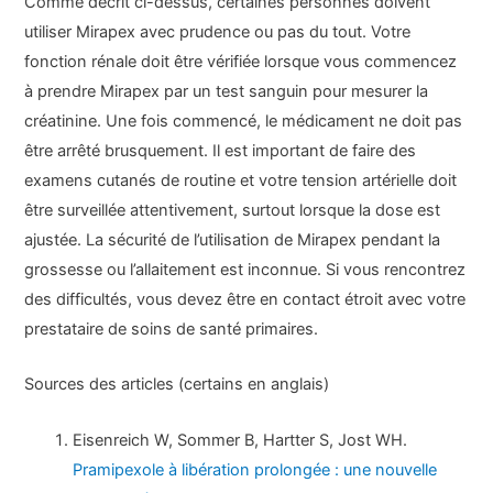
Comme décrit ci-dessus, certaines personnes doivent
utiliser Mirapex avec prudence ou pas du tout. Votre
fonction rénale doit être vérifiée lorsque vous commencez
à prendre Mirapex par un test sanguin pour mesurer la
créatinine. Une fois commencé, le médicament ne doit pas
être arrêté brusquement. Il est important de faire des
examens cutanés de routine et votre tension artérielle doit
être surveillée attentivement, surtout lorsque la dose est
ajustée. La sécurité de l’utilisation de Mirapex pendant la
grossesse ou l’allaitement est inconnue. Si vous rencontrez
des difficultés, vous devez être en contact étroit avec votre
prestataire de soins de santé primaires.
Sources des articles (certains en anglais)
Eisenreich W, Sommer B, Hartter S, Jost WH.
Pramipexole à libération prolongée : une nouvelle