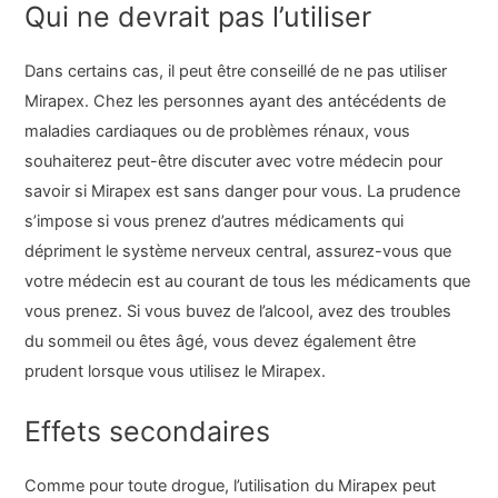
Qui ne devrait pas l’utiliser
Dans certains cas, il peut être conseillé de ne pas utiliser
Mirapex. Chez les personnes ayant des antécédents de
maladies cardiaques ou de problèmes rénaux, vous
souhaiterez peut-être discuter avec votre médecin pour
savoir si Mirapex est sans danger pour vous. La prudence
s’impose si vous prenez d’autres médicaments qui
dépriment le système nerveux central, assurez-vous que
votre médecin est au courant de tous les médicaments que
vous prenez. Si vous buvez de l’alcool, avez des troubles
du sommeil ou êtes âgé, vous devez également être
prudent lorsque vous utilisez le Mirapex.
Effets secondaires
Comme pour toute drogue, l’utilisation du Mirapex peut