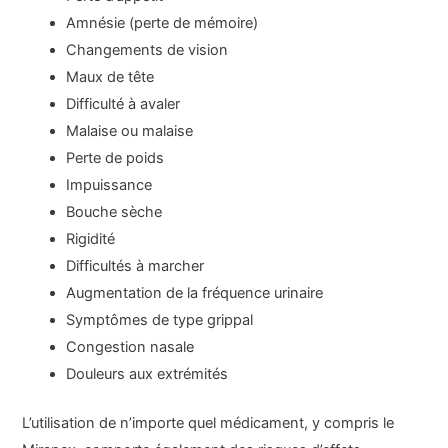
Amnésie (perte de mémoire)
Changements de vision
Maux de tête
Difficulté à avaler
Malaise ou malaise
Perte de poids
Impuissance
Bouche sèche
Rigidité
Difficultés à marcher
Augmentation de la fréquence urinaire
Symptômes de type grippal
Congestion nasale
Douleurs aux extrémités
L’utilisation de n’importe quel médicament, y compris le