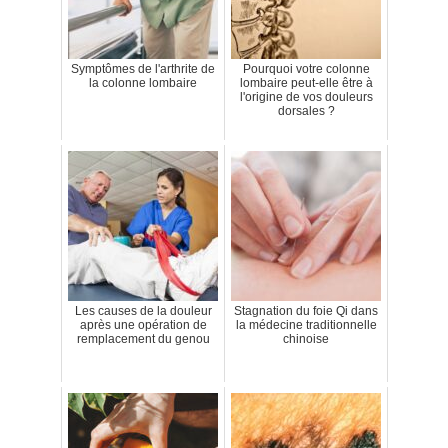
Symptômes de l'arthrite de
Pourquoi votre colonne
la colonne lombaire
lombaire peut-elle être à
l'origine de vos douleurs
dorsales ?
Les causes de la douleur
Stagnation du foie Qi dans
après une opération de
la médecine traditionnelle
remplacement du genou
chinoise