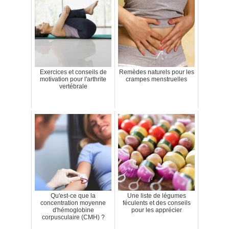
Exercices et conseils de
Remèdes naturels pour les
motivation pour l'arthrite
crampes menstruelles
vertébrale
Qu'est-ce que la
Une liste de légumes
concentration moyenne
féculents et des conseils
d'hémoglobine
pour les apprécier
corpusculaire (CMH) ?