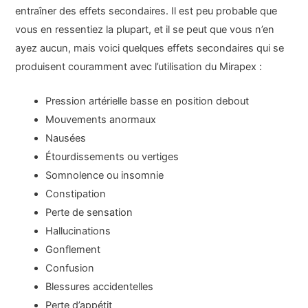
entraîner des effets secondaires. Il est peu probable que
vous en ressentiez la plupart, et il se peut que vous n’en
ayez aucun, mais voici quelques effets secondaires qui se
produisent couramment avec l’utilisation du Mirapex :
Pression artérielle basse en position debout
Mouvements anormaux
Nausées
Étourdissements ou vertiges
Somnolence ou insomnie
Constipation
Perte de sensation
Hallucinations
Gonflement
Confusion
Blessures accidentelles
Perte d’appétit