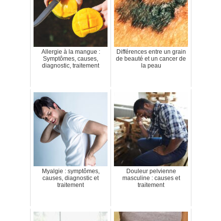
Allergie à la mangue :
Différences entre un grain
Symptômes, causes,
de beauté et un cancer de
diagnostic, traitement
la peau
Myalgie : symptômes,
Douleur pelvienne
causes, diagnostic et
masculine : causes et
traitement
traitement