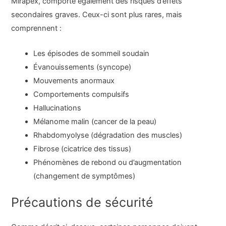
Mirapex, comporte également des risques d’effets
secondaires graves. Ceux-ci sont plus rares, mais
comprennent :
Les épisodes de sommeil soudain
Évanouissements (syncope)
Mouvements anormaux
Comportements compulsifs
Hallucinations
Mélanome malin (cancer de la peau)
Rhabdomyolyse (dégradation des muscles)
Fibrose (cicatrice des tissus)
Phénomènes de rebond ou d’augmentation
(changement de symptômes)
Précautions de sécurité