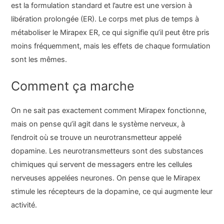
est la formulation standard et l’autre est une version à
libération prolongée (ER). Le corps met plus de temps à
métaboliser le Mirapex ER, ce qui signifie qu’il peut être pris
moins fréquemment, mais les effets de chaque formulation
sont les mêmes.
Comment ça marche
On ne sait pas exactement comment Mirapex fonctionne,
mais on pense qu’il agit dans le système nerveux, à
l’endroit où se trouve un neurotransmetteur appelé
dopamine. Les neurotransmetteurs sont des substances
chimiques qui servent de messagers entre les cellules
nerveuses appelées neurones. On pense que le Mirapex
stimule les récepteurs de la dopamine, ce qui augmente leur
activité.