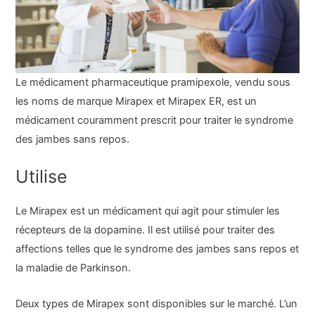
Le médicament pharmaceutique pramipexole, vendu sous
les noms de marque Mirapex et Mirapex ER, est un
médicament couramment prescrit pour traiter le syndrome
des jambes sans repos.
Utilise
Le Mirapex est un médicament qui agit pour stimuler les
récepteurs de la dopamine. Il est utilisé pour traiter des
affections telles que le syndrome des jambes sans repos et
la maladie de Parkinson.
Deux types de Mirapex sont disponibles sur le marché. L’un