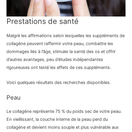
Prestations de santé
Malgré les affirmations selon lesquelles les suppléments de
collagène peuvent raffermir votre peau, combattre les
dommages liés à l’âge, stimuler la santé des os et offrir
d’autres avantages, peu d’études indépendantes
rigoureuses ont testé les effets de ces suppléments.
Voici quelques résultats des recherches disponibles.
Peau
Le collagène représente 75 % du poids sec de votre peau.
En vieillissant, la couche interne de la peau perd du
collagène et devient moins souple et plus vulnérable aux