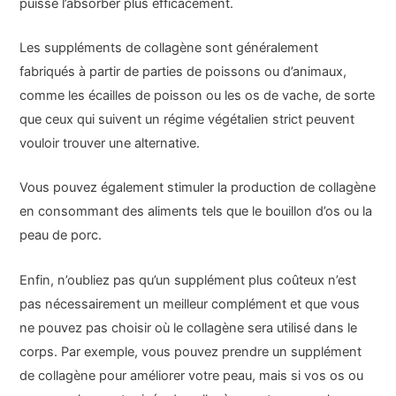
puisse l’absorber plus efficacement.
Les suppléments de collagène sont généralement
fabriqués à partir de parties de poissons ou d’animaux,
comme les écailles de poisson ou les os de vache, de sorte
que ceux qui suivent un régime végétalien strict peuvent
vouloir trouver une alternative.
Vous pouvez également stimuler la production de collagène
en consommant des aliments tels que le bouillon d’os ou la
peau de porc.
Enfin, n’oubliez pas qu’un supplément plus coûteux n’est
pas nécessairement un meilleur complément et que vous
ne pouvez pas choisir où le collagène sera utilisé dans le
corps. Par exemple, vous pouvez prendre un supplément
de collagène pour améliorer votre peau, mais si vos os ou