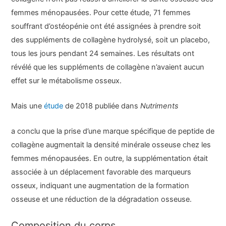
femmes ménopausées. Pour cette étude, 71 femmes
souffrant d’ostéopénie ont été assignées à prendre soit
des suppléments de collagène hydrolysé, soit un placebo,
tous les jours pendant 24 semaines. Les résultats ont
révélé que les suppléments de collagène n’avaient aucun
effet sur le métabolisme osseux.
Mais une
étude
de 2018 publiée dans
Nutriments
a conclu que la prise d’une marque spécifique de peptide de
collagène augmentait la densité minérale osseuse chez les
femmes ménopausées. En outre, la supplémentation était
associée à un déplacement favorable des marqueurs
osseux, indiquant une augmentation de la formation
osseuse et une réduction de la dégradation osseuse.
Composition du corps