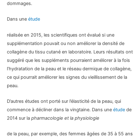
dommages.
Dans une
étude
réalisée en 2015, les scientifiques ont évalué si une
supplémentation pouvait ou non améliorer la densité de
collagène du tissu cutané en laboratoire. Leurs résultats ont
suggéré que les suppléments pourraient améliorer à la fois
l’hydratation de la peau et le réseau dermique de collagène,
ce qui pourrait améliorer les signes du vieillissement de la
peau.
D’autres études ont porté sur l’élasticité de la peau, qui
commence à décliner dans la vingtaine. Dans une
étude
de
2014 sur la
pharmacologie et la physiologie
de la peau, par exemple, des femmes âgées de 35 à 55 ans