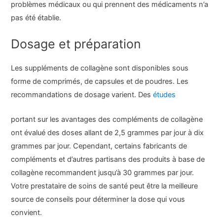
problèmes médicaux ou qui prennent des médicaments n’a
pas été établie.
Dosage et préparation
Les suppléments de collagène sont disponibles sous
forme de comprimés, de capsules et de poudres. Les
recommandations de dosage varient. Des
études
portant sur les avantages des compléments de collagène
ont évalué des doses allant de 2,5 grammes par jour à dix
grammes par jour. Cependant, certains fabricants de
compléments et d’autres partisans des produits à base de
collagène recommandent jusqu’à 30 grammes par jour.
Votre prestataire de soins de santé peut être la meilleure
source de conseils pour déterminer la dose qui vous
convient.