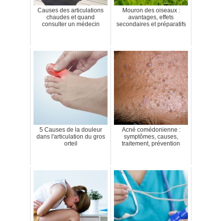
Causes des articulations
Mouron des oiseaux :
chaudes et quand
avantages, effets
consulter un médecin
secondaires et préparatifs
5 Causes de la douleur
Acné comédonienne :
dans l'articulation du gros
symptômes, causes,
orteil
traitement, prévention