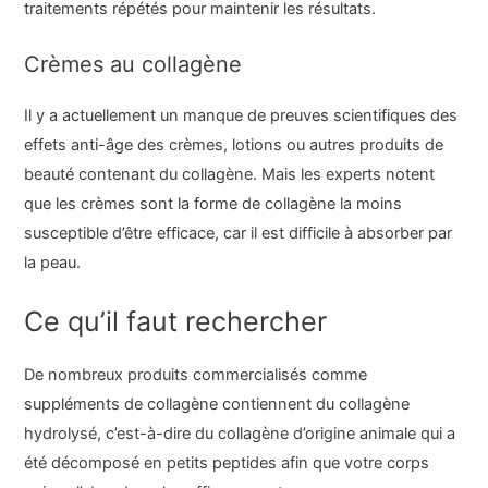
traitements répétés pour maintenir les résultats.
Crèmes au collagène
Il y a actuellement un manque de preuves scientifiques des
effets anti-âge des crèmes, lotions ou autres produits de
beauté contenant du collagène. Mais les experts notent
que les crèmes sont la forme de collagène la moins
susceptible d’être efficace, car il est difficile à absorber par
la peau.
Ce qu’il faut rechercher
De nombreux produits commercialisés comme
suppléments de collagène contiennent du collagène
hydrolysé, c’est-à-dire du collagène d’origine animale qui a
été décomposé en petits peptides afin que votre corps