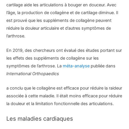
cartilage aide les articulations à bouger en douceur. Avec
l’âge, la production de collagène et de cartilage diminue. Il
est prouvé que les suppléments de collagène peuvent
réduire la douleur articulaire et d’autres symptômes de
l’arthrose.
En 2019, des chercheurs ont évalué des études portant sur
les effets des suppléments de collagène sur les
symptômes de l’arthrose. La
méta-analyse
publiée dans
International Orthopaedics
a conclu que le collagène est efficace pour réduire la raideur
associée à cette maladie. Il était moins efficace pour réduire
la douleur et la limitation fonctionnelle des articulations.
Les maladies cardiaques