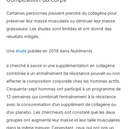
Certaines personnes peuvent prendre du collagène pour
préserver leur masse musculaire ou diminuer leur masse
graisseuse. Les études sont limitées et ont donné des
résultats mitigés.
Une
étude
publiée en 2019 dans
Nutriments
a cherché à savoir si une supplémentation en collagène
combinée à un entraînement de résistance pouvait ou non
affecter la composition corporelle chez les hommes actifs.
Cinquante-sept hommes ont participé à un programme de
12 semaines qui combinait l’entraînement à la résistance
avec la consommation d’un supplément de collagène ou
d’un placebo. Les chercheurs ont constaté que les deux
groupes ont augmenté leur masse et leur taille musculaires
dans la même mesure. Cependant, ceux qui ont pris un