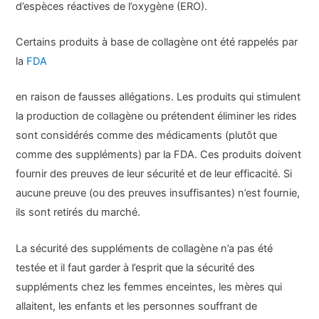
d’espèces réactives de l’oxygène (ERO).
Certains produits à base de collagène ont été rappelés par
la
FDA
en raison de fausses allégations. Les produits qui stimulent
la production de collagène ou prétendent éliminer les rides
sont considérés comme des médicaments (plutôt que
comme des suppléments) par la FDA. Ces produits doivent
fournir des preuves de leur sécurité et de leur efficacité. Si
aucune preuve (ou des preuves insuffisantes) n’est fournie,
ils sont retirés du marché.
La sécurité des suppléments de collagène n’a pas été
testée et il faut garder à l’esprit que la sécurité des
suppléments chez les femmes enceintes, les mères qui
allaitent, les enfants et les personnes souffrant de