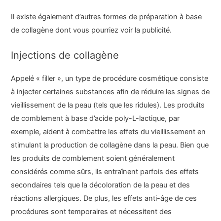
Il existe également d’autres formes de préparation à base
de collagène dont vous pourriez voir la publicité.
Injections de collagène
Appelé « filler », un type de procédure cosmétique consiste
à injecter certaines substances afin de réduire les signes de
vieillissement de la peau (tels que les ridules). Les produits
de comblement à base d’acide poly-L-lactique, par
exemple, aident à combattre les effets du vieillissement en
stimulant la production de collagène dans la peau. Bien que
les produits de comblement soient généralement
considérés comme sûrs, ils entraînent parfois des effets
secondaires tels que la décoloration de la peau et des
réactions allergiques. De plus, les effets anti-âge de ces
procédures sont temporaires et nécessitent des