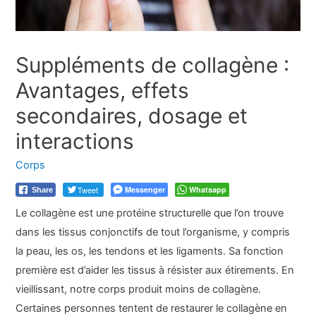
Suppléments de collagène :
Avantages, effets
secondaires, dosage et
interactions
Corps
Tweet
Messenger
Whatsapp
Share
Le collagène est une protéine structurelle que l’on trouve
dans les tissus conjonctifs de tout l’organisme, y compris
la peau, les os, les tendons et les ligaments. Sa fonction
première est d’aider les tissus à résister aux étirements. En
vieillissant, notre corps produit moins de collagène.
Certaines personnes tentent de restaurer le collagène en