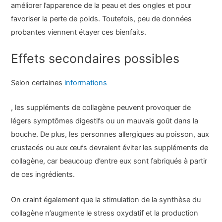
améliorer l’apparence de la peau et des ongles et pour
favoriser la perte de poids. Toutefois, peu de données
probantes viennent étayer ces bienfaits.
Effets secondaires possibles
Selon certaines
informations
, les suppléments de collagène peuvent provoquer de
légers symptômes digestifs ou un mauvais goût dans la
bouche. De plus, les personnes allergiques au poisson, aux
crustacés ou aux œufs devraient éviter les suppléments de
collagène, car beaucoup d’entre eux sont fabriqués à partir
de ces ingrédients.
On craint également que la stimulation de la synthèse du
collagène n’augmente le stress oxydatif et la production