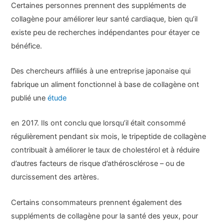
Certaines personnes prennent des suppléments de
collagène pour améliorer leur santé cardiaque, bien qu’il
existe peu de recherches indépendantes pour étayer ce
bénéfice.
Des chercheurs affiliés à une entreprise japonaise qui
fabrique un aliment fonctionnel à base de collagène ont
publié une
étude
en 2017. Ils ont conclu que lorsqu’il était consommé
régulièrement pendant six mois, le tripeptide de collagène
contribuait à améliorer le taux de cholestérol et à réduire
d’autres facteurs de risque d’athérosclérose – ou de
durcissement des artères.
Certains consommateurs prennent également des
suppléments de collagène pour la santé des yeux, pour