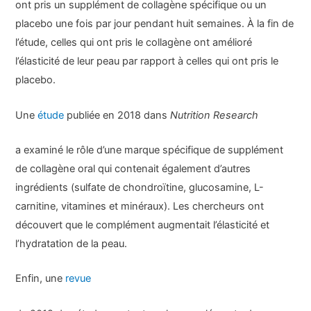
ont pris un supplément de collagène spécifique ou un
placebo une fois par jour pendant huit semaines. À la fin de
l’étude, celles qui ont pris le collagène ont amélioré
l’élasticité de leur peau par rapport à celles qui ont pris le
placebo.
Une
étude
publiée en 2018 dans
Nutrition Research
a examiné le rôle d’une marque spécifique de supplément
de collagène oral qui contenait également d’autres
ingrédients (sulfate de chondroïtine, glucosamine, L-
carnitine, vitamines et minéraux). Les chercheurs ont
découvert que le complément augmentait l’élasticité et
l’hydratation de la peau.
Enfin, une
revue