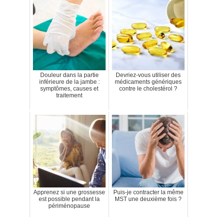
Douleur dans la partie
Devriez-vous utiliser des
inférieure de la jambe :
médicaments génériques
symptômes, causes et
contre le cholestérol ?
traitement
Apprenez si une grossesse
Puis-je contracter la même
est possible pendant la
MST une deuxième fois ?
périménopause