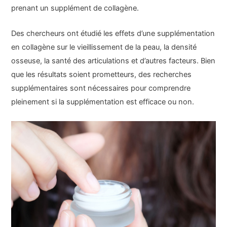
prenant un supplément de collagène.
Des chercheurs ont étudié les effets d’une supplémentation
en collagène sur le vieillissement de la peau, la densité
osseuse, la santé des articulations et d’autres facteurs. Bien
que les résultats soient prometteurs, des recherches
supplémentaires sont nécessaires pour comprendre
pleinement si la supplémentation est efficace ou non.