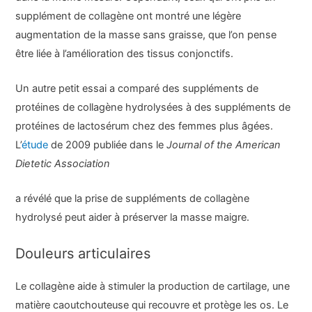
supplément de collagène ont montré une légère
augmentation de la masse sans graisse, que l’on pense
être liée à l’amélioration des tissus conjonctifs.
Un autre petit essai a comparé des suppléments de
protéines de collagène hydrolysées à des suppléments de
protéines de lactosérum chez des femmes plus âgées.
L’
étude
de 2009 publiée dans le
Journal of the American
Dietetic Association
a révélé que la prise de suppléments de collagène
hydrolysé peut aider à préserver la masse maigre.
Douleurs articulaires
Le collagène aide à stimuler la production de cartilage, une
matière caoutchouteuse qui recouvre et protège les os. Le