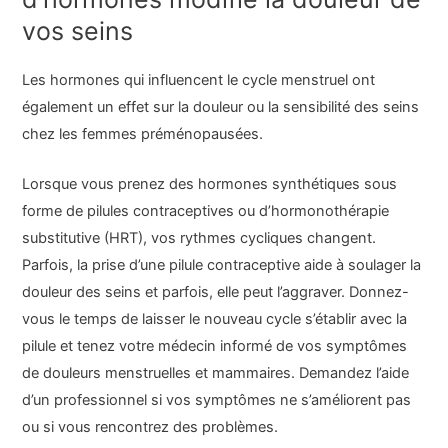
vos seins
Les hormones qui influencent le cycle menstruel ont
également un effet sur la douleur ou la sensibilité des seins
chez les femmes préménopausées.
Lorsque vous prenez des hormones synthétiques sous
forme de pilules contraceptives ou d’hormonothérapie
substitutive (HRT), vos rythmes cycliques changent.
Parfois, la prise d’une pilule contraceptive aide à soulager la
douleur des seins et parfois, elle peut l’aggraver. Donnez-
vous le temps de laisser le nouveau cycle s’établir avec la
pilule et tenez votre médecin informé de vos symptômes
de douleurs menstruelles et mammaires. Demandez l’aide
d’un professionnel si vos symptômes ne s’améliorent pas
ou si vous rencontrez des problèmes.