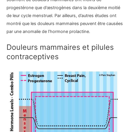
progestérone que d’œstrogènes dans la deuxième moitié
de leur cycle menstruel. Par ailleurs, d’autres études ont
montré que les douleurs mammaires peuvent être causées
par une anomalie de l’hormone prolactine.
Douleurs mammaires et pilules
contraceptives