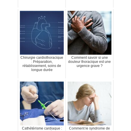
Chirurgie cardiothoracique
Comment savoir si une
: Préparation,
douleur thoracique est une
rétablissement, soins de
urgence grave ?
longue durée
Cathétérisme cardiaque :
Comment le syndrome de