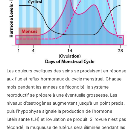
Les douleurs cycliques des seins se produisent en réponse
aux flux et reflux hormonaux du cycle menstruel. Chaque
mois pendant les années de fécondité, le système
reproductif se prépare à une éventuelle grossesse. Les
niveaux d’œstrogènes augmentent jusqu’à un point précis,
puis l’hypophyse signale la production de l’hormone
lutéinisante (LH) et l’ovulation se produit. Si l’ovule n’est pas
fécondé, la muqueuse de l’utérus sera éliminée pendant les