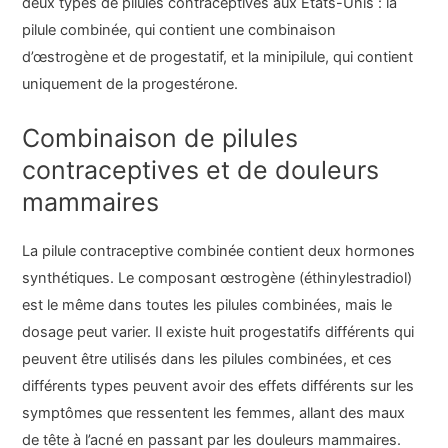
deux types de pilules contraceptives aux États-Unis : la
pilule combinée, qui contient une combinaison
d’œstrogène et de progestatif, et la minipilule, qui contient
uniquement de la progestérone.
Combinaison de pilules
contraceptives et de douleurs
mammaires
La pilule contraceptive combinée contient deux hormones
synthétiques. Le composant œstrogène (éthinylestradiol)
est le même dans toutes les pilules combinées, mais le
dosage peut varier. Il existe huit progestatifs différents qui
peuvent être utilisés dans les pilules combinées, et ces
différents types peuvent avoir des effets différents sur les
symptômes que ressentent les femmes, allant des maux
de tête à l’acné en passant par les douleurs mammaires.