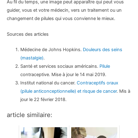
Au fil du temps, une image peut apparaître qui peut vous
guider, vous et votre médecin, vers un traitement ou un
changement de pilules qui vous convienne le mieux.
Sources des articles
Médecine de Johns Hopkins.
Douleurs des seins
(mastalgie)
.
Santé et services sociaux américains.
Pilule
contraceptive. Mise à jour le 14 mai 2019.
Institut national du cancer.
Contraceptifs oraux
(pilule anticonceptionnelle) et risque de cancer
. Mis à
jour le 22 février 2018.
article similaire: