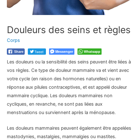
Douleurs des seins et règles
Corps
Tweet
Messenger
Whatsapp
Share
Les douleurs ou la sensibilité des seins peuvent être liées à
vos règles. Ce type de douleur mammaire va et vient avec
votre cycle (en raison des hormones naturelles) ou en
réponse aux pilules contraceptives, et est appelé douleur
mammaire cyclique. Les douleurs mammaires non
cycliques, en revanche, ne sont pas liées aux
menstruations ou surviennent après la ménopause.
Les douleurs mammaires peuvent également être appelées
mastodynies, mastalgies, mammalgies ou mastites.