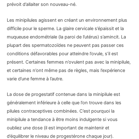
prévoit d’allaiter son nouveau-né.
Les minipilules agissent en créant un environnement plus
difficile pour le sperme. La glaire cervicale s’épaissit et la
muqueuse endométriale (la paroi de l’utérus) s’amincit. La
plupart des spermatozoïdes ne peuvent pas passer ces
conditions défavorables pour atteindre l’ovule, s’il est
présent. Certaines femmes n’ovulent pas avec la minipilule,
et certaines n’ont même pas de règles, mais l’expérience
varie d’une femme à l’autre.
La dose de progestatif contenue dans la minipilule est
généralement inférieure à celle que l’on trouve dans les
pilules contraceptives combinées. C’est pourquoi la
minipilule a tendance à être moins indulgente si vous
oubliez une dose (il est important de maintenir et
d’équilibrer le niveau de progestérone chaque jour).