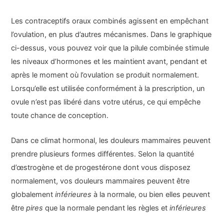
Les contraceptifs oraux combinés agissent en empêchant
l’ovulation, en plus d’autres mécanismes. Dans le graphique
ci-dessus, vous pouvez voir que la pilule combinée stimule
les niveaux d’hormones et les maintient avant, pendant et
après le moment où l’ovulation se produit normalement.
Lorsqu’elle est utilisée conformément à la prescription, un
ovule n’est pas libéré dans votre utérus, ce qui empêche
toute chance de conception.
Dans ce climat hormonal, les douleurs mammaires peuvent
prendre plusieurs formes différentes. Selon la quantité
d’œstrogène et de progestérone dont vous disposez
normalement, vos douleurs mammaires peuvent être
globalement
inférieures
à la normale, ou bien elles peuvent
être
pires
que la normale pendant les règles et
inférieures