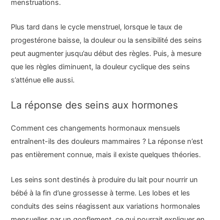
menstruations.
Plus tard dans le cycle menstruel, lorsque le taux de
progestérone baisse, la douleur ou la sensibilité des seins
peut augmenter jusqu’au début des règles. Puis, à mesure
que les règles diminuent, la douleur cyclique des seins
s’atténue elle aussi.
La réponse des seins aux hormones
Comment ces changements hormonaux mensuels
entraînent-ils des douleurs mammaires ? La réponse n’est
pas entièrement connue, mais il existe quelques théories.
Les seins sont destinés à produire du lait pour nourrir un
bébé à la fin d’une grossesse à terme. Les lobes et les
conduits des seins réagissent aux variations hormonales
mensuelles par un gonflement, ce qui pourrait expliquer en