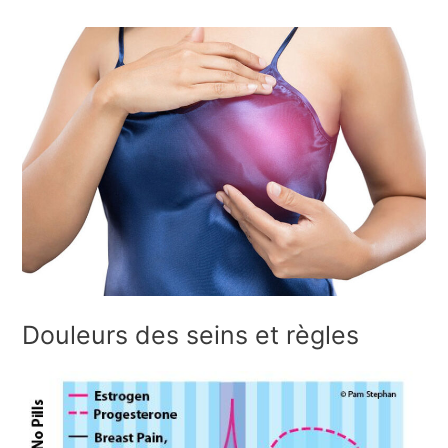
Douleurs des seins et règles