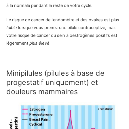
à la normale pendant le reste de votre cycle.
Le risque de cancer de l’endomètre et des ovaires est plus
faible
lorsque vous prenez une pilule contraceptive, mais
votre risque de cancer du sein à oestrogènes positifs est
légèrement
plus élevé
.
Minipilules (pilules à base de
progestatif uniquement) et
douleurs mammaires