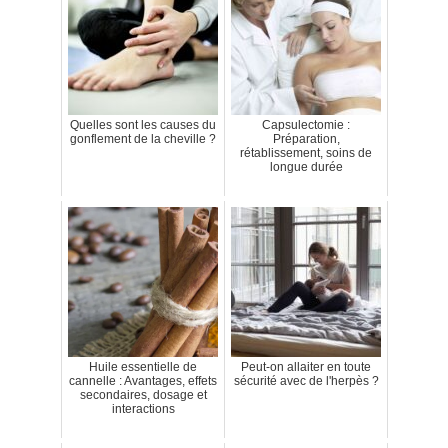
Quelles sont les causes du
Capsulectomie :
gonflement de la cheville ?
Préparation,
rétablissement, soins de
longue durée
Huile essentielle de
Peut-on allaiter en toute
cannelle : Avantages, effets
sécurité avec de l'herpès ?
secondaires, dosage et
interactions