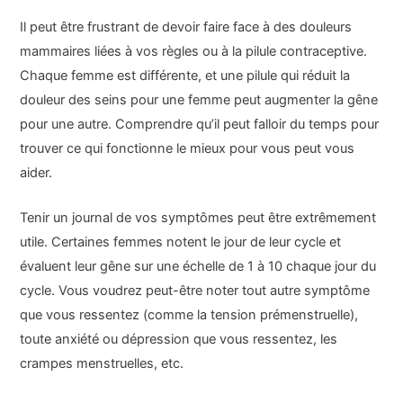
Il peut être frustrant de devoir faire face à des douleurs
mammaires liées à vos règles ou à la pilule contraceptive.
Chaque femme est différente, et une pilule qui réduit la
douleur des seins pour une femme peut augmenter la gêne
pour une autre. Comprendre qu’il peut falloir du temps pour
trouver ce qui fonctionne le mieux pour vous peut vous
aider.
Tenir un journal de vos symptômes peut être extrêmement
utile. Certaines femmes notent le jour de leur cycle et
évaluent leur gêne sur une échelle de 1 à 10 chaque jour du
cycle. Vous voudrez peut-être noter tout autre symptôme
que vous ressentez (comme la tension prémenstruelle),
toute anxiété ou dépression que vous ressentez, les
crampes menstruelles, etc.