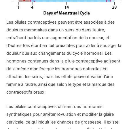
Les pilules contraceptives peuvent être associées à des
douleurs mammaires dans un sens ou dans l’autre,
entraînant parfois une augmentation de la douleur, et
d’autres fois étant en fait prescrites pour aider à soulager la
douleur due aux changements du cycle hormonal. Les
hormones contenues dans la pilule contraceptive agissent
de la même manière que les hormones naturelles en
affectant les seins, mais les effets peuvent varier d’une
femme à l’autre, ainsi que selon le type et la marque des
contraceptifs oraux.
Les pilules contraceptives utilisent des hormones
synthétiques pour arrêter l’ovulation et modifier la glaire
cervicale, ce qui réduit les chances de grossesse. Il existe