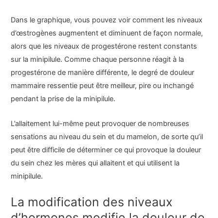
Dans le graphique, vous pouvez voir comment les niveaux
d’œstrogènes augmentent et diminuent de façon normale,
alors que les niveaux de progestérone restent constants
sur la minipilule. Comme chaque personne réagit à la
progestérone de manière différente, le degré de douleur
mammaire ressentie peut être meilleur, pire ou inchangé
pendant la prise de la minipilule.
L’allaitement lui-même peut provoquer de nombreuses
sensations au niveau du sein et du mamelon, de sorte qu’il
peut être difficile de déterminer ce qui provoque la douleur
du sein chez les mères qui allaitent et qui utilisent la
minipilule.
La modification des niveaux
d’hormones modifie la douleur de