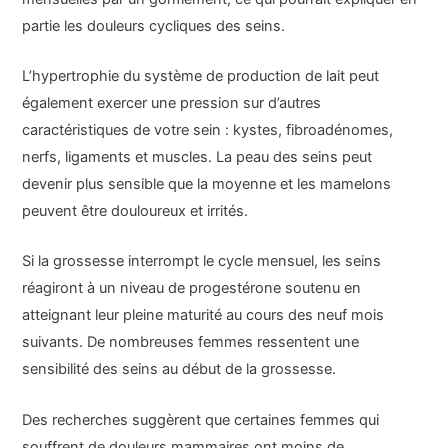
partie les douleurs cycliques des seins.
L’hypertrophie du système de production de lait peut
également exercer une pression sur d’autres
caractéristiques de votre sein : kystes, fibroadénomes,
nerfs, ligaments et muscles. La peau des seins peut
devenir plus sensible que la moyenne et les mamelons
peuvent être douloureux et irrités.
Si la grossesse interrompt le cycle mensuel, les seins
réagiront à un niveau de progestérone soutenu en
atteignant leur pleine maturité au cours des neuf mois
suivants. De nombreuses femmes ressentent une
sensibilité des seins au début de la grossesse.
Des recherches suggèrent que certaines femmes qui
souffrent de douleurs mammaires ont moins de