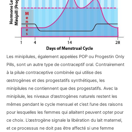
Les minipilules, également appelées POP ou Progestin Only
Pills, sont un autre type de contraceptif oral. Contrairement
à la pilule contraceptive combinée qui utilise des
œstrogènes et des progestatifs synthétiques, les
minipilules ne contiennent que des progestatifs. Avec la
minipilule, les niveaux d’œstrogènes naturels restent les
mêmes pendant le cycle mensuel et c’est l’une des raisons
pour lesquelles les femmes qui allaitent peuvent opter pour
ce choix. L’œstrogène signale la libération du lait maternel,
et ce processus ne doit pas être affecté si une femme