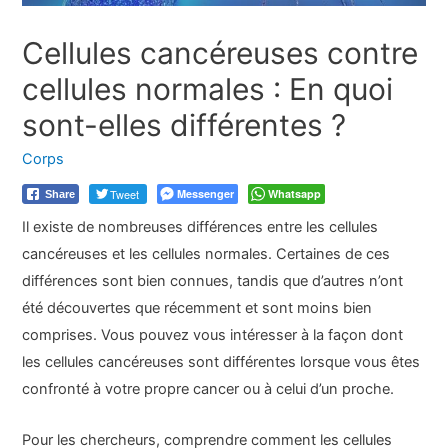
Cellules cancéreuses contre
cellules normales : En quoi
sont-elles différentes ?
Corps
Tweet
Messenger
Whatsapp
Share
Il existe de nombreuses différences entre les cellules
cancéreuses et les cellules normales. Certaines de ces
différences sont bien connues, tandis que d’autres n’ont
été découvertes que récemment et sont moins bien
comprises. Vous pouvez vous intéresser à la façon dont
les cellules cancéreuses sont différentes lorsque vous êtes
confronté à votre propre cancer ou à celui d’un proche.
Pour les chercheurs, comprendre comment les cellules