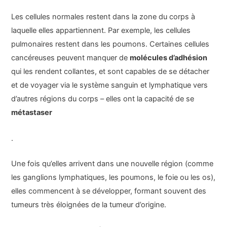
Les cellules normales restent dans la zone du corps à
laquelle elles appartiennent. Par exemple, les cellules
pulmonaires restent dans les poumons. Certaines cellules
cancéreuses peuvent manquer de
molécules d’adhésion
qui les rendent collantes, et sont capables de se détacher
et de voyager via le système sanguin et lymphatique vers
d’autres régions du corps – elles ont la capacité de se
métastaser
.
Une fois qu’elles arrivent dans une nouvelle région (comme
les ganglions lymphatiques, les poumons, le foie ou les os),
elles commencent à se développer, formant souvent des
tumeurs très éloignées de la tumeur d’origine.