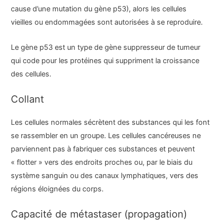
cause d’une mutation du gène p53), alors les cellules
vieilles ou endommagées sont autorisées à se reproduire.
Le gène p53 est un type de gène suppresseur de tumeur
qui code pour les protéines qui suppriment la croissance
des cellules.
Collant
Les cellules normales sécrètent des substances qui les font
se rassembler en un groupe. Les cellules cancéreuses ne
parviennent pas à fabriquer ces substances et peuvent
« flotter » vers des endroits proches ou, par le biais du
système sanguin ou des canaux lymphatiques, vers des
régions éloignées du corps.
Capacité de métastaser (propagation)