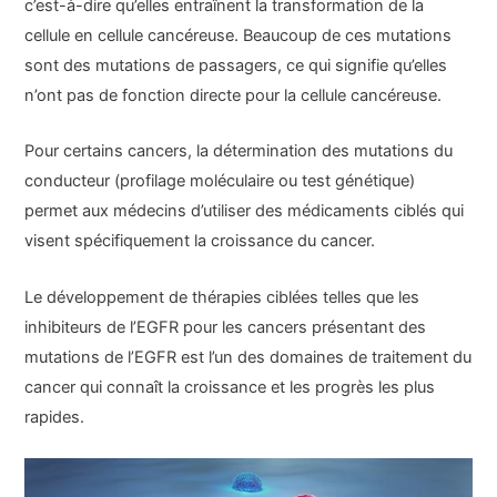
c’est-à-dire qu’elles entraînent la transformation de la
cellule en cellule cancéreuse. Beaucoup de ces mutations
sont des mutations de passagers, ce qui signifie qu’elles
n’ont pas de fonction directe pour la cellule cancéreuse.
Pour certains cancers, la détermination des mutations du
conducteur (profilage moléculaire ou test génétique)
permet aux médecins d’utiliser des médicaments ciblés qui
visent spécifiquement la croissance du cancer.
Le développement de thérapies ciblées telles que les
inhibiteurs de l’EGFR pour les cancers présentant des
mutations de l’EGFR est l’un des domaines de traitement du
cancer qui connaît la croissance et les progrès les plus
rapides.