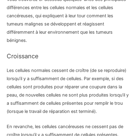
différences entre les cellules normales et les cellules
cancéreuses, qui expliquent à leur tour comment les
tumeurs malignes se développent et réagissent
différemment à leur environnement que les tumeurs
bénignes.
Croissance
Les cellules normales cessent de croître (de se reproduire)
lorsqu’il y a suffisamment de cellules. Par exemple, si des
cellules sont produites pour réparer une coupure dans la
peau, de nouvelles cellules ne sont plus produites lorsqu’il y
a suffisamment de cellules présentes pour remplir le trou
(lorsque le travail de réparation est terminé).
En revanche, les cellules cancéreuses ne cessent pas de
croître lorsqu’il y a suffisamment de cellules présentes.