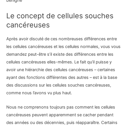
bénigne
Le concept de cellules souches
cancéreuses
Après avoir discuté de ces nombreuses différences entre
les cellules cancéreuses et les cellules normales, vous vous
demandez peut-être s’il existe des différences entre les
cellules cancéreuses elles-mêmes. Le fait qu’il puisse y
avoir une hiérarchie des cellules cancéreuses – certaines
ayant des fonctions différentes des autres – est à la base
des discussions sur les cellules souches cancéreuses,
comme nous l’avons vu plus haut.
Nous ne comprenons toujours pas comment les cellules
cancéreuses peuvent apparemment se cacher pendant
des années ou des décennies, puis réapparaître. Certains