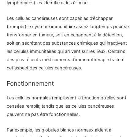
lymphocytes) les identifie et les élimine.
Les cellules cancéreuses sont capables d’échapper
(tromper) le système immunitaire assez longtemps pour se
transformer en tumeur, soit en échappant à la détection,
soit en sécrétant des substances chimiques qui inactivent
les cellules immunitaires qui arrivent sur les lieux. Certains
des plus récents médicaments d’immunothérapie traitent
cet aspect des cellules cancéreuses.
Fonctionnement
Les cellules normales remplissent la fonction qu’elles sont
censées remplir, tandis que les cellules cancéreuses
peuvent ne pas être fonctionnelles.
Par exemple, les globules blancs normaux aident à