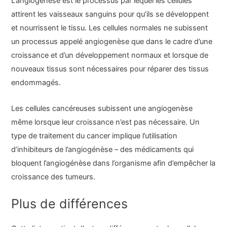
L’angiogenèse est le processus par lequel les cellules
attirent les vaisseaux sanguins pour qu’ils se développent
et nourrissent le tissu. Les cellules normales ne subissent
un processus appelé angiogenèse que dans le cadre d’une
croissance et d’un développement normaux et lorsque de
nouveaux tissus sont nécessaires pour réparer des tissus
endommagés.
Les cellules cancéreuses subissent une angiogenèse
même lorsque leur croissance n’est pas nécessaire. Un
type de traitement du cancer implique l’utilisation
d’inhibiteurs de l’angiogénèse – des médicaments qui
bloquent l’angiogénèse dans l’organisme afin d’empêcher la
croissance des tumeurs.
Plus de différences