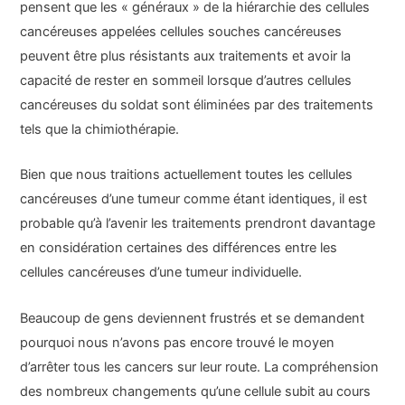
pensent que les « généraux » de la hiérarchie des cellules
cancéreuses appelées cellules souches cancéreuses
peuvent être plus résistants aux traitements et avoir la
capacité de rester en sommeil lorsque d’autres cellules
cancéreuses du soldat sont éliminées par des traitements
tels que la chimiothérapie.
Bien que nous traitions actuellement toutes les cellules
cancéreuses d’une tumeur comme étant identiques, il est
probable qu’à l’avenir les traitements prendront davantage
en considération certaines des différences entre les
cellules cancéreuses d’une tumeur individuelle.
Beaucoup de gens deviennent frustrés et se demandent
pourquoi nous n’avons pas encore trouvé le moyen
d’arrêter tous les cancers sur leur route. La compréhension
des nombreux changements qu’une cellule subit au cours