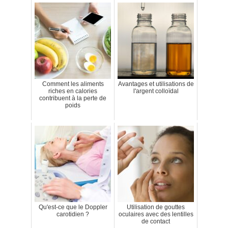
Comment les aliments
Avantages et utilisations de
riches en calories
l'argent colloïdal
contribuent à la perte de
poids
Qu'est-ce que le Doppler
Utilisation de gouttes
carotidien ?
oculaires avec des lentilles
de contact