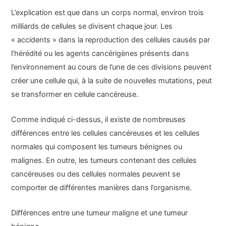
L’explication est que dans un corps normal, environ trois
milliards de cellules se divisent chaque jour. Les
« accidents » dans la reproduction des cellules causés par
l’hérédité ou les agents cancérigènes présents dans
l’environnement au cours de l’une de ces divisions peuvent
créer une cellule qui, à la suite de nouvelles mutations, peut
se transformer en cellule cancéreuse.
Comme indiqué ci-dessus, il existe de nombreuses
différences entre les cellules cancéreuses et les cellules
normales qui composent les tumeurs bénignes ou
malignes. En outre, les tumeurs contenant des cellules
cancéreuses ou des cellules normales peuvent se
comporter de différentes manières dans l’organisme.
Différences entre une tumeur maligne et une tumeur