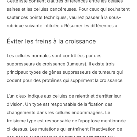
Cette liste contient d’autres différences entre les cellules
saines et les cellules cancéreuses. Pour ceux qui souhaitent
sauter ces points techniques, veuillez passer à la sous-
rubrique suivante intitulée « Résumer les différences ».
Éviter les freins à la croissance
Les cellules normales sont contrôlées par des
suppresseurs de croissance (tumeurs). Il existe trois
principaux types de gènes suppresseurs de tumeurs qui
codent pour des protéines qui suppriment la croissance.
L’un d’eux indique aux cellules de ralentir et d’arrêter leur
division. Un type est responsable de la fixation des
changements dans les cellules endommagées. Le
troisième type est responsable de l’apoptose mentionnée
ci-dessus. Les mutations qui entraînent l’inactivation de