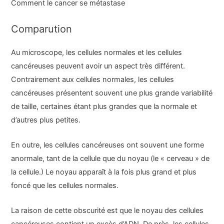
Comment le cancer se métastase
Comparution
Au microscope, les cellules normales et les cellules
cancéreuses peuvent avoir un aspect très différent.
Contrairement aux cellules normales, les cellules
cancéreuses présentent souvent une plus grande variabilité
de taille, certaines étant plus grandes que la normale et
d’autres plus petites.
En outre, les cellules cancéreuses ont souvent une forme
anormale, tant de la cellule que du noyau (le « cerveau » de
la cellule.) Le noyau apparaît à la fois plus grand et plus
foncé que les cellules normales.
La raison de cette obscurité est que le noyau des cellules