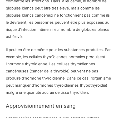
combattre les infections. Dans la leucémie, le nombre de
globules blancs peut être très élevé, mais comme les
globules blancs cancéreux ne fonctionnent pas comme ils
le devraient, les personnes peuvent être plus exposées au
risque d’infection même si leur nombre de globules blancs
est élevé.
Il peut en être de même pour les substances produites. Par
exemple, les cellules thyroïdiennes normales produisent
l’hormone thyroïdienne. Les cellules thyroïdiennes
cancéreuses (cancer de la thyroïde) peuvent ne pas
produire d’hormone thyroïdienne. Dans ce cas, l’organisme
peut manquer d’hormones thyroïdiennes (hypothyroïdie)
malgré une quantité accrue de tissu thyroïdien.
Approvisionnement en sang