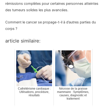
rémissions complètes pour certaines personnes atteintes
des tumeurs solides les plus avancées.
Comment le cancer se propage-t-il à d’autres parties du
corps ?
article similaire:
Cathétérisme cardiaque :
Nécrose de la graisse
Utilisations, procédure,
mammaire : Symptômes,
résultats
causes, diagnostic et
traitement