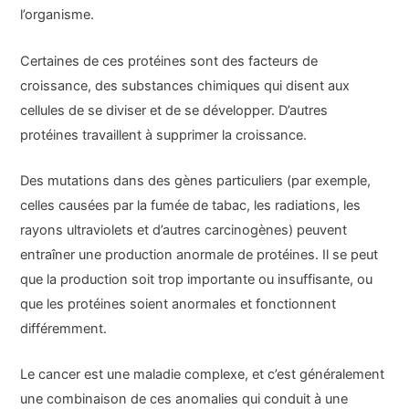
l’organisme.
Certaines de ces protéines sont des facteurs de
croissance, des substances chimiques qui disent aux
cellules de se diviser et de se développer. D’autres
protéines travaillent à supprimer la croissance.
Des mutations dans des gènes particuliers (par exemple,
celles causées par la fumée de tabac, les radiations, les
rayons ultraviolets et d’autres carcinogènes) peuvent
entraîner une production anormale de protéines. Il se peut
que la production soit trop importante ou insuffisante, ou
que les protéines soient anormales et fonctionnent
différemment.
Le cancer est une maladie complexe, et c’est généralement
une combinaison de ces anomalies qui conduit à une