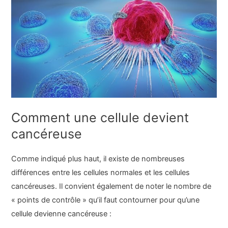
Comment une cellule devient
cancéreuse
Comme indiqué plus haut, il existe de nombreuses
différences entre les cellules normales et les cellules
cancéreuses. Il convient également de noter le nombre de
« points de contrôle » qu’il faut contourner pour qu’une
cellule devienne cancéreuse :