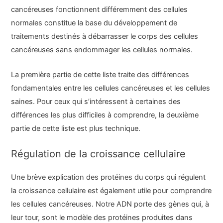
cancéreuses fonctionnent différemment des cellules
normales constitue la base du développement de
traitements destinés à débarrasser le corps des cellules
cancéreuses sans endommager les cellules normales.
La première partie de cette liste traite des différences
fondamentales entre les cellules cancéreuses et les cellules
saines. Pour ceux qui s’intéressent à certaines des
différences les plus difficiles à comprendre, la deuxième
partie de cette liste est plus technique.
Régulation de la croissance cellulaire
Une brève explication des protéines du corps qui régulent
la croissance cellulaire est également utile pour comprendre
les cellules cancéreuses. Notre ADN porte des gènes qui, à
leur tour, sont le modèle des protéines produites dans