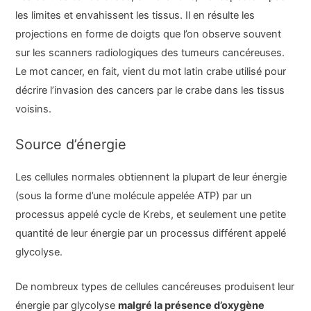
les limites et envahissent les tissus. Il en résulte les
projections en forme de doigts que l’on observe souvent
sur les scanners radiologiques des tumeurs cancéreuses.
Le mot cancer, en fait, vient du mot latin crabe utilisé pour
décrire l’invasion des cancers par le crabe dans les tissus
voisins.
Source d’énergie
Les cellules normales obtiennent la plupart de leur énergie
(sous la forme d’une molécule appelée ATP) par un
processus appelé cycle de Krebs, et seulement une petite
quantité de leur énergie par un processus différent appelé
glycolyse.
De nombreux types de cellules cancéreuses produisent leur
énergie par glycolyse
malgré la présence d’oxygène