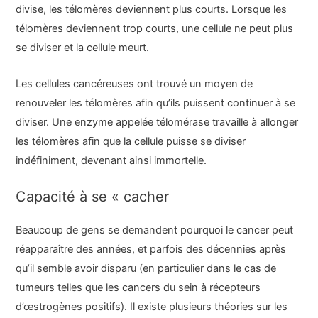
divise, les télomères deviennent plus courts. Lorsque les
télomères deviennent trop courts, une cellule ne peut plus
se diviser et la cellule meurt.
Les cellules cancéreuses ont trouvé un moyen de
renouveler les télomères afin qu’ils puissent continuer à se
diviser. Une enzyme appelée télomérase travaille à allonger
les télomères afin que la cellule puisse se diviser
indéfiniment, devenant ainsi immortelle.
Capacité à se « cacher
Beaucoup de gens se demandent pourquoi le cancer peut
réapparaître des années, et parfois des décennies après
qu’il semble avoir disparu (en particulier dans le cas de
tumeurs telles que les cancers du sein à récepteurs
d’œstrogènes positifs). Il existe plusieurs théories sur les