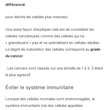
différencié
pour décrire les cellules plus matures).
Une autre façon d’expliquer cela est de considérer les
cellules cancéreuses comme des cellules qui ne
« grandissent » pas et se spécialisent en cellules adultes.
Le degré de maturation des cellules correspond au
grade
du cancer
. Les cancers sont classés sur une échelle de 1 à 3, 3 étant
le plus agressif.
Éviter le système immunitaire
Lorsque des cellules normales sont endommagées, le
système immunitaire (via des cellules appelées