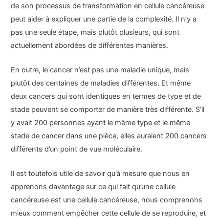
de son processus de transformation en cellule cancéreuse
peut aider à expliquer une partie de la complexité. Il n’y a
pas une seule étape, mais plutôt plusieurs, qui sont
actuellement abordées de différentes manières.
En outre, le cancer n’est pas une maladie unique, mais
plutôt des centaines de maladies différentes. Et même
deux cancers qui sont identiques en termes de type et de
stade peuvent se comporter de manière très différente. S’il
y avait 200 personnes ayant le même type et le même
stade de cancer dans une pièce, elles auraient 200 cancers
différents d’un point de vue moléculaire.
Il est toutefois utile de savoir qu’à mesure que nous en
apprenons davantage sur ce qui fait qu’une cellule
cancéreuse est une cellule cancéreuse, nous comprenons
mieux comment empêcher cette cellule de se reproduire, et