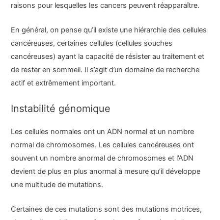
raisons pour lesquelles les cancers peuvent réapparaître.
En général, on pense qu’il existe une hiérarchie des cellules
cancéreuses, certaines cellules (cellules souches
cancéreuses) ayant la capacité de résister au traitement et
de rester en sommeil. Il s’agit d’un domaine de recherche
actif et extrêmement important.
Instabilité génomique
Les cellules normales ont un ADN normal et un nombre
normal de chromosomes. Les cellules cancéreuses ont
souvent un nombre anormal de chromosomes et l’ADN
devient de plus en plus anormal à mesure qu’il développe
une multitude de mutations.
Certaines de ces mutations sont des mutations motrices,