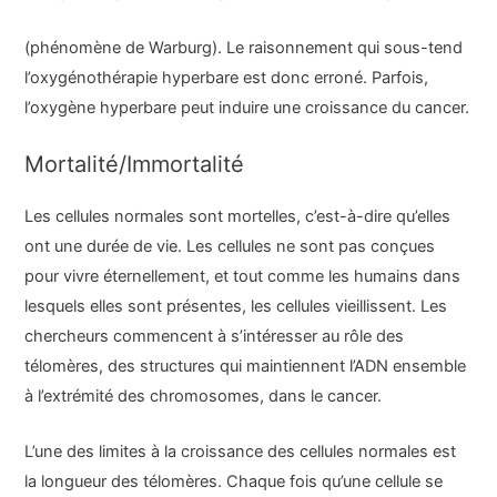
(phénomène de Warburg). Le raisonnement qui sous-tend
l’oxygénothérapie hyperbare est donc erroné. Parfois,
l’oxygène hyperbare peut induire une croissance du cancer.
Mortalité/Immortalité
Les cellules normales sont mortelles, c’est-à-dire qu’elles
ont une durée de vie. Les cellules ne sont pas conçues
pour vivre éternellement, et tout comme les humains dans
lesquels elles sont présentes, les cellules vieillissent. Les
chercheurs commencent à s’intéresser au rôle des
télomères, des structures qui maintiennent l’ADN ensemble
à l’extrémité des chromosomes, dans le cancer.
L’une des limites à la croissance des cellules normales est
la longueur des télomères. Chaque fois qu’une cellule se