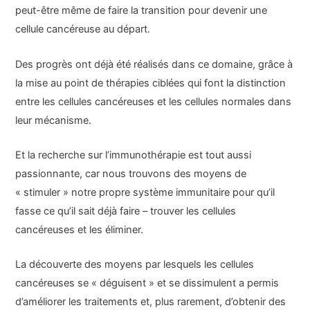
peut-être même de faire la transition pour devenir une
cellule cancéreuse au départ.
Des progrès ont déjà été réalisés dans ce domaine, grâce à
la mise au point de thérapies ciblées qui font la distinction
entre les cellules cancéreuses et les cellules normales dans
leur mécanisme.
Et la recherche sur l’immunothérapie est tout aussi
passionnante, car nous trouvons des moyens de
« stimuler » notre propre système immunitaire pour qu’il
fasse ce qu’il sait déjà faire – trouver les cellules
cancéreuses et les éliminer.
La découverte des moyens par lesquels les cellules
cancéreuses se « déguisent » et se dissimulent a permis
d’améliorer les traitements et, plus rarement, d’obtenir des