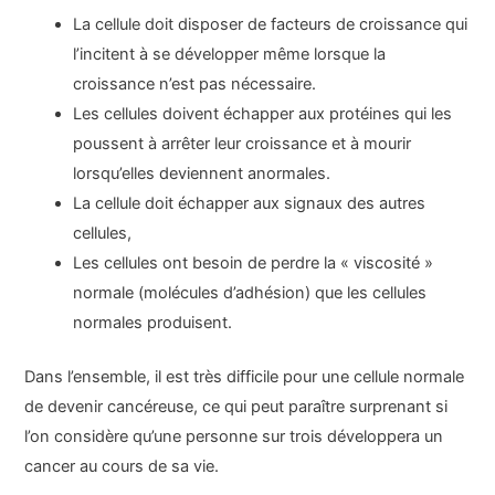
La cellule doit disposer de facteurs de croissance qui
l’incitent à se développer même lorsque la
croissance n’est pas nécessaire.
Les cellules doivent échapper aux protéines qui les
poussent à arrêter leur croissance et à mourir
lorsqu’elles deviennent anormales.
La cellule doit échapper aux signaux des autres
cellules,
Les cellules ont besoin de perdre la « viscosité »
normale (molécules d’adhésion) que les cellules
normales produisent.
Dans l’ensemble, il est très difficile pour une cellule normale
de devenir cancéreuse, ce qui peut paraître surprenant si
l’on considère qu’une personne sur trois développera un
cancer au cours de sa vie.