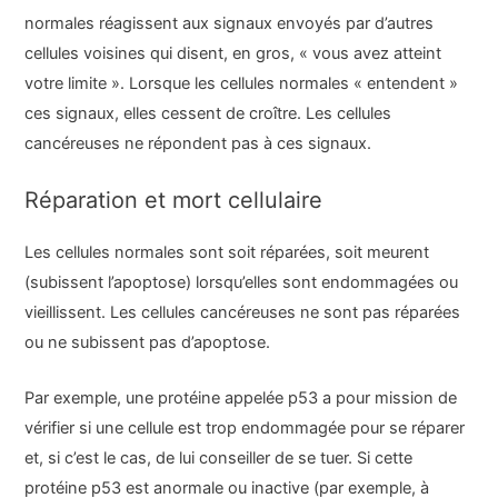
normales réagissent aux signaux envoyés par d’autres
cellules voisines qui disent, en gros, « vous avez atteint
votre limite ». Lorsque les cellules normales « entendent »
ces signaux, elles cessent de croître. Les cellules
cancéreuses ne répondent pas à ces signaux.
Réparation et mort cellulaire
Les cellules normales sont soit réparées, soit meurent
(subissent l’apoptose) lorsqu’elles sont endommagées ou
vieillissent. Les cellules cancéreuses ne sont pas réparées
ou ne subissent pas d’apoptose.
Par exemple, une protéine appelée p53 a pour mission de
vérifier si une cellule est trop endommagée pour se réparer
et, si c’est le cas, de lui conseiller de se tuer. Si cette
protéine p53 est anormale ou inactive (par exemple, à