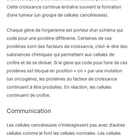
Cette croissance continue entraîne souvent la formation
d’une tumeur (un groupe de cellules cancéreuses).
Chaque gène de l’organisme est porteur d’un schéma qui
code pour une protéine différente. Certaines de ces
protéines sont des facteurs de croissance, c’est-à-dire des
substances chimiques qui permettent aux cellules de
croître et de se diviser. Si le gène qui code pour l’une de ces
protéines est bloqué en position « on » par une mutation
(un oncogène), les protéines du facteur de croissance
continuent à être produites. En réaction, les cellules
continuent de croître.
Communication
Les cellules cancéreuses n’interagissent pas avec d’autres
cellules comme le font les cellules normales. Les cellules