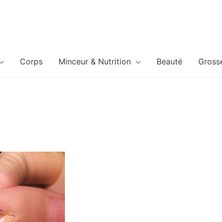
Corps
Minceur & Nutrition
Beauté
Gross