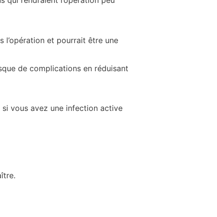
s l’opération et pourrait être une
isque de complications en réduisant
 si vous avez une infection active
ître.