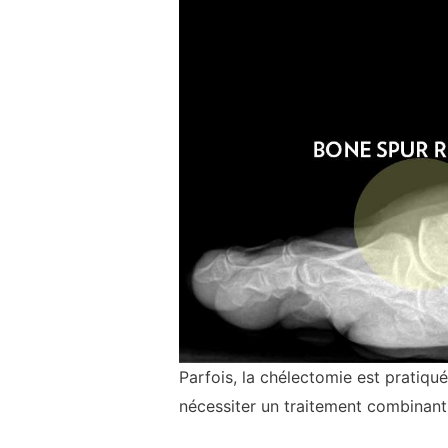
Parfois, la chélectomie est pratiq
nécessiter un traitement combinan