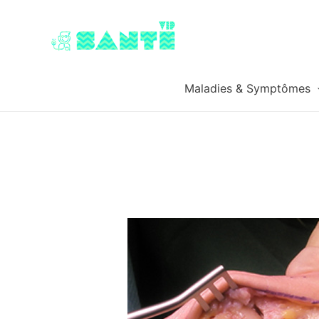
Maladies & Symptômes