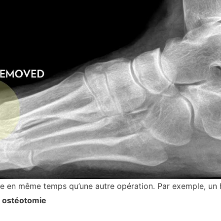
uée en même temps qu’une autre opération. Par exemple, un 
t
ostéotomie