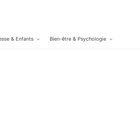
esse & Enfants
Bien-être & Psychologie