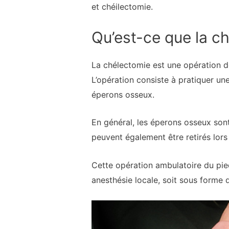
et chéilectomie.
Qu’est-ce que la c
La chélectomie est une opération de 
L’opération consiste à pratiquer une
éperons osseux.
En général, les éperons osseux sont 
peuvent également être retirés lors
Cette opération ambulatoire du pie
anesthésie locale, soit sous forme 