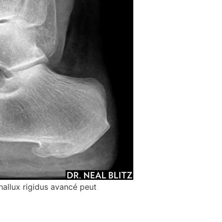
hallux rigidus avancé peut