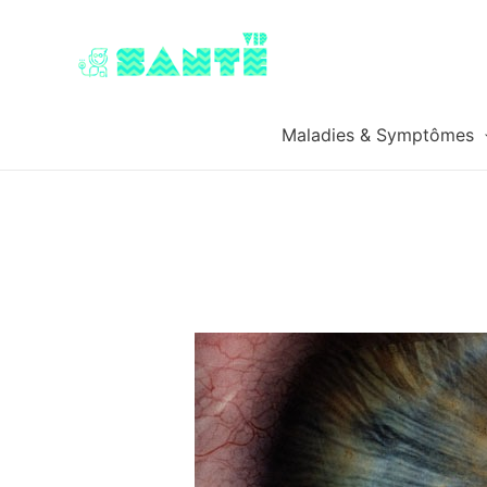
Maladies & Symptômes