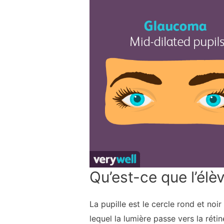
Qu’est-ce que l’élè
La pupille est le cercle rond et noir 
lequel la lumière passe vers la rétin