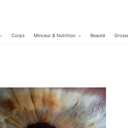
Corps
Minceur & Nutrition
Beauté
Gross