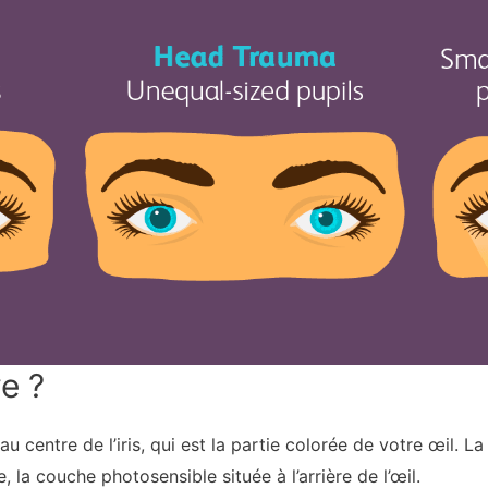
ve ?
au centre de l’iris, qui est la partie colorée de votre œil. La
e, la couche photosensible située à l’arrière de l’œil.