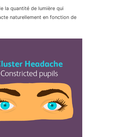
le la quantité de lumière qui
racte naturellement en fonction de