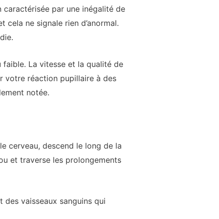
 caractérisée par une inégalité de
t cela ne signale rien d’anormal.
die.
faible. La vitesse et la qualité de
 votre réaction pupillaire à des
alement notée.
le cerveau, descend le long de la
cou et traverse les prolongements
et des vaisseaux sanguins qui