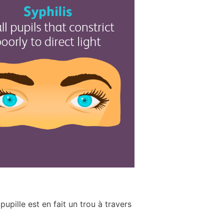
 pupille est en fait un trou à travers