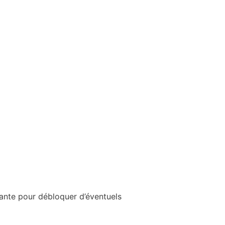
rtante pour débloquer d’éventuels