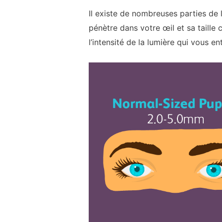
Il existe de nombreuses parties de l’
pénètre dans votre œil et sa taille
l’intensité de la lumière qui vous en