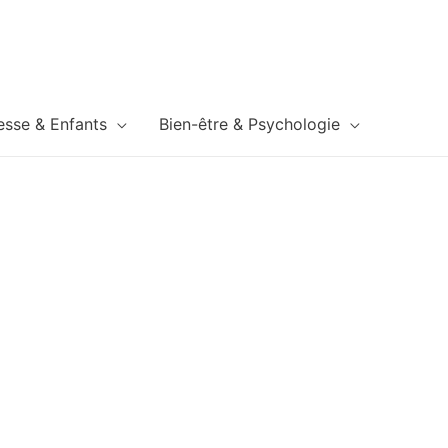
esse & Enfants
Bien-être & Psychologie