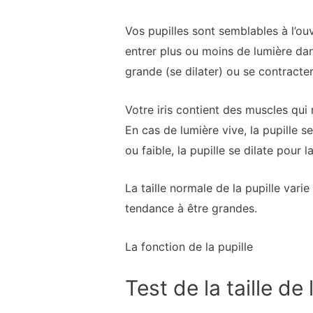
Vos pupilles sont semblables à l’ou
entrer plus ou moins de lumière dan
grande (se dilater) ou se contracter
Votre iris contient des muscles qui 
En cas de lumière vive, la pupille s
ou faible, la pupille se dilate pour l
La taille normale de la pupille varie
tendance à être grandes.
La fonction de la pupille
Test de la taille de 