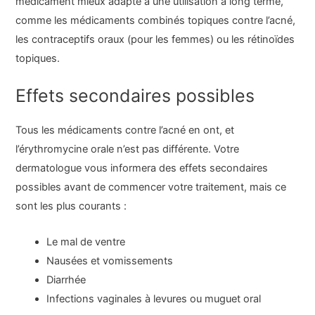
médicament mieux adapté à une utilisation à long terme,
comme les médicaments combinés topiques contre l’acné,
les contraceptifs oraux (pour les femmes) ou les rétinoïdes
topiques.
Effets secondaires possibles
Tous les médicaments contre l’acné en ont, et
l’érythromycine orale n’est pas différente. Votre
dermatologue vous informera des effets secondaires
possibles avant de commencer votre traitement, mais ce
sont les plus courants :
Le mal de ventre
Nausées et vomissements
Diarrhée
Infections vaginales à levures ou muguet oral