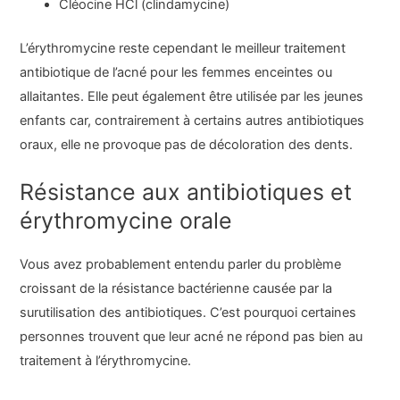
Cléocine HCl (clindamycine)
L’érythromycine reste cependant le meilleur traitement
antibiotique de l’acné pour les femmes enceintes ou
allaitantes. Elle peut également être utilisée par les jeunes
enfants car, contrairement à certains autres antibiotiques
oraux, elle ne provoque pas de décoloration des dents.
Résistance aux antibiotiques et
érythromycine orale
Vous avez probablement entendu parler du problème
croissant de la résistance bactérienne causée par la
surutilisation des antibiotiques. C’est pourquoi certaines
personnes trouvent que leur acné ne répond pas bien au
traitement à l’érythromycine.