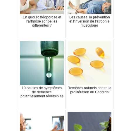
En quoi l'ostéoporose et
Les causes, la prévention
l'arthrose sont-elles
et l'inversion de l'atrophie
différentes ?
musculaire
10 causes de symptômes
Remèdes naturels contre la
de démence
prolifération du Candida
potentiellement réversibles