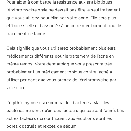
Pour aider à combattre la résistance aux antibiotiques,
l’érythromycine orale ne devrait pas être le seul traitement
que vous utilisez pour éliminer votre acné. Elle sera plus
efficace si elle est associée à un autre médicament pour le
traitement de l’acné.
Cela signifie que vous utiliserez probablement plusieurs
médicaments différents pour le traitement de l’acné en
même temps. Votre dermatologue vous prescrira très
probablement un médicament topique contre l’acné à
utiliser pendant que vous prenez de l’érythromycine par
voie orale.
L’érythromycine orale combat les bactéries. Mais les
bactéries ne sont qu’un des facteurs qui causent l’acné. Les
autres facteurs qui contribuent aux éruptions sont les
pores obstrués et l’excès de sébum.