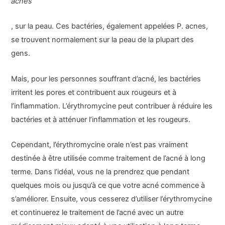
acnes
, sur la peau. Ces bactéries, également appelées P. acnes,
se trouvent normalement sur la peau de la plupart des
gens.
Mais, pour les personnes souffrant d’acné, les bactéries
irritent les pores et contribuent aux rougeurs et à
l’inflammation. L’érythromycine peut contribuer à réduire les
bactéries et à atténuer l’inflammation et les rougeurs.
Cependant, l’érythromycine orale n’est pas vraiment
destinée à être utilisée comme traitement de l’acné à long
terme. Dans l’idéal, vous ne la prendrez que pendant
quelques mois ou jusqu’à ce que votre acné commence à
s’améliorer. Ensuite, vous cesserez d’utiliser l’érythromycine
et continuerez le traitement de l’acné avec un autre