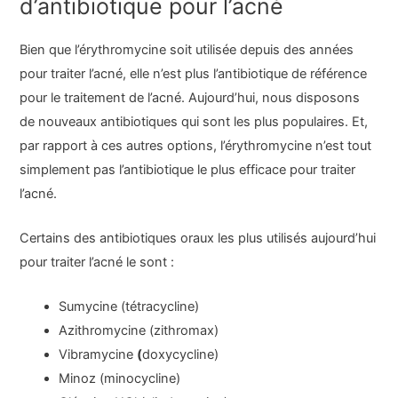
d’antibiotique pour l’acné
Bien que l’érythromycine soit utilisée depuis des années
pour traiter l’acné, elle n’est plus l’antibiotique de référence
pour le traitement de l’acné. Aujourd’hui, nous disposons
de nouveaux antibiotiques qui sont les plus populaires. Et,
par rapport à ces autres options, l’érythromycine n’est tout
simplement pas l’antibiotique le plus efficace pour traiter
l’acné.
Certains des antibiotiques oraux les plus utilisés aujourd’hui
pour traiter l’acné le sont :
Sumycine (tétracycline)
Azithromycine (zithromax)
Vibramycine
(
doxycycline)
Minoz (minocycline)