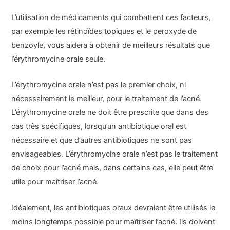
L’utilisation de médicaments qui combattent ces facteurs,
par exemple les rétinoïdes topiques et le peroxyde de
benzoyle, vous aidera à obtenir de meilleurs résultats que
l’érythromycine orale seule.
L’érythromycine orale n’est pas le premier choix, ni
nécessairement le meilleur, pour le traitement de l’acné.
L’érythromycine orale ne doit être prescrite que dans des
cas très spécifiques, lorsqu’un antibiotique oral est
nécessaire et que d’autres antibiotiques ne sont pas
envisageables. L’érythromycine orale n’est pas le traitement
de choix pour l’acné mais, dans certains cas, elle peut être
utile pour maîtriser l’acné.
Idéalement, les antibiotiques oraux devraient être utilisés le
moins longtemps possible pour maîtriser l’acné. Ils doivent