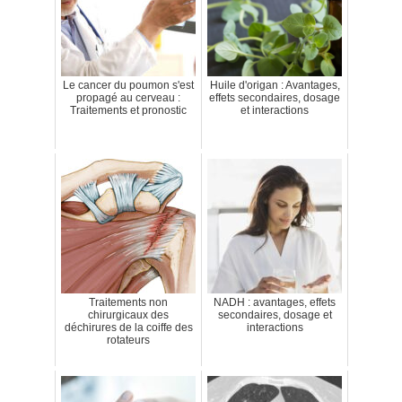
Le cancer du poumon s'est
Huile d'origan : Avantages,
propagé au cerveau :
effets secondaires, dosage
Traitements et pronostic
et interactions
Traitements non
NADH : avantages, effets
chirurgicaux des
secondaires, dosage et
déchirures de la coiffe des
interactions
rotateurs