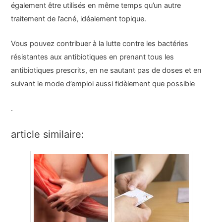
également être utilisés en même temps qu’un autre
traitement de l’acné, idéalement topique.
Vous pouvez contribuer à la lutte contre les bactéries
résistantes aux antibiotiques en prenant tous les
antibiotiques prescrits, en ne sautant pas de doses et en
suivant le mode d’emploi aussi fidèlement que possible
.
article similaire: