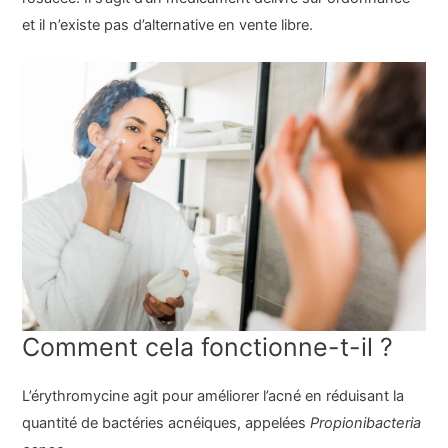
et il n’existe pas d’alternative en vente libre.
Comment cela fonctionne-t-il ?
L’érythromycine agit pour améliorer l’acné en réduisant la
quantité de bactéries acnéiques, appelées
Propionibacteria