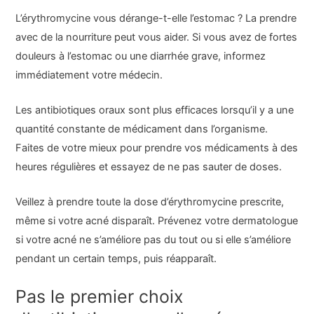
L’érythromycine vous dérange-t-elle l’estomac ? La prendre
avec de la nourriture peut vous aider. Si vous avez de fortes
douleurs à l’estomac ou une diarrhée grave, informez
immédiatement votre médecin.
Les antibiotiques oraux sont plus efficaces lorsqu’il y a une
quantité constante de médicament dans l’organisme.
Faites de votre mieux pour prendre vos médicaments à des
heures régulières et essayez de ne pas sauter de doses.
Veillez à prendre toute la dose d’érythromycine prescrite,
même si votre acné disparaît. Prévenez votre dermatologue
si votre acné ne s’améliore pas du tout ou si elle s’améliore
pendant un certain temps, puis réapparaît.
Pas le premier choix