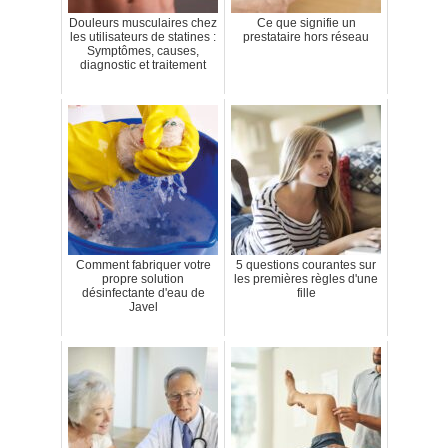
Douleurs musculaires chez
Ce que signifie un
les utilisateurs de statines :
prestataire hors réseau
Symptômes, causes,
diagnostic et traitement
Comment fabriquer votre
5 questions courantes sur
propre solution
les premières règles d'une
désinfectante d'eau de
fille
Javel