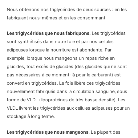
Nous obtenons nos triglycérides de deux sources : en les
fabriquant nous-mêmes et en les consommant.
Les triglycérides que nous fabriquons.
Les triglycérides
sont synthétisés dans notre foie et par nos cellules
adipeuses lorsque la nourriture est abondante. Par
exemple, lorsque nous mangeons un repas riche en
glucides, tout excès de glucides (des glucides qui ne sont
pas nécessaires à ce moment-là pour le carburant) est
converti en triglycérides. Le foie libère ces triglycérides
nouvellement fabriqués dans la circulation sanguine, sous
forme de VLDL (lipoprotéines de très basse densité). Les
VLDL livrent les triglycérides aux cellules adipeuses pour un
stockage à long terme.
Les triglycérides que nous mangeons.
La plupart des