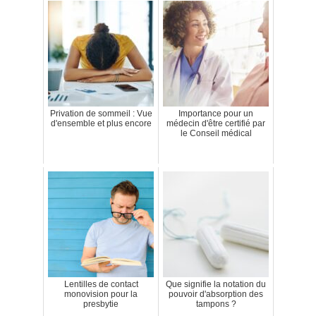
Privation de sommeil : Vue
Importance pour un
d'ensemble et plus encore
médecin d'être certifié par
le Conseil médical
Lentilles de contact
Que signifie la notation du
monovision pour la
pouvoir d'absorption des
presbytie
tampons ?