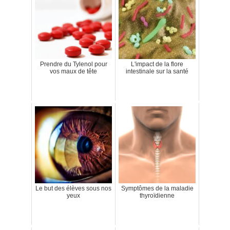
Prendre du Tylenol pour
L'impact de la flore
vos maux de tête
intestinale sur la santé
Le but des élèves sous nos
Symptômes de la maladie
yeux
thyroïdienne