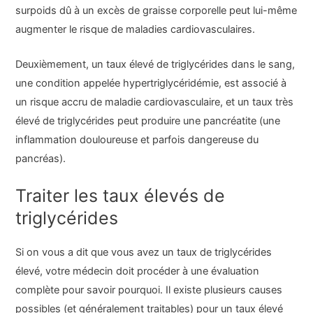
surpoids dû à un excès de graisse corporelle peut lui-même
augmenter le risque de maladies cardiovasculaires.
Deuxièmement, un taux élevé de triglycérides dans le sang,
une condition appelée hypertriglycéridémie, est associé à
un risque accru de maladie cardiovasculaire, et un taux très
élevé de triglycérides peut produire une pancréatite (une
inflammation douloureuse et parfois dangereuse du
pancréas).
Traiter les taux élevés de
triglycérides
Si on vous a dit que vous avez un taux de triglycérides
élevé, votre médecin doit procéder à une évaluation
complète pour savoir pourquoi. Il existe plusieurs causes
possibles (et généralement traitables) pour un taux élevé