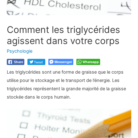
Comment les triglycérides
agissent dans votre corps
Psychologie
Tweet
Messenger
Whatsapp
Share
Les triglycérides sont une forme de graisse que le corps
utilise pour le stockage et le transport de l’énergie. Les
triglycérides représentent la grande majorité de la graisse
stockée dans le corps humain.