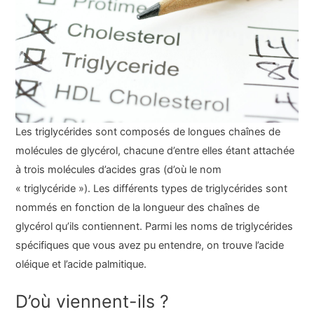
Les triglycérides sont composés de longues chaînes de
molécules de glycérol, chacune d’entre elles étant attachée
à trois molécules d’acides gras (d’où le nom
« triglycéride »). Les différents types de triglycérides sont
nommés en fonction de la longueur des chaînes de
glycérol qu’ils contiennent. Parmi les noms de triglycérides
spécifiques que vous avez pu entendre, on trouve l’acide
oléique et l’acide palmitique.
D’où viennent-ils ?