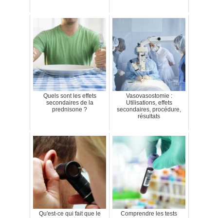
Quels sont les effets
Vasovasostomie :
secondaires de la
Utilisations, effets
prednisone ?
secondaires, procédure,
résultats
Qu'est-ce qui fait que le
Comprendre les tests