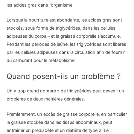
les acides gras dans l’organisme.
Lorsque la nourriture est abondante, les acides gras sont
stockés, sous forme de triglycérides, dans les cellules
adipeuses du corps – et la graisse corporelle s’accumule.
Pendant les périodes de jeûne, les triglycérides sont libérés
par les cellules adipeuses dans la circulation afin de fournir
du carburant pour le métabolisme.
Quand posent-ils un problème ?
Un « trop grand nombre » de triglycérides peut devenir un
problème de deux manières générales.
Premièrement, un excès de graisse corporelle, en particulier
la graisse stockée dans les tissus abdominaux, peut
entraîner un prédiabète et un diabète de type 2. Le