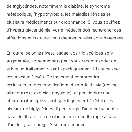
de triglycérides, notamment le diabète, le syndrome
métabolique, l’hypothyroïdie, les maladies rénales et
plusieurs médicaments sur ordonnance. Si vous souffrez
d’hypertriglycéridémie, votre médecin doit rechercher ces
affections et instaurer un traitement si elles sont détectées.
En outre, selon le niveau auquel vos triglycérides sont
augmentés, votre médecin peut vous recommander de
suivre un traitement visant spécifiquement à faire baisser
ces niveaux élevés. Ce traitement comprendra
certainement des modifications du mode de vie (régime
alimentaire et exercice physique), et peut inclure une
pharmacothérapie visant spécifiquement à réduire les
niveaux de triglycérides. Il peut s’agir d’un médicament à
base de fibrates ou de niacine, ou d’une thérapie à base
d’acides gras oméga-3 sur ordonnance.