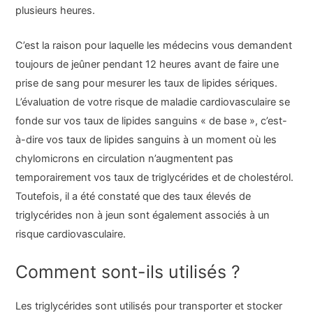
plusieurs heures.
C’est la raison pour laquelle les médecins vous demandent
toujours de jeûner pendant 12 heures avant de faire une
prise de sang pour mesurer les taux de lipides sériques.
L’évaluation de votre risque de maladie cardiovasculaire se
fonde sur vos taux de lipides sanguins « de base », c’est-
à-dire vos taux de lipides sanguins à un moment où les
chylomicrons en circulation n’augmentent pas
temporairement vos taux de triglycérides et de cholestérol.
Toutefois, il a été constaté que des taux élevés de
triglycérides non à jeun sont également associés à un
risque cardiovasculaire.
Comment sont-ils utilisés ?
Les triglycérides sont utilisés pour transporter et stocker