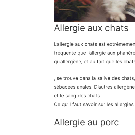
Allergie aux chats
L’allergie aux chats est extrêmemen
fréquente que l’allergie aux phanère
qu’allergène, et au fait que les cha
, se trouve dans la salive des chat
sébacées anales. D’autres allergènes
et le sang des chats.
Ce qu’il faut savoir sur les allergie
Allergie au porc