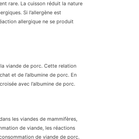
ent rare. La cuisson réduit la nature
rgiques. Si l’allergène est
réaction allergique ne se produit
la viande de porc. Cette relation
chat et de l’albumine de porc. En
 croisée avec l’albumine de porc.
 dans les viandes de mammifères,
mation de viande, les réactions
 consommation de viande de porc.