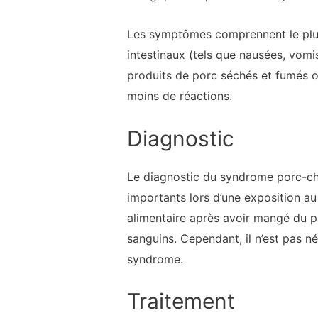
Les symptômes comprennent le plus
intestinaux (tels que nausées, vomi
produits de porc séchés et fumés o
moins de réactions.
Diagnostic
Le diagnostic du syndrome porc-ch
importants lors d’une exposition au
alimentaire après avoir mangé du po
sanguins. Cependant, il n’est pas n
syndrome.
Traitement