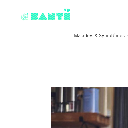
Maladies & Symptômes