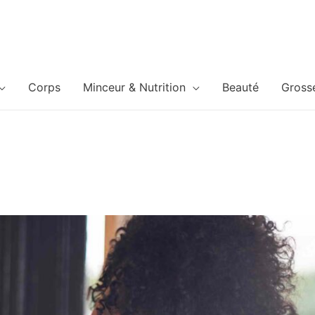
Corps
Minceur & Nutrition
Beauté
Gross