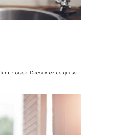
ction croisée. Découvrez ce qui se