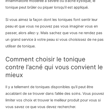
inflammatoire modérée à sévère ou d’acné kystique, le
tonique peut brûler ou piquer lorsqu’il est appliqué.
Si vous aimez la façon dont les toniques font sentir leur
peau et que vous ne pouvez pas vous imaginer vous en
passer, alors allez-y. Mais sachez que vous ne rendez pas
un grand service à votre peau si vous choisissez de ne pas
utiliser de tonique.
Comment choisir le tonique
contre l’acné qui vous convient le
mieux
Il y a tellement de toniques disponibles qu’il peut être
accablant de se trouver dans l’allée des soins. Vous pouvez
limiter vos choix et trouver le meilleur produit pour vous si
vous savez ce que vous devez rechercher.