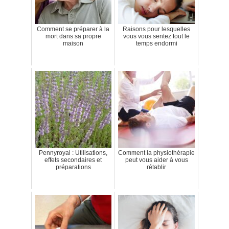
Comment se préparer à la
Raisons pour lesquelles
mort dans sa propre
vous vous sentez tout le
maison
temps endormi
Pennyroyal : Utilisations,
Comment la physiothérapie
effets secondaires et
peut vous aider à vous
préparations
rétablir