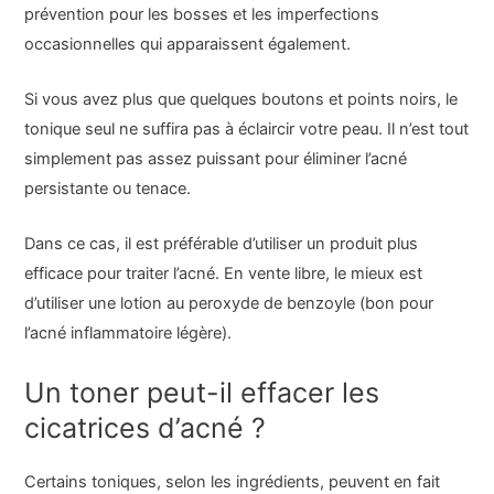
prévention pour les bosses et les imperfections
occasionnelles qui apparaissent également.
Si vous avez plus que quelques boutons et points noirs, le
tonique seul ne suffira pas à éclaircir votre peau. Il n’est tout
simplement pas assez puissant pour éliminer l’acné
persistante ou tenace.
Dans ce cas, il est préférable d’utiliser un produit plus
efficace pour traiter l’acné. En vente libre, le mieux est
d’utiliser une lotion au peroxyde de benzoyle (bon pour
l’acné inflammatoire légère).
Un toner peut-il effacer les
cicatrices d’acné ?
Certains toniques, selon les ingrédients, peuvent en fait