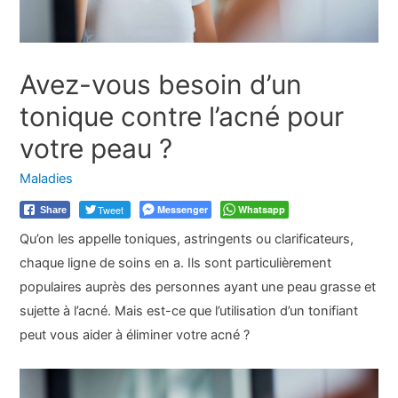
Avez-vous besoin d’un
tonique contre l’acné pour
votre peau ?
Maladies
Tweet
Messenger
Whatsapp
Share
Qu’on les appelle toniques, astringents ou clarificateurs,
chaque ligne de soins en a. Ils sont particulièrement
populaires auprès des personnes ayant une peau grasse et
sujette à l’acné. Mais est-ce que l’utilisation d’un tonifiant
peut vous aider à éliminer votre acné ?