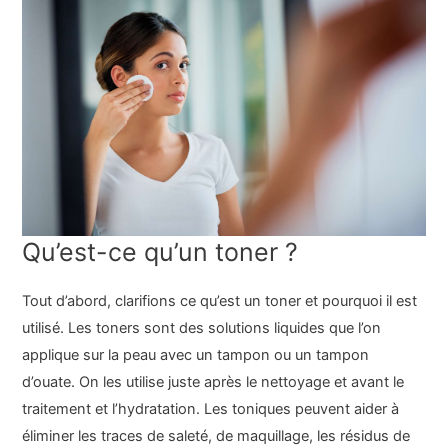
Qu’est-ce qu’un toner ?
Tout d’abord, clarifions ce qu’est un toner et pourquoi il est
utilisé. Les toners sont des solutions liquides que l’on
applique sur la peau avec un tampon ou un tampon
d’ouate. On les utilise juste après le nettoyage et avant le
traitement et l’hydratation. Les toniques peuvent aider à
éliminer les traces de saleté, de maquillage, les résidus de