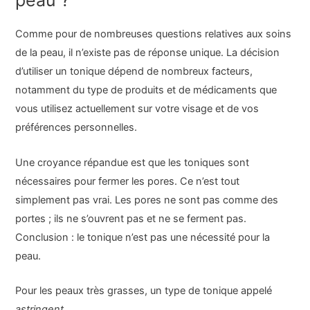
peau ?
Comme pour de nombreuses questions relatives aux soins
de la peau, il n’existe pas de réponse unique. La décision
d’utiliser un tonique dépend de nombreux facteurs,
notamment du type de produits et de médicaments que
vous utilisez actuellement sur votre visage et de vos
préférences personnelles.
Une croyance répandue est que les toniques sont
nécessaires pour fermer les pores. Ce n’est tout
simplement pas vrai. Les pores ne sont pas comme des
portes ; ils ne s’ouvrent pas et ne se ferment pas.
Conclusion : le tonique n’est pas une nécessité pour la
peau.
Pour les peaux très grasses, un type de tonique appelé
astringent