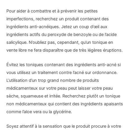
Pour aider à combattre et à prévenir les petites
imperfections, recherchez un produit contenant des
ingrédients anti-acnéiques. Jetez un coup d’œil aux
ingrédients actifs du peroxyde de benzoyle ou de l’acide
salicylique. N’oubliez pas, cependant, qu’un tonique en
vente libre ne fera disparaître que de très légères éruptions.
Évitez les toniques contenant des ingrédients anti-acné si
vous utilisez un traitement contre l’acné sur ordonnance.
L’utilisation d’un trop grand nombre de produits
médicamenteux sur votre peau peut laisser votre peau
sèche, squameuse et irritée. Recherchez plutôt un tonique
non médicamenteux qui contient des ingrédients apaisants
comme l’aloe vera ou la glycérine.
Soyez attentif à la sensation que le produit procure à votre