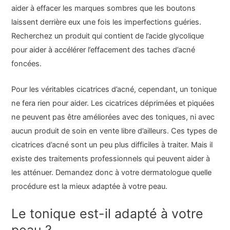
aider à effacer les marques sombres que les boutons
laissent derrière eux une fois les imperfections guéries.
Recherchez un produit qui contient de l’acide glycolique
pour aider à accélérer l’effacement des taches d’acné
foncées.
Pour les véritables cicatrices d’acné, cependant, un tonique
ne fera rien pour aider. Les cicatrices déprimées et piquées
ne peuvent pas être améliorées avec des toniques, ni avec
aucun produit de soin en vente libre d’ailleurs. Ces types de
cicatrices d’acné sont un peu plus difficiles à traiter. Mais il
existe des traitements professionnels qui peuvent aider à
les atténuer. Demandez donc à votre dermatologue quelle
procédure est la mieux adaptée à votre peau.
Le tonique est-il adapté à votre