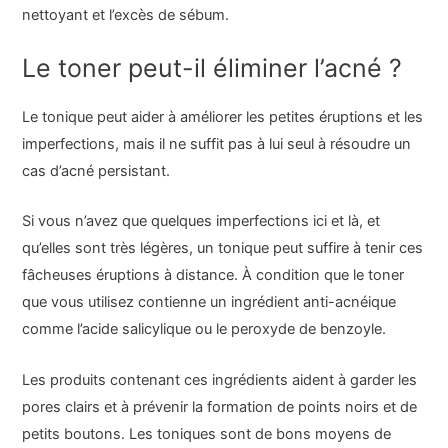
nettoyant et l’excès de sébum.
Le toner peut-il éliminer l’acné ?
Le tonique peut aider à améliorer les petites éruptions et les
imperfections, mais il ne suffit pas à lui seul à résoudre un
cas d’acné persistant.
Si vous n’avez que quelques imperfections ici et là, et
qu’elles sont très légères, un tonique peut suffire à tenir ces
fâcheuses éruptions à distance. À condition que le toner
que vous utilisez contienne un ingrédient anti-acnéique
comme l’acide salicylique ou le peroxyde de benzoyle.
Les produits contenant ces ingrédients aident à garder les
pores clairs et à prévenir la formation de points noirs et de
petits boutons. Les toniques sont de bons moyens de