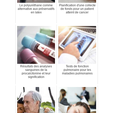
Le polyuréthane comme
Planification d'une collecte
alternative aux préservatifs
de fonds pour un patient
en latex
atteint de cancer
Résultats des analyses
Tests de fonction
sanguines de la
pulmonaire pour les
procalcitonine et leur
maladies pulmonaires
signification