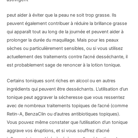
peut aider à éviter que la peau ne soit trop grasse. Ils
peuvent également contribuer à réduire la brillance grasse
qui apparaît tout au long de la journée et peuvent aider à
prolonger la durée du maquillage. Mais pour les peaux
sèches ou particulièrement sensibles, ou si vous utilisez
actuellement des traitements contre l’acné desséchante, il
est probablement sage de renoncer à la lotion tonique.
Certains toniques sont riches en alcool ou en autres
ingrédients qui peuvent être desséchants. L’utilisation d’un
tonique peut aggraver la sécheresse que vous ressentez
avec de nombreux traitements topiques de l’acné (comme
Retin-A, BenzaClin ou d’autres antibiotiques topiques).
Vous pouvez même constater que l’utilisation d’un tonique
aggrave vos éruptions, et si vous souffrez d’acné