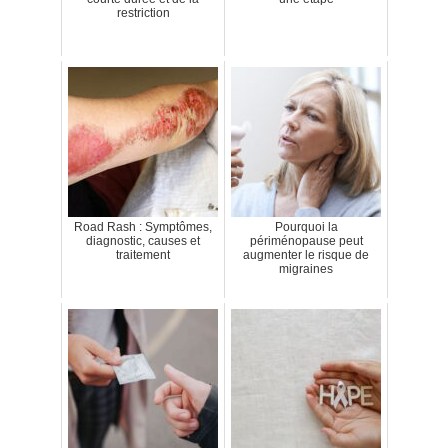
restriction
Road Rash : Symptômes,
Pourquoi la
diagnostic, causes et
périménopause peut
traitement
augmenter le risque de
migraines