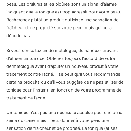
peau. Les brûlures et les piqûres sont un signal d’alarme
indiquant que le tonique est trop agressif pour votre peau.
Recherchez plutôt un produit qui laisse une sensation de
fraîcheur et de propreté sur votre peau, mais qui ne la
dénude pas.
Si vous consultez un dermatologue, demandez-lui avant
d’utiliser un tonique. Obtenez toujours l’accord de votre
dermatologue avant d’ajouter un nouveau produit à votre
traitement contre l’acné. Il se peut qu’il vous recommande
certains produits ou qu’il vous suggère de ne pas utiliser de
tonique pour l’instant, en fonction de votre programme de
traitement de l’acné.
Un tonique n’est pas une nécessité absolue pour une peau
saine ou claire, mais il peut donner à votre peau une
sensation de fraîcheur et de propreté. Le tonique (et ses