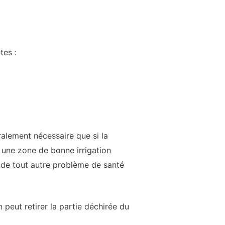
tes :
alement nécessaire que si la
s une zone de bonne irrigation
 de tout autre problème de santé
 peut retirer la partie déchirée du