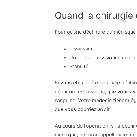
Quand la chirurgie
Pour qu’une déchirure du ménisque pu
Tissu sain
Un bon approvisionnement e
Stabilité
Si vous êtes opéré pour une déchir
déchirure est instable, que vous av
sanguine. Votre médecin tiendra ég
que vous pourriez avoir.
Au cours de l’opération, si la déchi
ménisque, ce qu’on appelle une mén