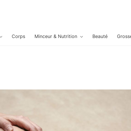
Corps
Minceur & Nutrition
Beauté
Gross