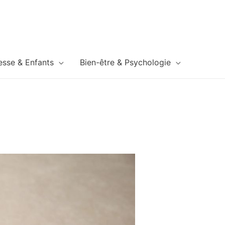
esse & Enfants
Bien-être & Psychologie