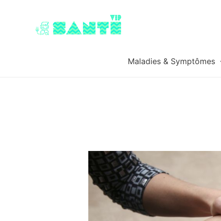
Maladies & Symptômes