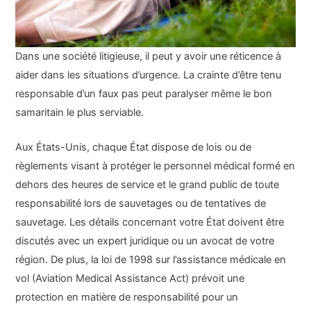
Dans une société litigieuse, il peut y avoir une réticence à
aider dans les situations d’urgence. La crainte d’être tenu
responsable d’un faux pas peut paralyser même le bon
samaritain le plus serviable.
Aux États-Unis, chaque État dispose de lois ou de
règlements visant à protéger le personnel médical formé en
dehors des heures de service et le grand public de toute
responsabilité lors de sauvetages ou de tentatives de
sauvetage. Les détails concernant votre État doivent être
discutés avec un expert juridique ou un avocat de votre
région. De plus, la loi de 1998 sur l’assistance médicale en
vol (Aviation Medical Assistance Act) prévoit une
protection en matière de responsabilité pour un