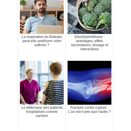
La respiration du Buteyko
Diindolylméthane :
peut-elle améliorer votre
avantages, effets
asthme ?
secondaires, dosage et
interactions
Le défenseur des patients
Fracture contre rupture :
hospitalisés comme
L'un est-il pire que l'autre ?
carrière