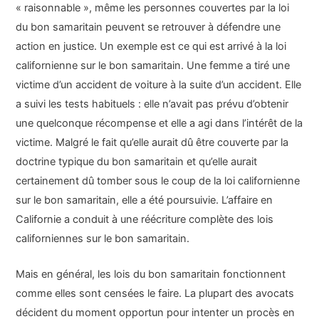
« raisonnable », même les personnes couvertes par la loi
du bon samaritain peuvent se retrouver à défendre une
action en justice. Un exemple est ce qui est arrivé à la loi
californienne sur le bon samaritain. Une femme a tiré une
victime d’un accident de voiture à la suite d’un accident. Elle
a suivi les tests habituels : elle n’avait pas prévu d’obtenir
une quelconque récompense et elle a agi dans l’intérêt de la
victime. Malgré le fait qu’elle aurait dû être couverte par la
doctrine typique du bon samaritain et qu’elle aurait
certainement dû tomber sous le coup de la loi californienne
sur le bon samaritain, elle a été poursuivie. L’affaire en
Californie a conduit à une réécriture complète des lois
californiennes sur le bon samaritain.
Mais en général, les lois du bon samaritain fonctionnent
comme elles sont censées le faire. La plupart des avocats
décident du moment opportun pour intenter un procès en