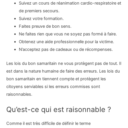
Suivez un cours de réanimation cardio-respiratoire et
de premiers secours.
Suivez votre formation.
Faites preuve de bon sens.
Ne faites rien que vous ne soyez pas formé à faire.
Obtenez une aide professionnelle pour la victime.
N’acceptez pas de cadeaux ou de récompenses.
Les lois du bon samaritain ne vous protègent pas de tout. Il
est dans la nature humaine de faire des erreurs. Les lois du
bon samaritain en tiennent compte et protègent les
citoyens serviables si les erreurs commises sont
raisonnables.
Qu’est-ce qui est raisonnable ?
Comme il est très difficile de définir le terme