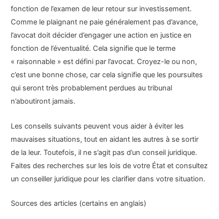
fonction de l’examen de leur retour sur investissement.
Comme le plaignant ne paie généralement pas d’avance,
l’avocat doit décider d’engager une action en justice en
fonction de l’éventualité. Cela signifie que le terme
« raisonnable » est défini par l’avocat. Croyez-le ou non,
c’est une bonne chose, car cela signifie que les poursuites
qui seront très probablement perdues au tribunal
n’aboutiront jamais.
Les conseils suivants peuvent vous aider à éviter les
mauvaises situations, tout en aidant les autres à se sortir
de la leur. Toutefois, il ne s’agit pas d’un conseil juridique.
Faites des recherches sur les lois de votre État et consultez
un conseiller juridique pour les clarifier dans votre situation.
Sources des articles (certains en anglais)