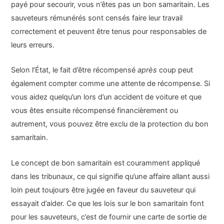
payé pour secourir, vous n’êtes pas un bon samaritain. Les
sauveteurs rémunérés sont censés faire leur travail
correctement et peuvent être tenus pour responsables de
leurs erreurs.
Selon l’État, le fait d’être récompensé
après
coup peut
également compter comme une attente de récompense. Si
vous aidez quelqu’un lors d’un accident de voiture et que
vous êtes ensuite récompensé financièrement ou
autrement, vous pouvez être exclu de la protection du bon
samaritain.
Le concept de bon samaritain est couramment appliqué
dans les tribunaux, ce qui signifie qu’une affaire allant aussi
loin peut toujours être jugée en faveur du sauveteur qui
essayait d’aider. Ce que les lois sur le bon samaritain font
pour les sauveteurs, c’est de fournir une carte de sortie de