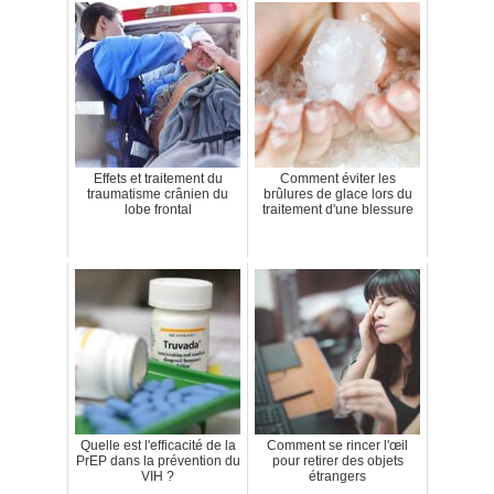
Effets et traitement du
Comment éviter les
traumatisme crânien du
brûlures de glace lors du
lobe frontal
traitement d'une blessure
Quelle est l'efficacité de la
Comment se rincer l'œil
PrEP dans la prévention du
pour retirer des objets
VIH ?
étrangers