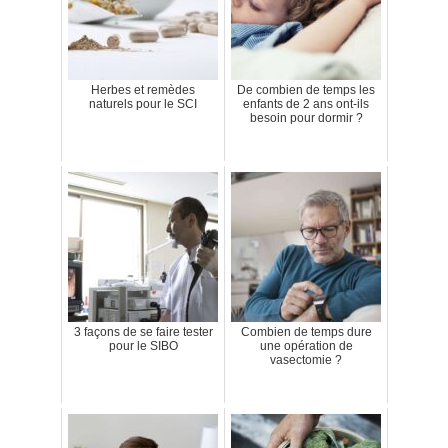
Herbes et remèdes
De combien de temps les
naturels pour le SCI
enfants de 2 ans ont-ils
besoin pour dormir ?
3 façons de se faire tester
Combien de temps dure
pour le SIBO
une opération de
vasectomie ?