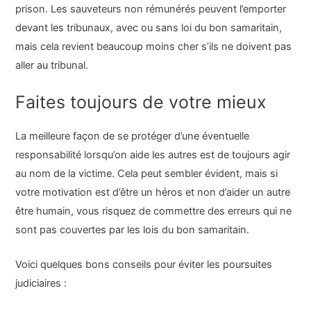
prison. Les sauveteurs non rémunérés peuvent l’emporter
devant les tribunaux, avec ou sans loi du bon samaritain,
mais cela revient beaucoup moins cher s’ils ne doivent pas
aller au tribunal.
Faites toujours de votre mieux
La meilleure façon de se protéger d’une éventuelle
responsabilité lorsqu’on aide les autres est de toujours agir
au nom de la victime. Cela peut sembler évident, mais si
votre motivation est d’être un héros et non d’aider un autre
être humain, vous risquez de commettre des erreurs qui ne
sont pas couvertes par les lois du bon samaritain.
Voici quelques bons conseils pour éviter les poursuites
judiciaires :