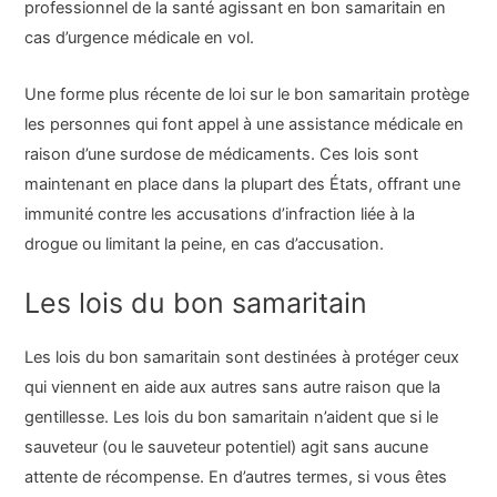
professionnel de la santé agissant en bon samaritain en
cas d’urgence médicale en vol.
Une forme plus récente de loi sur le bon samaritain protège
les personnes qui font appel à une assistance médicale en
raison d’une surdose de médicaments. Ces lois sont
maintenant en place dans la plupart des États, offrant une
immunité contre les accusations d’infraction liée à la
drogue ou limitant la peine, en cas d’accusation.
Les lois du bon samaritain
Les lois du bon samaritain sont destinées à protéger ceux
qui viennent en aide aux autres sans autre raison que la
gentillesse. Les lois du bon samaritain n’aident que si le
sauveteur (ou le sauveteur potentiel) agit sans aucune
attente de récompense. En d’autres termes, si vous êtes