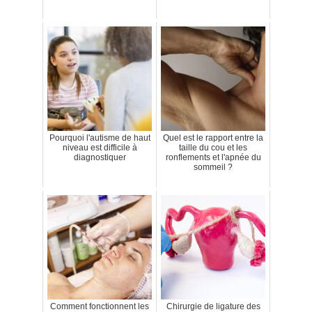
Pourquoi l'autisme de haut
Quel est le rapport entre la
niveau est difficile à
taille du cou et les
diagnostiquer
ronflements et l'apnée du
sommeil ?
Comment fonctionnent les
Chirurgie de ligature des