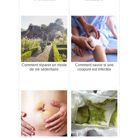
Comment réparer un mode
Comment savoir si une
de vie sédentaire
coupure est infectée