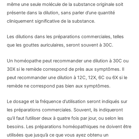
même une seule molécule de la substance originale soit
présente dans la dilution, sans parler d’une quantité
cliniquement significative de la substance.
Les dilutions dans les préparations commerciales, telles
que les gouttes auriculaires, seront souvent à 30C.
Un homéopathe peut recommander une dilution à 30C ou
30X si le remède correspond de près aux symptômes. Il
peut recommander une dilution à 12C, 12X, 6C ou 6X si le
remède ne correspond pas bien aux symptômes.
Le dosage et la fréquence d’utilisation seront indiqués sur
les préparations commerciales. Souvent, ils indiqueront
qu’il faut l’utiliser deux à quatre fois par jour, ou selon les
besoins. Les préparations homéopathiques ne doivent être
utilisées que jusqu’à ce que vous ayez obtenu un