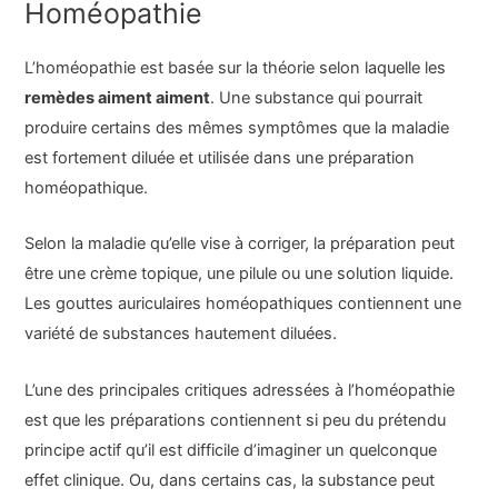
Homéopathie
L’homéopathie est basée sur la théorie selon laquelle les
remèdes aiment aiment
. Une substance qui pourrait
produire certains des mêmes symptômes que la maladie
est fortement diluée et utilisée dans une préparation
homéopathique.
Selon la maladie qu’elle vise à corriger, la préparation peut
être une crème topique, une pilule ou une solution liquide.
Les gouttes auriculaires homéopathiques contiennent une
variété de substances hautement diluées.
L’une des principales critiques adressées à l’homéopathie
est que les préparations contiennent si peu du prétendu
principe actif qu’il est difficile d’imaginer un quelconque
effet clinique. Ou, dans certains cas, la substance peut