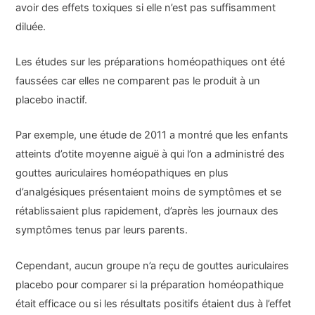
avoir des effets toxiques si elle n’est pas suffisamment
diluée.
Les études sur les préparations homéopathiques ont été
faussées car elles ne comparent pas le produit à un
placebo inactif.
Par exemple, une étude de 2011 a montré que les enfants
atteints d’otite moyenne aiguë à qui l’on a administré des
gouttes auriculaires homéopathiques en plus
d’analgésiques présentaient moins de symptômes et se
rétablissaient plus rapidement, d’après les journaux des
symptômes tenus par leurs parents.
Cependant, aucun groupe n’a reçu de gouttes auriculaires
placebo pour comparer si la préparation homéopathique
était efficace ou si les résultats positifs étaient dus à l’effet