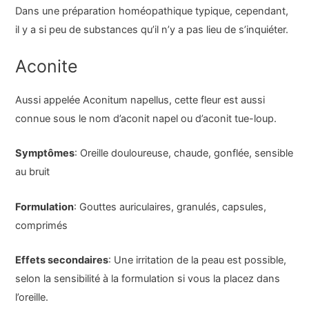
Dans une préparation homéopathique typique, cependant,
il y a si peu de substances qu’il n’y a pas lieu de s’inquiéter.
Aconite
Aussi appelée Aconitum napellus, cette fleur est aussi
connue sous le nom d’aconit napel ou d’aconit tue-loup.
Symptômes
: Oreille douloureuse, chaude, gonflée, sensible
au bruit
Formulation
: Gouttes auriculaires, granulés, capsules,
comprimés
Effets secondaires
: Une irritation de la peau est possible,
selon la sensibilité à la formulation si vous la placez dans
l’oreille.