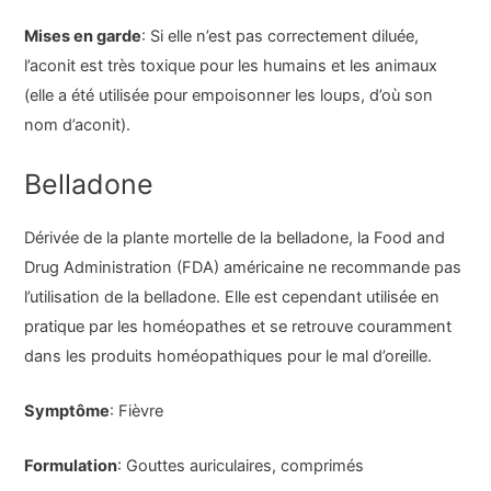
Mises en garde
: Si elle n’est pas correctement diluée,
l’aconit est très toxique pour les humains et les animaux
(elle a été utilisée pour empoisonner les loups, d’où son
nom d’aconit).
Belladone
Dérivée de la plante mortelle de la belladone, la Food and
Drug Administration (FDA) américaine ne recommande pas
l’utilisation de la belladone. Elle est cependant utilisée en
pratique par les homéopathes et se retrouve couramment
dans les produits homéopathiques pour le mal d’oreille.
Symptôme
: Fièvre
Formulation
: Gouttes auriculaires, comprimés