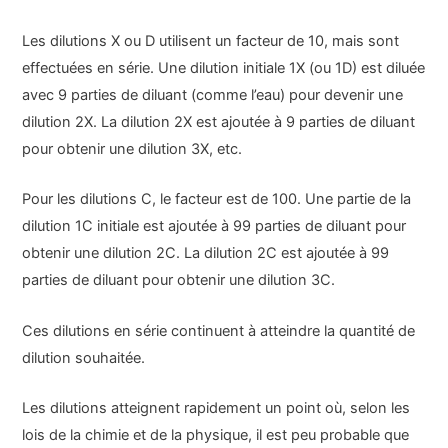
Les dilutions X ou D utilisent un facteur de 10, mais sont
effectuées en série. Une dilution initiale 1X (ou 1D) est diluée
avec 9 parties de diluant (comme l’eau) pour devenir une
dilution 2X. La dilution 2X est ajoutée à 9 parties de diluant
pour obtenir une dilution 3X, etc.
Pour les dilutions C, le facteur est de 100. Une partie de la
dilution 1C initiale est ajoutée à 99 parties de diluant pour
obtenir une dilution 2C. La dilution 2C est ajoutée à 99
parties de diluant pour obtenir une dilution 3C.
Ces dilutions en série continuent à atteindre la quantité de
dilution souhaitée.
Les dilutions atteignent rapidement un point où, selon les
lois de la chimie et de la physique, il est peu probable que