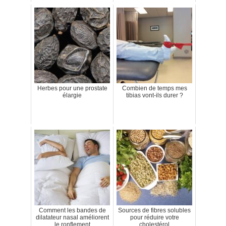
Herbes pour une prostate
Combien de temps mes
élargie
tibias vont-ils durer ?
Comment les bandes de
Sources de fibres solubles
dilatateur nasal améliorent
pour réduire votre
le ronflement
cholestérol