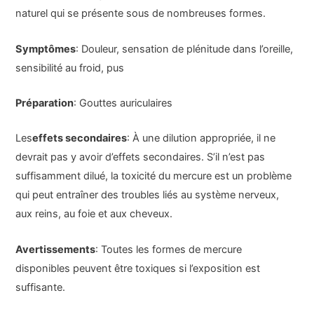
naturel qui se présente sous de nombreuses formes.
Symptômes
: Douleur, sensation de plénitude dans l’oreille,
sensibilité au froid, pus
Préparation
: Gouttes auriculaires
Les
effets secondaires
: À une dilution appropriée, il ne
devrait pas y avoir d’effets secondaires. S’il n’est pas
suffisamment dilué, la toxicité du mercure est un problème
qui peut entraîner des troubles liés au système nerveux,
aux reins, au foie et aux cheveux.
Avertissements
: Toutes les formes de mercure
disponibles peuvent être toxiques si l’exposition est
suffisante.