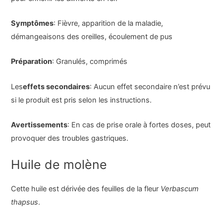
Symptômes
: Fièvre, apparition de la maladie,
démangeaisons des oreilles, écoulement de pus
Préparation
: Granulés, comprimés
Les
effets secondaires
: Aucun effet secondaire n’est prévu
si le produit est pris selon les instructions.
Avertissements
: En cas de prise orale à fortes doses, peut
provoquer des troubles gastriques.
Huile de molène
Cette huile est dérivée des feuilles de la fleur
Verbascum
thapsus
.