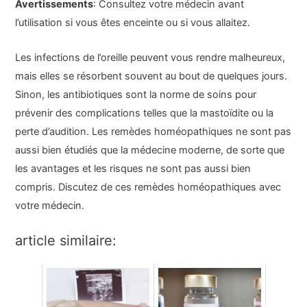
Avertissements
: Consultez votre médecin avant
l’utilisation si vous êtes enceinte ou si vous allaitez.
Les infections de l’oreille peuvent vous rendre malheureux,
mais elles se résorbent souvent au bout de quelques jours.
Sinon, les antibiotiques sont la norme de soins pour
prévenir des complications telles que la mastoïdite ou la
perte d’audition. Les remèdes homéopathiques ne sont pas
aussi bien étudiés que la médecine moderne, de sorte que
les avantages et les risques ne sont pas aussi bien
compris. Discutez de ces remèdes homéopathiques avec
votre médecin.
article similaire: