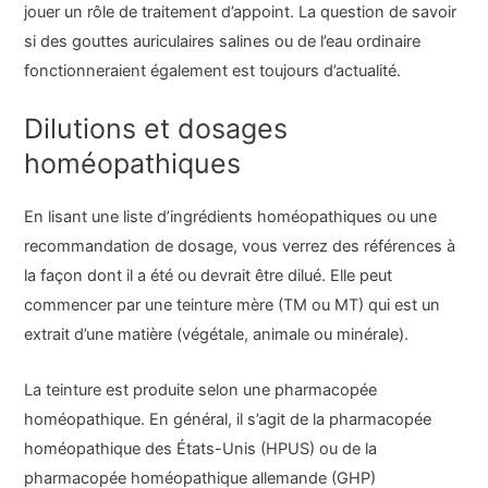
jouer un rôle de traitement d’appoint. La question de savoir
si des gouttes auriculaires salines ou de l’eau ordinaire
fonctionneraient également est toujours d’actualité.
Dilutions et dosages
homéopathiques
En lisant une liste d’ingrédients homéopathiques ou une
recommandation de dosage, vous verrez des références à
la façon dont il a été ou devrait être dilué. Elle peut
commencer par une teinture mère (TM ou MT) qui est un
extrait d’une matière (végétale, animale ou minérale).
La teinture est produite selon une pharmacopée
homéopathique. En général, il s’agit de la pharmacopée
homéopathique des États-Unis (HPUS) ou de la
pharmacopée homéopathique allemande (GHP)