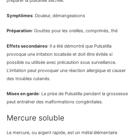
préparer la pulsatille séchée.
Symptômes
: Douleur, démangeaisons
Préparation
: Gouttes pour les oreilles, comprimés, thé
Effets secondaires
: Il a été démontré que Pulsatilla
provoque une irritation localisée et doit être évitée si
possible ou utilisée avec précaution sous surveillance.
L’irritation peut provoquer une réaction allergique et causer
des troubles cutanés.
Mises en garde
: La prise de Pulsatilla pendant la grossesse
peut entraîner des malformations congénitales.
Mercure soluble
Le mercure, ou argent rapide, est un métal élémentaire