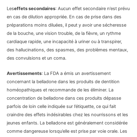
Les
effets secondaires
: Aucun effet secondaire n’est prévu
en cas de dilution appropriée. En cas de prise dans des
préparations moins diluées, il peut y avoir une sécheresse
de la bouche, une vision trouble, de la fièvre, un rythme
cardiaque rapide, une incapacité à uriner ou à transpirer,
des hallucinations, des spasmes, des problèmes mentaux,
des convulsions et un coma.
Avertissements
: La FDA a émis un avertissement
concernant la belladone dans les produits de dentition
homéopathiques et recommande de les éliminer. La
concentration de belladone dans ces produits dépasse
parfois de loin celle indiquée sur l’étiquette, ce qui fait
craindre des effets indésirables chez les nourrissons et les
jeunes enfants. La belladone est généralement considérée
comme dangereuse lorsqu’elle est prise par voie orale. Les