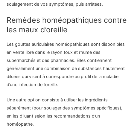
soulagement de vos symptômes, puis arrêtées.
Remèdes homéopathiques contre
les maux d’oreille
Les gouttes auriculaires homéopathiques sont disponibles
en vente libre dans le rayon toux et rhume des
supermarchés et des pharmacies. Elles contiennent
généralement une combinaison de substances hautement
diluées qui visent à correspondre au profil de la maladie
d’une infection de l’oreille.
Une autre option consiste à utiliser les ingrédients
séparément (pour soulager des symptômes spécifiques),
en les diluant selon les recommandations d’un
homéopathe.