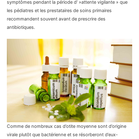
symptômes pendant la période d' »attente vigilante » que
les pédiatres et les prestataires de soins primaires
recommandent souvent avant de prescrire des
antibiotiques.
Comme de nombreux cas d’otite moyenne sont d’origine
virale plutôt que bactérienne et se résorberont d’eux-