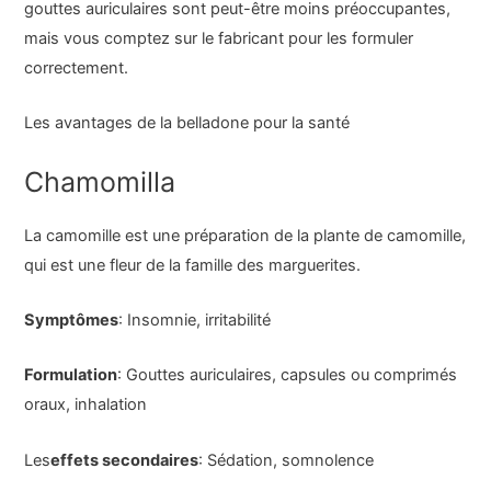
gouttes auriculaires sont peut-être moins préoccupantes,
mais vous comptez sur le fabricant pour les formuler
correctement.
Les avantages de la belladone pour la santé
Chamomilla
La camomille est une préparation de la plante de camomille,
qui est une fleur de la famille des marguerites.
Symptômes
: Insomnie, irritabilité
Formulation
: Gouttes auriculaires, capsules ou comprimés
oraux, inhalation
Les
effets secondaires
: Sédation, somnolence