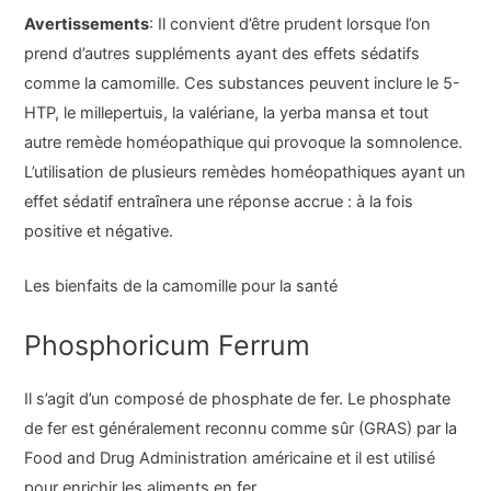
Avertissements
: Il convient d’être prudent lorsque l’on
prend d’autres suppléments ayant des effets sédatifs
comme la camomille. Ces substances peuvent inclure le 5-
HTP, le millepertuis, la valériane, la yerba mansa et tout
autre remède homéopathique qui provoque la somnolence.
L’utilisation de plusieurs remèdes homéopathiques ayant un
effet sédatif entraînera une réponse accrue : à la fois
positive et négative.
Les bienfaits de la camomille pour la santé
Phosphoricum Ferrum
Il s’agit d’un composé de phosphate de fer. Le phosphate
de fer est généralement reconnu comme sûr (GRAS) par la
Food and Drug Administration américaine et il est utilisé
pour enrichir les aliments en fer.