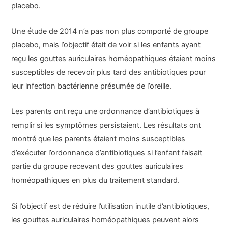
placebo.
Une étude de 2014 n’a pas non plus comporté de groupe
placebo, mais l’objectif était de voir si les enfants ayant
reçu les gouttes auriculaires homéopathiques étaient moins
susceptibles de recevoir plus tard des antibiotiques pour
leur infection bactérienne présumée de l’oreille.
Les parents ont reçu une ordonnance d’antibiotiques à
remplir si les symptômes persistaient. Les résultats ont
montré que les parents étaient moins susceptibles
d’exécuter l’ordonnance d’antibiotiques si l’enfant faisait
partie du groupe recevant des gouttes auriculaires
homéopathiques en plus du traitement standard.
Si l’objectif est de réduire l’utilisation inutile d’antibiotiques,
les gouttes auriculaires homéopathiques peuvent alors