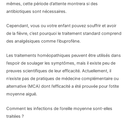
mêmes, cette période d’attente montrera si des
antibiotiques sont nécessaires.
Cependant, vous ou votre enfant pouvez souffrir et avoir
de la fièvre, c’est pourquoi le traitement standard comprend
des analgésiques comme l’ibuprofène.
Les traitements homéopathiques peuvent être utilisés dans
l’espoir de soulager les symptômes, mais il existe peu de
preuves scientifiques de leur efficacité. Actuellement, il
n’existe pas de pratiques de médecine complémentaire ou
alternative (MCA) dont l’efficacité a été prouvée pour l’otite
moyenne aiguë.
Comment les infections de l’oreille moyenne sont-elles
traitées ?