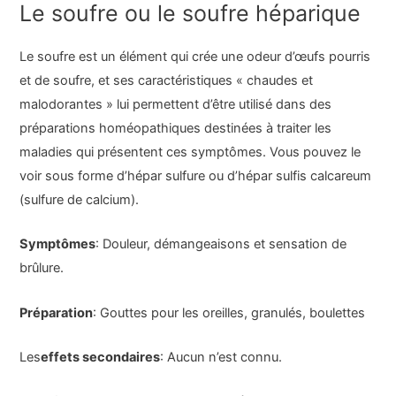
Le soufre ou le soufre héparique
Le soufre est un élément qui crée une odeur d’œufs pourris
et de soufre, et ses caractéristiques « chaudes et
malodorantes » lui permettent d’être utilisé dans des
préparations homéopathiques destinées à traiter les
maladies qui présentent ces symptômes. Vous pouvez le
voir sous forme d’hépar sulfure ou d’hépar sulfis calcareum
(sulfure de calcium).
Symptômes
: Douleur, démangeaisons et sensation de
brûlure.
Préparation
: Gouttes pour les oreilles, granulés, boulettes
Les
effets secondaires
: Aucun n’est connu.