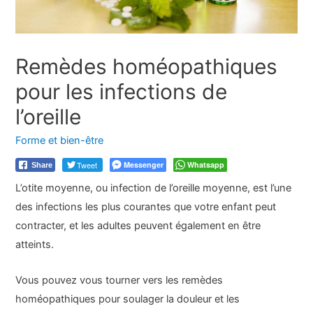
Remèdes homéopathiques
pour les infections de
l’oreille
Forme et bien-être
Tweet
Messenger
Whatsapp
Share
L’otite moyenne, ou infection de l’oreille moyenne, est l’une
des infections les plus courantes que votre enfant peut
contracter, et les adultes peuvent également en être
atteints.
Vous pouvez vous tourner vers les remèdes
homéopathiques pour soulager la douleur et les