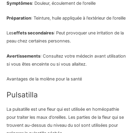
Symptômes
: Douleur, écoulement de l’oreille
Préparation
: Teinture, huile appliquée à l’extérieur de l’oreille
Les
effets secondaires
: Peut provoquer une irritation de la
peau chez certaines personnes.
Avertissements
: Consultez votre médecin avant utilisation
si vous êtes enceinte ou si vous allaitez.
Avantages de la molène pour la santé
Pulsatilla
La pulsatille est une fleur qui est utilisée en homéopathie
pour traiter les maux d’oreilles. Les parties de la fleur qui se
trouvent au-dessus du niveau du sol sont utilisées pour