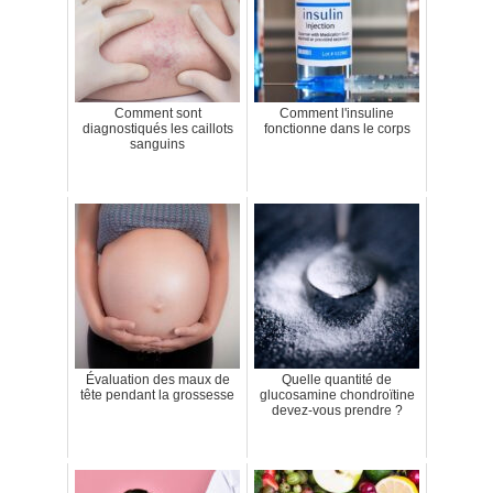
Comment sont
Comment l'insuline
diagnostiqués les caillots
fonctionne dans le corps
sanguins
Évaluation des maux de
Quelle quantité de
tête pendant la grossesse
glucosamine chondroïtine
devez-vous prendre ?