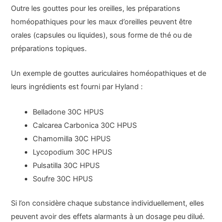
Outre les gouttes pour les oreilles, les préparations
homéopathiques pour les maux d’oreilles peuvent être
orales (capsules ou liquides), sous forme de thé ou de
préparations topiques.
Un exemple de gouttes auriculaires homéopathiques et de
leurs ingrédients est fourni par Hyland :
Belladone 30C HPUS
Calcarea Carbonica 30C HPUS
Chamomilla 30C HPUS
Lycopodium 30C HPUS
Pulsatilla 30C HPUS
Soufre 30C HPUS
Si l’on considère chaque substance individuellement, elles
peuvent avoir des effets alarmants à un dosage peu dilué.