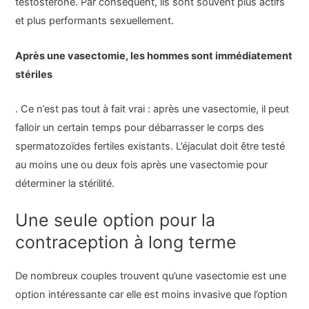
testostérone. Par conséquent, ils sont souvent plus actifs
et plus performants sexuellement.
Après une vasectomie, les hommes sont immédiatement
stériles
. Ce n’est pas tout à fait vrai : après une vasectomie, il peut
falloir un certain temps pour débarrasser le corps des
spermatozoïdes fertiles existants. L’éjaculat doit être testé
au moins une ou deux fois après une vasectomie pour
déterminer la stérilité.
Une seule option pour la
contraception à long terme
De nombreux couples trouvent qu’une vasectomie est une
option intéressante car elle est moins invasive que l’option