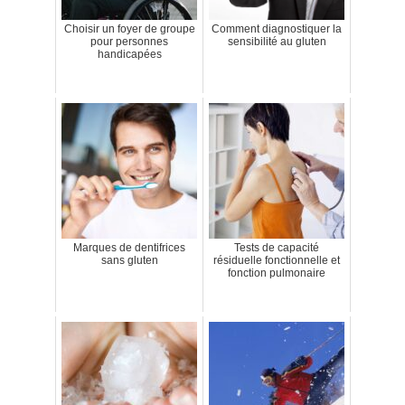
Choisir un foyer de groupe
Comment diagnostiquer la
pour personnes
sensibilité au gluten
handicapées
Marques de dentifrices
Tests de capacité
sans gluten
résiduelle fonctionnelle et
fonction pulmonaire