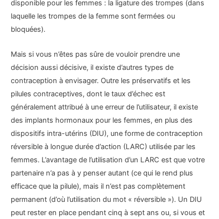
disponible pour les femmes : la ligature des trompes (dans
laquelle les trompes de la femme sont fermées ou
bloquées).
Mais si vous n’êtes pas sûre de vouloir prendre une
décision aussi décisive, il existe d’autres types de
contraception à envisager. Outre les préservatifs et les
pilules contraceptives, dont le taux d’échec est
généralement attribué à une erreur de l’utilisateur, il existe
des implants hormonaux pour les femmes, en plus des
dispositifs intra-utérins (DIU), une forme de contraception
réversible à longue durée d’action (LARC) utilisée par les
femmes. L’avantage de l’utilisation d’un LARC est que votre
partenaire n’a pas à y penser autant (ce qui le rend plus
efficace que la pilule), mais il n’est pas complètement
permanent (d’où l’utilisation du mot « réversible »). Un DIU
peut rester en place pendant cinq à sept ans ou, si vous et