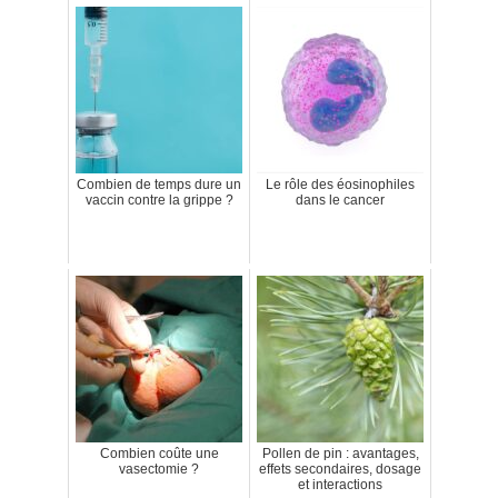
Combien de temps dure un
Le rôle des éosinophiles
vaccin contre la grippe ?
dans le cancer
Combien coûte une
Pollen de pin : avantages,
vasectomie ?
effets secondaires, dosage
et interactions