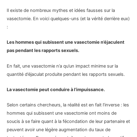
Il existe de nombreux mythes et idées fausses sur la
vasectomie. En voici quelques-uns (et la vérité derrière eux)
:
Les hommes qui subissent une vasectomie n’éjaculent
pas pendant les rapports sexuels.
En fait, une vasectomie n’a qu’un impact minime sur la
quantité d’éjaculat produite pendant les rapports sexuels.
La vasectomie peut conduire à l’impuissance.
Selon certains chercheurs, la réalité est en fait l’inverse : les
hommes qui subissent une vasectomie ont moins de
soucis à se faire quant à la fécondation de leur partenaire et
peuvent avoir une légère augmentation du taux de