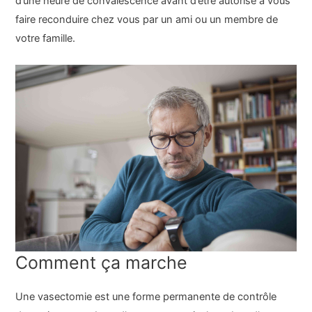
d’une heure de convalescence avant d’être autorisé à vous
faire reconduire chez vous par un ami ou un membre de
votre famille.
Comment ça marche
Une vasectomie est une forme permanente de contrôle