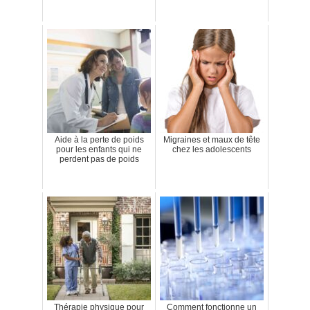
Aide à la perte de poids
Migraines et maux de tête
pour les enfants qui ne
chez les adolescents
perdent pas de poids
Thérapie physique pour
Comment fonctionne un