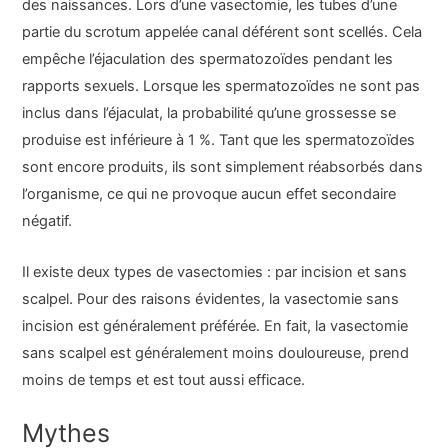
des naissances. Lors d’une vasectomie, les tubes d’une
partie du scrotum appelée canal déférent sont scellés. Cela
empêche l’éjaculation des spermatozoïdes pendant les
rapports sexuels. Lorsque les spermatozoïdes ne sont pas
inclus dans l’éjaculat, la probabilité qu’une grossesse se
produise est inférieure à 1 %. Tant que les spermatozoïdes
sont encore produits, ils sont simplement réabsorbés dans
l’organisme, ce qui ne provoque aucun effet secondaire
négatif.
Il existe deux types de vasectomies : par incision et sans
scalpel. Pour des raisons évidentes, la vasectomie sans
incision est généralement préférée. En fait, la vasectomie
sans scalpel est généralement moins douloureuse, prend
moins de temps et est tout aussi efficace.
Mythes