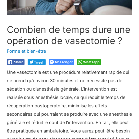
Combien de temps dure une
opération de vasectomie ?
Forme et bien-être
Tweet
Messenger
Whatsapp
Share
Une vasectomie est une procédure relativement rapide qui
ne prend qu’environ 30 minutes et ne nécessite pas de
sédation ou d’anesthésie générale. L’intervention est
réalisée sous anesthésie locale, ce qui réduit le temps de
récupération postopératoire, minimise les effets
secondaires qui pourraient se produire avec une anesthésie
générale et réduit le coût de l’intervention. En fait, elle peut
être pratiquée en ambulatoire. Vous aurez peut-être besoin