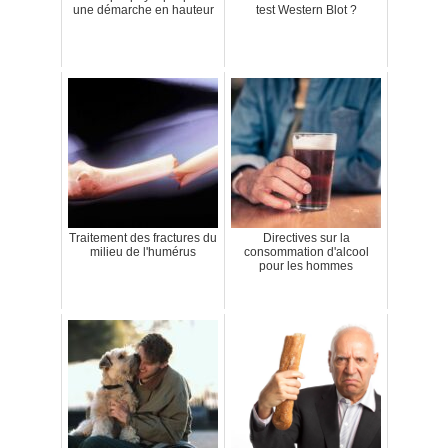
une démarche en hauteur
test Western Blot ?
Traitement des fractures du
Directives sur la
milieu de l'humérus
consommation d'alcool
pour les hommes