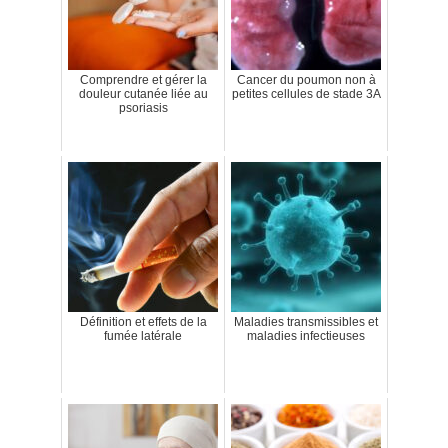
Comprendre et gérer la
Cancer du poumon non à
douleur cutanée liée au
petites cellules de stade 3A
psoriasis
Définition et effets de la
Maladies transmissibles et
fumée latérale
maladies infectieuses