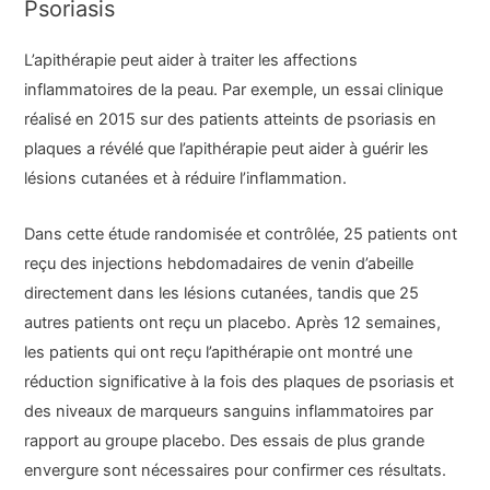
Psoriasis
L’apithérapie peut aider à traiter les affections
inflammatoires de la peau. Par exemple, un essai clinique
réalisé en 2015 sur des patients atteints de psoriasis en
plaques a révélé que l’apithérapie peut aider à guérir les
lésions cutanées et à réduire l’inflammation.
Dans cette étude randomisée et contrôlée, 25 patients ont
reçu des injections hebdomadaires de venin d’abeille
directement dans les lésions cutanées, tandis que 25
autres patients ont reçu un placebo. Après 12 semaines,
les patients qui ont reçu l’apithérapie ont montré une
réduction significative à la fois des plaques de psoriasis et
des niveaux de marqueurs sanguins inflammatoires par
rapport au groupe placebo. Des essais de plus grande
envergure sont nécessaires pour confirmer ces résultats.