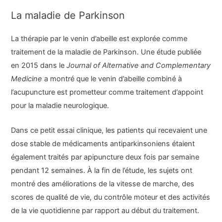
La maladie de Parkinson
La thérapie par le venin d’abeille est explorée comme
traitement de la maladie de Parkinson. Une étude publiée
en 2015 dans le
Journal of Alternative and Complementary
Medicine
a montré que le venin d’abeille combiné à
l’acupuncture est prometteur comme traitement d’appoint
pour la maladie neurologique.
Dans ce petit essai clinique, les patients qui recevaient une
dose stable de médicaments antiparkinsoniens étaient
également traités par apipuncture deux fois par semaine
pendant 12 semaines. À la fin de l’étude, les sujets ont
montré des améliorations de la vitesse de marche, des
scores de qualité de vie, du contrôle moteur et des activités
de la vie quotidienne par rapport au début du traitement.