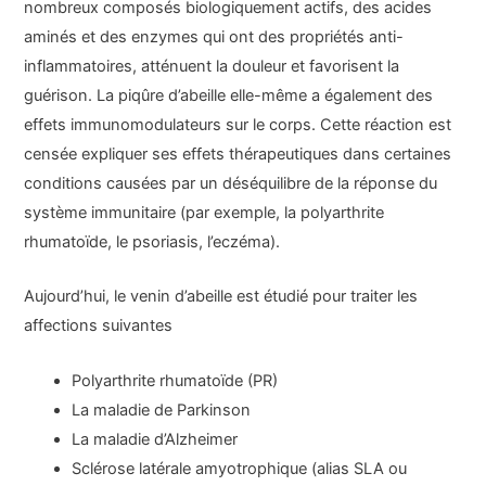
nombreux composés biologiquement actifs, des acides
aminés et des enzymes qui ont des propriétés anti-
inflammatoires, atténuent la douleur et favorisent la
guérison. La piqûre d’abeille elle-même a également des
effets immunomodulateurs sur le corps. Cette réaction est
censée expliquer ses effets thérapeutiques dans certaines
conditions causées par un déséquilibre de la réponse du
système immunitaire (par exemple, la polyarthrite
rhumatoïde, le psoriasis, l’eczéma).
Aujourd’hui, le venin d’abeille est étudié pour traiter les
affections suivantes
Polyarthrite rhumatoïde (PR)
La maladie de Parkinson
La maladie d’Alzheimer
Sclérose latérale amyotrophique (alias SLA ou