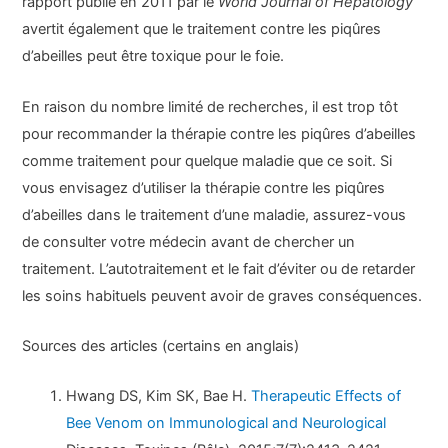
rapport publié en 2011 par le
World Journal of Hepatology
avertit également que le traitement contre les piqûres
d’abeilles peut être toxique pour le foie.
En raison du nombre limité de recherches, il est trop tôt
pour recommander la thérapie contre les piqûres d’abeilles
comme traitement pour quelque maladie que ce soit. Si
vous envisagez d’utiliser la thérapie contre les piqûres
d’abeilles dans le traitement d’une maladie, assurez-vous
de consulter votre médecin avant de chercher un
traitement. L’autotraitement et le fait d’éviter ou de retarder
les soins habituels peuvent avoir de graves conséquences.
Sources des articles (certains en anglais)
Hwang DS, Kim SK, Bae H.
Therapeutic Effects of
Bee Venom on Immunological and Neurological