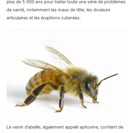
plus de 5 000 ans pour traiter toute une série de problèmes
de santé, notamment les maux de tête, les douleurs
articulaires et les éruptions cutanées.
Le venin d’abeille, également appelé apitoxine, contient de