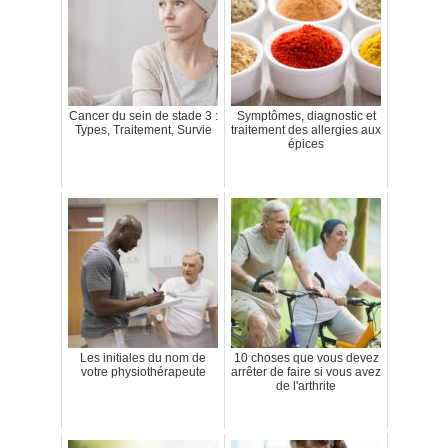
Cancer du sein de stade 3 :
Symptômes, diagnostic et
Types, Traitement, Survie
traitement des allergies aux
épices
Les initiales du nom de
10 choses que vous devez
votre physiothérapeute
arrêter de faire si vous avez
de l'arthrite