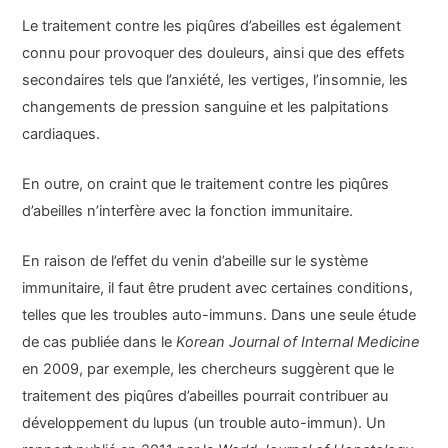
Le traitement contre les piqûres d’abeilles est également
connu pour provoquer des douleurs, ainsi que des effets
secondaires tels que l’anxiété, les vertiges, l’insomnie, les
changements de pression sanguine et les palpitations
cardiaques.
En outre, on craint que le traitement contre les piqûres
d’abeilles n’interfère avec la fonction immunitaire.
En raison de l’effet du venin d’abeille sur le système
immunitaire, il faut être prudent avec certaines conditions,
telles que les troubles auto-immuns. Dans une seule étude
de cas publiée dans le
Korean Journal of Internal Medicine
en 2009, par exemple, les chercheurs suggèrent que le
traitement des piqûres d’abeilles pourrait contribuer au
développement du lupus (un trouble auto-immun). Un