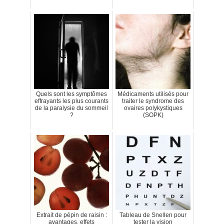
Quels sont les symptômes
Médicaments utilisés pour
effrayants les plus courants
traiter le syndrome des
de la paralysie du sommeil
ovaires polykystiques
?
(SOPK)
Extrait de pépin de raisin :
Tableau de Snellen pour
avantages, effets
tester la vision