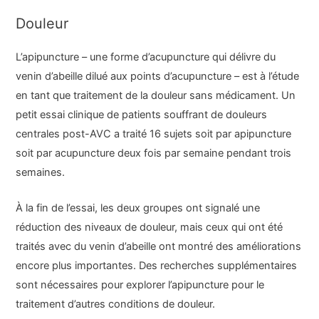
Douleur
L’apipuncture – une forme d’acupuncture qui délivre du
venin d’abeille dilué aux points d’acupuncture – est à l’étude
en tant que traitement de la douleur sans médicament. Un
petit essai clinique de patients souffrant de douleurs
centrales post-AVC a traité 16 sujets soit par apipuncture
soit par acupuncture deux fois par semaine pendant trois
semaines.
À la fin de l’essai, les deux groupes ont signalé une
réduction des niveaux de douleur, mais ceux qui ont été
traités avec du venin d’abeille ont montré des améliorations
encore plus importantes. Des recherches supplémentaires
sont nécessaires pour explorer l’apipuncture pour le
traitement d’autres conditions de douleur.