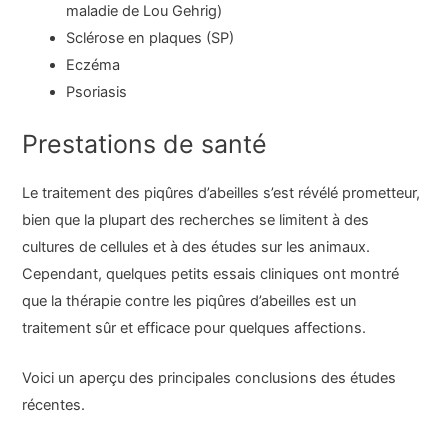
maladie de Lou Gehrig)
Sclérose en plaques (SP)
Eczéma
Psoriasis
Prestations de santé
Le traitement des piqûres d’abeilles s’est révélé prometteur,
bien que la plupart des recherches se limitent à des
cultures de cellules et à des études sur les animaux.
Cependant, quelques petits essais cliniques ont montré
que la thérapie contre les piqûres d’abeilles est un
traitement sûr et efficace pour quelques affections.
Voici un aperçu des principales conclusions des études
récentes.