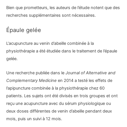
Bien que prometteurs, les auteurs de l’étude notent que des
recherches supplémentaires sont nécessaires.
Épaule gelée
L’acupuncture au venin d’abeille combinée à la
physiothérapie a été étudiée dans le traitement de l’épaule
gelée.
Une recherche publiée dans le
Journal of Alternative and
Complementary Medicine
en 2014 a testé les effets de
l’apipuncture combinée à la physiothérapie chez 60
patients. Les sujets ont été divisés en trois groupes et ont
reçu une acupuncture avec du sérum physiologique ou
deux doses différentes de venin d’abeille pendant deux
mois, puis un suivi à 12 mois.