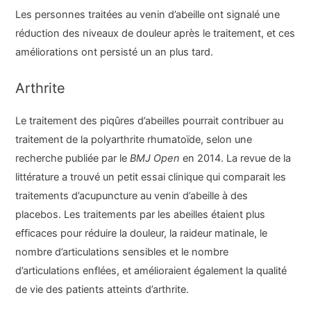
Les personnes traitées au venin d’abeille ont signalé une
réduction des niveaux de douleur après le traitement, et ces
améliorations ont persisté un an plus tard.
Arthrite
Le traitement des piqûres d’abeilles pourrait contribuer au
traitement de la polyarthrite rhumatoïde, selon une
recherche publiée par le
BMJ Open
en 2014. La revue de la
littérature a trouvé un petit essai clinique qui comparait les
traitements d’acupuncture au venin d’abeille à des
placebos. Les traitements par les abeilles étaient plus
efficaces pour réduire la douleur, la raideur matinale, le
nombre d’articulations sensibles et le nombre
d’articulations enflées, et amélioraient également la qualité
de vie des patients atteints d’arthrite.