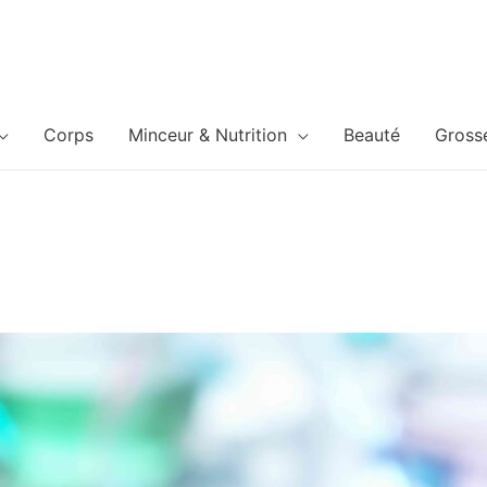
Corps
Minceur & Nutrition
Beauté
Gross