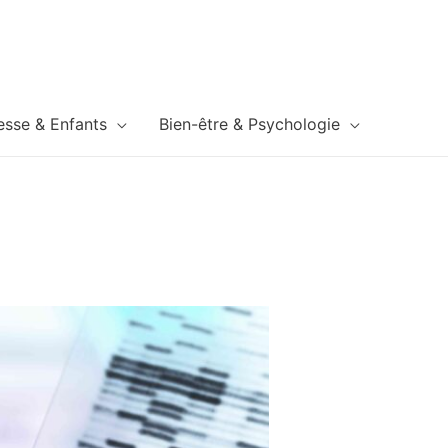
esse & Enfants
Bien-être & Psychologie