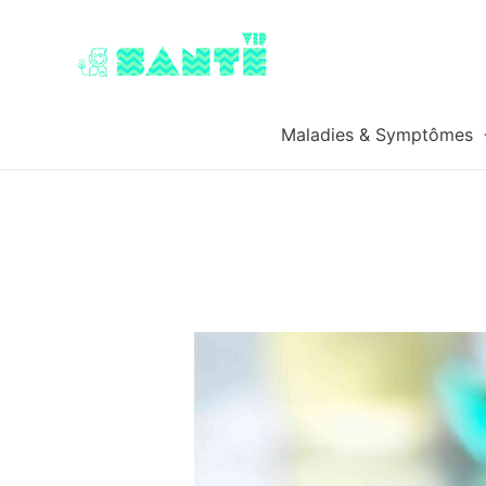
Maladies & Symptômes