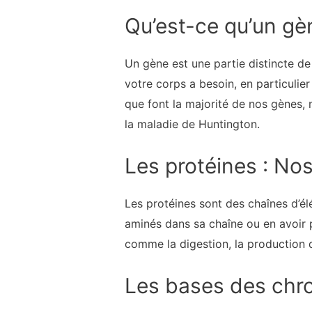
Qu’est-ce qu’un gè
Un gène est une partie distincte de
votre corps a besoin, en particulie
que font la majorité de nos gènes, 
la maladie de Huntington.
Les protéines : Nos
Les protéines sont des chaînes d’é
aminés dans sa chaîne ou en avoir pl
comme la digestion, la production d
Les bases des ch