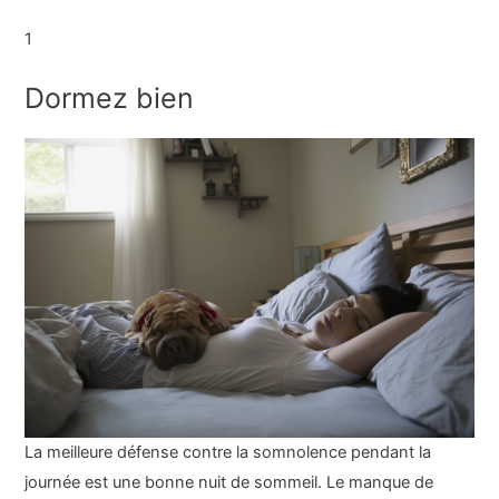
1
Dormez bien
La meilleure défense contre la somnolence pendant la
journée est une bonne nuit de sommeil. Le manque de