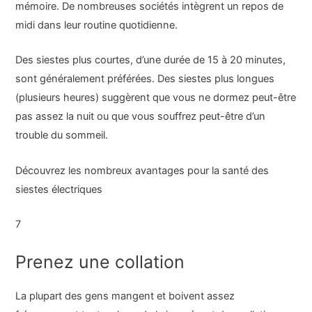
mémoire. De nombreuses sociétés intègrent un repos de
midi dans leur routine quotidienne.
Des siestes plus courtes, d’une durée de 15 à 20 minutes,
sont généralement préférées. Des siestes plus longues
(plusieurs heures) suggèrent que vous ne dormez peut-être
pas assez la nuit ou que vous souffrez peut-être d’un
trouble du sommeil.
Découvrez les nombreux avantages pour la santé des
siestes électriques
7
Prenez une collation
La plupart des gens mangent et boivent assez