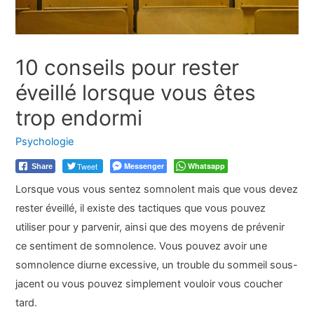
10 conseils pour rester
éveillé lorsque vous êtes
trop endormi
Psychologie
Tweet
Messenger
Whatsapp
Share
Lorsque vous vous sentez somnolent mais que vous devez
rester éveillé, il existe des tactiques que vous pouvez
utiliser pour y parvenir, ainsi que des moyens de prévenir
ce sentiment de somnolence. Vous pouvez avoir une
somnolence diurne excessive, un trouble du sommeil sous-
jacent ou vous pouvez simplement vouloir vous coucher
tard.