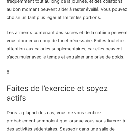
fréquemment tout au long de la journée, et des collations
au bon moment peuvent aider à rester éveillé. Vous pouvez
choisir un tarif plus léger et limiter les portions.
Les aliments contenant des sucres et de la caféine peuvent
vous donner un coup de fouet nécessaire. Faites toutefois
attention aux calories supplémentaires, car elles peuvent
s’accumuler avec le temps et entraîner une prise de poids.
8
Faites de l’exercice et soyez
actifs
Dans la plupart des cas, vous ne vous sentirez
probablement somnolent que lorsque vous vous livrerez à
des activités sédentaires. S’asseoir dans une salle de