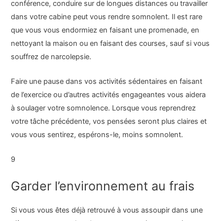
conférence, conduire sur de longues distances ou travailler
dans votre cabine peut vous rendre somnolent. Il est rare
que vous vous endormiez en faisant une promenade, en
nettoyant la maison ou en faisant des courses, sauf si vous
souffrez de narcolepsie.
Faire une pause dans vos activités sédentaires en faisant
de l’exercice ou d’autres activités engageantes vous aidera
à soulager votre somnolence. Lorsque vous reprendrez
votre tâche précédente, vos pensées seront plus claires et
vous vous sentirez, espérons-le, moins somnolent.
9
Garder l’environnement au frais
Si vous vous êtes déjà retrouvé à vous assoupir dans une