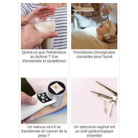
Qu'est-ce que l'intolérance
Procédures chirurgicales
au lactose ? Vue
courantes pour l'acné
d'ensemble et symptômes
Un naevus va-t-il se
Un spéculum vaginal est
transformer en cancer de la
un outil gynécologique
peau ?
essentiel