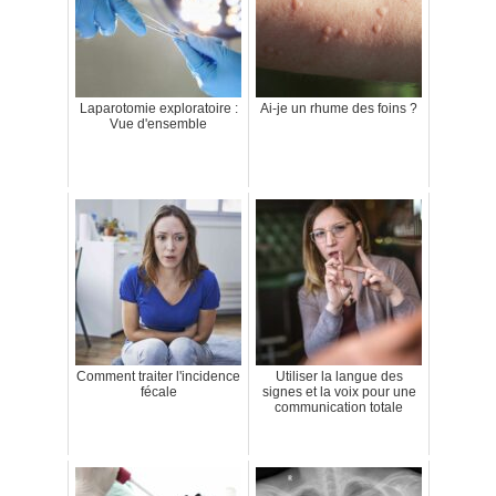
Laparotomie exploratoire :
Ai-je un rhume des foins ?
Vue d'ensemble
Comment traiter l'incidence
Utiliser la langue des
fécale
signes et la voix pour une
communication totale