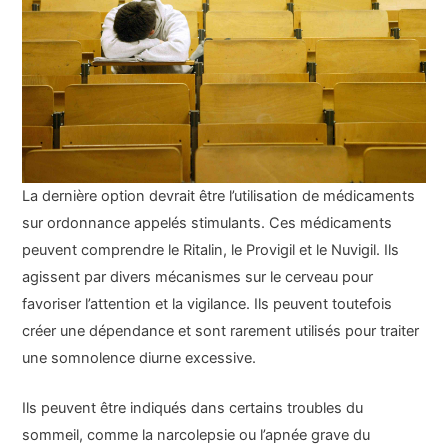
La dernière option devrait être l’utilisation de médicaments
sur ordonnance appelés stimulants. Ces médicaments
peuvent comprendre le Ritalin, le Provigil et le Nuvigil. Ils
agissent par divers mécanismes sur le cerveau pour
favoriser l’attention et la vigilance. Ils peuvent toutefois
créer une dépendance et sont rarement utilisés pour traiter
une somnolence diurne excessive.
Ils peuvent être indiqués dans certains troubles du
sommeil, comme la narcolepsie ou l’apnée grave du