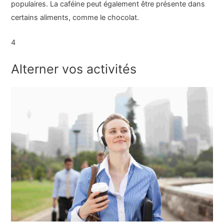
populaires. La caféine peut également être présente dans
certains aliments, comme le chocolat.
4
Alterner vos activités