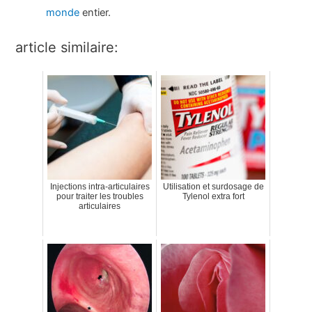
monde
entier.
article similaire:
Injections intra-articulaires
Utilisation et surdosage de
pour traiter les troubles
Tylenol extra fort
articulaires