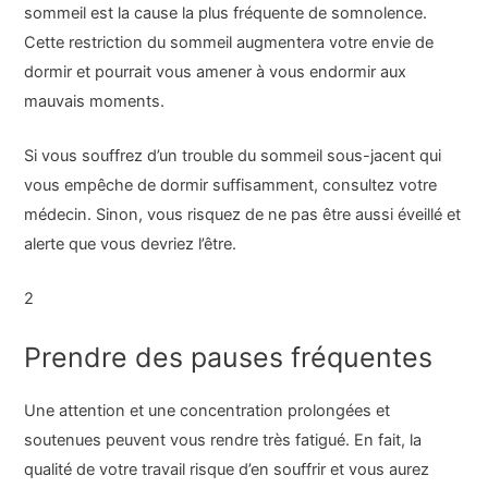
sommeil est la cause la plus fréquente de somnolence.
Cette restriction du sommeil augmentera votre envie de
dormir et pourrait vous amener à vous endormir aux
mauvais moments.
Si vous souffrez d’un trouble du sommeil sous-jacent qui
vous empêche de dormir suffisamment, consultez votre
médecin. Sinon, vous risquez de ne pas être aussi éveillé et
alerte que vous devriez l’être.
2
Prendre des pauses fréquentes
Une attention et une concentration prolongées et
soutenues peuvent vous rendre très fatigué. En fait, la
qualité de votre travail risque d’en souffrir et vous aurez