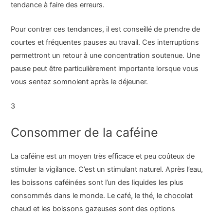
tendance à faire des erreurs.
Pour contrer ces tendances, il est conseillé de prendre de
courtes et fréquentes pauses au travail. Ces interruptions
permettront un retour à une concentration soutenue. Une
pause peut être particulièrement importante lorsque vous
vous sentez somnolent après le déjeuner.
3
Consommer de la caféine
La caféine est un moyen très efficace et peu coûteux de
stimuler la vigilance. C’est un stimulant naturel. Après l’eau,
les boissons caféinées sont l’un des liquides les plus
consommés dans le monde. Le café, le thé, le chocolat
chaud et les boissons gazeuses sont des options