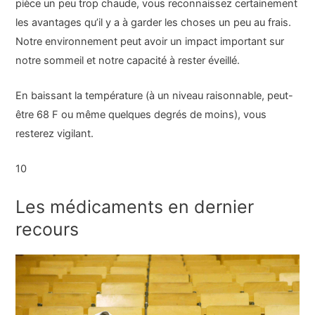
pièce un peu trop chaude, vous reconnaissez certainement
les avantages qu’il y a à garder les choses un peu au frais.
Notre environnement peut avoir un impact important sur
notre sommeil et notre capacité à rester éveillé.
En baissant la température (à un niveau raisonnable, peut-
être 68 F ou même quelques degrés de moins), vous
resterez vigilant.
10
Les médicaments en dernier
recours