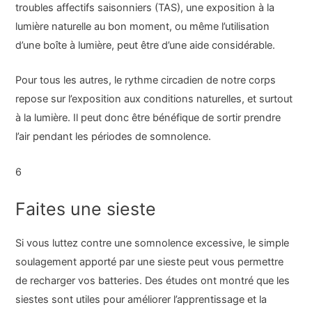
troubles affectifs saisonniers (TAS), une exposition à la
lumière naturelle au bon moment, ou même l’utilisation
d’une boîte à lumière, peut être d’une aide considérable.
Pour tous les autres, le rythme circadien de notre corps
repose sur l’exposition aux conditions naturelles, et surtout
à la lumière. Il peut donc être bénéfique de sortir prendre
l’air pendant les périodes de somnolence.
6
Faites une sieste
Si vous luttez contre une somnolence excessive, le simple
soulagement apporté par une sieste peut vous permettre
de recharger vos batteries. Des études ont montré que les
siestes sont utiles pour améliorer l’apprentissage et la