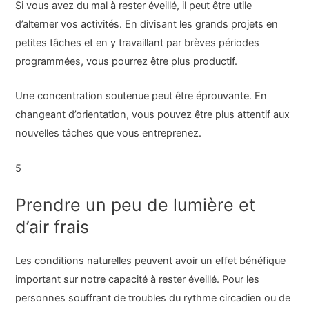
Si vous avez du mal à rester éveillé, il peut être utile
d’alterner vos activités. En divisant les grands projets en
petites tâches et en y travaillant par brèves périodes
programmées, vous pourrez être plus productif.
Une concentration soutenue peut être éprouvante. En
changeant d’orientation, vous pouvez être plus attentif aux
nouvelles tâches que vous entreprenez.
5
Prendre un peu de lumière et
d’air frais
Les conditions naturelles peuvent avoir un effet bénéfique
important sur notre capacité à rester éveillé. Pour les
personnes souffrant de troubles du rythme circadien ou de