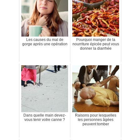
Les causes du mal de
Pourquoi manger de la
gorge après une opération
nourriture épicée peut vous
donner la diarrhée
Dans quelle main devez-
Raisons pour lesquelles
vous tenir votre canne ?
les personnes âgées
peuvent tomber