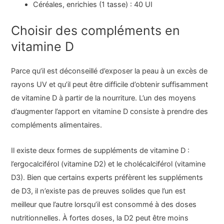
Céréales, enrichies (1 tasse) : 40 UI
Choisir des compléments en
vitamine D
Parce qu’il est déconseillé d’exposer la peau à un excès de
rayons UV et qu’il peut être difficile d’obtenir suffisamment
de vitamine D à partir de la nourriture. L’un des moyens
d’augmenter l’apport en vitamine D consiste à prendre des
compléments alimentaires.
Il existe deux formes de suppléments de vitamine D :
l’ergocalciférol (vitamine D2) et le cholécalciférol (vitamine
D3). Bien que certains experts préfèrent les suppléments
de D3, il n’existe pas de preuves solides que l’un est
meilleur que l’autre lorsqu’il est consommé à des doses
nutritionnelles. À fortes doses, la D2 peut être moins