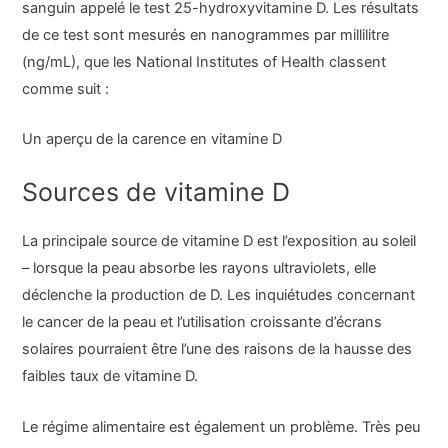
sanguin appelé le test 25-hydroxyvitamine D. Les résultats
de ce test sont mesurés en nanogrammes par millilitre
(ng/mL), que les National Institutes of Health classent
comme suit :
Un aperçu de la carence en vitamine D
Sources de vitamine D
La principale source de vitamine D est l’exposition au soleil
– lorsque la peau absorbe les rayons ultraviolets, elle
déclenche la production de D. Les inquiétudes concernant
le cancer de la peau et l’utilisation croissante d’écrans
solaires pourraient être l’une des raisons de la hausse des
faibles taux de vitamine D.
Le régime alimentaire est également un problème. Très peu