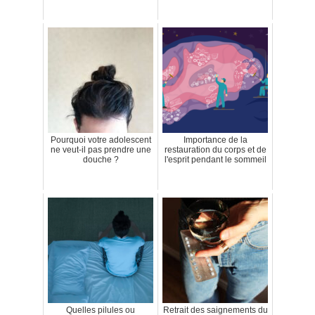
Pourquoi votre adolescent
Importance de la
ne veut-il pas prendre une
restauration du corps et de
douche ?
l'esprit pendant le sommeil
Quelles pilules ou
Retrait des saignements du