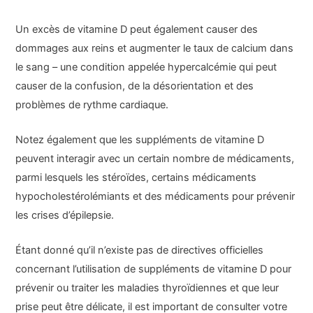
Un excès de vitamine D peut également causer des
dommages aux reins et augmenter le taux de calcium dans
le sang – une condition appelée hypercalcémie qui peut
causer de la confusion, de la désorientation et des
problèmes de rythme cardiaque.
Notez également que les suppléments de vitamine D
peuvent interagir avec un certain nombre de médicaments,
parmi lesquels les stéroïdes, certains médicaments
hypocholestérolémiants et des médicaments pour prévenir
les crises d’épilepsie.
Étant donné qu’il n’existe pas de directives officielles
concernant l’utilisation de suppléments de vitamine D pour
prévenir ou traiter les maladies thyroïdiennes et que leur
prise peut être délicate, il est important de consulter votre