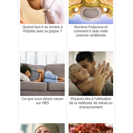
Quand faut-il se rendre à
Nucleus Pulposus et
l'hôpital avec la grippe ?
comment il aide votre
colonne vertébrale
Ce que vous devez savoir
Risques liés à l'utilisation
sur l'IBS
de la méthode de retrait ou
d'arrachement