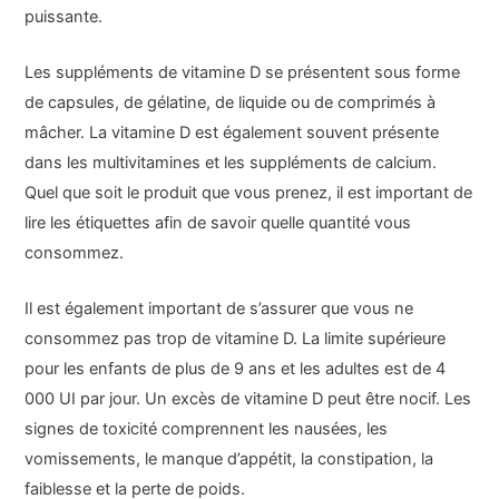
puissante.
Les suppléments de vitamine D se présentent sous forme
de capsules, de gélatine, de liquide ou de comprimés à
mâcher. La vitamine D est également souvent présente
dans les multivitamines et les suppléments de calcium.
Quel que soit le produit que vous prenez, il est important de
lire les étiquettes afin de savoir quelle quantité vous
consommez.
Il est également important de s’assurer que vous ne
consommez pas trop de vitamine D. La limite supérieure
pour les enfants de plus de 9 ans et les adultes est de 4
000 UI par jour. Un excès de vitamine D peut être nocif. Les
signes de toxicité comprennent les nausées, les
vomissements, le manque d’appétit, la constipation, la
faiblesse et la perte de poids.