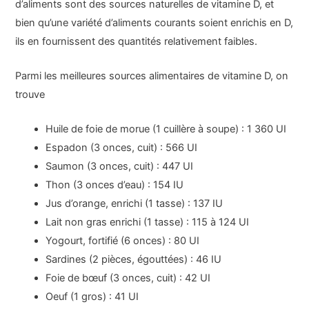
d’aliments sont des sources naturelles de vitamine D, et
bien qu’une variété d’aliments courants soient enrichis en D,
ils en fournissent des quantités relativement faibles.
Parmi les meilleures sources alimentaires de vitamine D, on
trouve
Huile de foie de morue (1 cuillère à soupe) : 1 360 UI
Espadon (3 onces, cuit) : 566 UI
Saumon (3 onces, cuit) : 447 UI
Thon (3 onces d’eau) : 154 IU
Jus d’orange, enrichi (1 tasse) : 137 IU
Lait non gras enrichi (1 tasse) : 115 à 124 UI
Yogourt, fortifié (6 onces) : 80 UI
Sardines (2 pièces, égouttées) : 46 IU
Foie de bœuf (3 onces, cuit) : 42 UI
Oeuf (1 gros) : 41 UI