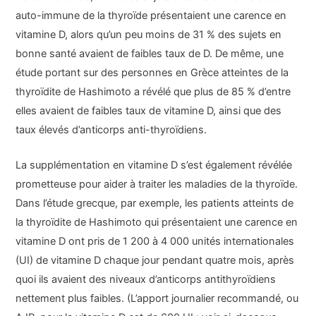
auto-immune de la thyroïde présentaient une carence en
vitamine D, alors qu’un peu moins de 31 % des sujets en
bonne santé avaient de faibles taux de D. De même, une
étude portant sur des personnes en Grèce atteintes de la
thyroïdite de Hashimoto a révélé que plus de 85 % d’entre
elles avaient de faibles taux de vitamine D, ainsi que des
taux élevés d’anticorps anti-thyroïdiens.
La supplémentation en vitamine D s’est également révélée
prometteuse pour aider à traiter les maladies de la thyroïde.
Dans l’étude grecque, par exemple, les patients atteints de
la thyroïdite de Hashimoto qui présentaient une carence en
vitamine D ont pris de 1 200 à 4 000 unités internationales
(UI) de vitamine D chaque jour pendant quatre mois, après
quoi ils avaient des niveaux d’anticorps antithyroïdiens
nettement plus faibles. (L’apport journalier recommandé, ou