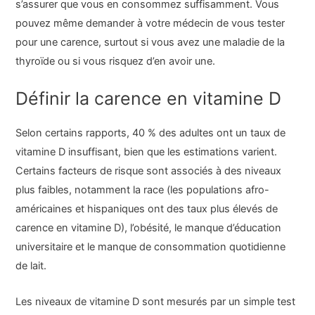
s’assurer que vous en consommez suffisamment. Vous
pouvez même demander à votre médecin de vous tester
pour une carence, surtout si vous avez une maladie de la
thyroïde ou si vous risquez d’en avoir une.
Définir la carence en vitamine D
Selon certains rapports, 40 % des adultes ont un taux de
vitamine D insuffisant, bien que les estimations varient.
Certains facteurs de risque sont associés à des niveaux
plus faibles, notamment la race (les populations afro-
américaines et hispaniques ont des taux plus élevés de
carence en vitamine D), l’obésité, le manque d’éducation
universitaire et le manque de consommation quotidienne
de lait.
Les niveaux de vitamine D sont mesurés par un simple test