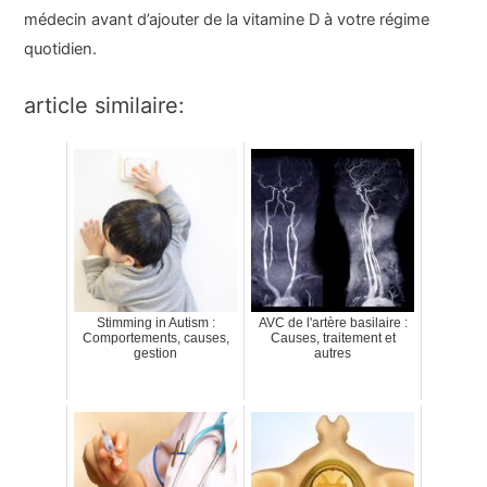
médecin avant d’ajouter de la vitamine D à votre régime
quotidien.
article similaire:
Stimming in Autism :
AVC de l'artère basilaire :
Comportements, causes,
Causes, traitement et
gestion
autres