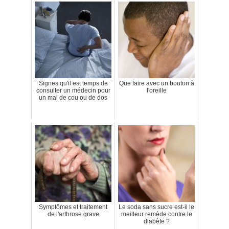
Signes qu'il est temps de
Que faire avec un bouton à
consulter un médecin pour
l'oreille
un mal de cou ou de dos
Symptômes et traitement
Le soda sans sucre est-il le
de l'arthrose grave
meilleur remède contre le
diabète ?