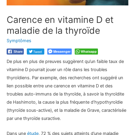
Carence en vitamine D et
maladie de la thyroïde
Symptômes
Tweet
Messenger
Whatsapp
Share
De plus en plus de preuves suggèrent qu’un faible taux de
vitamine D pourrait jouer un rôle dans les troubles
thyroïdiens. Par exemple, des recherches ont suggéré un
lien possible entre une carence en vitamine D et des
troubles auto-immuns de la thyroïde, à savoir la thyroïdite
de Hashimoto, la cause la plus fréquente d’hypothyroïdie
(thyroïde sous-active), et la maladie de Grave, caractérisée
par une thyroïde suractive.
Dans une
étude
, 72 % des sujets atteints d’une maladie