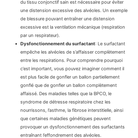
du tissu conjonctif sain est nécessaire pour éviter
une distension excessive des alvéoles. Un exemple
de blessure pouvant entraîner une distension
excessive est la ventilation mécanique (respiration
par un respirateur).
Dysfonctionnement du surfactant
: Le surfactant
empêche les alvéoles de s’affaisser complètement
entre les respirations. Pour comprendre pourquoi
c’est important, vous pouvez imaginer comment il
est plus facile de gonfler un ballon partiellement
gonflé que de gonfler un ballon complètement
affaissé. Des maladies telles que la BPCO, le
syndrome de détresse respiratoire chez les
nourrissons, l’asthme, la fibrose interstitielle, ainsi
que certaines maladies génétiques peuvent
provoquer un dysfonctionnement des surfactants
entraînant l’effondrement des alvéoles.