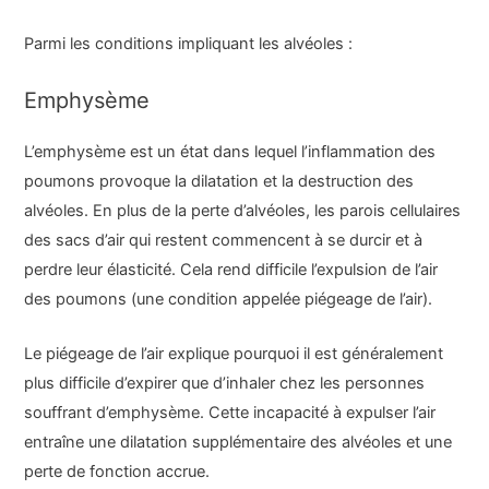
Parmi les conditions impliquant les alvéoles :
Emphysème
L’emphysème est un état dans lequel l’inflammation des
poumons provoque la dilatation et la destruction des
alvéoles. En plus de la perte d’alvéoles, les parois cellulaires
des sacs d’air qui restent commencent à se durcir et à
perdre leur élasticité. Cela rend difficile l’expulsion de l’air
des poumons (une condition appelée piégeage de l’air).
Le piégeage de l’air explique pourquoi il est généralement
plus difficile d’expirer que d’inhaler chez les personnes
souffrant d’emphysème. Cette incapacité à expulser l’air
entraîne une dilatation supplémentaire des alvéoles et une
perte de fonction accrue.