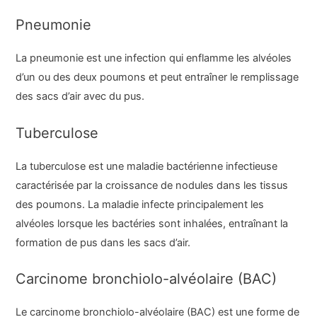
Pneumonie
La pneumonie est une infection qui enflamme les alvéoles
d’un ou des deux poumons et peut entraîner le remplissage
des sacs d’air avec du pus.
Tuberculose
La tuberculose est une maladie bactérienne infectieuse
caractérisée par la croissance de nodules dans les tissus
des poumons. La maladie infecte principalement les
alvéoles lorsque les bactéries sont inhalées, entraînant la
formation de pus dans les sacs d’air.
Carcinome bronchiolo-alvéolaire (BAC)
Le carcinome bronchiolo-alvéolaire (BAC) est une forme de