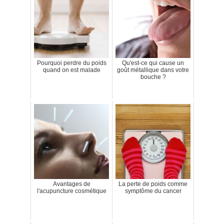
Pourquoi perdre du poids
Qu'est-ce qui cause un
quand on est malade
goût métallique dans votre
bouche ?
Avantages de
La perte de poids comme
l'acupuncture cosmétique
symptôme du cancer