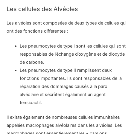
Les cellules des Alvéoles
Les alvéoles sont composées de deux types de cellules qui
ont des fonctions différentes :
Les pneumocytes de type I sont les cellules qui sont
responsables de l’échange d’oxygène et de dioxyde
de carbone.
Les pneumocytes de type II remplissent deux
fonctions importantes. Ils sont responsables de la
réparation des dommages causés à la paroi
alvéolaire et sécrètent également un agent
tensioactif.
Il existe également de nombreuses cellules immunitaires
appelées macrophages alvéolaires dans les alvéoles. Les
macrophages sont essentiellement les « camions