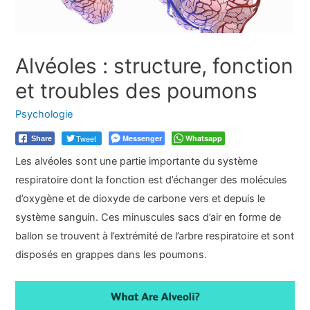
Alvéoles : structure, fonction
et troubles des poumons
Psychologie
Tweet
Messenger
Whatsapp
Share
Les alvéoles sont une partie importante du système
respiratoire dont la fonction est d’échanger des molécules
d’oxygène et de dioxyde de carbone vers et depuis le
système sanguin. Ces minuscules sacs d’air en forme de
ballon se trouvent à l’extrémité de l’arbre respiratoire et sont
disposés en grappes dans les poumons.