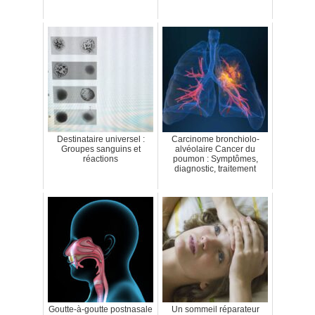
Destinataire universel :
Carcinome bronchiolo-
Groupes sanguins et
alvéolaire Cancer du
réactions
poumon : Symptômes,
diagnostic, traitement
Goutte-à-goutte postnasale
Un sommeil réparateur