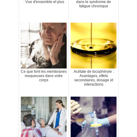
: Vue d'ensemble et plus
dans le syndrome de
fatigue chronique
Ce que font les membranes
Acétate de tocophéryle :
muqueuses dans votre
Avantages, effets
corps
secondaires, dosage et
interactions