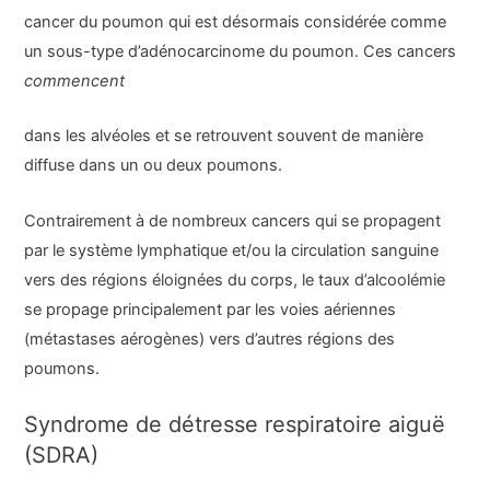
cancer du poumon qui est désormais considérée comme
un sous-type d’adénocarcinome du poumon. Ces cancers
commencent
dans les alvéoles et se retrouvent souvent de manière
diffuse dans un ou deux poumons.
Contrairement à de nombreux cancers qui se propagent
par le système lymphatique et/ou la circulation sanguine
vers des régions éloignées du corps, le taux d’alcoolémie
se propage principalement par les voies aériennes
(métastases aérogènes) vers d’autres régions des
poumons.
Syndrome de détresse respiratoire aiguë
(SDRA)