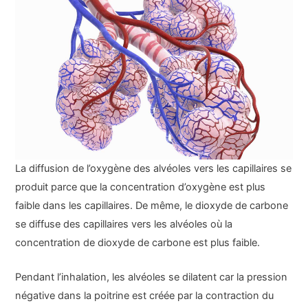
La diffusion de l’oxygène des alvéoles vers les capillaires se
produit parce que la concentration d’oxygène est plus
faible dans les capillaires. De même, le dioxyde de carbone
se diffuse des capillaires vers les alvéoles où la
concentration de dioxyde de carbone est plus faible.
Pendant l’inhalation, les alvéoles se dilatent car la pression
négative dans la poitrine est créée par la contraction du