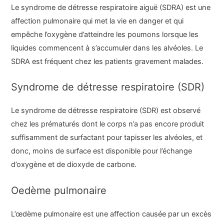
Le syndrome de détresse respiratoire aiguë (SDRA) est une
affection pulmonaire qui met la vie en danger et qui
empêche l’oxygène d’atteindre les poumons lorsque les
liquides commencent à s’accumuler dans les alvéoles. Le
SDRA est fréquent chez les patients gravement malades.
Syndrome de détresse respiratoire (SDR)
Le syndrome de détresse respiratoire (SDR) est observé
chez les prématurés dont le corps n’a pas encore produit
suffisamment de surfactant pour tapisser les alvéoles, et
donc, moins de surface est disponible pour l’échange
d’oxygène et de dioxyde de carbone.
Oedème pulmonaire
L’œdème pulmonaire est une affection causée par un excès