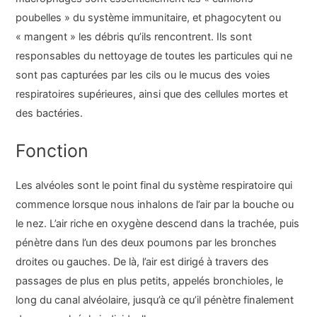
poubelles » du système immunitaire, et phagocytent ou
« mangent » les débris qu’ils rencontrent. Ils sont
responsables du nettoyage de toutes les particules qui ne
sont pas capturées par les cils ou le mucus des voies
respiratoires supérieures, ainsi que des cellules mortes et
des bactéries.
Fonction
Les alvéoles sont le point final du système respiratoire qui
commence lorsque nous inhalons de l’air par la bouche ou
le nez. L’air riche en oxygène descend dans la trachée, puis
pénètre dans l’un des deux poumons par les bronches
droites ou gauches. De là, l’air est dirigé à travers des
passages de plus en plus petits, appelés bronchioles, le
long du canal alvéolaire, jusqu’à ce qu’il pénètre finalement