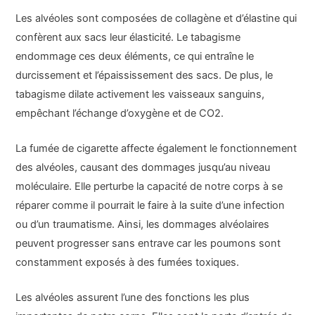
Les alvéoles sont composées de collagène et d’élastine qui
confèrent aux sacs leur élasticité. Le tabagisme
endommage ces deux éléments, ce qui entraîne le
durcissement et l’épaississement des sacs. De plus, le
tabagisme dilate activement les vaisseaux sanguins,
empêchant l’échange d’oxygène et de CO2.
La fumée de cigarette affecte également le fonctionnement
des alvéoles, causant des dommages jusqu’au niveau
moléculaire. Elle perturbe la capacité de notre corps à se
réparer comme il pourrait le faire à la suite d’une infection
ou d’un traumatisme. Ainsi, les dommages alvéolaires
peuvent progresser sans entrave car les poumons sont
constamment exposés à des fumées toxiques.
Les alvéoles assurent l’une des fonctions les plus