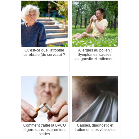
Qu'est-ce que l'atrophie
Allergies au pollen :
cérébrale (du cerveau) ?
Symptômes, causes,
diagnostic et traitement
Comment traiter la BPCO
Causes, diagnostic et
légère dans les premiers
traitement des vésicules
stades