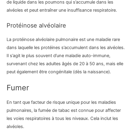
de liquide dans les poumons qui s’accumule dans les
alvéoles et peut entraîner une insuffisance respiratoire.
Protéinose alvéolaire
La protéinose alvéolaire pulmonaire est une maladie rare
dans laquelle les protéines s’accumulent dans les alvéoles.
Il s’agit le plus souvent d’une maladie auto-immune,
survenant chez les adultes âgés de 20 à 50 ans, mais elle
peut également être congénitale (dès la naissance).
Fumer
En tant que facteur de risque unique pour les maladies
pulmonaires, la fumée de tabac est connue pour affecter
les voies respiratoires à tous les niveaux. Cela inclut les
alvéoles.