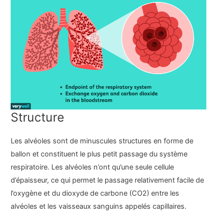
Structure
Les alvéoles sont de minuscules structures en forme de
ballon et constituent le plus petit passage du système
respiratoire. Les alvéoles n’ont qu’une seule cellule
d’épaisseur, ce qui permet le passage relativement facile de
l’oxygène et du dioxyde de carbone (CO2) entre les
alvéoles et les vaisseaux sanguins appelés capillaires.