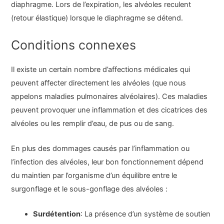
diaphragme. Lors de l’expiration, les alvéoles reculent
(retour élastique) lorsque le diaphragme se détend.
Conditions connexes
Il existe un certain nombre d’affections médicales qui
peuvent affecter directement les alvéoles (que nous
appelons maladies pulmonaires alvéolaires). Ces maladies
peuvent provoquer une inflammation et des cicatrices des
alvéoles ou les remplir d’eau, de pus ou de sang.
En plus des dommages causés par l’inflammation ou
l’infection des alvéoles, leur bon fonctionnement dépend
du maintien par l’organisme d’un équilibre entre le
surgonflage et le sous-gonflage des alvéoles :
Surdétention
: La présence d’un système de soutien