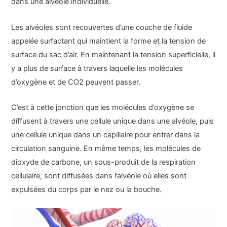
dans une alvéole individuelle.
Les alvéoles sont recouvertes d’une couche de fluide
appelée surfactant qui maintient la forme et la tension de
surface du sac d’air. En maintenant la tension superficielle, il
y a plus de surface à travers laquelle les molécules
d’oxygène et de CO2 peuvent passer.
C’est à cette jonction que les molécules d’oxygène se
diffusent à travers une cellule unique dans une alvéole, puis
une cellule unique dans un capillaire pour entrer dans la
circulation sanguine. En même temps, les molécules de
dioxyde de carbone, un sous-produit de la respiration
cellulaire, sont diffusées dans l’alvéole où elles sont
expulsées du corps par le nez ou la bouche.