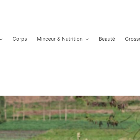
Corps
Minceur & Nutrition
Beauté
Gross