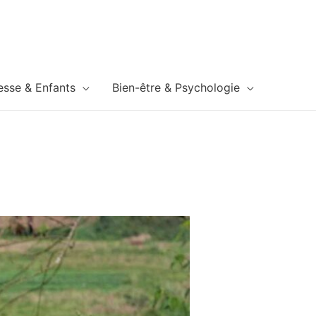
esse & Enfants
Bien-être & Psychologie