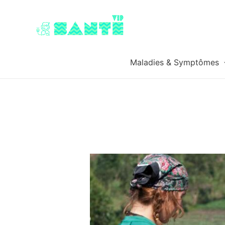
Maladies & Symptômes