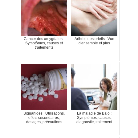
Cancer des amygdales :
Arthrite des orteils : Vue
Symptômes, causes et
d'ensemble et plus
traitements
Biguanides : Utilisations,
La maladie de Balo :
effets secondaires,
Symptômes, causes,
dosages, précautions
diagnostic, traitement