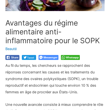
Avantages du régime
alimentaire anti-
inflammatoire pour le SOPK
Beauté
Tweet
Messenger
Whatsapp
Share
Au fil du temps, les chercheurs se rapprochent des
réponses concernant les causes et les traitements du
syndrome des ovaires polykystiques (SOPK), un trouble
reproductif et endocrinien qui touche environ 10 % des
femmes en âge de procréer aux États-Unis.
Une nouvelle avancée consiste à mieux comprendre le rôle