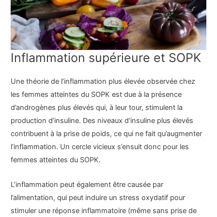
Inflammation supérieure et SOPK
Une théorie de l’inflammation plus élevée observée chez
les femmes atteintes du SOPK est due à la présence
d’androgènes plus élevés qui, à leur tour, stimulent la
production d’insuline. Des niveaux d’insuline plus élevés
contribuent à la prise de poids, ce qui ne fait qu’augmenter
l’inflammation. Un cercle vicieux s’ensuit donc pour les
femmes atteintes du SOPK.
L’inflammation peut également être causée par
l’alimentation, qui peut induire un stress oxydatif pour
stimuler une réponse inflammatoire (même sans prise de