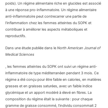
poids). Un régime alimentaire riche en glucides est associé
à une réponse pro-inflammatoire. Un régime alimentaire
anti-inflammatoire peut contrecarrer une partie de
l’inflammation chez les femmes atteintes du SOPK et
contribuer à améliorer les aspects métaboliques et
reproductifs.
Dans une étude publiée dans le
North American Journal of
Medical Sciences
, les femmes atteintes du SOPK ont suivi un régime anti-
inflammatoire de type méditerranéen pendant 3 mois. Ce
régime a été conçu pour être faible en calories, en matières
grasses et en graisses saturées, avec un faible indice
glycémique et un apport modéré à élevé en fibres. La
composition du régime était la suivante : pour chaque
gramme de graisse consommé, l’individu consommait 2