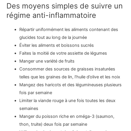
Des moyens simples de suivre un
régime anti-inflammatoire
Répartir uniformément les aliments contenant des
glucides tout au long de la journée
Éviter les aliments et boissons sucrés
Faites la moitié de votre assiette de légumes
Manger une variété de fruits
Consommer des sources de graisses insaturées
telles que les graines de lin, l’huile d’olive et les noix
Mangez des haricots et des légumineuses plusieurs
fois par semaine
Limiter la viande rouge à une fois toutes les deux
semaines
Manger du poisson riche en oméga-3 (saumon,
thon, truite) deux fois par semaine