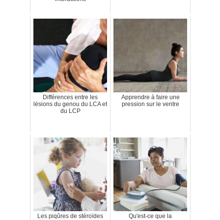
Différences entre les
Apprendre à faire une
lésions du genou du LCA et
pression sur le ventre
du LCP
Les piqûres de stéroïdes
Qu'est-ce que la