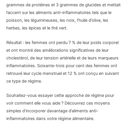
grammes de protéines et 3 grammes de glucides et mettait
l’accent sur les aliments anti-inflammatoires tels que le
poisson, les légumineuses, les noix, l’huile d’olive, les
herbes, les épices et le thé vert.
Résultat : les femmes ont perdu 7 % de leur poids corporel
et ont montré des améliorations significatives de leur
cholestérol, de leur tension artérielle et de leurs marqueurs
inflammatoires. Soixante-trois pour cent des femmes ont
retrouvé leur cycle menstruel et 12 % ont conçu en suivant
ce type de régime.
Souhaitez-vous essayer cette approche de régime pour
voir comment elle vous aide ? Découvrez ces moyens
simples d’incorporer davantage d’aliments anti-
inflammatoires dans votre régime alimentaire.