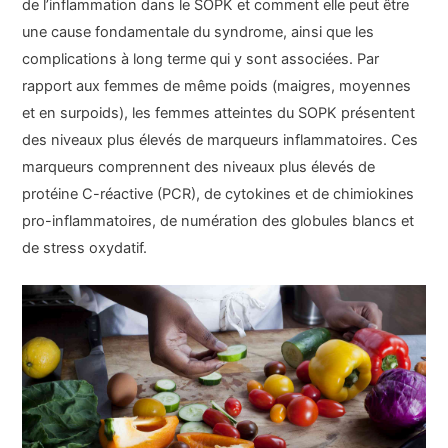
de l’inflammation dans le SOPK et comment elle peut être
une cause fondamentale du syndrome, ainsi que les
complications à long terme qui y sont associées. Par
rapport aux femmes de même poids (maigres, moyennes
et en surpoids), les femmes atteintes du SOPK présentent
des niveaux plus élevés de marqueurs inflammatoires. Ces
marqueurs comprennent des niveaux plus élevés de
protéine C-réactive (PCR), de cytokines et de chimiokines
pro-inflammatoires, de numération des globules blancs et
de stress oxydatif.