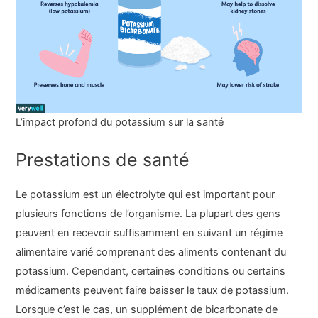
L’impact profond du potassium sur la santé
Prestations de santé
Le potassium est un électrolyte qui est important pour
plusieurs fonctions de l’organisme. La plupart des gens
peuvent en recevoir suffisamment en suivant un régime
alimentaire varié comprenant des aliments contenant du
potassium. Cependant, certaines conditions ou certains
médicaments peuvent faire baisser le taux de potassium.
Lorsque c’est le cas, un supplément de bicarbonate de