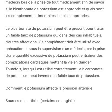
médecin lors de la prise de tout médicament afin de savoir
si le bicarbonate de potassium est approprié et quels sont
les compléments alimentaires les plus appropriés.
Le bicarbonate de potassium peut être prescrit pour traiter
un faible taux de potassium ou, dans des cas inhabituels,
d’autres affections. Ce complément doit être utilisé avec
précaution et sous la supervision d’un médecin, car la prise
d’une quantité excessive de potassium peut entraîner des
complications cardiaques mettant la vie en danger.
Toutefois, lorsqu’il est utilisé correctement, le bicarbonate
de potassium peut inverser un faible taux de potassium.
Comment le potassium affecte la pression artérielle
Sources des articles (certains en anglais)