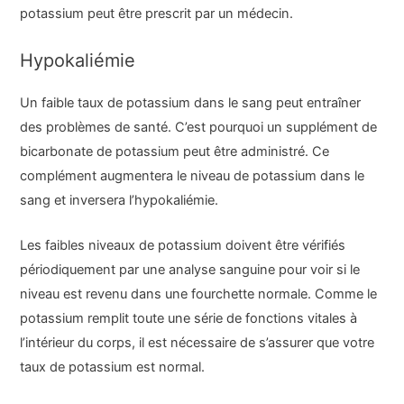
potassium peut être prescrit par un médecin.
Hypokaliémie
Un faible taux de potassium dans le sang peut entraîner
des problèmes de santé. C’est pourquoi un supplément de
bicarbonate de potassium peut être administré. Ce
complément augmentera le niveau de potassium dans le
sang et inversera l’hypokaliémie.
Les faibles niveaux de potassium doivent être vérifiés
périodiquement par une analyse sanguine pour voir si le
niveau est revenu dans une fourchette normale. Comme le
potassium remplit toute une série de fonctions vitales à
l’intérieur du corps, il est nécessaire de s’assurer que votre
taux de potassium est normal.