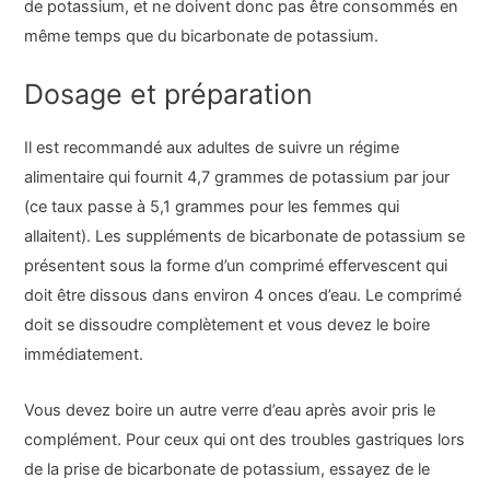
de potassium, et ne doivent donc pas être consommés en
même temps que du bicarbonate de potassium.
Dosage et préparation
Il est recommandé aux adultes de suivre un régime
alimentaire qui fournit 4,7 grammes de potassium par jour
(ce taux passe à 5,1 grammes pour les femmes qui
allaitent). Les suppléments de bicarbonate de potassium se
présentent sous la forme d’un comprimé effervescent qui
doit être dissous dans environ 4 onces d’eau. Le comprimé
doit se dissoudre complètement et vous devez le boire
immédiatement.
Vous devez boire un autre verre d’eau après avoir pris le
complément. Pour ceux qui ont des troubles gastriques lors
de la prise de bicarbonate de potassium, essayez de le