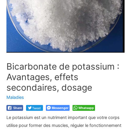
Bicarbonate de potassium :
Avantages, effets
secondaires, dosage
Maladies
Tweet
Messenger
Whatsapp
Share
Le potassium est un nutriment important que votre corps
utilise pour former des muscles, réguler le fonctionnement