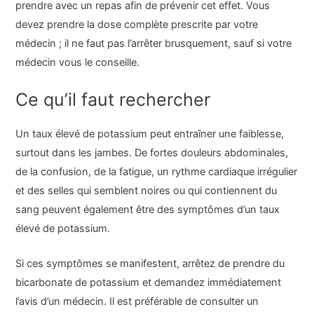
prendre avec un repas afin de prévenir cet effet. Vous
devez prendre la dose complète prescrite par votre
médecin ; il ne faut pas l’arrêter brusquement, sauf si votre
médecin vous le conseille.
Ce qu’il faut rechercher
Un taux élevé de potassium peut entraîner une faiblesse,
surtout dans les jambes. De fortes douleurs abdominales,
de la confusion, de la fatigue, un rythme cardiaque irrégulier
et des selles qui semblent noires ou qui contiennent du
sang peuvent également être des symptômes d’un taux
élevé de potassium.
Si ces symptômes se manifestent, arrêtez de prendre du
bicarbonate de potassium et demandez immédiatement
l’avis d’un médecin. Il est préférable de consulter un