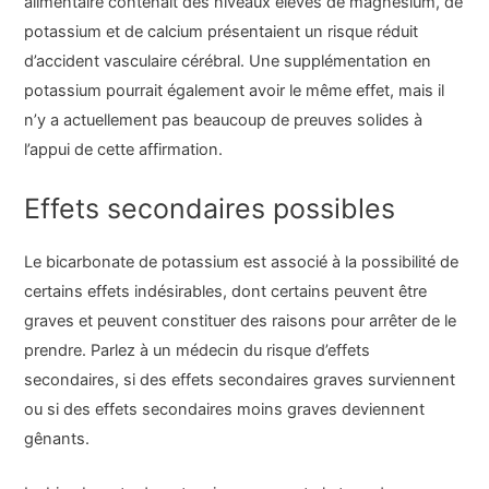
alimentaire contenait des niveaux élevés de magnésium, de
potassium et de calcium présentaient un risque réduit
d’accident vasculaire cérébral. Une supplémentation en
potassium pourrait également avoir le même effet, mais il
n’y a actuellement pas beaucoup de preuves solides à
l’appui de cette affirmation.
Effets secondaires possibles
Le bicarbonate de potassium est associé à la possibilité de
certains effets indésirables, dont certains peuvent être
graves et peuvent constituer des raisons pour arrêter de le
prendre. Parlez à un médecin du risque d’effets
secondaires, si des effets secondaires graves surviennent
ou si des effets secondaires moins graves deviennent
gênants.