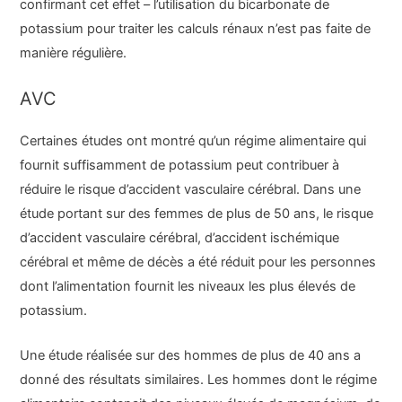
confirmant cet effet – l’utilisation du bicarbonate de
potassium pour traiter les calculs rénaux n’est pas faite de
manière régulière.
AVC
Certaines études ont montré qu’un régime alimentaire qui
fournit suffisamment de potassium peut contribuer à
réduire le risque d’accident vasculaire cérébral. Dans une
étude portant sur des femmes de plus de 50 ans, le risque
d’accident vasculaire cérébral, d’accident ischémique
cérébral et même de décès a été réduit pour les personnes
dont l’alimentation fournit les niveaux les plus élevés de
potassium.
Une étude réalisée sur des hommes de plus de 40 ans a
donné des résultats similaires. Les hommes dont le régime