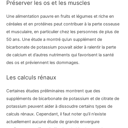
Préserver les os et les muscles
Une alimentation pauvre en fruits et légumes et riche en
céréales et en protéines peut contribuer à la perte osseuse
et musculaire, en particulier chez les personnes de plus de
50 ans. Une étude a montré qu’un supplément de
bicarbonate de potassium pouvait aider à ralentir la perte
de calcium et d’autres nutriments qui favorisent la santé
des os et préviennent les dommages.
Les calculs rénaux
Certaines études préliminaires montrent que des
suppléments de bicarbonate de potassium et de citrate de
potassium peuvent aider à dissoudre certains types de
calculs rénaux. Cependant, il faut noter qu’il n’existe
actuellement aucune étude de grande envergure