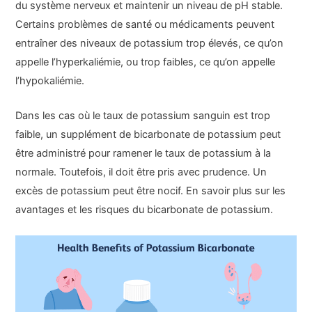
du système nerveux et maintenir un niveau de pH stable.
Certains problèmes de santé ou médicaments peuvent
entraîner des niveaux de potassium trop élevés, ce qu’on
appelle l’hyperkaliémie, ou trop faibles, ce qu’on appelle
l’hypokaliémie.
Dans les cas où le taux de potassium sanguin est trop
faible, un supplément de bicarbonate de potassium peut
être administré pour ramener le taux de potassium à la
normale. Toutefois, il doit être pris avec prudence. Un
excès de potassium peut être nocif. En savoir plus sur les
avantages et les risques du bicarbonate de potassium.