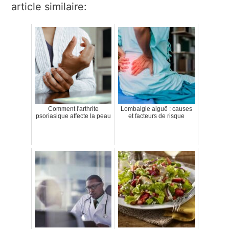
article similaire:
Comment l'arthrite
Lombalgie aiguë : causes
psoriasique affecte la peau
et facteurs de risque