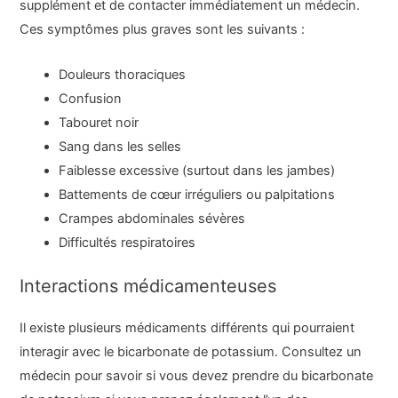
supplément et de contacter immédiatement un médecin.
Ces symptômes plus graves sont les suivants :
Douleurs thoraciques
Confusion
Tabouret noir
Sang dans les selles
Faiblesse excessive (surtout dans les jambes)
Battements de cœur irréguliers ou palpitations
Crampes abdominales sévères
Difficultés respiratoires
Interactions médicamenteuses
Il existe plusieurs médicaments différents qui pourraient
interagir avec le bicarbonate de potassium. Consultez un
médecin pour savoir si vous devez prendre du bicarbonate