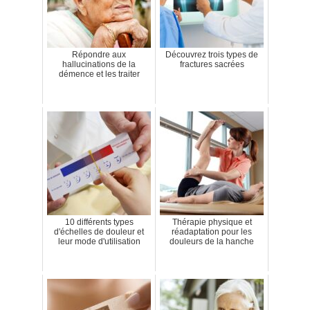
Répondre aux
Découvrez trois types de
hallucinations de la
fractures sacrées
démence et les traiter
10 différents types
Thérapie physique et
d'échelles de douleur et
réadaptation pour les
leur mode d'utilisation
douleurs de la hanche