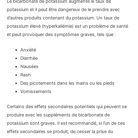
Le bicarbonate de potassium augmente le taux de
potassium et il peut être dangereux de le prendre avec
d’autres produits contenant du potassium. Un taux de
potassium élevé (hyperkaliémie) est un problème de santé
et peut provoquer des symptômes graves, tels que :
Anxiété
Diarrhée
Nausées
Rash
Des picotements dans les mains ou les pieds
Vomissements
Certains des effets secondaires potentiels qui peuvent se
produire avec les suppléments de bicarbonate de
potassium sont graves. Il est recommandé, si l’un de ces
effets secondaires se produit, de cesser la prise du