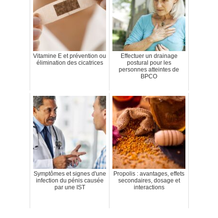
Vitamine E et prévention ou
Effectuer un drainage
élimination des cicatrices
postural pour les
personnes atteintes de
BPCO
Symptômes et signes d'une
Propolis : avantages, effets
infection du pénis causée
secondaires, dosage et
par une IST
interactions