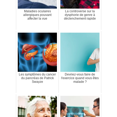
Maladies oculaires
La controverse sur la
allergiques pouvant
dysphorie de genre à
affecter la vue
déclenchement rapide
Les symptômes du cancer
Devriez-vous faire de
du pancréas de Patrick
l'exercice quand vous êtes
Swayze
malade ?