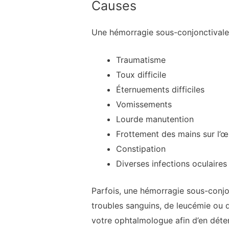
Causes
Une hémorragie sous-conjonctivale,
Traumatisme
Toux difficile
Éternuements difficiles
Vomissements
Lourde manutention
Frottement des mains sur l’œi
Constipation
Diverses infections oculaires
Parfois, une hémorragie sous-conjo
troubles sanguins, de leucémie ou 
votre ophtalmologue afin d’en déter