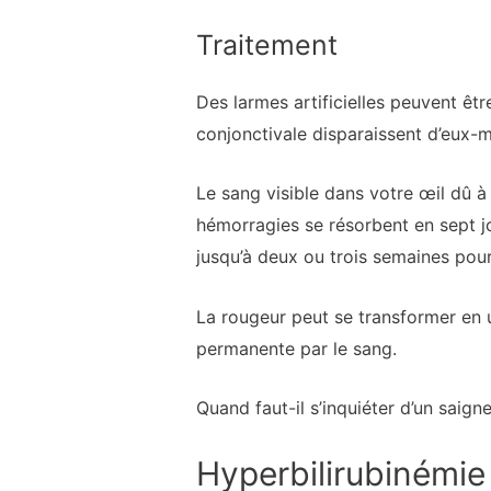
Traitement
Des larmes artificielles peuvent êt
conjonctivale disparaissent d’eux-
Le sang visible dans votre œil dû à
hémorragies se résorbent en sept j
jusqu’à deux ou trois semaines pour
La rougeur peut se transformer en 
permanente par le sang.
Quand faut-il s’inquiéter d’un saign
Hyperbilirubinémie