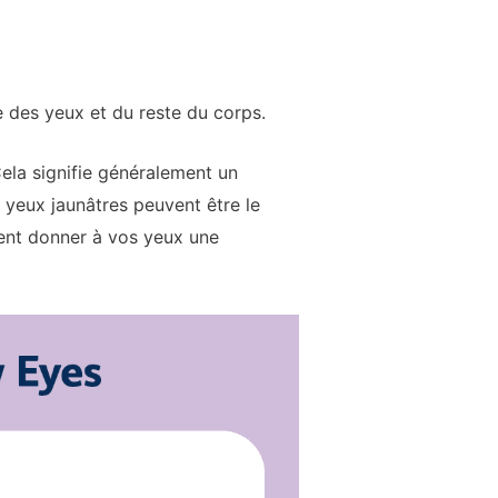
e des yeux et du reste du corps.
ela signifie généralement un
yeux jaunâtres peuvent être le
vent donner à vos yeux une