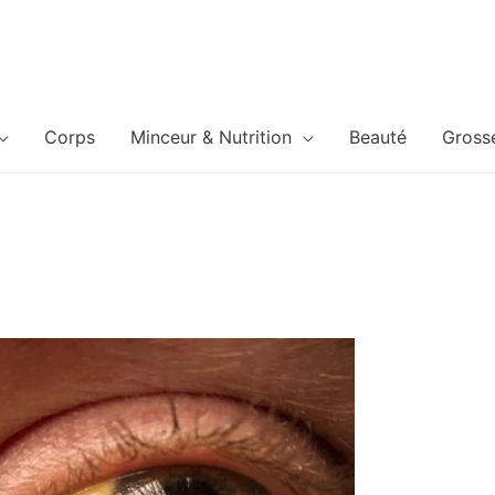
Corps
Minceur & Nutrition
Beauté
Gross