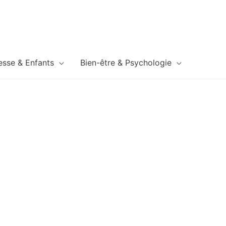
esse & Enfants
Bien-être & Psychologie