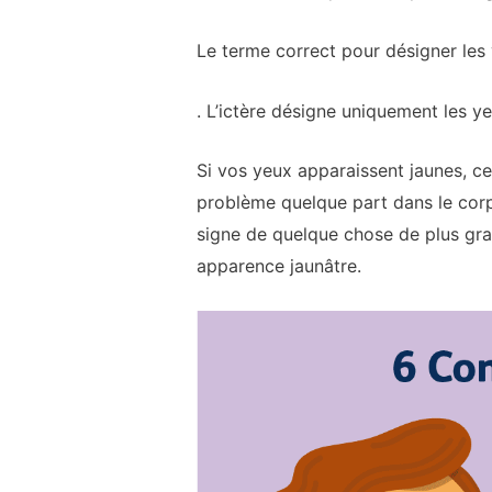
Le terme correct pour désigner les
. L’ictère désigne uniquement les y
Si vos yeux apparaissent jaunes, c
problème quelque part dans le corp
signe de quelque chose de plus gra
apparence jaunâtre.