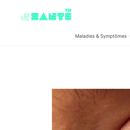
Maladies & Symptômes