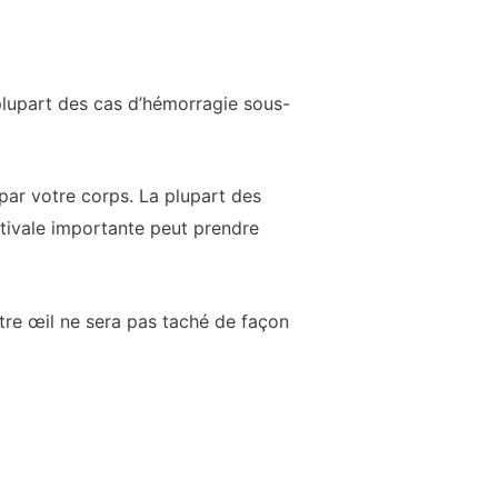
 plupart des cas d’hémorragie sous-
par votre corps. La plupart des
tivale importante peut prendre
tre œil ne sera pas taché de façon