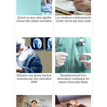
Qu'est-ce que cela signifie
Les meilleurs médicaments
d'avoir des selles normales
contre l'acné par voie orale
Réparer une grave fracture
Remplacement d'un
osseuse par une opération
stimulateur cardiaque en
ORIF
raison d'une pile faible