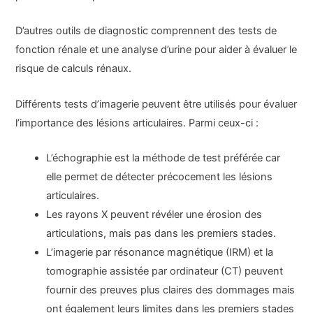
D’autres outils de diagnostic comprennent des tests de
fonction rénale et une analyse d’urine pour aider à évaluer le
risque de calculs rénaux.
Différents tests d’imagerie peuvent être utilisés pour évaluer
l’importance des lésions articulaires. Parmi ceux-ci :
L’échographie est la méthode de test préférée car
elle permet de détecter précocement les lésions
articulaires.
Les rayons X peuvent révéler une érosion des
articulations, mais pas dans les premiers stades.
L’imagerie par résonance magnétique (IRM) et la
tomographie assistée par ordinateur (CT) peuvent
fournir des preuves plus claires des dommages mais
ont également leurs limites dans les premiers stades