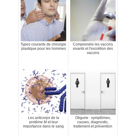
Types courants de chirurgie
Comprendre les vaccins
plastique pour les hommes
vivants et l'excrétion des
vaccins
Les anticorps de la
Oligurie : symptômes,
protéine M et leur
causes, diagnostic,
importance dans le sang
traitement et prévention