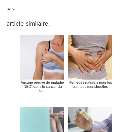
pas.
article similaire:
Aucune preuve de maladie
Remèdes naturels pour les
(NED) dans le cancer du
crampes menstruelles
sein