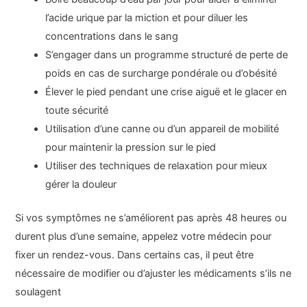
l’acide urique par la miction et pour diluer les
concentrations dans le sang
S’engager dans un programme structuré de perte de
poids en cas de surcharge pondérale ou d’obésité
Élever le pied pendant une crise aiguë et le glacer en
toute sécurité
Utilisation d’une canne ou d’un appareil de mobilité
pour maintenir la pression sur le pied
Utiliser des techniques de relaxation pour mieux
gérer la douleur
Si vos symptômes ne s’améliorent pas après 48 heures ou
durent plus d’une semaine, appelez votre médecin pour
fixer un rendez-vous. Dans certains cas, il peut être
nécessaire de modifier ou d’ajuster les médicaments s’ils ne
soulagent