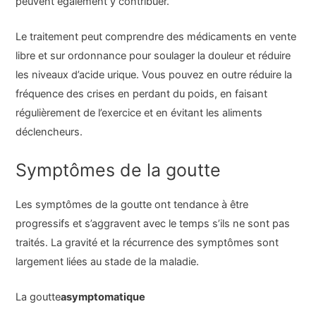
peuvent également y contribuer.
Le traitement peut comprendre des médicaments en vente
libre et sur ordonnance pour soulager la douleur et réduire
les niveaux d’acide urique. Vous pouvez en outre réduire la
fréquence des crises en perdant du poids, en faisant
régulièrement de l’exercice et en évitant les aliments
déclencheurs.
Symptômes de la goutte
Les symptômes de la goutte ont tendance à être
progressifs et s’aggravent avec le temps s’ils ne sont pas
traités. La gravité et la récurrence des symptômes sont
largement liées au stade de la maladie.
La goutte
asymptomatique