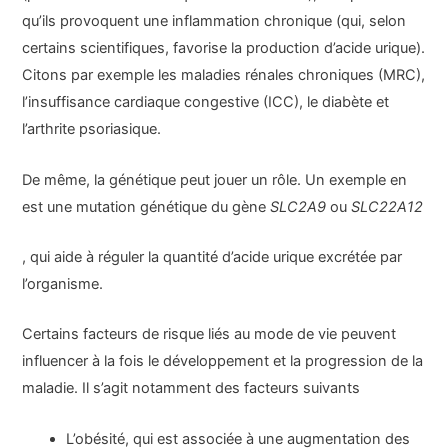
qu’ils provoquent une inflammation chronique (qui, selon
certains scientifiques, favorise la production d’acide urique).
Citons par exemple les maladies rénales chroniques (MRC),
l’insuffisance cardiaque congestive (ICC), le diabète et
l’arthrite psoriasique.
De même, la génétique peut jouer un rôle. Un exemple en
est une mutation génétique du gène
SLC2A9
ou
SLC22A12
, qui aide à réguler la quantité d’acide urique excrétée par
l’organisme.
Certains facteurs de risque liés au mode de vie peuvent
influencer à la fois le développement et la progression de la
maladie. Il s’agit notamment des facteurs suivants
L’obésité, qui est associée à une augmentation des