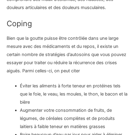
douleurs articulaires et des douleurs musculaires.
Coping
Bien que la goutte puisse être contrôlée dans une large
mesure avec des médicaments et du repos, il existe un
certain nombre de stratégies d’autosoins que vous pouvez
essayer pour traiter ou réduire la récurrence des crises
aiguës. Parmi celles-ci, on peut citer
Éviter les aliments à forte teneur en protéines tels
que le foie, le veau, les moules, le thon, le bacon et la
bière
Augmenter votre consommation de fruits, de
légumes, de céréales complètes et de produits
laitiers à faible teneur en matières grasses
Boire beaucoup d’eau par jour pour aider à éliminer