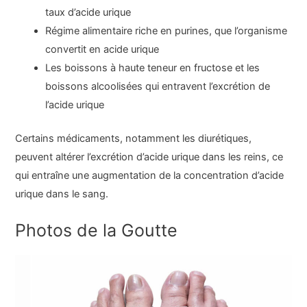
taux d’acide urique
Régime alimentaire riche en purines, que l’organisme
convertit en acide urique
Les boissons à haute teneur en fructose et les
boissons alcoolisées qui entravent l’excrétion de
l’acide urique
Certains médicaments, notamment les diurétiques,
peuvent altérer l’excrétion d’acide urique dans les reins, ce
qui entraîne une augmentation de la concentration d’acide
urique dans le sang.
Photos de la Goutte