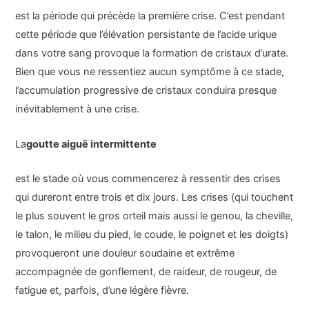
est la période qui précède la première crise. C’est pendant
cette période que l’élévation persistante de l’acide urique
dans votre sang provoque la formation de cristaux d’urate.
Bien que vous ne ressentiez aucun symptôme à ce stade,
l’accumulation progressive de cristaux conduira presque
inévitablement à une crise.
La
goutte aiguë intermittente
est le stade où vous commencerez à ressentir des crises
qui dureront entre trois et dix jours. Les crises (qui touchent
le plus souvent le gros orteil mais aussi le genou, la cheville,
le talon, le milieu du pied, le coude, le poignet et les doigts)
provoqueront une douleur soudaine et extrême
accompagnée de gonflement, de raideur, de rougeur, de
fatigue et, parfois, d’une légère fièvre.