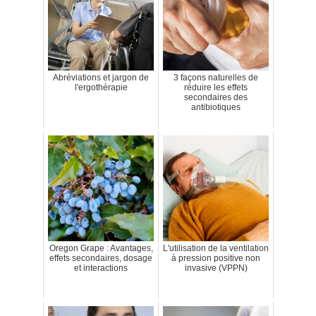
Abréviations et jargon de
3 façons naturelles de
l'ergothérapie
réduire les effets
secondaires des
antibiotiques
Oregon Grape : Avantages,
L'utilisation de la ventilation
effets secondaires, dosage
à pression positive non
et interactions
invasive (VPPN)