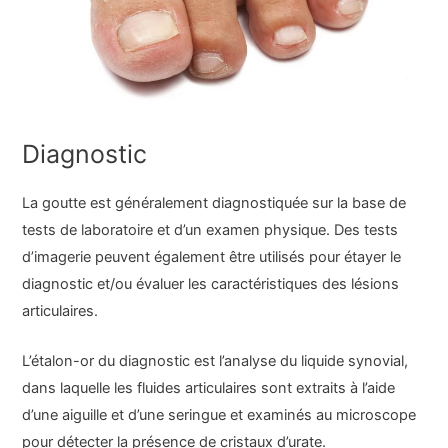
Diagnostic
La goutte est généralement diagnostiquée sur la base de
tests de laboratoire et d’un examen physique. Des tests
d’imagerie peuvent également être utilisés pour étayer le
diagnostic et/ou évaluer les caractéristiques des lésions
articulaires.
L’étalon-or du diagnostic est l’analyse du liquide synovial,
dans laquelle les fluides articulaires sont extraits à l’aide
d’une aiguille et d’une seringue et examinés au microscope
pour détecter la présence de cristaux d’urate.