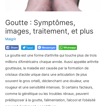
Goutte : Symptômes,
images, traitement, et plus
Maigrir
Tweet
Messenger
Whatsapp
Share
La goutte est une forme d’arthrite qui touche plus de trois
millions d’Américains chaque année. Aussi appelée arthrite
goutteuse, la maladie est causée par la formation de
cristaux d’acide urique dans une articulation (le plus
souvent le gros orteil), déclenchant une douleur, une
rougeur et une sensibilité intenses. Si certains facteurs,
comme la génétique ou les troubles rénaux, peuvent
prédisposer à la goutte, l’alimentation, l’alcool et l’obésité