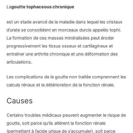
La
goutte tophaceous chronique
est un stade avancé de la maladie dans lequel les cristaux
d’urate se consolident en morceaux durcis appelés tophi.
La formation de ces masses minéralisées peut éroder
progressivement les tissus osseux et cartilagineux et
entraîner une arthrite chronique et une déformation des
articulations.
Les complications de la goutte non traitée comprennent les
calculs rénaux et la détérioration de la fonction rénale.
Causes
Certains troubles médicaux peuvent augmenter le risque de
goutte, soit parce qu’ils altèrent la fonction rénale
(permettant à l’acide urique de s’accumuler), soit parce