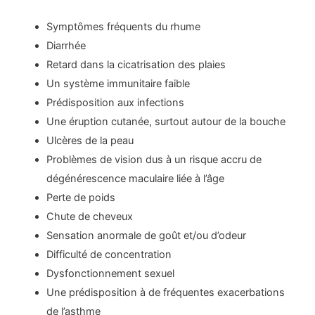
Symptômes fréquents du rhume
Diarrhée
Retard dans la cicatrisation des plaies
Un système immunitaire faible
Prédisposition aux infections
Une éruption cutanée, surtout autour de la bouche
Ulcères de la peau
Problèmes de vision dus à un risque accru de
dégénérescence maculaire liée à l’âge
Perte de poids
Chute de cheveux
Sensation anormale de goût et/ou d’odeur
Difficulté de concentration
Dysfonctionnement sexuel
Une prédisposition à de fréquentes exacerbations
de l’asthme