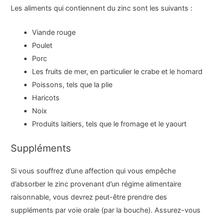
Les aliments qui contiennent du zinc sont les suivants :
Viande rouge
Poulet
Porc
Les fruits de mer, en particulier le crabe et le homard
Poissons, tels que la plie
Haricots
Noix
Produits laitiers, tels que le fromage et le yaourt
Suppléments
Si vous souffrez d’une affection qui vous empêche
d’absorber le zinc provenant d’un régime alimentaire
raisonnable, vous devrez peut-être prendre des
suppléments par voie orale (par la bouche). Assurez-vous