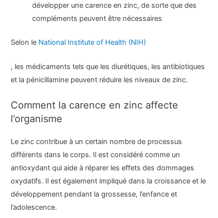
développer une carence en zinc, de sorte que des
compléments peuvent être nécessaires
Selon le
National Institute of Health (NIH)
, les médicaments tels que les diurétiques, les antibiotiques
et la pénicillamine peuvent réduire les niveaux de zinc.
Comment la carence en zinc affecte
l’organisme
Le zinc contribue à un certain nombre de processus
différents dans le corps. Il est considéré comme un
antioxydant qui aide à réparer les effets des dommages
oxydatifs. Il est également impliqué dans la croissance et le
développement pendant la grossesse, l’enfance et
l’adolescence.