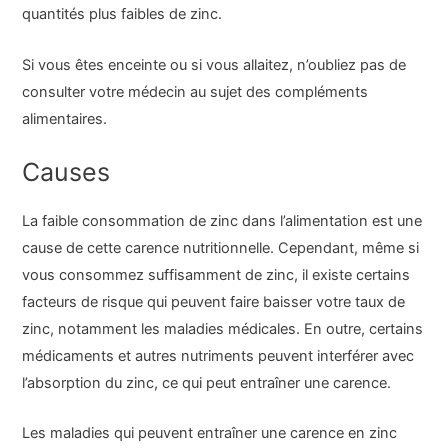
quantités plus faibles de zinc.
Si vous êtes enceinte ou si vous allaitez, n’oubliez pas de
consulter votre médecin au sujet des compléments
alimentaires.
Causes
La faible consommation de zinc dans l’alimentation est une
cause de cette carence nutritionnelle. Cependant, même si
vous consommez suffisamment de zinc, il existe certains
facteurs de risque qui peuvent faire baisser votre taux de
zinc, notamment les maladies médicales. En outre, certains
médicaments et autres nutriments peuvent interférer avec
l’absorption du zinc, ce qui peut entraîner une carence.
Les maladies qui peuvent entraîner une carence en zinc