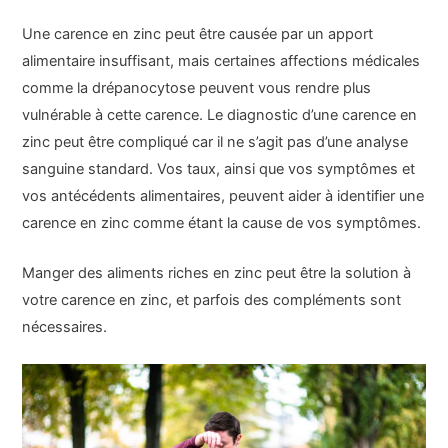
Une carence en zinc peut être causée par un apport
alimentaire insuffisant, mais certaines affections médicales
comme la drépanocytose peuvent vous rendre plus
vulnérable à cette carence. Le diagnostic d’une carence en
zinc peut être compliqué car il ne s’agit pas d’une analyse
sanguine standard. Vos taux, ainsi que vos symptômes et
vos antécédents alimentaires, peuvent aider à identifier une
carence en zinc comme étant la cause de vos symptômes.
Manger des aliments riches en zinc peut être la solution à
votre carence en zinc, et parfois des compléments sont
nécessaires.