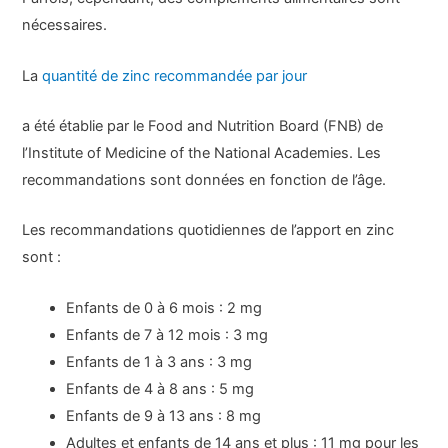
nécessaires.
La
quantité de zinc recommandée par jour
a été établie par le Food and Nutrition Board (FNB) de
l’Institute of Medicine of the National Academies. Les
recommandations sont données en fonction de l’âge.
Les recommandations quotidiennes de l’apport en zinc
sont :
Enfants de 0 à 6 mois : 2 mg
Enfants de 7 à 12 mois : 3 mg
Enfants de 1 à 3 ans : 3 mg
Enfants de 4 à 8 ans : 5 mg
Enfants de 9 à 13 ans : 8 mg
Adultes et enfants de 14 ans et plus : 11 mg pour les