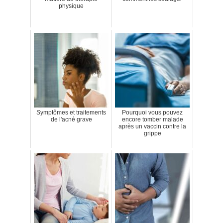
physique
Symptômes et traitements
Pourquoi vous pouvez
de l'acné grave
encore tomber malade
après un vaccin contre la
grippe