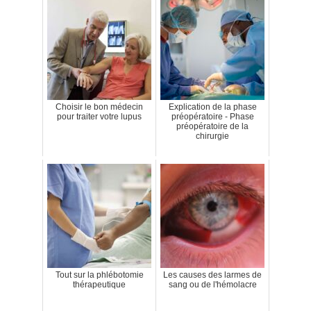
Choisir le bon médecin
Explication de la phase
pour traiter votre lupus
préopératoire - Phase
préopératoire de la
chirurgie
Tout sur la phlébotomie
Les causes des larmes de
thérapeutique
sang ou de l'hémolacre