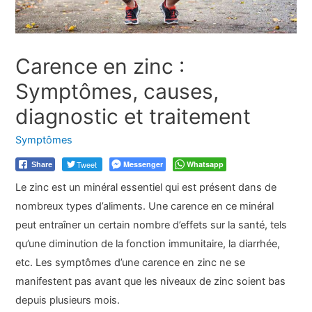
Carence en zinc :
Symptômes, causes,
diagnostic et traitement
Symptômes
Tweet
Messenger
Whatsapp
Share
Le zinc est un minéral essentiel qui est présent dans de
nombreux types d’aliments. Une carence en ce minéral
peut entraîner un certain nombre d’effets sur la santé, tels
qu’une diminution de la fonction immunitaire, la diarrhée,
etc. Les symptômes d’une carence en zinc ne se
manifestent pas avant que les niveaux de zinc soient bas
depuis plusieurs mois.