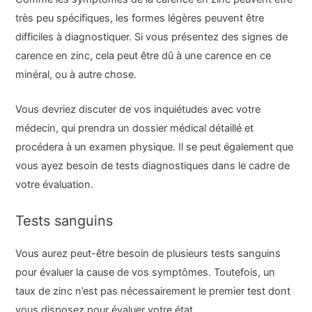
très peu spécifiques, les formes légères peuvent être
difficiles à diagnostiquer. Si vous présentez des signes de
carence en zinc, cela peut être dû à une carence en ce
minéral, ou à autre chose.
Vous devriez discuter de vos inquiétudes avec votre
médecin, qui prendra un dossier médical détaillé et
procédera à un examen physique. Il se peut également que
vous ayez besoin de tests diagnostiques dans le cadre de
votre évaluation.
Tests sanguins
Vous aurez peut-être besoin de plusieurs tests sanguins
pour évaluer la cause de vos symptômes. Toutefois, un
taux de zinc n’est pas nécessairement le premier test dont
vous disposez pour évaluer votre état.