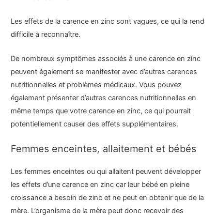
Les effets de la carence en zinc sont vagues, ce qui la rend
difficile à reconnaître.
De nombreux symptômes associés à une carence en zinc
peuvent également se manifester avec d’autres carences
nutritionnelles et problèmes médicaux. Vous pouvez
également présenter d’autres carences nutritionnelles en
même temps que votre carence en zinc, ce qui pourrait
potentiellement causer des effets supplémentaires.
Femmes enceintes, allaitement et bébés
Les femmes enceintes ou qui allaitent peuvent développer
les effets d’une carence en zinc car leur bébé en pleine
croissance a besoin de zinc et ne peut en obtenir que de la
mère. L’organisme de la mère peut donc recevoir des