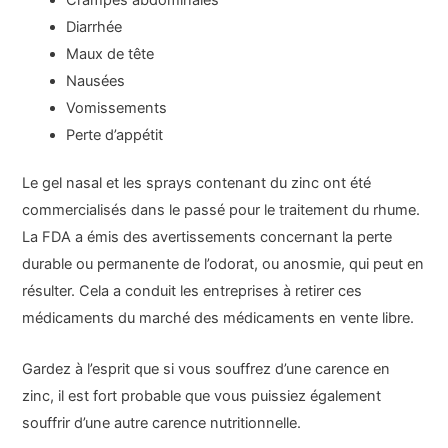
Diarrhée
Maux de tête
Nausées
Vomissements
Perte d’appétit
Le gel nasal et les sprays contenant du zinc ont été
commercialisés dans le passé pour le traitement du rhume.
La FDA a émis des avertissements concernant la perte
durable ou permanente de l’odorat, ou anosmie, qui peut en
résulter. Cela a conduit les entreprises à retirer ces
médicaments du marché des médicaments en vente libre.
Gardez à l’esprit que si vous souffrez d’une carence en
zinc, il est fort probable que vous puissiez également
souffrir d’une autre carence nutritionnelle.