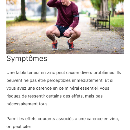
Symptômes
Une faible teneur en zinc peut causer divers problèmes. Ils
peuvent ne pas être perceptibles immédiatement. Et si
vous avez une carence en ce minéral essentiel, vous
risquez de ressentir certains des effets, mais pas
nécessairement tous.
Parmi les effets courants associés à une carence en zinc,
on peut citer