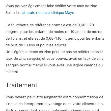
Vous pouvez également faire vérifier votre taux de zinc.
Selon les
laboratoires de la clinique Mayo
, la fourchette de référence normale est de 0,60-1,20
mcg/mL pour les enfants de moins de 10 ans et de moins
de 10 ans, et elle est de 0,66-1,10 mcg/mL pour les enfants
de plus de 10 ans et pour les adultes.
Une légère carence en zinc peut ne pas se refléter dans le
taux de zinc sanguin, et vous pouvez avoir un taux de zinc
sanguin normal même si vous avez une légère carence du
minéral.
Traitement
Vous devrez peut-être augmenter votre consommation de
zinc en en incorporant davantage dans votre alimentation.
Parfois, cependant, des compléments alimentaires sont