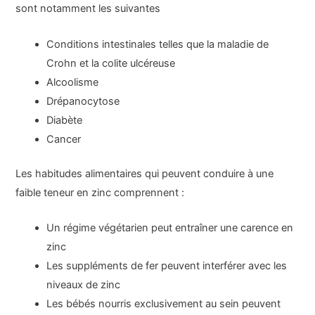
sont notamment les suivantes
Conditions intestinales telles que la maladie de
Crohn et la colite ulcéreuse
Alcoolisme
Drépanocytose
Diabète
Cancer
Les habitudes alimentaires qui peuvent conduire à une
faible teneur en zinc comprennent :
Un régime végétarien peut entraîner une carence en
zinc
Les suppléments de fer peuvent interférer avec les
niveaux de zinc
Les bébés nourris exclusivement au sein peuvent