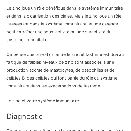
Le zinc joue un rôle bénéfique dans le système immunitaire
et dans la cicatrisation des plaies. Mais le zinc joue un rôle
intéressant dans le système immunitaire, et une carence
peut entraîner une sous-activité ou une suractivité du
système immunitaire.
On pense que la relation entre le zinc et l’asthme est due au
fait que de faibles niveaux de zinc sont associés à une
production accrue de mastocytes, de basophiles et de
cellules B, des cellules qui font partie du rôle du système
immunitaire dans les exacerbations de l’asthme.
Le zinc et votre système immunitaire
Diagnostic
Comme les symptômes de la carence en zinc peuvent être