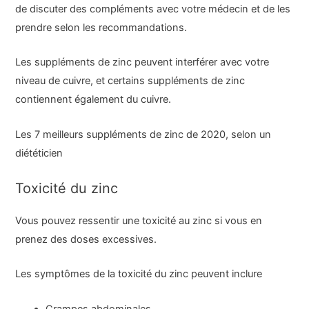
de discuter des compléments avec votre médecin et de les
prendre selon les recommandations.
Les suppléments de zinc peuvent interférer avec votre
niveau de cuivre, et certains suppléments de zinc
contiennent également du cuivre.
Les 7 meilleurs suppléments de zinc de 2020, selon un
diététicien
Toxicité du zinc
Vous pouvez ressentir une toxicité au zinc si vous en
prenez des doses excessives.
Les symptômes de la toxicité du zinc peuvent inclure
Crampes abdominales