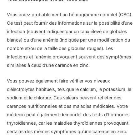
Vous aurez probablement un hémogramme complet (CBC).
Ce test peut fournir des informations sur la possibilité d’une
infection (souvent indiquée par un taux élevé de globules
blancs) ou d’une anémie (indiquée par une modification du
nombre et/ou de la taille des globules rouges). Les
infections et l’anémie provoquent souvent des symptômes
similaires à ceux d’une carence en zinc.
Vous pouvez également faire vérifier vos niveaux
d’électrolytes habituels, tels que le calcium, le potassium, le
sodium et le chlorure. Ces valeurs peuvent refléter des
carences nutritionnelles et des maladies médicales. Votre
médecin peut également demander des tests d’hormones
thyroïdiennes, car les maladies thyroïdiennes provoquent
certains des mêmes symptômes qu’une carence en zinc.