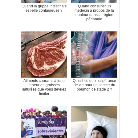
Quand la grippe intestinale
Quand consulter un
est-elle contagieuse ?
médecin à propos de la
douleur dans la région
périanale
Aliments courants à forte
Qu'est-ce que l'espérance
teneur en graisses
de vie pour un cancer du
saturées que vous devriez
poumon de stade 2 ?
limiter