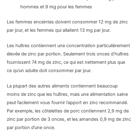
hommes et 9 mg pour les femmes
Les femmes enceintes doivent consommer 12 mg de zinc
par jour, et les femmes qui allaitent 13 mg par jour.
Les huîtres contiennent une concentration particulièrement
élevée de zinc par portion. Seulement trois onces d’huîtres
fournissent 74 mg de zinc, ce qui est nettement plus que
ce qu’un adulte doit consommer par jour.
La plupart des autres aliments contiennent beaucoup
moins de zinc que les huîtres, mais une alimentation saine
peut facilement vous fournir l’apport en zinc recommandé.
Par exemple, les côtelettes de porc contiennent 2,9 mg de
zinc par portion de 3 onces, et les amandes 0,9 mg de zinc
par portion d’une once.