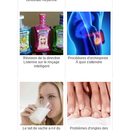
cérébrale moyenne
Révision de la directive
Procédures d'orchiopexie :
Listerine sur le rinçage
À quoi s'attendre
intelligent
Le lait de vache a-t-il du
Problèmes d'ongles des