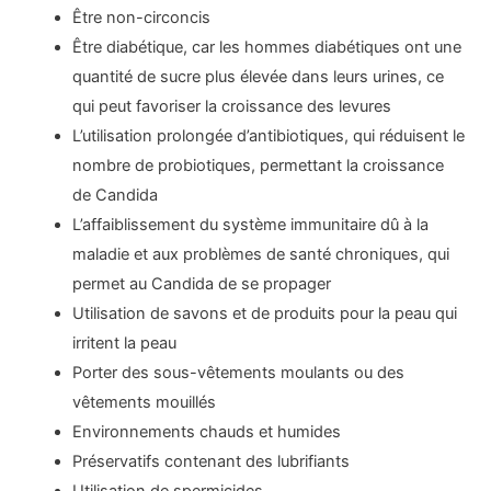
Être non-circoncis
Être diabétique, car les hommes diabétiques ont une
quantité de sucre plus élevée dans leurs urines, ce
qui peut favoriser la croissance des levures
L’utilisation prolongée d’antibiotiques, qui réduisent le
nombre de probiotiques, permettant la croissance
de Candida
L’affaiblissement du système immunitaire dû à la
maladie et aux problèmes de santé chroniques, qui
permet au Candida de se propager
Utilisation de savons et de produits pour la peau qui
irritent la peau
Porter des sous-vêtements moulants ou des
vêtements mouillés
Environnements chauds et humides
Préservatifs contenant des lubrifiants