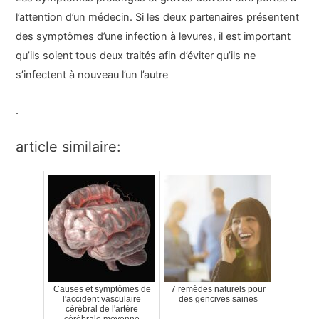
l’attention d’un médecin. Si les deux partenaires présentent
des symptômes d’une infection à levures, il est important
qu’ils soient tous deux traités afin d’éviter qu’ils ne
s’infectent à nouveau l’un l’autre
.
article similaire:
Causes et symptômes de
7 remèdes naturels pour
l'accident vasculaire
des gencives saines
cérébral de l'artère