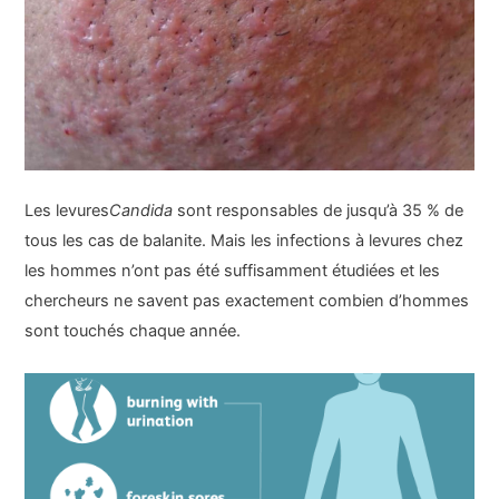
Les levures
Candida
sont responsables de jusqu’à 35 % de
tous les cas de balanite. Mais
les infections à levures chez
les hommes n’ont pas été suffisamment étudiées et les
chercheurs ne savent pas exactement combien d’hommes
sont touchés chaque année.