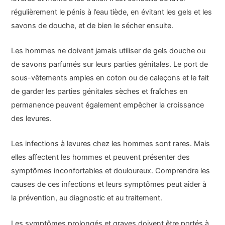
régulièrement le pénis à l’eau tiède, en évitant les gels et les
savons de douche, et de bien le sécher ensuite.
Les hommes ne doivent jamais utiliser de gels douche ou
de savons parfumés sur leurs parties génitales. Le port de
sous-vêtements amples en coton ou de caleçons et le fait
de garder les parties génitales sèches et fraîches en
permanence peuvent également empêcher la croissance
des levures.
Les infections à levures chez les hommes sont rares. Mais
elles affectent les hommes et peuvent présenter des
symptômes inconfortables et douloureux. Comprendre les
causes de ces infections et leurs symptômes peut aider à
la prévention, au diagnostic et au traitement.
Les symptômes prolongés et graves doivent être portés à