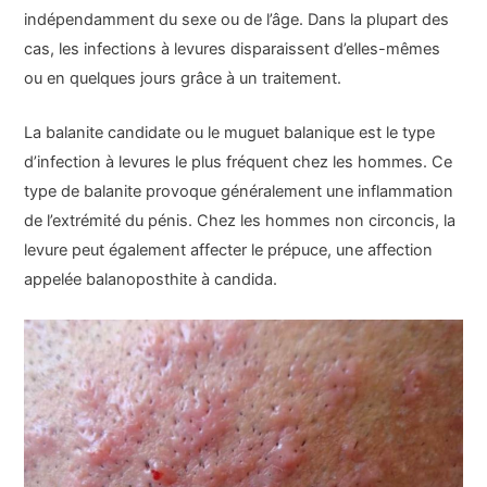
indépendamment du sexe ou de l’âge. Dans la plupart des
cas, les infections à levures disparaissent d’elles-mêmes
ou en quelques jours grâce à un traitement.
La balanite candidate ou le muguet balanique est le type
d’infection à levures le plus fréquent chez les hommes. Ce
type de balanite provoque généralement une inflammation
de l’extrémité du pénis. Chez les hommes non circoncis, la
levure peut également affecter le prépuce, une affection
appelée balanoposthite à candida.