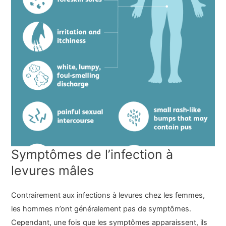
Symptômes de l’infection à
levures mâles
Contrairement aux infections à levures chez les femmes,
les hommes n’ont généralement pas de symptômes.
Cependant, une fois que les symptômes apparaissent, ils