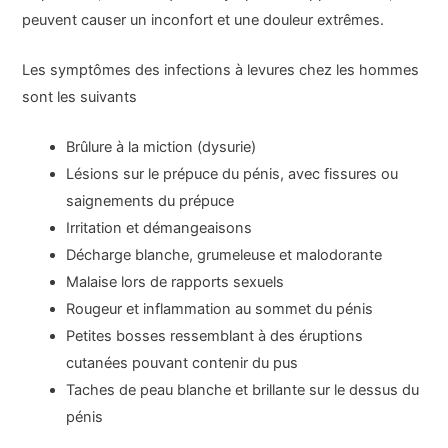
peuvent causer un inconfort et une douleur extrêmes.
Les symptômes des infections à levures chez les hommes
sont les suivants
Brûlure à la miction (dysurie)
Lésions sur le prépuce du pénis, avec fissures ou
saignements du prépuce
Irritation et démangeaisons
Décharge blanche, grumeleuse et malodorante
Malaise lors de rapports sexuels
Rougeur et inflammation au sommet du pénis
Petites bosses ressemblant à des éruptions
cutanées pouvant contenir du pus
Taches de peau blanche et brillante sur le dessus du
pénis