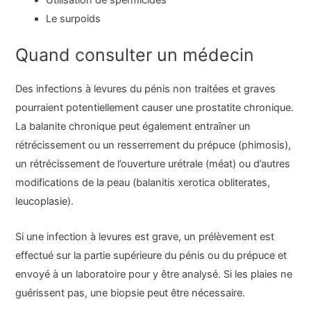
Utilisation de spermicides
Le surpoids
Quand consulter un médecin
Des infections à levures du pénis non traitées et graves
pourraient potentiellement causer une prostatite chronique.
La balanite chronique peut également entraîner un
rétrécissement ou un resserrement du prépuce (phimosis),
un rétrécissement de l’ouverture urétrale (méat) ou d’autres
modifications de la peau (balanitis xerotica obliterates,
leucoplasie).
Si une infection à levures est grave, un prélèvement est
effectué sur la partie supérieure du pénis ou du prépuce et
envoyé à un laboratoire pour y être analysé. Si les plaies ne
guérissent pas, une biopsie peut être nécessaire.