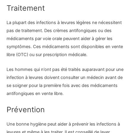
Traitement
La plupart des infections à levures légères ne nécessitent
pas de traitement. Des crèmes antifongiques ou des
médicaments par voie orale peuvent aider à gérer les
symptômes. Ces médicaments sont disponibles en vente
libre (OTC) ou sur prescription médicale.
Les hommes qui n’ont pas été traités auparavant pour une
infection à levures doivent consulter un médecin avant de
se soigner pour la première fois avec des médicaments
antifongiques en vente libre.
Prévention
Une bonne hygiène peut aider à prévenir les infections à
levures et même à les traiter. Il est conseillé de laver