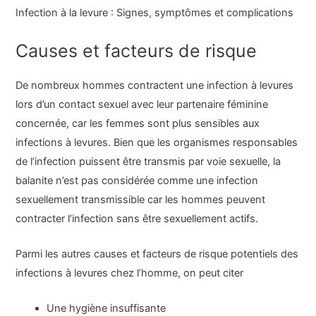
Infection à la levure : Signes, symptômes et complications
Causes et facteurs de risque
De nombreux hommes contractent une infection à levures
lors d’un contact sexuel avec leur partenaire féminine
concernée, car les femmes sont plus sensibles aux
infections à levures. Bien que les organismes responsables
de l’infection puissent être transmis par voie sexuelle, la
balanite n’est pas considérée comme une infection
sexuellement transmissible car les hommes peuvent
contracter l’infection sans être sexuellement actifs.
Parmi les autres causes et facteurs de risque potentiels des
infections à levures chez l’homme, on peut citer
Une hygiène insuffisante