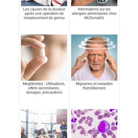
Les causes de la douleur
Informations sur les
après une opération de
allergies alimentaires chez
remplacement du genou
McDonald's
Meglitinides : Utilisations,
Migraines et maladies
effets secondaires,
thyroïdiennes
dosages, précautions