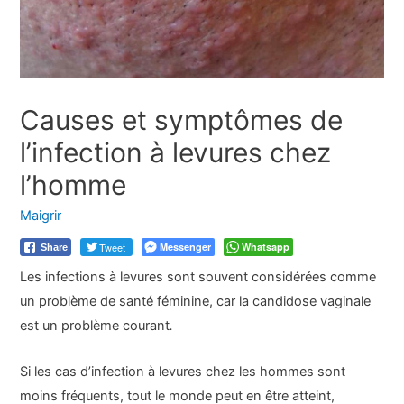
Causes et symptômes de
l’infection à levures chez
l’homme
Maigrir
Tweet
Messenger
Whatsapp
Share
Les infections à levures sont souvent considérées comme
un problème de santé féminine, car la candidose vaginale
est un problème courant
.
Si les cas d’infection à levures chez les hommes sont
moins fréquents, tout le monde peut en être atteint,