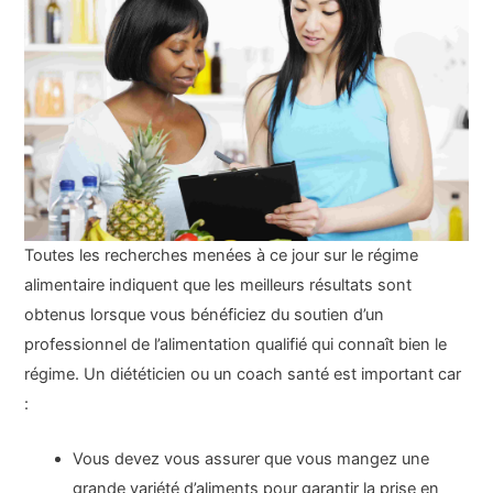
Toutes les recherches menées à ce jour sur le régime
alimentaire indiquent que les meilleurs résultats sont
obtenus lorsque vous bénéficiez du soutien d’un
professionnel de l’alimentation qualifié qui connaît bien le
régime. Un diététicien ou un coach santé est important car
:
Vous devez vous assurer que vous mangez une
grande variété d’aliments pour garantir la prise en