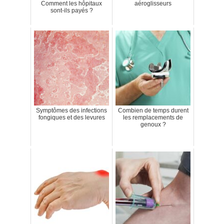
Comment les hôpitaux
aéroglisseurs
sont-ils payés ?
Symptômes des infections
Combien de temps durent
fongiques et des levures
les remplacements de
genoux ?