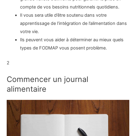
compte de vos besoins nutritionnels quotidiens.
Il vous sera utile d’être soutenu dans votre
apprentissage de l’intégration de l’alimentation dans
votre vie.
Ils peuvent vous aider à déterminer au mieux quels
types de FODMAP vous posent problème.
2
Commencer un journal
alimentaire