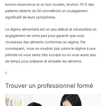
bonne observance et un bon soutien, environ 70 % des
patients atteints du SII connaîtront un soulagement
significatif de leurs symptômes.
Le régime alimentaire est un peu délicat et nécessitera un
engagement de votre part pour garantir que vous
choisissez des aliments conformes au régime. Par
conséquent, vous ne voudrez pas suivre le régime à une
période où vous serez très occupé ou où vous aurez peu
de temps pour préparer et emballer les aliments.
1
Trouver un professionnel formé