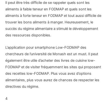
Il peut être très difficile de se rappeler quels sont les
aliments à faible teneur en FODMAP et quels sont les
aliments à forte teneur en FODMAP et tout aussi difficile de
trouver les bons aliments à manger. Heureusement, le
succès du régime alimentaire a stimulé le développement
des ressources disponibles.
L’application pour smartphone Low-FODMAP des
chercheurs de l’université de Monash est un must. Il peut
également être utile d’acheter des livres de cuisine low-
FODMAP et de visiter fréquemment les sites qui proposent
des recettes low-FODMAP. Plus vous avez d’options
alimentaires, plus vous aurez de chances de respecter les
directives du régime.
4