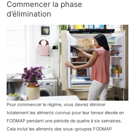
Commencer la phase
d’élimination
Pour commencer le régime, vous devrez éliminer
totalement les aliments connus pour leur teneur élevée en
FODMAP pendant une période de quatre à six semaines.
Cela inclut les aliments des sous-groupes FODMAP