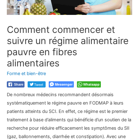
Comment commencer et
suivre un régime alimentaire
pauvre en fibres
alimentaires
Forme et bien-être
Tweet
Messenger
Whatsapp
Share
De nombreux médecins recommandent désormais
systématiquement le régime pauvre en FODMAP à leurs
patients atteints du SCI. En effet, ce régime est le premier
traitement à base d’aliments qui bénéficie d’un soutien de la
recherche pour réduire efficacement les symptômes du SII
(gaz, ballonnements, diarrhée et constipation). Avec une