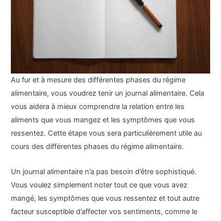
Au fur et à mesure des différentes phases du régime
alimentaire, vous voudrez tenir un journal alimentaire. Cela
vous aidera à mieux comprendre la relation entre les
aliments que vous mangez et les symptômes que vous
ressentez. Cette étape vous sera particulièrement utile au
cours des différentes phases du régime alimentaire.
Un journal alimentaire n’a pas besoin d’être sophistiqué.
Vous voulez simplement noter tout ce que vous avez
mangé, les symptômes que vous ressentez et tout autre
facteur susceptible d’affecter vos sentiments, comme le