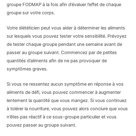
groupe FODMAP à la fois afin d’évaluer l’effet de chaque
groupe sur votre corps.
Votre diététicien peut vous aider à déterminer les aliments
sur lesquels vous pouvez tester votre sensibilité. Prévoyez
de tester chaque groupe pendant une semaine avant de
passer au groupe suivant. Commencez par de petites
quantités d’aliments afin de ne pas provoquer de
symptômes graves.
Si vous ne ressentez aucun symptôme en réponse à vos
aliments de défi, vous pouvez commencer à augmenter
lentement la quantité que vous mangez. Si vous continuez
à tolérer la nourriture, vous pouvez alors conclure que vous
n’êtes pas réactif à ce sous-groupe particulier et vous
pouvez passer au groupe suivant.