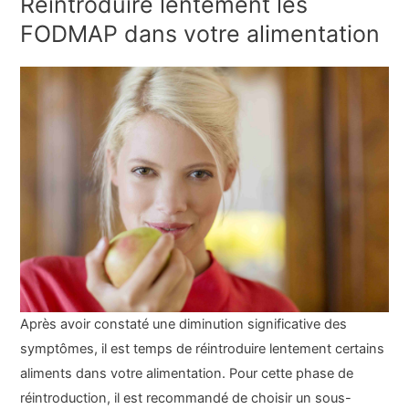
Réintroduire lentement les
FODMAP dans votre alimentation
Après avoir constaté une diminution significative des
symptômes, il est temps de réintroduire lentement certains
aliments dans votre alimentation. Pour cette phase de
réintroduction, il est recommandé de choisir un sous-