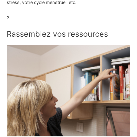
stress, votre cycle menstruel, etc.
3
Rassemblez vos ressources