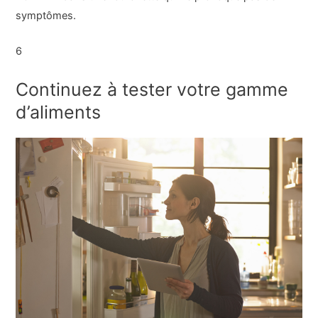
symptômes.
6
Continuez à tester votre gamme
d’aliments