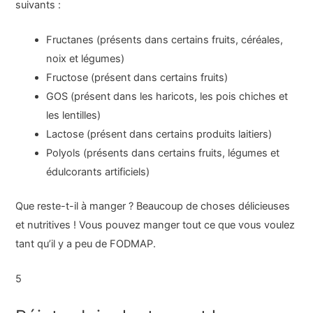
suivants :
Fructanes (présents dans certains fruits, céréales,
noix et légumes)
Fructose (présent dans certains fruits)
GOS (présent dans les haricots, les pois chiches et
les lentilles)
Lactose (présent dans certains produits laitiers)
Polyols (présents dans certains fruits, légumes et
édulcorants artificiels)
Que reste-t-il à manger ? Beaucoup de choses délicieuses
et nutritives ! Vous pouvez manger tout ce que vous voulez
tant qu’il y a peu de FODMAP.
5