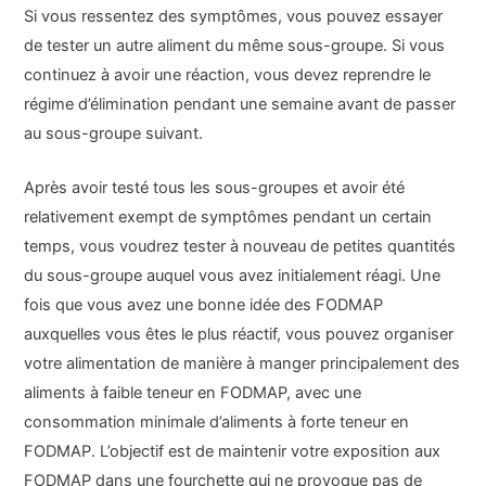
Si vous ressentez des symptômes, vous pouvez essayer
de tester un autre aliment du même sous-groupe. Si vous
continuez à avoir une réaction, vous devez reprendre le
régime d’élimination pendant une semaine avant de passer
au sous-groupe suivant.
Après avoir testé tous les sous-groupes et avoir été
relativement exempt de symptômes pendant un certain
temps, vous voudrez tester à nouveau de petites quantités
du sous-groupe auquel vous avez initialement réagi. Une
fois que vous avez une bonne idée des FODMAP
auxquelles vous êtes le plus réactif, vous pouvez organiser
votre alimentation de manière à manger principalement des
aliments à faible teneur en FODMAP, avec une
consommation minimale d’aliments à forte teneur en
FODMAP. L’objectif est de maintenir votre exposition aux
FODMAP dans une fourchette qui ne provoque pas de