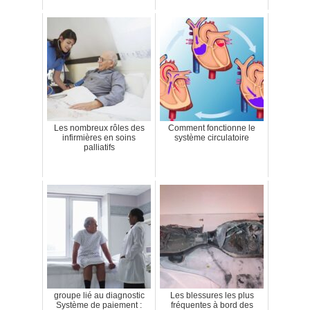
Les nombreux rôles des
Comment fonctionne le
infirmières en soins
système circulatoire
palliatifs
groupe lié au diagnostic
Les blessures les plus
Système de paiement :
fréquentes à bord des