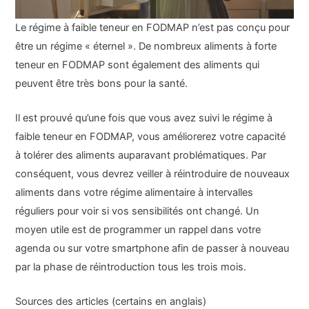
Le régime à faible teneur en FODMAP n’est pas conçu pour
être un régime « éternel ». De nombreux aliments à forte
teneur en FODMAP sont également des aliments qui
peuvent être très bons pour la santé.
Il est prouvé qu’une fois que vous avez suivi le régime à
faible teneur en FODMAP, vous améliorerez votre capacité
à tolérer des aliments auparavant problématiques. Par
conséquent, vous devrez veiller à réintroduire de nouveaux
aliments dans votre régime alimentaire à intervalles
réguliers pour voir si vos sensibilités ont changé. Un
moyen utile est de programmer un rappel dans votre
agenda ou sur votre smartphone afin de passer à nouveau
par la phase de réintroduction tous les trois mois.
Sources des articles (certains en anglais)