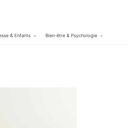
esse & Enfants
Bien-être & Psychologie