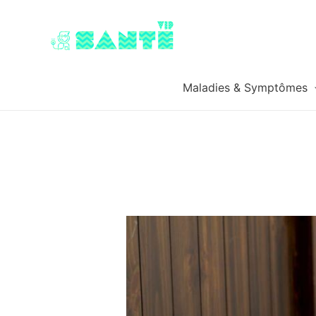
Maladies & Symptômes