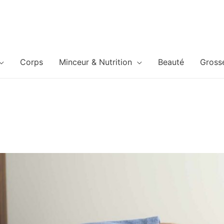
Corps
Minceur & Nutrition
Beauté
Gross