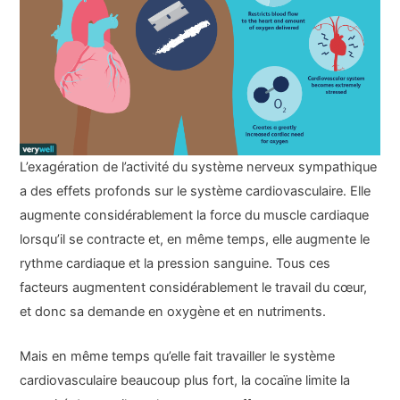
L’exagération de l’activité du système nerveux sympathique
a des effets profonds sur le système cardiovasculaire. Elle
augmente considérablement la force du muscle cardiaque
lorsqu’il se contracte et, en même temps, elle augmente le
rythme cardiaque et la pression sanguine. Tous ces
facteurs augmentent considérablement le travail du cœur,
et donc sa demande en oxygène et en nutriments.
Mais en même temps qu’elle fait travailler le système
cardiovasculaire beaucoup plus fort, la cocaïne limite la