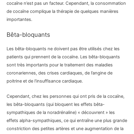
cocaïne n’est pas un facteur. Cependant, la consommation
de cocaïne complique la thérapie de quelques manières
importantes.
Bêta-bloquants
Les bêta-bloquants ne doivent pas être utilisés chez les
patients qui prennent de la cocaïne. Les bêta-bloquants
sont très importants pour le traitement des maladies
coronariennes, des crises cardiaques, de l’angine de
poitrine et de l’insuffisance cardiaque.
Cependant, chez les personnes qui ont pris de la cocaïne,
les bêta-bloquants (qui bloquent les effets bêta-
sympathiques de la noradrénaline) « découvrent » les
effets alpha-sympathiques, ce qui entraîne une plus grande
constriction des petites artères et une augmentation de la