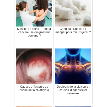
Masses de seins : Tumeur
Candida : Que faut-il
cancéreuse ou grosseur
manger pour mieux gérer ?
bénigne ?
Causes et facteurs de
Douleurs de la clavicule :
risque de la chlamydia
causes, diagnostic et
traitement