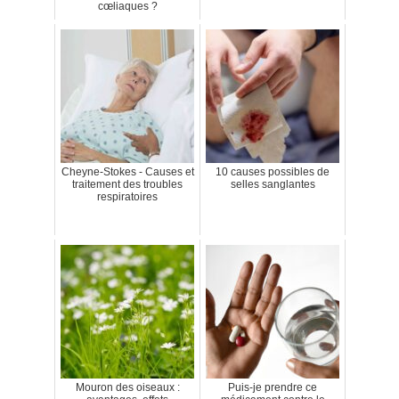
cœliaques ?
Cheyne-Stokes - Causes et
10 causes possibles de
traitement des troubles
selles sanglantes
respiratoires
Mouron des oiseaux :
Puis-je prendre ce