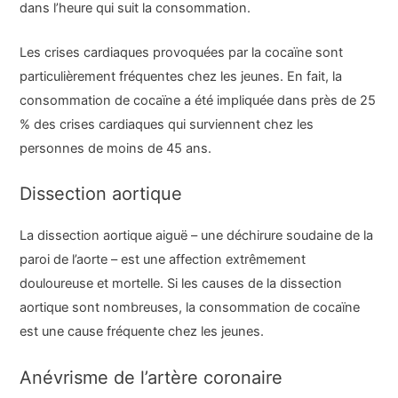
dans l’heure qui suit la consommation.
Les crises cardiaques provoquées par la cocaïne sont
particulièrement fréquentes chez les jeunes. En fait, la
consommation de cocaïne a été impliquée dans près de 25
% des crises cardiaques qui surviennent chez les
personnes de moins de 45 ans.
Dissection aortique
La dissection aortique aiguë – une déchirure soudaine de la
paroi de l’aorte – est une affection extrêmement
douloureuse et mortelle. Si les causes de la dissection
aortique sont nombreuses, la consommation de cocaïne
est une cause fréquente chez les jeunes.
Anévrisme de l’artère coronaire