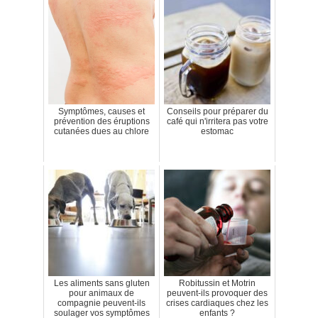
Symptômes, causes et
Conseils pour préparer du
prévention des éruptions
café qui n'irritera pas votre
cutanées dues au chlore
estomac
Les aliments sans gluten
Robitussin et Motrin
pour animaux de
peuvent-ils provoquer des
compagnie peuvent-ils
crises cardiaques chez les
soulager vos symptômes
enfants ?