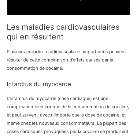
Les maladies cardiovasculaires
qui en résultent
Plusieurs maladies cardiovasculaires importantes peuvent
résulter de cette combinaison d’effets causés par la
consommation de cocaïne.
Infarctus du myocarde
L’infarctus du myocarde (crise cardiaque) est une
complication bien connue de la consommation de cocaïne,
et peut survenir avec n’importe quelle dose de cocaïne, et
même chez les nouveaux consommateurs. La plupart des
crises cardiaques provoquées par la cocaïne se produisent