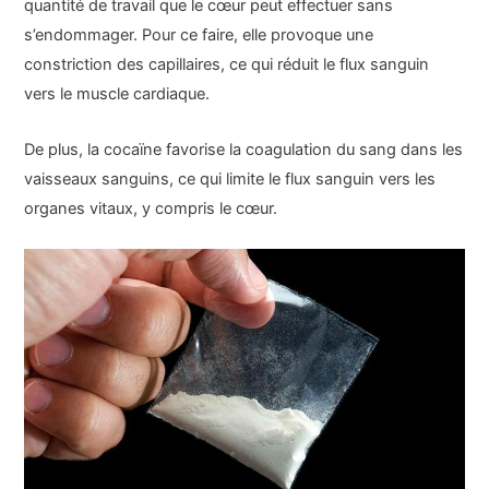
quantité de travail que le cœur peut effectuer sans
s’endommager. Pour ce faire, elle provoque une
constriction des capillaires, ce qui réduit le flux sanguin
vers le muscle cardiaque.
De plus, la cocaïne favorise la coagulation du sang dans les
vaisseaux sanguins, ce qui limite le flux sanguin vers les
organes vitaux, y compris le cœur.