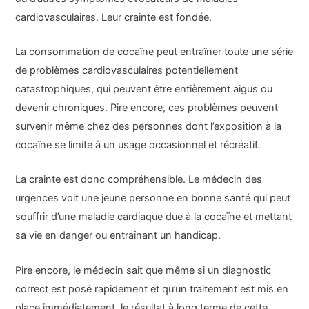
cardiovasculaires. Leur crainte est fondée.
La consommation de cocaïne peut entraîner toute une série
de problèmes cardiovasculaires potentiellement
catastrophiques, qui peuvent être entièrement aigus ou
devenir chroniques. Pire encore, ces problèmes peuvent
survenir même chez des personnes dont l’exposition à la
cocaïne se limite à un usage occasionnel et récréatif.
La crainte est donc compréhensible. Le médecin des
urgences voit une jeune personne en bonne santé qui peut
souffrir d’une maladie cardiaque due à la cocaïne et mettant
sa vie en danger ou entraînant un handicap.
Pire encore, le médecin sait que même si un diagnostic
correct est posé rapidement et qu’un traitement est mis en
place immédiatement, le résultat à long terme de cette