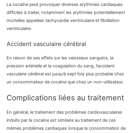
La cocaïne peut provoquer diverses arythmies cardiaques
difficiles à traiter, notamment les arythmies potentiellement
mortelles appelées tachycardie ventriculaire et fibrillation
ventriculaire.
Accident vasculaire cérébral
En raison de ses effets sur les vaisseaux sanguins, la
pression artérielle et la coagulation du sang, l’accident
vasculaire cérébral est jusqu’à sept fois plus probable chez
un consommateur de cocaïne que chez un non-utilisateur.
Complications liées au traitement
En général, le traitement des problèmes cardiovasculaires
induits par la cocaïne est similaire au traitement de ces
mêmes problèmes cardiaques lorsque la consommation de