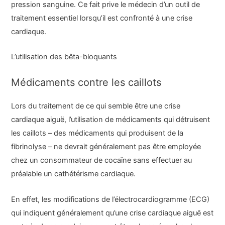
pression sanguine. Ce fait prive le médecin d’un outil de
traitement essentiel lorsqu’il est confronté à une crise
cardiaque.
L’utilisation des bêta-bloquants
Médicaments contre les caillots
Lors du traitement de ce qui semble être une crise
cardiaque aiguë, l’utilisation de médicaments qui détruisent
les caillots – des médicaments qui produisent de la
fibrinolyse – ne devrait généralement pas être employée
chez un consommateur de cocaïne sans effectuer au
préalable un cathétérisme cardiaque.
En effet, les modifications de l’électrocardiogramme (ECG)
qui indiquent généralement qu’une crise cardiaque aiguë est