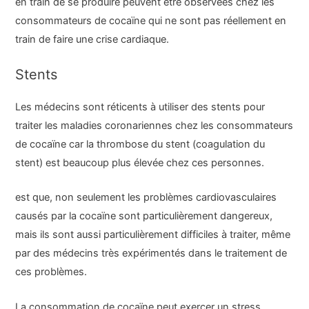
en train de se produire peuvent être observées chez les
consommateurs de cocaïne qui ne sont pas réellement en
train de faire une crise cardiaque.
Stents
Les médecins sont réticents à utiliser des stents pour
traiter les maladies coronariennes chez les consommateurs
de cocaïne car la thrombose du stent (coagulation du
stent) est beaucoup plus élevée chez ces personnes.
est que, non seulement les problèmes cardiovasculaires
causés par la cocaïne sont particulièrement dangereux,
mais ils sont aussi particulièrement difficiles à traiter, même
par des médecins très expérimentés dans le traitement de
ces problèmes.
La consommation de cocaïne peut exercer un stress