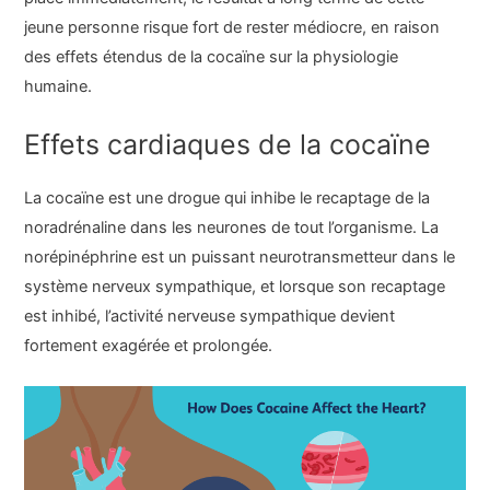
jeune personne risque fort de rester médiocre, en raison
des effets étendus de la cocaïne sur la physiologie
humaine.
Effets cardiaques de la cocaïne
La cocaïne est une drogue qui inhibe le recaptage de la
noradrénaline dans les neurones de tout l’organisme. La
norépinéphrine est un puissant neurotransmetteur dans le
système nerveux sympathique, et lorsque son recaptage
est inhibé, l’activité nerveuse sympathique devient
fortement exagérée et prolongée.