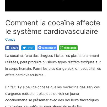
Comment la cocaïne affecte
le système cardiovasculaire
Corps
Tweet
Messenger
Whatsapp
Share
La cocaïne, l’une des drogues illicites les plus couramment
utilisées, peut produire plusieurs types d’effets toxiques sur
le corps humain. Parmi les plus dangereux, on peut citer les
effets cardiovasculaires.
En fait, il y a peu de choses que les médecins des services
d’urgence redoutent plus que de voir un jeune
cocaïnomane se présenter avec des douleurs thoraciques
ou d’autres symptômes évocateurs de maladies