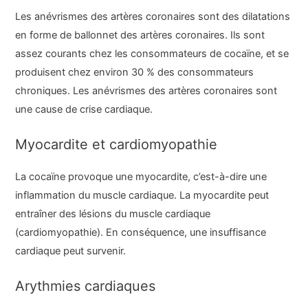
Les anévrismes des artères coronaires sont des dilatations
en forme de ballonnet des artères coronaires. Ils sont
assez courants chez les consommateurs de cocaïne, et se
produisent chez environ 30 % des consommateurs
chroniques. Les anévrismes des artères coronaires sont
une cause de crise cardiaque.
Myocardite et cardiomyopathie
La cocaïne provoque une myocardite, c’est-à-dire une
inflammation du muscle cardiaque. La myocardite peut
entraîner des lésions du muscle cardiaque
(cardiomyopathie). En conséquence, une insuffisance
cardiaque peut survenir.
Arythmies cardiaques