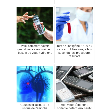
Voici comment savoir
Test de l'antigène 27.29 du
quand vous avez vraiment
cancer : Utilisations, effets
besoin de vous hydrater...
secondaires, procédure,
résultats
Causes et facteurs de
Mon vieux téléphone
risque de l'embolie
portable défectueux peut-il