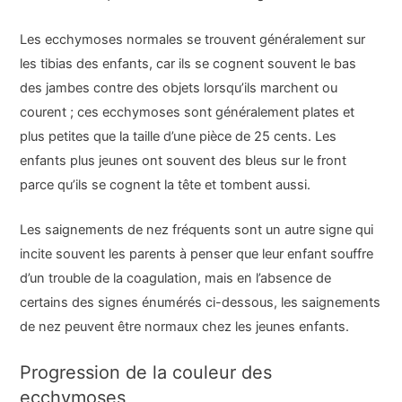
Les ecchymoses normales se trouvent généralement sur
les tibias des enfants, car ils se cognent souvent le bas
des jambes contre des objets lorsqu’ils marchent ou
courent ; ces ecchymoses sont généralement plates et
plus petites que la taille d’une pièce de 25 cents. Les
enfants plus jeunes ont souvent des bleus sur le front
parce qu’ils se cognent la tête et tombent aussi.
Les saignements de nez fréquents sont un autre signe qui
incite souvent les parents à penser que leur enfant souffre
d’un trouble de la coagulation, mais en l’absence de
certains des signes énumérés ci-dessous, les saignements
de nez peuvent être normaux chez les jeunes enfants.
Progression de la couleur des
ecchymoses