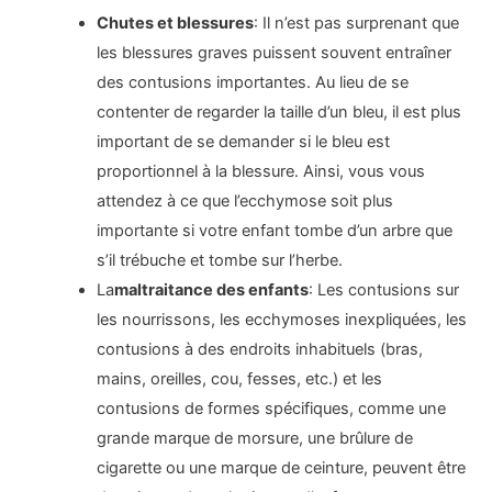
Chutes et blessures
: Il n’est pas surprenant que
les blessures graves puissent souvent entraîner
des contusions importantes. Au lieu de se
contenter de regarder la taille d’un bleu, il est plus
important de se demander si le bleu est
proportionnel à la blessure. Ainsi, vous vous
attendez à ce que l’ecchymose soit plus
importante si votre enfant tombe d’un arbre que
s’il trébuche et tombe sur l’herbe.
La
maltraitance des enfants
: Les contusions sur
les nourrissons, les ecchymoses inexpliquées, les
contusions à des endroits inhabituels (bras,
mains, oreilles, cou, fesses, etc.) et les
contusions de formes spécifiques, comme une
grande marque de morsure, une brûlure de
cigarette ou une marque de ceinture, peuvent être