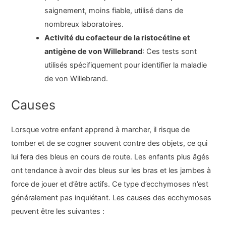
saignement, moins fiable, utilisé dans de
nombreux laboratoires.
Activité du cofacteur de la ristocétine et
antigène de von Willebrand
: Ces tests sont
utilisés spécifiquement pour identifier la maladie
de von Willebrand.
Causes
Lorsque votre enfant apprend à marcher, il risque de
tomber et de se cogner souvent contre des objets, ce qui
lui fera des bleus en cours de route. Les enfants plus âgés
ont tendance à avoir des bleus sur les bras et les jambes à
force de jouer et d’être actifs. Ce type d’ecchymoses n’est
généralement pas inquiétant. Les causes des ecchymoses
peuvent être les suivantes :