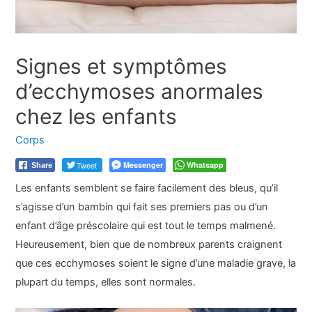
Signes et symptômes
d’ecchymoses anormales
chez les enfants
Corps
Tweet
Messenger
Whatsapp
Share
Les enfants semblent se faire facilement des bleus, qu’il
s’agisse d’un bambin qui fait ses premiers pas ou d’un
enfant d’âge préscolaire qui est tout le temps malmené.
Heureusement, bien que de nombreux parents craignent
que ces ecchymoses soient le signe d’une maladie grave, la
plupart du temps, elles sont normales.