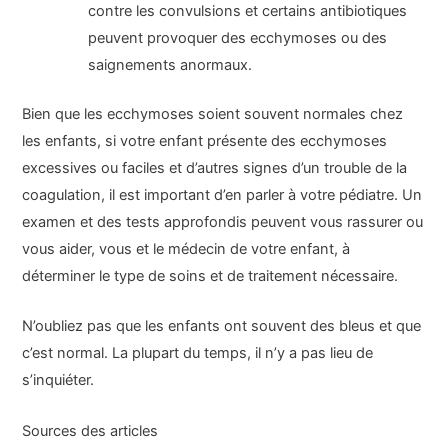
contre les convulsions et certains antibiotiques
peuvent provoquer des ecchymoses ou des
saignements anormaux.
Bien que les ecchymoses soient souvent normales chez
les enfants, si votre enfant présente des ecchymoses
excessives ou faciles et d’autres signes d’un trouble de la
coagulation, il est important d’en parler à votre pédiatre. Un
examen et des tests approfondis peuvent vous rassurer ou
vous aider, vous et le médecin de votre enfant, à
déterminer le type de soins et de traitement nécessaire.
N’oubliez pas que les enfants ont souvent des bleus et que
c’est normal. La plupart du temps, il n’y a pas lieu de
s’inquiéter.
Sources des articles