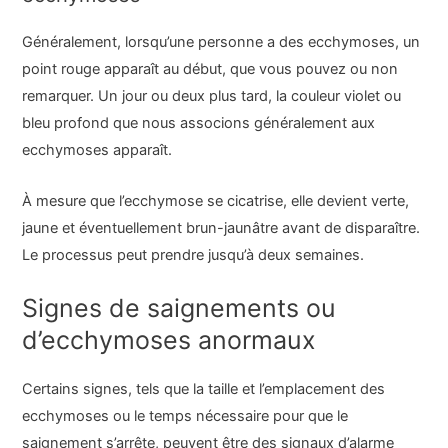
Généralement, lorsqu’une personne a des ecchymoses, un
point rouge apparaît au début, que vous pouvez ou non
remarquer. Un jour ou deux plus tard, la couleur violet ou
bleu profond que nous associons généralement aux
ecchymoses apparaît.
À mesure que l’ecchymose se cicatrise, elle devient verte,
jaune et éventuellement brun-jaunâtre avant de disparaître.
Le processus peut prendre jusqu’à deux semaines.
Signes de saignements ou
d’ecchymoses anormaux
Certains signes, tels que la taille et l’emplacement des
ecchymoses ou le temps nécessaire pour que le
saignement s’arrête, peuvent être des signaux d’alarme