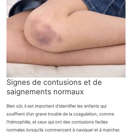
Signes de contusions et de
saignements normaux
Bien sûr, il est important d’identifier les enfants qui
souffrent d’un grave trouble de la coagulation, comme
l’hémophilie, et ceux qui ont des contusions faciles
normales lorsqu’ils commencent à naviguer et à marcher.