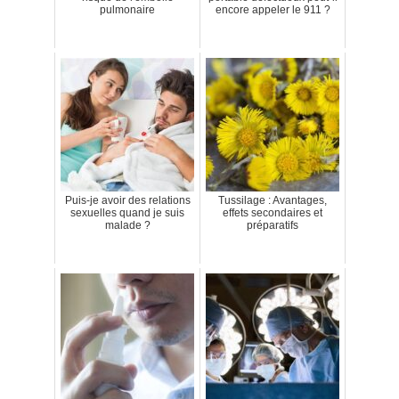
pulmonaire
encore appeler le 911 ?
Puis-je avoir des relations
Tussilage : Avantages,
sexuelles quand je suis
effets secondaires et
malade ?
préparatifs