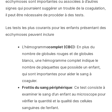
ecchymoses sont importantes ou associées à d’autres
signes qui pourraient suggérer un trouble de la coagulation,
il peut être nécessaire de procéder à des tests.
Les tests les plus courants pour les enfants présentant des
ecchymoses peuvent inclure
L’hémogramme
complet (CBC)
: En plus du
nombre de globules rouges et de globules
blancs, une hémogramme complet indique le
nombre de plaquettes que possède un enfant,
qui sont importantes pour aider le sang à
coaguler.
Frottis du sang périphérique
: Ce test consiste à
examiner le sang d’un enfant au microscope pour
vérifier la quantité et la qualité des cellules
sanguines de l’enfant.