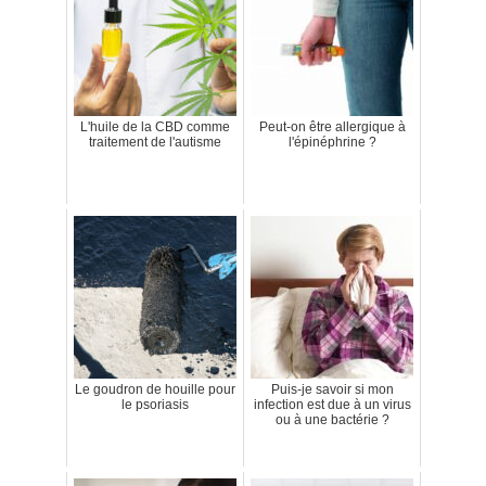
L'huile de la CBD comme
Peut-on être allergique à
traitement de l'autisme
l'épinéphrine ?
Le goudron de houille pour
Puis-je savoir si mon
le psoriasis
infection est due à un virus
ou à une bactérie ?