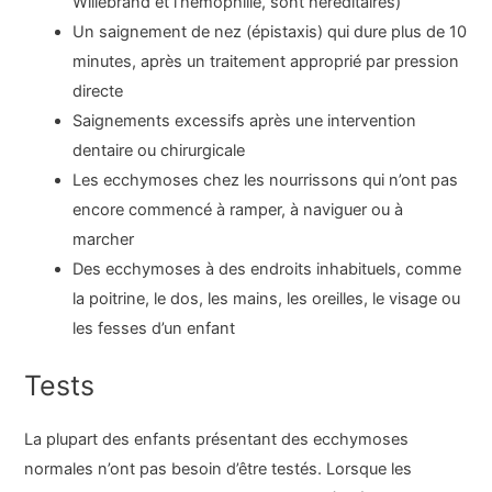
Willebrand et l’hémophilie, sont héréditaires)
Un saignement de nez (épistaxis) qui dure plus de 10
minutes, après un traitement approprié par pression
directe
Saignements excessifs après une intervention
dentaire ou chirurgicale
Les ecchymoses chez les nourrissons qui n’ont pas
encore commencé à ramper, à naviguer ou à
marcher
Des ecchymoses à des endroits inhabituels, comme
la poitrine, le dos, les mains, les oreilles, le visage ou
les fesses d’un enfant
Tests
La plupart des enfants présentant des ecchymoses
normales n’ont pas besoin d’être testés. Lorsque les