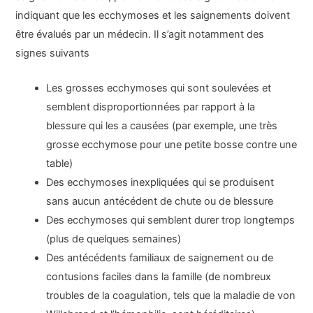
indiquant que les ecchymoses et les saignements doivent
être évalués par un médecin. Il s’agit notamment des
signes suivants
Les grosses ecchymoses qui sont soulevées et
semblent disproportionnées par rapport à la
blessure qui les a causées (par exemple, une très
grosse ecchymose pour une petite bosse contre une
table)
Des ecchymoses inexpliquées qui se produisent
sans aucun antécédent de chute ou de blessure
Des ecchymoses qui semblent durer trop longtemps
(plus de quelques semaines)
Des antécédents familiaux de saignement ou de
contusions faciles dans la famille (de nombreux
troubles de la coagulation, tels que la maladie de von