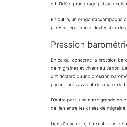
dit, l’idée qu’un orage puisse décl
En outre, un orage s’accompagne d’é
peuvent également déclencher des 
Pression barométri
En ce qui concerne la pression bar
de migraines et vivant au Japon. Le
ont déclaré qu’une pression baromét
participants avaient des maux de tê
D’autre part, une autre grande étud
de lien entre les crises de migraine
Dans l’ensemble, il n’existe pas de