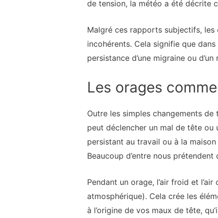
de tension, la météo a été décrite 
Malgré ces rapports subjectifs, les 
incohérents. Cela signifie que dans
persistance d’une migraine ou d’un m
Les orages comme 
Outre les simples changements de 
peut déclencher un mal de tête ou u
persistant au travail ou à la maiso
Beaucoup d’entre nous prétendent qu
Pendant un orage, l’air froid et l’
atmosphérique). Cela crée les éléme
à l’origine de vos maux de tête, qu’