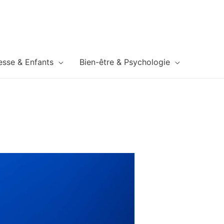
esse & Enfants
Bien-être & Psychologie