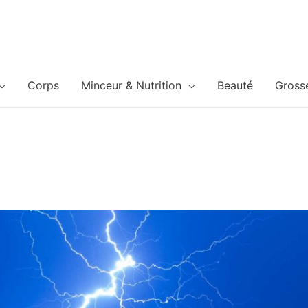
Corps
Minceur & Nutrition
Beauté
Gross