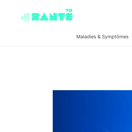
Maladies & Symptômes