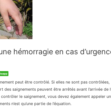
ne hémorragie en cas d’urgenc
tsapp
ignement peut être contrôlé. Si elles ne sont pas contrôlées
 des saignements peuvent être arrêtés avant l’arrivée de l
 contrôler le saignement, vous devez également appeler un
ents n’est qu’une partie de l’équation.