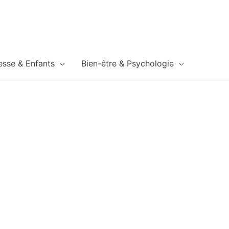
esse & Enfants
Bien-être & Psychologie