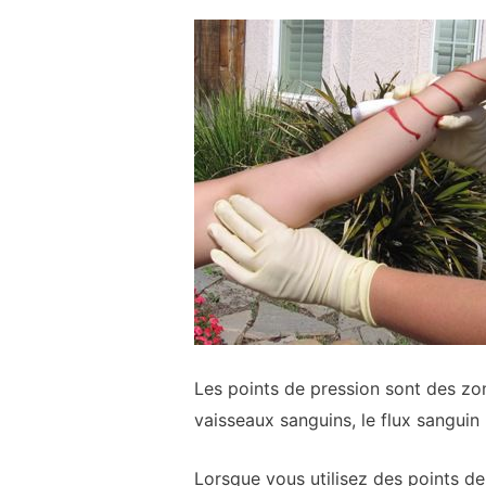
Les points de pression sont des zo
vaisseaux sanguins, le flux sanguin 
Lorsque vous utilisez des points d