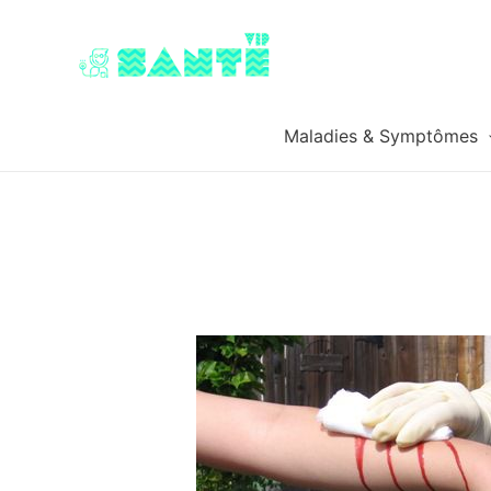
Maladies & Symptômes