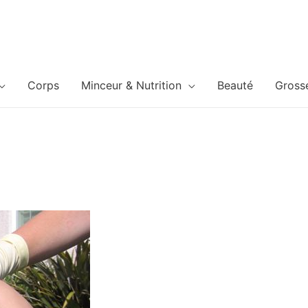
Corps
Minceur & Nutrition
Beauté
Gross