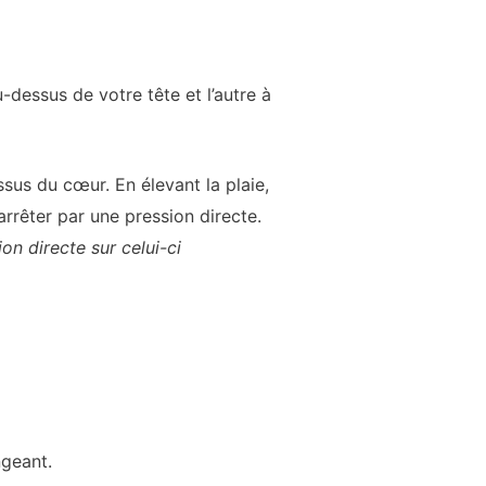
-dessus de votre tête et l’autre à
sus du cœur. En élevant la plaie,
’arrêter par une pression directe.
on directe sur celui-ci
geant.