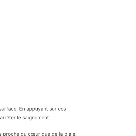
surface. En appuyant sur ces
’arrêter le saignement.
s proche du cœur que de la plaie.