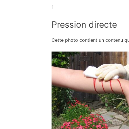
1
Pression directe
Cette photo contient un contenu q