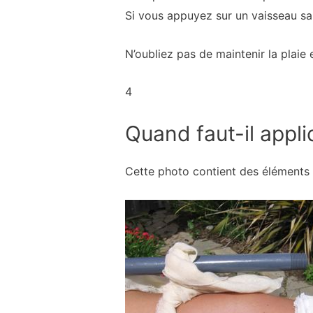
Si vous appuyez sur un vaisseau san
N’oubliez pas de maintenir la plaie
4
Quand faut-il appli
Cette photo contient des éléments