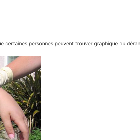
ue certaines personnes peuvent trouver graphique ou déran