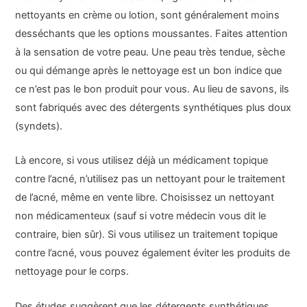
nettoyants en crème ou lotion, sont généralement moins
desséchants que les options moussantes. Faites attention
à la sensation de votre peau. Une peau très tendue, sèche
ou qui démange après le nettoyage est un bon indice que
ce n’est pas le bon produit pour vous. Au lieu de savons, ils
sont fabriqués avec des détergents synthétiques plus doux
(syndets).
Là encore, si vous utilisez déjà un médicament topique
contre l’acné, n’utilisez pas un nettoyant pour le traitement
de l’acné, même en vente libre. Choisissez un nettoyant
non médicamenteux (sauf si votre médecin vous dit le
contraire, bien sûr). Si vous utilisez un traitement topique
contre l’acné, vous pouvez également éviter les produits de
nettoyage pour le corps.
Des études suggèrent que les détergents synthétiques