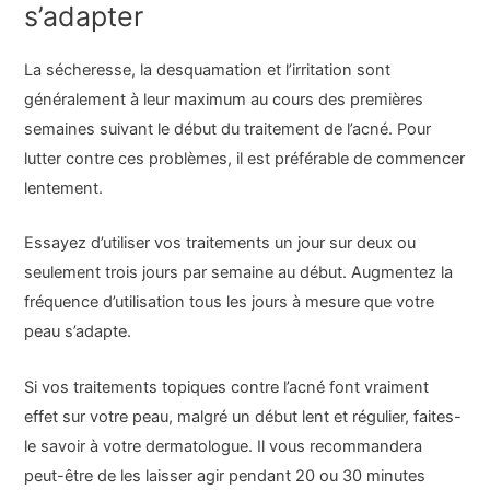
s’adapter
La sécheresse, la desquamation et l’irritation sont
généralement à leur maximum au cours des premières
semaines suivant le début du traitement de l’acné. Pour
lutter contre ces problèmes, il est préférable de commencer
lentement.
Essayez d’utiliser vos traitements un jour sur deux ou
seulement trois jours par semaine au début. Augmentez la
fréquence d’utilisation tous les jours à mesure que votre
peau s’adapte.
Si vos traitements topiques contre l’acné font vraiment
effet sur votre peau, malgré un début lent et régulier, faites-
le savoir à votre dermatologue. Il vous recommandera
peut-être de les laisser agir pendant 20 ou 30 minutes