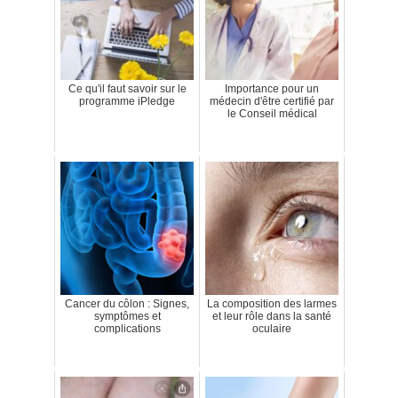
Ce qu'il faut savoir sur le
Importance pour un
programme iPledge
médecin d'être certifié par
le Conseil médical
Cancer du côlon : Signes,
La composition des larmes
symptômes et
et leur rôle dans la santé
complications
oculaire