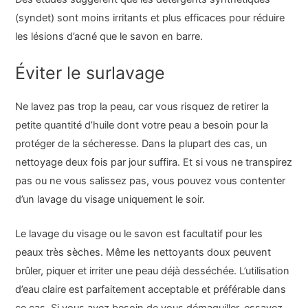
(syndet) sont moins irritants et plus efficaces pour réduire
les lésions d’acné que le savon en barre.
Éviter le surlavage
Ne lavez pas trop la peau, car vous risquez de retirer la
petite quantité d’huile dont votre peau a besoin pour la
protéger de la sécheresse. Dans la plupart des cas, un
nettoyage deux fois par jour suffira. Et si vous ne transpirez
pas ou ne vous salissez pas, vous pouvez vous contenter
d’un lavage du visage uniquement le soir.
Le lavage du visage ou le savon est facultatif pour les
peaux très sèches. Même les nettoyants doux peuvent
brûler, piquer et irriter une peau déjà desséchée. L’utilisation
d’eau claire est parfaitement acceptable et préférable dans