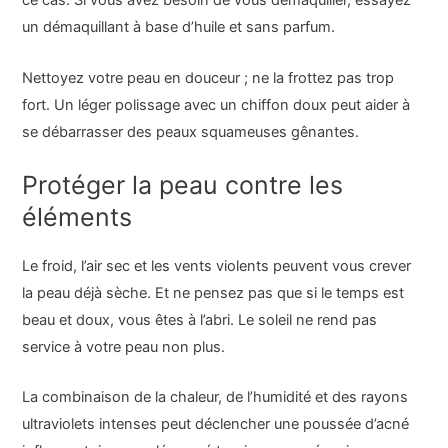
ce cas. Si vous avez besoin de vous démaquiller, essayez
un démaquillant à base d’huile et sans parfum.
Nettoyez votre peau en douceur ; ne la frottez pas trop
fort. Un léger polissage avec un chiffon doux peut aider à
se débarrasser des peaux squameuses gênantes.
Protéger la peau contre les
éléments
Le froid, l’air sec et les vents violents peuvent vous crever
la peau déjà sèche. Et ne pensez pas que si le temps est
beau et doux, vous êtes à l’abri. Le soleil ne rend pas
service à votre peau non plus.
La combinaison de la chaleur, de l’humidité et des rayons
ultraviolets intenses peut déclencher une poussée d’acné