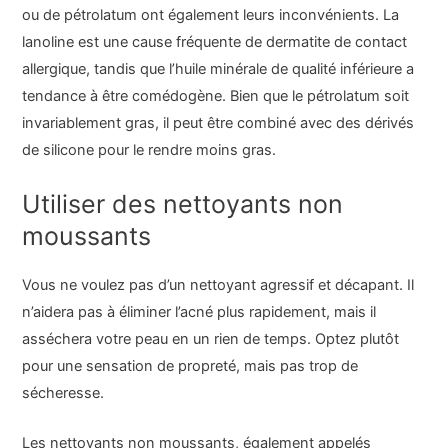
ou de pétrolatum ont également leurs inconvénients. La
lanoline est une cause fréquente de dermatite de contact
allergique, tandis que l’huile minérale de qualité inférieure a
tendance à être comédogène. Bien que le pétrolatum soit
invariablement gras, il peut être combiné avec des dérivés
de silicone pour le rendre moins gras.
Utiliser des nettoyants non
moussants
Vous ne voulez pas d’un nettoyant agressif et décapant. Il
n’aidera pas à éliminer l’acné plus rapidement, mais il
asséchera votre peau en un rien de temps. Optez plutôt
pour une sensation de propreté, mais pas trop de
sécheresse.
Les nettoyants non moussants, également appelés