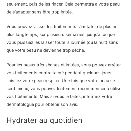
seulement, puis de les rincer. Cela permettra à votre peau
de s’adapter sans être trop irritée.
Vous pouvez laisser les traitements s’installer de plus en
plus longtemps, sur plusieurs semaines, jusqu’à ce que
vous puissiez les laisser toute la journée (ou la nuit) sans
que votre peau ne devienne trop sèche.
Pour les peaux très sèches et irritées, vous pouvez arrêter
vos traitements contre l’acné pendant quelques jours.
Laissez votre peau respirer. Une fois que votre peau se
sent mieux, vous pouvez lentement recommencer à utiliser
vos traitements. Mais si vous le faites, informez votre
dermatologue pour obtenir son avis.
Hydrater au quotidien