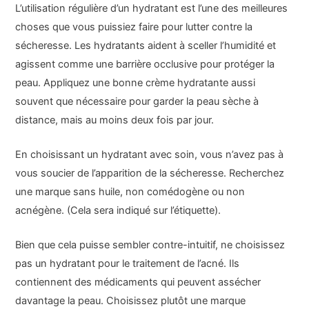
L’utilisation régulière d’un hydratant est l’une des meilleures
choses que vous puissiez faire pour lutter contre la
sécheresse. Les hydratants aident à sceller l’humidité et
agissent comme une barrière occlusive pour protéger la
peau. Appliquez une bonne crème hydratante aussi
souvent que nécessaire pour garder la peau sèche à
distance, mais au moins deux fois par jour.
En choisissant un hydratant avec soin, vous n’avez pas à
vous soucier de l’apparition de la sécheresse. Recherchez
une marque sans huile, non comédogène ou non
acnégène. (Cela sera indiqué sur l’étiquette).
Bien que cela puisse sembler contre-intuitif, ne choisissez
pas un hydratant pour le traitement de l’acné. Ils
contiennent des médicaments qui peuvent assécher
davantage la peau. Choisissez plutôt une marque