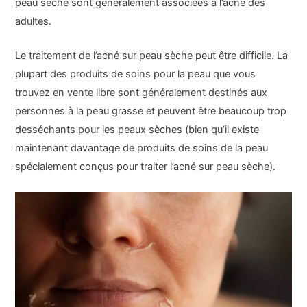
peau sèche sont généralement associées à l’acné des
adultes.
Le traitement de l’acné sur peau sèche peut être difficile. La
plupart des produits de soins pour la peau que vous
trouvez en vente libre sont généralement destinés aux
personnes à la peau grasse et peuvent être beaucoup trop
desséchants pour les peaux sèches (bien qu’il existe
maintenant davantage de produits de soins de la peau
spécialement conçus pour traiter l’acné sur peau sèche).