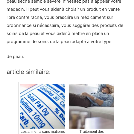
peau sèche semble sévère, n’hésitez pas à appeler votre
médecin. Il peut vous aider à choisir un produit en vente
libre contre l’acné, vous prescrire un médicament sur
ordonnance si nécessaire, vous suggérer des produits de
soins de la peau et vous aider à mettre en place un
programme de soins de la peau adapté à votre type
de peau.
article similaire:
Les aliments sans matières
Traitement des