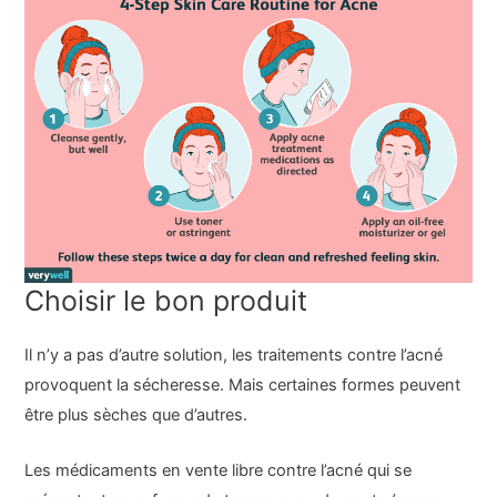
Choisir le bon produit
Il n’y a pas d’autre solution, les traitements contre l’acné
provoquent la sécheresse. Mais certaines formes peuvent
être plus sèches que d’autres.
Les médicaments en vente libre contre l’acné qui se