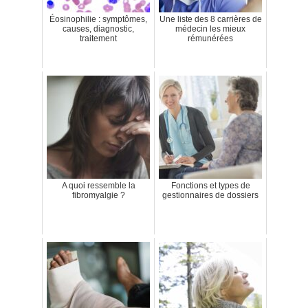
Éosinophilie : symptômes,
Une liste des 8 carrières de
causes, diagnostic,
médecin les mieux
traitement
rémunérées
A quoi ressemble la
Fonctions et types de
fibromyalgie ?
gestionnaires de dossiers