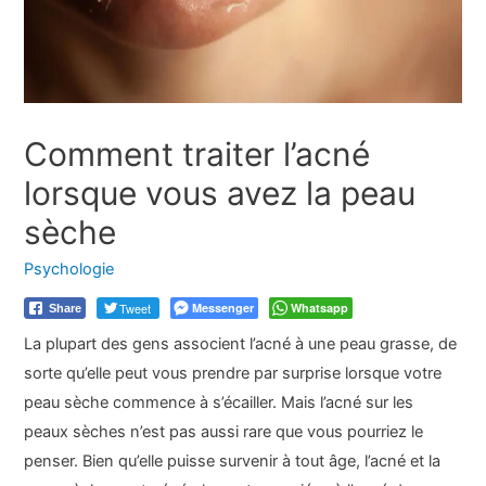
Comment traiter l’acné
lorsque vous avez la peau
sèche
Psychologie
Tweet
Messenger
Whatsapp
Share
La plupart des gens associent l’acné à une peau grasse, de
sorte qu’elle peut vous prendre par surprise lorsque votre
peau sèche commence à s’écailler. Mais l’acné sur les
peaux sèches n’est pas aussi rare que vous pourriez le
penser. Bien qu’elle puisse survenir à tout âge, l’acné et la