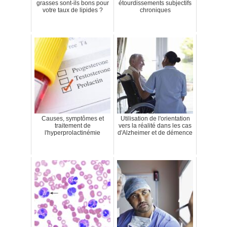
grasses sont-ils bons pour
étourdissements subjectifs
votre taux de lipides ?
chroniques
Causes, symptômes et
Utilisation de l'orientation
traitement de
vers la réalité dans les cas
l'hyperprolactinémie
d'Alzheimer et de démence