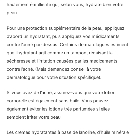
hautement émolliente qui, selon vous, hydrate bien votre
peau.
Pour une protection supplémentaire de la peau, appliquez
d’abord un hydratant, puis appliquez vos médicaments
contre l’acné par-dessus. Certains dermatologues estiment
que l’hydratant agit comme un tampon, réduisant la
sécheresse et l’irritation causées par les médicaments
contre l’acné. (Mais demandez conseil à votre
dermatologue pour votre situation spécifique).
Si vous avez de l’acné, assurez-vous que votre lotion
corporelle est également sans huile. Vous pouvez
également éviter les lotions très parfumées si elles
semblent irriter votre peau.
Les crèmes hydratantes à base de lanoline, d’huile minérale