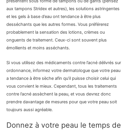
présentent sous forme de tampons ou de gants (pensez
aux tampons Stridex et autres), les solutions astringentes
et les gels à base d’eau ont tendance à être plus
desséchants que les autres formes. Vous préférerez
probablement la sensation des lotions, crèmes ou
onguents de traitement. Ceux-ci sont souvent plus
émollients et moins asséchants.
Si vous utilisez des médicaments contre l’acné délivrés sur
ordonnance, informez votre dermatologue que votre peau
a tendance à être sèche afin qu’il puisse choisir celui qui
vous convient le mieux. Cependant, tous les traitements
contre l’acné assèchent la peau, et vous devrez donc
prendre davantage de mesures pour que votre peau soit
toujours aussi agréable.
Donnez à votre peau le temps de