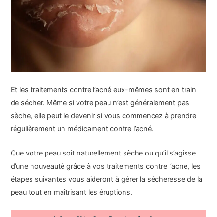
Et les traitements contre l’acné eux-mêmes sont en train
de sécher. Même si votre peau n’est généralement pas
sèche, elle peut le devenir si vous commencez à prendre
régulièrement un médicament contre l’acné.
Que votre peau soit naturellement sèche ou qu’il s’agisse
d’une nouveauté grâce à vos traitements contre l’acné, les
étapes suivantes vous aideront à gérer la sécheresse de la
peau tout en maîtrisant les éruptions.