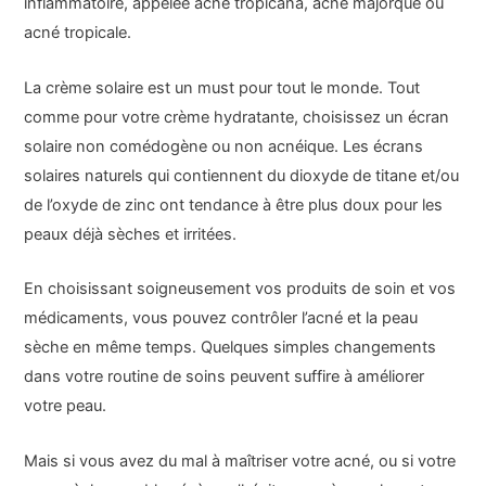
inflammatoire, appelée acné tropicana, acné majorque ou
acné tropicale.
La crème solaire est un must pour tout le monde. Tout
comme pour votre crème hydratante, choisissez un écran
solaire non comédogène ou non acnéique. Les écrans
solaires naturels qui contiennent du dioxyde de titane et/ou
de l’oxyde de zinc ont tendance à être plus doux pour les
peaux déjà sèches et irritées.
En choisissant soigneusement vos produits de soin et vos
médicaments, vous pouvez contrôler l’acné et la peau
sèche en même temps. Quelques simples changements
dans votre routine de soins peuvent suffire à améliorer
votre peau.
Mais si vous avez du mal à maîtriser votre acné, ou si votre