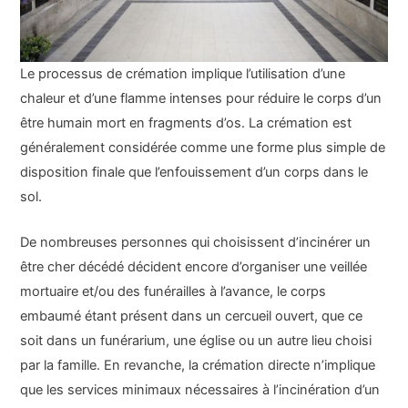
Le processus de crémation implique l’utilisation d’une
chaleur et d’une flamme intenses pour réduire le corps d’un
être humain mort en fragments d’os. La crémation est
généralement considérée comme une forme plus simple de
disposition finale que l’enfouissement d’un corps dans le
sol.
De nombreuses personnes qui choisissent d’incinérer un
être cher décédé décident encore d’organiser une veillée
mortuaire et/ou des funérailles à l’avance, le corps
embaumé étant présent dans un cercueil ouvert, que ce
soit dans un funérarium, une église ou un autre lieu choisi
par la famille. En revanche, la crémation directe n’implique
que les services minimaux nécessaires à l’incinération d’un