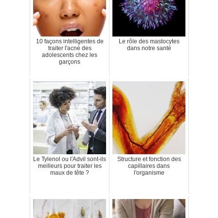
10 façons intelligentes de
Le rôle des mastocytes
traiter l'acné des
dans notre santé
adolescents chez les
garçons
Le Tylenol ou l'Advil sont-ils
Structure et fonction des
meilleurs pour traiter les
capillaires dans
maux de tête ?
l'organisme