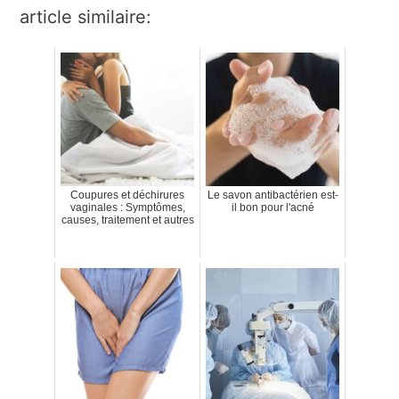
article similaire:
Coupures et déchirures
Le savon antibactérien est-
vaginales : Symptômes,
il bon pour l'acné
causes, traitement et autres