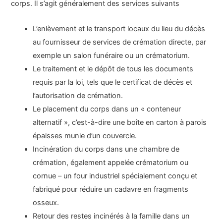
corps. Il s’agit généralement des services suivants
L’enlèvement et le transport locaux du lieu du décès
au fournisseur de services de crémation directe, par
exemple un salon funéraire ou un crématorium.
Le traitement et le dépôt de tous les documents
requis par la loi, tels que le certificat de décès et
l’autorisation de crémation.
Le placement du corps dans un « conteneur
alternatif », c’est-à-dire une boîte en carton à parois
épaisses munie d’un couvercle.
Incinération du corps dans une chambre de
crémation, également appelée crématorium ou
cornue – un four industriel spécialement conçu et
fabriqué pour réduire un cadavre en fragments
osseux.
Retour des restes incinérés à la famille dans un