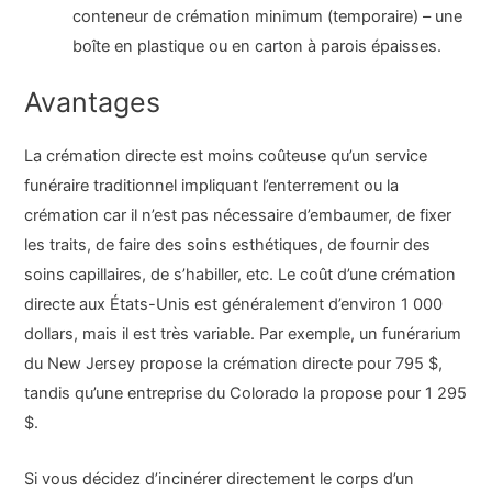
conteneur de crémation minimum (temporaire) – une
boîte en plastique ou en carton à parois épaisses.
Avantages
La crémation directe est moins coûteuse qu’un service
funéraire traditionnel impliquant l’enterrement ou la
crémation car il n’est pas nécessaire d’embaumer, de fixer
les traits, de faire des soins esthétiques, de fournir des
soins capillaires, de s’habiller, etc. Le coût d’une crémation
directe aux États-Unis est généralement d’environ 1 000
dollars, mais il est très variable. Par exemple, un funérarium
du New Jersey propose la crémation directe pour 795 $,
tandis qu’une entreprise du Colorado la propose pour 1 295
$.
Si vous décidez d’incinérer directement le corps d’un