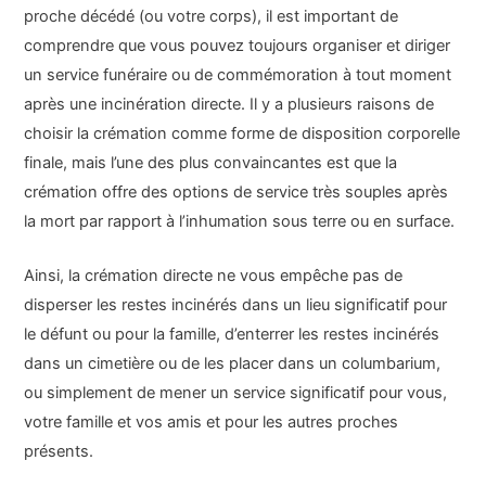
proche décédé (ou votre corps), il est important de
comprendre que vous pouvez toujours organiser et diriger
un service funéraire ou de commémoration à tout moment
après une incinération directe. Il y a plusieurs raisons de
choisir la crémation comme forme de disposition corporelle
finale, mais l’une des plus convaincantes est que la
crémation offre des options de service très souples après
la mort par rapport à l’inhumation sous terre ou en surface.
Ainsi, la crémation directe ne vous empêche pas de
disperser les restes incinérés dans un lieu significatif pour
le défunt ou pour la famille, d’enterrer les restes incinérés
dans un cimetière ou de les placer dans un columbarium,
ou simplement de mener un service significatif pour vous,
votre famille et vos amis et pour les autres proches
présents.