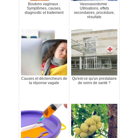
Boutons vaginaux :
Vasovasostomie :
Symptômes, causes,
Utilisations, effets
diagnostic et traitement
secondaires, procédure,
résultats
Causes et déclencheurs de
Qu'est-ce qu'un prestataire
la réponse vagale
de soins de santé ?