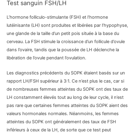
Test sanguin FSH/LH
L’hormone folliculo-stimulante (FSH) et l’hormone
lutéinisante (LH) sont produites et libérées par l’hypophyse,
une glande de la taille d’un petit pois située à la base du
cerveau. La FSH stimule la croissance d’un follicule d’ovule
dans l’ovaire, tandis que la poussée de LH déclenche la
libération de l’ovule pendant l’ovulation.
Les diagnostics précédents du SOPK étaient basés sur un
rapport LH/FSH supérieur à 3:1. Ce n’est plus le cas, car si
de nombreuses femmes atteintes du SOPK ont des taux de
LH constamment élevés tout au long de leur cycle, il n’est
pas rare que certaines femmes atteintes du SOPK aient des
valeurs hormonales normales. Néanmoins, les femmes
atteintes du SOPK ont généralement des taux de FSH
inférieurs à ceux de la LH, de sorte que ce test peut