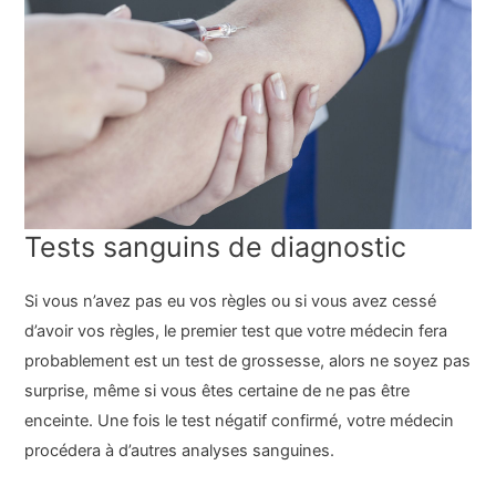
Tests sanguins de diagnostic
Si vous n’avez pas eu vos règles ou si vous avez cessé
d’avoir vos règles, le premier test que votre médecin fera
probablement est un test de grossesse, alors ne soyez pas
surprise, même si vous êtes certaine de ne pas être
enceinte. Une fois le test négatif confirmé, votre médecin
procédera à d’autres analyses sanguines.