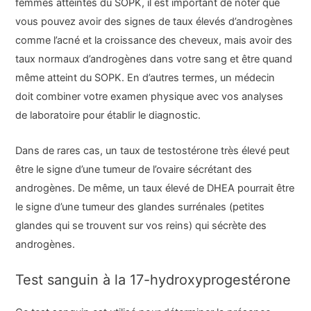
femmes atteintes du SOPK, il est important de noter que
vous pouvez avoir des signes de taux élevés d’androgènes
comme l’acné et la croissance des cheveux, mais avoir des
taux normaux d’androgènes dans votre sang et être quand
même atteint du SOPK. En d’autres termes, un médecin
doit combiner votre examen physique avec vos analyses
de laboratoire pour établir le diagnostic.
Dans de rares cas, un taux de testostérone très élevé peut
être le signe d’une tumeur de l’ovaire sécrétant des
androgènes. De même, un taux élevé de DHEA pourrait être
le signe d’une tumeur des glandes surrénales (petites
glandes qui se trouvent sur vos reins) qui sécrète des
androgènes.
Test sanguin à la 17-hydroxyprogestérone