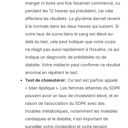
manger ni boire une fois l’examen commencé, ou
pendant les 12 heures qui précèdent, car cela
affectera les résultats. La glycémie devrait revenir
à la normale dans les deux heures qui suivent. Si
votre taux de sucre dans le sang est élevé au-
delà du test, cela peut indiquer que votre corps
ne réagit pas aussi rapidement à l’insuline, ce qui
indique un diagnostic de prédiabète ou de
diabète. Votre médecin peut confirmer ce résultat
anormal en répétant le test.
Test de cholestérol :
Ce test est parfois appelé
« bilan lipidique ». Les femmes atteintes du SOPK
peuvent avoir un taux de cholestérol élevé, et en
raison de l’association du SOPK avec des
troubles métaboliques, notamment les maladies
cardiaques et le diabète, il est important de
surveiller votre cholestérol et votre tension