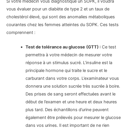
Si votre médecin vous diagnostique un SOPK, il voudra
vous évaluer pour un diabète de type 2 et un taux de
cholestérol élevé, qui sont des anomalies métaboliques
courantes chez les femmes atteintes du SOPK. Ces tests
comprennent :
Test de tolérance au glucose
(GTT) :
Ce test
permettra à votre médecin de mesurer votre
réponse à un stimulus sucré. L’insuline est la
principale hormone qui traite le sucre et le
carburant dans votre corps. L’examinateur vous
donnera une solution sucrée très sucrée à boire.
Des prises de sang seront effectuées avant le
début de l’examen et une heure et deux heures
plus tard. Des échantillons d’urine peuvent
également être prélevés pour mesurer le glucose
dans vos urines. Il est important de ne rien