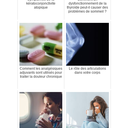
kératoconjonctivite
dysfonctionnement de la
atopique
thyroïde peut-il causer des
problèmes de sommeil ?
Comment les analgésiques
Le rôle des articulations
adjuvants sont utilisés pour
dans votre corps
traiter la douleur chronique