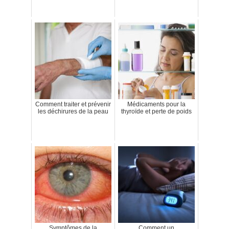
Comment traiter et prévenir
Médicaments pour la
les déchirures de la peau
thyroïde et perte de poids
Symptômes de la
Comment un