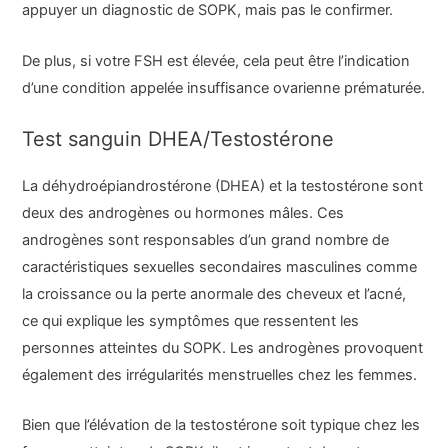
appuyer un diagnostic de SOPK, mais pas le confirmer.
De plus, si votre FSH est élevée, cela peut être l’indication
d’une condition appelée insuffisance ovarienne prématurée.
Test sanguin DHEA/Testostérone
La déhydroépiandrostérone (DHEA) et la testostérone sont
deux des androgènes ou hormones mâles. Ces
androgènes sont responsables d’un grand nombre de
caractéristiques sexuelles secondaires masculines comme
la croissance ou la perte anormale des cheveux et l’acné,
ce qui explique les symptômes que ressentent les
personnes atteintes du SOPK. Les androgènes provoquent
également des irrégularités menstruelles chez les femmes.
Bien que l’élévation de la testostérone soit typique chez les