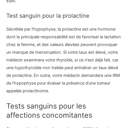
suivi.
Test sanguin pour la prolactine
Sécrétée par l’hypophyse, la prolactine est une hormone
dont la principale responsabilité est de favoriser la lactation
chez la femme, et des valeurs élevées peuvent provoquer
un manque de menstruation. Si votre taux est élevé, votre
médecin examinera votre thyroïde, si ce n’est déjà fait, car
une hypothyroïdie non traitée peut entraîner un taux élevé
de prolactine. En outre, votre médecin demandera une IRM
de l’hypophyse pour évaluer la présence d’une tumeur
appelée prolactinome.
Tests sanguins pour les
affections concomitantes