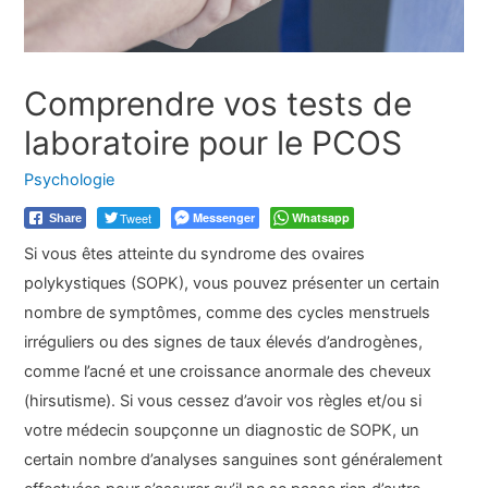
Comprendre vos tests de
laboratoire pour le PCOS
Psychologie
Tweet
Messenger
Whatsapp
Share
Si vous êtes atteinte du syndrome des ovaires
polykystiques (SOPK), vous pouvez présenter un certain
nombre de symptômes, comme des cycles menstruels
irréguliers ou des signes de taux élevés d’androgènes,
comme l’acné et une croissance anormale des cheveux
(hirsutisme). Si vous cessez d’avoir vos règles et/ou si
votre médecin soupçonne un diagnostic de SOPK, un
certain nombre d’analyses sanguines sont généralement