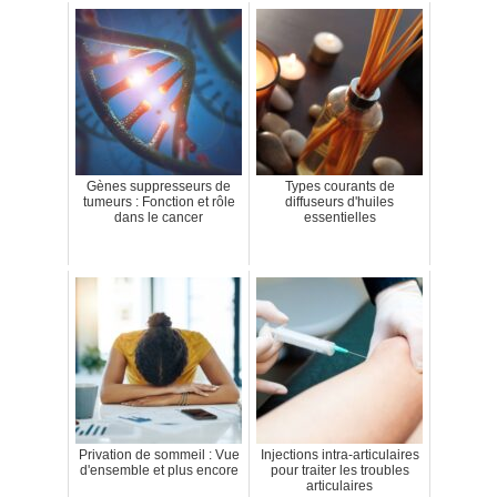
Gènes suppresseurs de
Types courants de
tumeurs : Fonction et rôle
diffuseurs d'huiles
dans le cancer
essentielles
Privation de sommeil : Vue
Injections intra-articulaires
d'ensemble et plus encore
pour traiter les troubles
articulaires