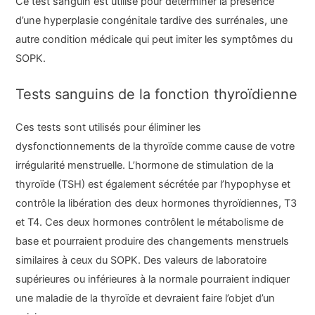
Ce test sanguin est utilisé pour déterminer la présence
d’une hyperplasie congénitale tardive des surrénales, une
autre condition médicale qui peut imiter les symptômes du
SOPK.
Tests sanguins de la fonction thyroïdienne
Ces tests sont utilisés pour éliminer les
dysfonctionnements de la thyroïde comme cause de votre
irrégularité menstruelle. L’hormone de stimulation de la
thyroïde (TSH) est également sécrétée par l’hypophyse et
contrôle la libération des deux hormones thyroïdiennes, T3
et T4. Ces deux hormones contrôlent le métabolisme de
base et pourraient produire des changements menstruels
similaires à ceux du SOPK. Des valeurs de laboratoire
supérieures ou inférieures à la normale pourraient indiquer
une maladie de la thyroïde et devraient faire l’objet d’un