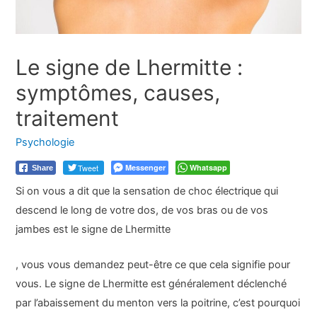
Le signe de Lhermitte :
symptômes, causes,
traitement
Psychologie
Tweet
Messenger
Whatsapp
Share
Si on vous a dit que la sensation de choc électrique qui
descend le long de votre dos, de vos bras ou de vos
jambes est
le signe de Lhermitte
, vous vous demandez peut-être ce que cela signifie pour
vous. Le signe de Lhermitte est généralement déclenché
par l’abaissement du menton vers la poitrine, c’est pourquoi