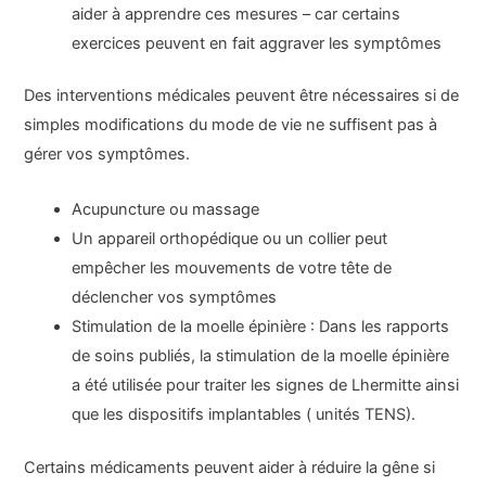
aider à apprendre ces mesures – car certains
exercices peuvent en fait aggraver les symptômes
Des interventions médicales peuvent être nécessaires si de
simples modifications du mode de vie ne suffisent pas à
gérer vos symptômes.
Acupuncture ou massage
Un appareil orthopédique ou un collier peut
empêcher les mouvements de votre tête de
déclencher vos symptômes
Stimulation de la moelle épinière : Dans les rapports
de soins publiés, la stimulation de la moelle épinière
a été utilisée pour traiter les signes de Lhermitte ainsi
que les dispositifs implantables ( unités TENS).
Certains médicaments peuvent aider à réduire la gêne si