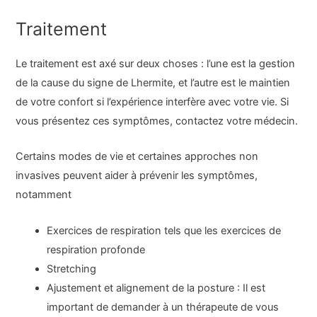
Traitement
Le traitement est axé sur deux choses : l’une est la gestion
de la cause du signe de Lhermite, et l’autre est le maintien
de votre confort si l’expérience interfère avec votre vie. Si
vous présentez ces symptômes, contactez votre médecin.
Certains modes de vie et certaines approches non
invasives peuvent aider à prévenir les symptômes,
notamment
Exercices de respiration tels que les exercices de
respiration profonde
Stretching
Ajustement et alignement de la posture : Il est
important de demander à un thérapeute de vous