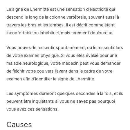
Le signe de Lhermitte est une sensation d’électricité qui
descend le long de la colonne vertébrale, souvent aussi à
travers les bras et les jambes. Il est décrit comme étant
inconfortable ou inhabituel, mais rarement douloureux.
Vous pouvez le ressentir spontanément, ou le ressentir lors
de votre examen physique. Si vous êtes évalué pour une
maladie neurologique, votre médecin peut vous demander
de fléchir votre cou vers l’avant dans le cadre de votre
examen afin d’identifier le signe de Lhermitte.
Les symptômes dureront quelques secondes à la fois, et ils
peuvent être inquiétants si vous ne savez pas pourquoi
vous avez ces sensations.
Causes