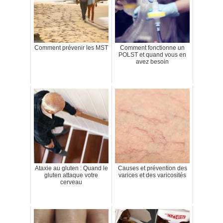
Comment prévenir les MST
Comment fonctionne un
POLST et quand vous en
avez besoin
Ataxie au gluten : Quand le
Causes et prévention des
gluten attaque votre
varices et des varicosités
cerveau