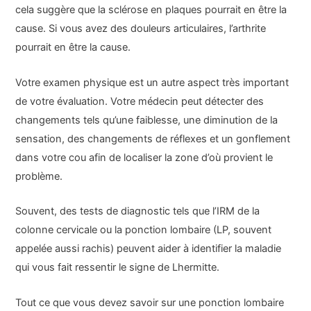
cela suggère que la sclérose en plaques pourrait en être la
cause. Si vous avez des douleurs articulaires, l’arthrite
pourrait en être la cause.
Votre examen physique est un autre aspect très important
de votre évaluation. Votre médecin peut détecter des
changements tels qu’une faiblesse, une diminution de la
sensation, des changements de réflexes et un gonflement
dans votre cou afin de localiser la zone d’où provient le
problème.
Souvent, des tests de diagnostic tels que l’IRM de la
colonne cervicale ou la ponction lombaire (LP, souvent
appelée aussi rachis) peuvent aider à identifier la maladie
qui vous fait ressentir le signe de Lhermitte.
Tout ce que vous devez savoir sur une ponction lombaire