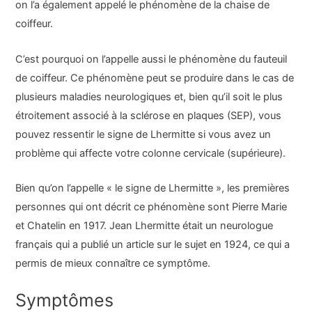
on l’a également appelé le phénomène de la chaise de
coiffeur.
C’est pourquoi on l’appelle aussi le phénomène du fauteuil
de coiffeur. Ce phénomène peut se produire dans le cas de
plusieurs maladies neurologiques et, bien qu’il soit le plus
étroitement associé à la sclérose en plaques (SEP), vous
pouvez ressentir le signe de Lhermitte si vous avez un
problème qui affecte votre colonne cervicale (supérieure).
Bien qu’on l’appelle « le signe de Lhermitte », les premières
personnes qui ont décrit ce phénomène sont Pierre Marie
et Chatelin en 1917. Jean Lhermitte était un neurologue
français qui a publié un article sur le sujet en 1924, ce qui a
permis de mieux connaître ce symptôme.
Symptômes