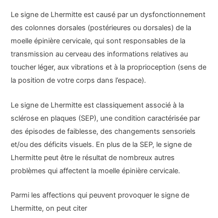
Le signe de Lhermitte est causé par un dysfonctionnement
des colonnes dorsales (postérieures ou dorsales) de la
moelle épinière cervicale, qui sont responsables de la
transmission au cerveau des informations relatives au
toucher léger, aux vibrations et à la proprioception (sens de
la position de votre corps dans l’espace).
Le signe de Lhermitte est classiquement associé à la
sclérose en plaques (SEP), une condition caractérisée par
des épisodes de faiblesse, des changements sensoriels
et/ou des déficits visuels. En plus de la SEP, le signe de
Lhermitte peut être le résultat de nombreux autres
problèmes qui affectent la moelle épinière cervicale.
Parmi les affections qui peuvent provoquer le signe de
Lhermitte, on peut citer