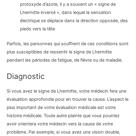
protoxyde d’azote, il y a souvent un « signe de
Lhermitte inversé », dans lequel la sensation
électrique se déplace dans la direction opposée, des
pieds vers la tête
Parfois, les personnes qui souffrent de ces conditions sont
plus susceptibles de ressentir le signe de Lhermitte
pendant les périodes de fatigue, de fièvre ou de maladie.
Diagnostic
Si vous avez le signe de Lhermitte, votre médecin fera une
évaluation approfondie pour en trouver la cause. L’aspect le
plus important de votre évaluation médicale est votre
histoire médicale. Toute autre plainte que vous pourriez
avoir orientera votre médecin vers la cause de votre
problème. Par exemple, si vous avez une vision double,