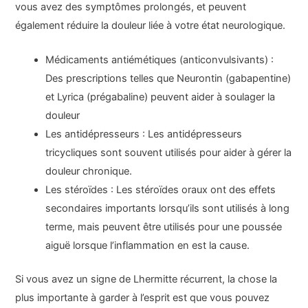
vous avez des symptômes prolongés, et peuvent
également réduire la douleur liée à votre état neurologique.
Médicaments antiémétiques (anticonvulsivants) :
Des prescriptions telles que Neurontin (gabapentine)
et Lyrica (prégabaline) peuvent aider à soulager la
douleur
Les antidépresseurs : Les antidépresseurs
tricycliques sont souvent utilisés pour aider à gérer la
douleur chronique.
Les stéroïdes : Les stéroïdes oraux ont des effets
secondaires importants lorsqu’ils sont utilisés à long
terme, mais peuvent être utilisés pour une poussée
aiguë lorsque l’inflammation en est la cause.
Si vous avez un signe de Lhermitte récurrent, la chose la
plus importante à garder à l’esprit est que vous pouvez