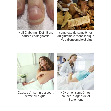
Nail Clubbing : Définition,
complexe de symptômes
causes et diagnostic
du glutamate monosodique
: Vue d'ensemble et plus
Causes d'insomnie à court
Névrome : symptômes,
terme ou aiguë
causes, diagnostic et
traitement