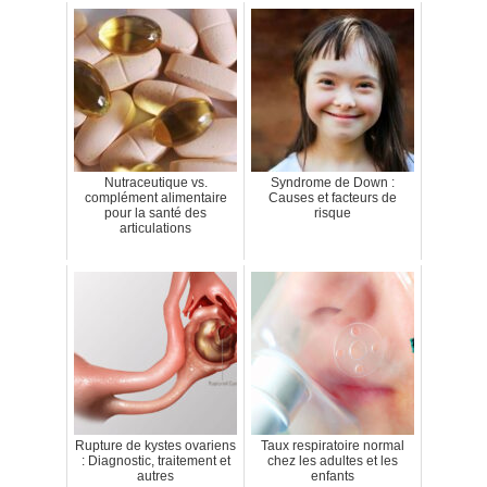
Nutraceutique vs.
Syndrome de Down :
complément alimentaire
Causes et facteurs de
pour la santé des
risque
articulations
Rupture de kystes ovariens
Taux respiratoire normal
: Diagnostic, traitement et
chez les adultes et les
autres
enfants