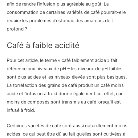
afin de rendre l’infusion plus agréable au goût. La
consommation de certaines variétés de café pourrait-elle
réduire les problèmes d’estomac des amateurs de L
profond ?
Café à faible acidité
Pour cet article, le terme « café faiblement acide » fait
référence aux niveaux de pH – les niveaux de pH faibles
sont plus acides et les niveaux élevés sont plus basiques.
La torréfaction des grains de café produit un café moins
acide et l’infusion à froid donne également cet effet, car
moins de composés sont transmis au café lorsqu’il est
infusé à froid.
Certaines variétés de café sont aussi naturellement moins
acides, ce qui peut être dû au fait qu’elles sont cultivées à