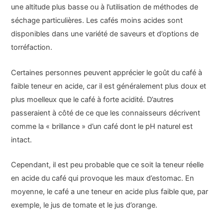
une altitude plus basse ou à l’utilisation de méthodes de
séchage particulières. Les cafés moins acides sont
disponibles dans une variété de saveurs et d’options de
torréfaction.
Certaines personnes peuvent apprécier le goût du café à
faible teneur en acide, car il est généralement plus doux et
plus moelleux que le café à forte acidité. D’autres
passeraient à côté de ce que les connaisseurs décrivent
comme la « brillance » d’un café dont le pH naturel est
intact.
Cependant, il est peu probable que ce soit la teneur réelle
en acide du café qui provoque les maux d’estomac. En
moyenne, le café a une teneur en acide plus faible que, par
exemple, le jus de tomate et le jus d’orange.