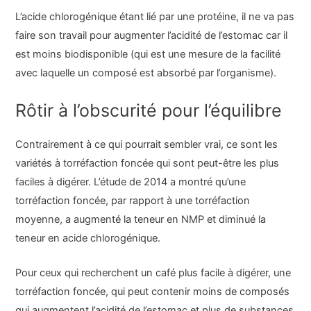
L’acide chlorogénique étant lié par une protéine, il ne va pas
faire son travail pour augmenter l’acidité de l’estomac car il
est moins biodisponible (qui est une mesure de la facilité
avec laquelle un composé est absorbé par l’organisme).
Rôtir à l’obscurité pour l’équilibre
Contrairement à ce qui pourrait sembler vrai, ce sont les
variétés à torréfaction foncée qui sont peut-être les plus
faciles à digérer. L’étude de 2014 a montré qu’une
torréfaction foncée, par rapport à une torréfaction
moyenne, a augmenté la teneur en NMP et diminué la
teneur en acide chlorogénique.
Pour ceux qui recherchent un café plus facile à digérer, une
torréfaction foncée, qui peut contenir moins de composés
qui augmentent l’acidité de l’estomac et plus de substances