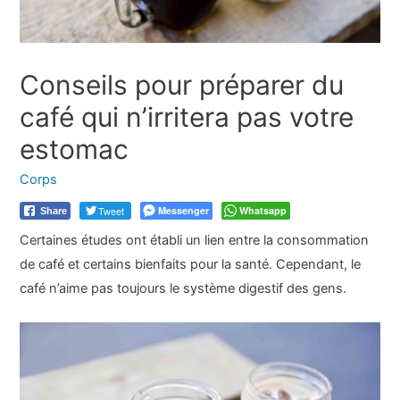
Conseils pour préparer du
café qui n’irritera pas votre
estomac
Corps
Tweet
Messenger
Whatsapp
Share
Certaines études ont établi un lien entre la consommation
de café et certains bienfaits pour la santé. Cependant, le
café n’aime pas toujours le système digestif des gens.