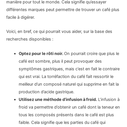
manière pour tout le monde. Cela signifie qu’essayer
différentes marques peut permettre de trouver un café plus
facile à digérer.
Voici, en bref, ce qui pourrait vous aider, sur la base des
recherches disponibles :
Optez pour le rôti noir.
On pourrait croire que plus le
café est sombre, plus il peut provoquer des
symptômes gastriques, mais c’est en fait le contraire
qui est vrai. La torréfaction du café fait ressortir le
meilleur d’un composé naturel qui supprime en fait la
production d’acide gastrique.
Utilisez une méthode d’infusion à froid.
L’infusion à
froid va permettre d’obtenir un café dont la teneur en
tous les composés présents dans le café est plus
faible. Cela signifie que les parties du café qui