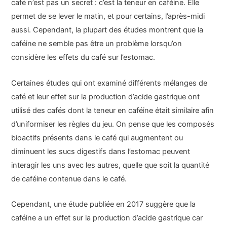
café n’est pas un secret : c’est la teneur en caféine. Elle
permet de se lever le matin, et pour certains, l’après-midi
aussi. Cependant, la plupart des études montrent que la
caféine ne semble pas être un problème lorsqu’on
considère les effets du café sur l’estomac.
Certaines études qui ont examiné différents mélanges de
café et leur effet sur la production d’acide gastrique ont
utilisé des cafés dont la teneur en caféine était similaire afin
d’uniformiser les règles du jeu. On pense que les composés
bioactifs présents dans le café qui augmentent ou
diminuent les sucs digestifs dans l’estomac peuvent
interagir les uns avec les autres, quelle que soit la quantité
de caféine contenue dans le café.
Cependant, une étude publiée en 2017 suggère que la
caféine a un effet sur la production d’acide gastrique car