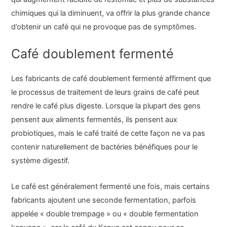
chimiques qui la diminuent, va offrir la plus grande chance
d’obtenir un café qui ne provoque pas de symptômes.
Café doublement fermenté
Les fabricants de café doublement fermenté affirment que
le processus de traitement de leurs grains de café peut
rendre le café plus digeste. Lorsque la plupart des gens
pensent aux aliments fermentés, ils pensent aux
probiotiques, mais le café traité de cette façon ne va pas
contenir naturellement de bactéries bénéfiques pour le
système digestif.
Le café est généralement fermenté une fois, mais certains
fabricants ajoutent une seconde fermentation, parfois
appelée « double trempage » ou « double fermentation