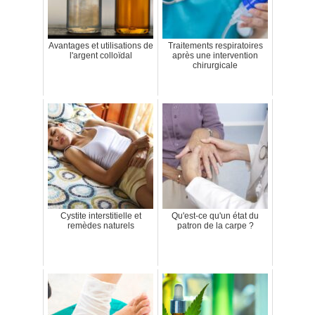
Avantages et utilisations de
Traitements respiratoires
l'argent colloïdal
après une intervention
chirurgicale
Cystite interstitielle et
Qu'est-ce qu'un état du
remèdes naturels
patron de la carpe ?