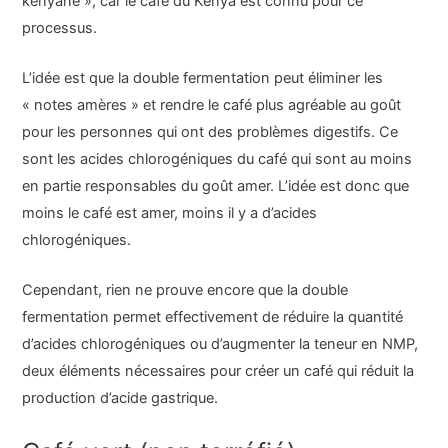
kenyane », car le café du Kenya est connu pour ce
processus.
L’idée est que la double fermentation peut éliminer les
« notes amères » et rendre le café plus agréable au goût
pour les personnes qui ont des problèmes digestifs. Ce
sont les acides chlorogéniques du café qui sont au moins
en partie responsables du goût amer. L’idée est donc que
moins le café est amer, moins il y a d’acides
chlorogéniques.
Cependant, rien ne prouve encore que la double
fermentation permet effectivement de réduire la quantité
d’acides chlorogéniques ou d’augmenter la teneur en NMP,
deux éléments nécessaires pour créer un café qui réduit la
production d’acide gastrique.