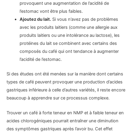
provoquent une augmentation de l’acidité de
l’estomac vont être plus faibles.
Ajoutez du lait.
Si vous n’avez pas de problèmes
avec les produits laitiers (comme une allergie aux
produits laitiers ou une intolérance au lactose), les
protéines du lait se combinent avec certains des
composés du café qui ont tendance à augmenter
l’acidité de l’estomac.
Si des études ont été menées sur la manière dont certains
types de café peuvent provoquer une production d’acides
gastriques inférieure à celle d’autres variétés, il reste encore
beaucoup à apprendre sur ce processus complexe.
Trouver un café à forte teneur en NMP et à faible teneur en
acides chlorogéniques pourrait entraîner une diminution
des symptômes gastriques après l’avoir bu. Cet effet