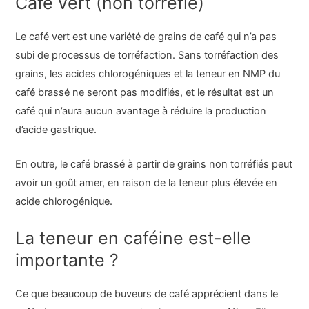
Café vert (non torréfié)
Le café vert est une variété de grains de café qui n’a pas
subi de processus de torréfaction. Sans torréfaction des
grains, les acides chlorogéniques et la teneur en NMP du
café brassé ne seront pas modifiés, et le résultat est un
café qui n’aura aucun avantage à réduire la production
d’acide gastrique.
En outre, le café brassé à partir de grains non torréfiés peut
avoir un goût amer, en raison de la teneur plus élevée en
acide chlorogénique.
La teneur en caféine est-elle
importante ?
Ce que beaucoup de buveurs de café apprécient dans le