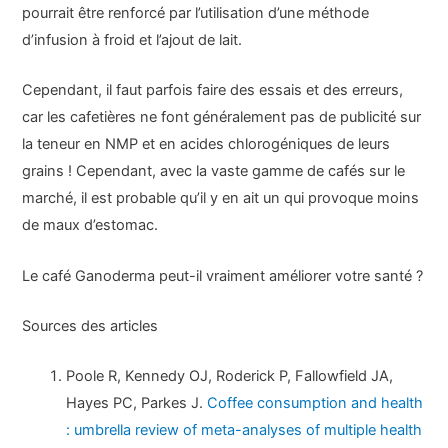
pourrait être renforcé par l’utilisation d’une méthode
d’infusion à froid et l’ajout de lait.
Cependant, il faut parfois faire des essais et des erreurs,
car les cafetières ne font généralement pas de publicité sur
la teneur en NMP et en acides chlorogéniques de leurs
grains ! Cependant, avec la vaste gamme de cafés sur le
marché, il est probable qu’il y en ait un qui provoque moins
de maux d’estomac.
Le café Ganoderma peut-il vraiment améliorer votre santé ?
Sources des articles
Poole R, Kennedy OJ, Roderick P, Fallowfield JA,
Hayes PC, Parkes J.
Coffee consumption and health
: umbrella review of meta-analyses of multiple health