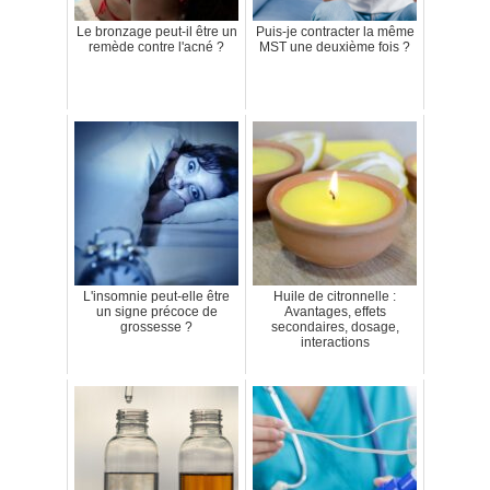
Le bronzage peut-il être un
Puis-je contracter la même
remède contre l'acné ?
MST une deuxième fois ?
L'insomnie peut-elle être
Huile de citronnelle :
un signe précoce de
Avantages, effets
grossesse ?
secondaires, dosage,
interactions