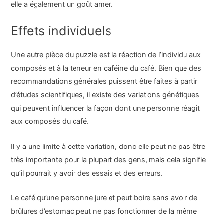
elle a également un goût amer.
Effets individuels
Une autre pièce du puzzle est la réaction de l’individu aux
composés et à la teneur en caféine du café. Bien que des
recommandations générales puissent être faites à partir
d’études scientifiques, il existe des variations génétiques
qui peuvent influencer la façon dont une personne réagit
aux composés du café.
Il y a une limite à cette variation, donc elle peut ne pas être
très importante pour la plupart des gens, mais cela signifie
qu’il pourrait y avoir des essais et des erreurs.
Le café qu’une personne jure et peut boire sans avoir de
brûlures d’estomac peut ne pas fonctionner de la même