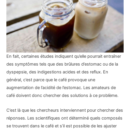
En fait, certaines études indiquent qu’elle pourrait entraîner
des symptômes tels que des brûlures d’estomac ou de la
dyspepsie, des indigestions acides et des reflux. En
général, c’est parce que le café provoque une
augmentation de l’acidité de l’estomac. Les amateurs de
café doivent donc chercher des solutions à ce problème.
C’est là que les chercheurs interviennent pour chercher des
réponses. Les scientifiques ont déterminé quels composés
se trouvent dans le café et s’il est possible de les ajuster