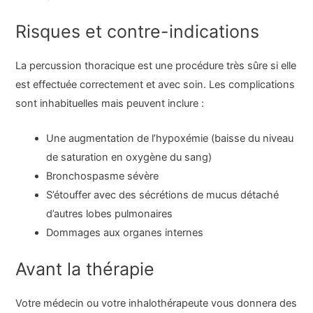
Risques et contre-indications
La percussion thoracique est une procédure très sûre si elle
est effectuée correctement et avec soin. Les complications
sont inhabituelles mais peuvent inclure :
Une augmentation de l’hypoxémie (baisse du niveau
de saturation en oxygène du sang)
Bronchospasme sévère
S’étouffer avec des sécrétions de mucus détaché
d’autres lobes pulmonaires
Dommages aux organes internes
Avant la thérapie
Votre médecin ou votre inhalothérapeute vous donnera des