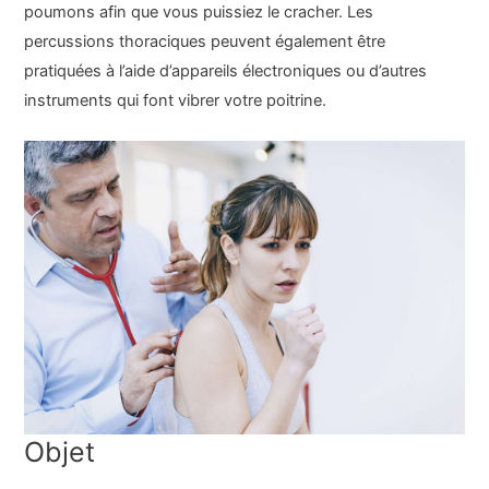
poumons afin que vous puissiez le cracher. Les
percussions thoraciques peuvent également être
pratiquées à l’aide d’appareils électroniques ou d’autres
instruments qui font vibrer votre poitrine.
Objet