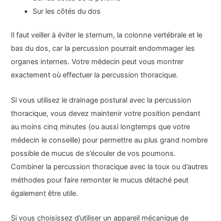
Sur les côtés du dos
Il faut veiller à éviter le sternum, la colonne vertébrale et le
bas du dos, car la percussion pourrait endommager les
organes internes. Votre médecin peut vous montrer
exactement où effectuer la percussion thoracique.
Si vous utilisez le drainage postural avec la percussion
thoracique, vous devez maintenir votre position pendant
au moins cinq minutes (ou aussi longtemps que votre
médecin le conseille) pour permettre au plus grand nombre
possible de mucus de s’écouler de vos poumons.
Combiner la percussion thoracique avec la toux ou d’autres
méthodes pour faire remonter le mucus détaché peut
également être utile.
Si vous choisissez d’utiliser un appareil mécanique de