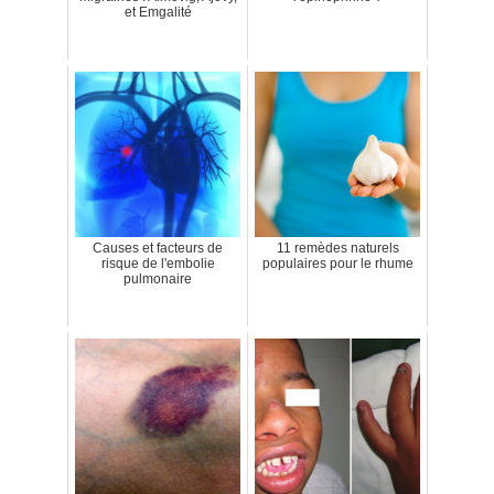
et Emgalité
Causes et facteurs de
11 remèdes naturels
risque de l'embolie
populaires pour le rhume
pulmonaire