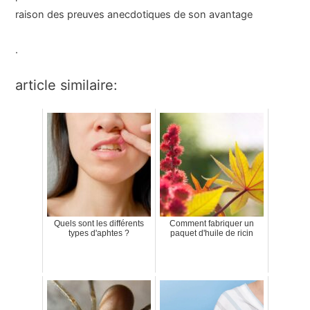
raison des preuves anecdotiques de son avantage
.
article similaire:
Quels sont les différents
Comment fabriquer un
types d'aphtes ?
paquet d'huile de ricin