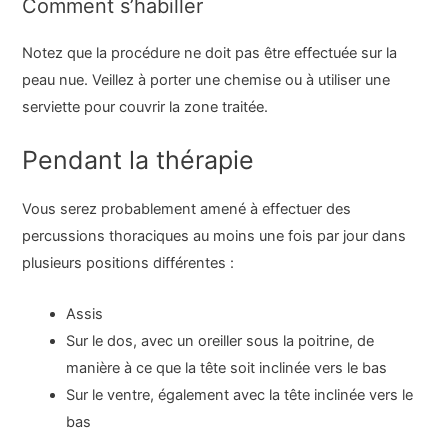
Comment s’habiller
Notez que la procédure ne doit pas être effectuée sur la
peau nue. Veillez à porter une chemise ou à utiliser une
serviette pour couvrir la zone traitée.
Pendant la thérapie
Vous serez probablement amené à effectuer des
percussions thoraciques au moins une fois par jour dans
plusieurs positions différentes :
Assis
Sur le dos, avec un oreiller sous la poitrine, de
manière à ce que la tête soit inclinée vers le bas
Sur le ventre, également avec la tête inclinée vers le
bas