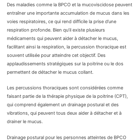
Des maladies comme la BPCO et la mucoviscidose peuvent
entraîner une importante accumulation de mucus dans les
voies respiratoires, ce qui rend difficile la prise d’une
respiration profonde. Bien qu’il existe plusieurs
médicaments qui peuvent aider à détacher le mucus,
facilitant ainsi la respiration, la percussion thoracique est
souvent utilisée pour atteindre cet objectif. Des
applaudissements stratégiques sur la poitrine ou le dos
permettent de détacher le mucus collant.
Les percussions thoraciques sont considérées comme
faisant partie de la thérapie physique de la poitrine (CPT),
qui comprend également un drainage postural et des
vibrations, qui peuvent tous deux aider à détacher et à
drainer le mucus.
Drainage postural pour les personnes atteintes de BPCO