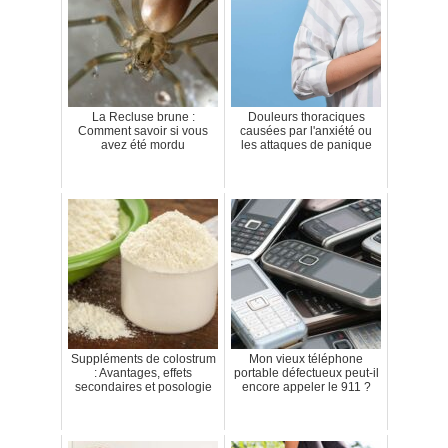
La Recluse brune :
Douleurs thoraciques
Comment savoir si vous
causées par l'anxiété ou
avez été mordu
les attaques de panique
Suppléments de colostrum
Mon vieux téléphone
: Avantages, effets
portable défectueux peut-il
secondaires et posologie
encore appeler le 911 ?