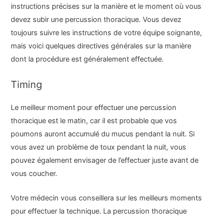
instructions précises sur la manière et le moment où vous
devez subir une percussion thoracique. Vous devez
toujours suivre les instructions de votre équipe soignante,
mais voici quelques directives générales sur la manière
dont la procédure est généralement effectuée.
Timing
Le meilleur moment pour effectuer une percussion
thoracique est le matin, car il est probable que vos
poumons auront accumulé du mucus pendant la nuit. Si
vous avez un problème de toux pendant la nuit, vous
pouvez également envisager de l’effectuer juste avant de
vous coucher.
Votre médecin vous conseillera sur les meilleurs moments
pour effectuer la technique. La percussion thoracique