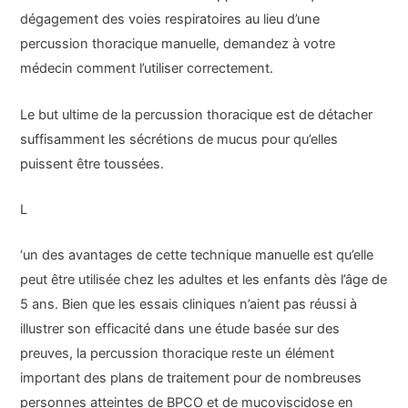
dégagement des voies respiratoires au lieu d’une
percussion thoracique manuelle, demandez à votre
médecin comment l’utiliser correctement.
Le but ultime de la percussion thoracique est de détacher
suffisamment les sécrétions de mucus pour qu’elles
puissent être toussées.
L
‘un des avantages de cette technique manuelle est qu’elle
peut être utilisée chez les adultes et les enfants dès l’âge de
5 ans. Bien que les essais cliniques n’aient pas réussi à
illustrer son efficacité dans une étude basée sur des
preuves, la percussion thoracique reste un élément
important des plans de traitement pour de nombreuses
personnes atteintes de BPCO et de mucoviscidose en