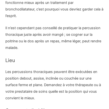
fonctionne mieux après un traitement par
bronchodilatateur, c’est pourquoi vous devriez garder cela à
l’esprit.
Il n’est cependant pas conseillé de pratiquer la percussion
thoracique juste après avoir mangé ; se cogner sur la
poitrine ou le dos après un repas, même léger, peut rendre
malade.
Lieu
Les percussions thoraciques peuvent être exécutées en
position debout, assise, inclinée ou couchée sur une
surface ferme et plane. Demandez à votre thérapeute ou à
votre prestataire de soins quelle est la position qui vous
convient le mieux.