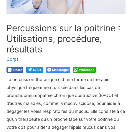
Percussions sur la poitrine :
Utilisations, procédure,
résultats
Corps
Tweet
Messenger
Whatsapp
Share
La percussion thoracique est une forme de thérapie
physique fréquemment utilisée dans les cas de
bronchopneumopathie chronique obstructive (BPCO) et
d’autres maladies, comme la mucoviscidose, pour aider à
dégager les voies respiratoires du mucus. Elle consiste à ce
qu’un thérapeute ou un proche tape sur votre poitrine ou
votre dos pour aider à dégager l’épais mucus dans vos