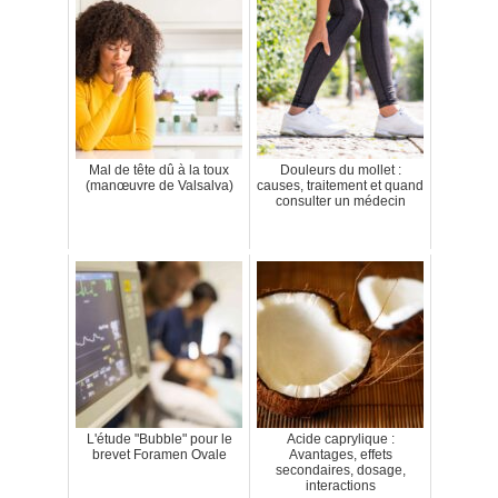
Mal de tête dû à la toux
Douleurs du mollet :
(manœuvre de Valsalva)
causes, traitement et quand
consulter un médecin
L'étude "Bubble" pour le
Acide caprylique :
brevet Foramen Ovale
Avantages, effets
secondaires, dosage,
interactions