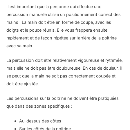
Il est important que la personne qui effectue une
percussion manuelle utilise un positionnement correct des
mains : La main doit être en forme de coupe, avec les
doigts et le pouce réunis. Elle vous frappera ensuite
rapidement et de façon répétée sur l’arrière de la poitrine
avec sa main.
La percussion doit être relativement vigoureuse et rythmée,
mais elle ne doit pas être douloureuse. En cas de douleur, il
se peut que la main ne soit pas correctement coupée et
doit être ajustée.
Les percussions sur la poitrine ne doivent être pratiquées
que dans des zones spécifiques :
Au-dessus des côtes
Sur les côtés de la poitrine