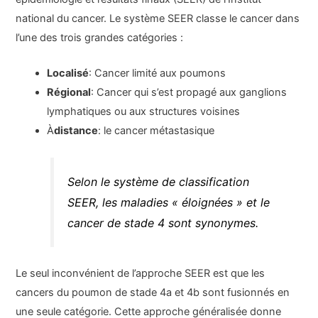
national du cancer. Le système SEER classe le cancer dans
l’une des trois grandes catégories :
Localisé
: Cancer limité aux poumons
Régional
: Cancer qui s’est propagé aux ganglions
lymphatiques ou aux structures voisines
À
distance
: le cancer métastasique
Selon le système de classification
SEER, les maladies « éloignées » et le
cancer de stade 4 sont synonymes.
Le seul inconvénient de l’approche SEER est que les
cancers du poumon de stade 4a et 4b sont fusionnés en
une seule catégorie. Cette approche généralisée donne