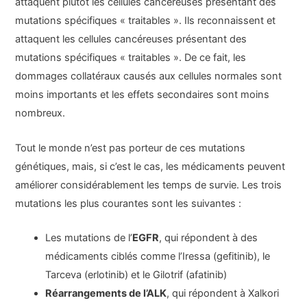
attaquent plutôt les cellules cancéreuses présentant des
mutations spécifiques « traitables ». Ils reconnaissent et
attaquent les cellules cancéreuses présentant des
mutations spécifiques « traitables ». De ce fait, les
dommages collatéraux causés aux cellules normales sont
moins importants et les effets secondaires sont moins
nombreux.
Tout le monde n’est pas porteur de ces mutations
génétiques, mais, si c’est le cas, les médicaments peuvent
améliorer considérablement les temps de survie. Les trois
mutations les plus courantes sont les suivantes :
Les mutations de l’
EGFR
, qui répondent à des
médicaments ciblés comme l’Iressa (gefitinib), le
Tarceva (erlotinib) et le Gilotrif (afatinib)
Réarrangements de l’ALK
, qui répondent à Xalkori