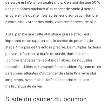
de survie est d’environ quatre mois. Cela signifie que 50 %
des personnes atteintes d’un cancer de stade 4 seront
encore en vie quatre mois après leur diagnostic. Nombre
d’entre elles vivront des mois, voire des années, de plus.
Aussi pénible que cette statistique puisse être, il est
important de se rappeler que le cancer du poumon de
stade 4 n’a pas de trajectoire précise. De multiples facteurs
peuvent influencer la durée de survie, dont certains
(comme le tabagisme) sont modifiables. De nouvelles
thérapies ciblées et immunothérapies aident également les
personnes atteintes d’un cancer de stade IV à vivre plus
longtemps, avec moins d’effets secondaires et une
meilleure qualité de vie.
Stade du cancer du poumon