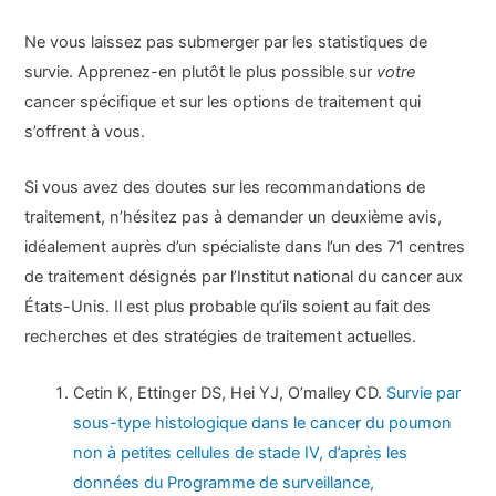
Ne vous laissez pas submerger par les statistiques de
survie. Apprenez-en plutôt le plus possible sur
votre
cancer spécifique et sur les options de traitement qui
s’offrent à vous.
Si vous avez des doutes sur les recommandations de
traitement, n’hésitez pas à demander un deuxième avis,
idéalement auprès d’un spécialiste dans l’un des 71 centres
de traitement désignés par l’Institut national du cancer aux
États-Unis. Il est plus probable qu’ils soient au fait des
recherches et des stratégies de traitement actuelles.
Cetin K, Ettinger DS, Hei YJ, O’malley CD.
Survie par
sous-type histologique dans le cancer du poumon
non à petites cellules de stade IV, d’après les
données du Programme de surveillance,