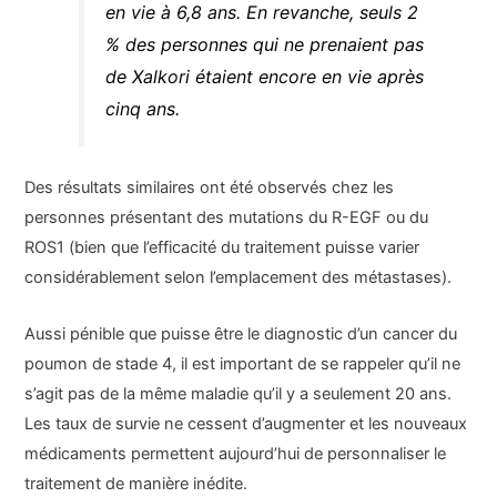
en vie à 6,8 ans. En revanche, seuls 2
% des personnes qui ne prenaient pas
de Xalkori étaient encore en vie après
cinq ans.
Des résultats similaires ont été observés chez les
personnes présentant des mutations du R-EGF ou du
ROS1 (bien que l’efficacité du traitement puisse varier
considérablement selon l’emplacement des métastases).
Aussi pénible que puisse être le diagnostic d’un cancer du
poumon de stade 4, il est important de se rappeler qu’il ne
s’agit pas de la même maladie qu’il y a seulement 20 ans.
Les taux de survie ne cessent d’augmenter et les nouveaux
médicaments permettent aujourd’hui de personnaliser le
traitement de manière inédite.