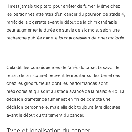
Il n’est jamais trop tard pour arrêter de fumer. Même chez
les personnes atteintes d’un cancer du poumon de stade 4,
l’arrêt de la cigarette avant le début de la chimiothérapie
peut augmenter la durée de survie de six mois, selon une
recherche publiée dans le
journal brésilien de pneumologie
.
Cela dit, les conséquences de l’arrêt du tabac (à savoir le
retrait de la nicotine) peuvent l’emporter sur les bénéfices
chez les gros fumeurs dont les performances sont
médiocres et qui sont au stade avancé de la maladie 4b. La
décision d’arrêter de fumer est en fin de compte une
décision personnelle, mais elle doit toujours être discutée
avant le début du traitement du cancer.
Type et localisation du cancer