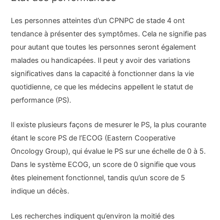
Les personnes atteintes d’un CPNPC de stade 4 ont
tendance à présenter des symptômes. Cela ne signifie pas
pour autant que toutes les personnes seront également
malades ou handicapées. Il peut y avoir des variations
significatives dans la capacité à fonctionner dans la vie
quotidienne, ce que les médecins appellent le statut de
performance (PS).
Il existe plusieurs façons de mesurer le PS, la plus courante
étant le score PS de l’ECOG (Eastern Cooperative
Oncology Group), qui évalue le PS sur une échelle de 0 à 5.
Dans le système ECOG, un score de 0 signifie que vous
êtes pleinement fonctionnel, tandis qu’un score de 5
indique un décès.
Les recherches indiquent qu’environ la moitié des