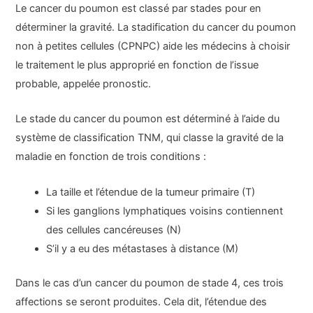
Le cancer du poumon est classé par stades pour en
déterminer la gravité. La stadification du cancer du poumon
non à petites cellules (CPNPC) aide les médecins à choisir
le traitement le plus approprié en fonction de l’issue
probable, appelée pronostic.
Le stade du cancer du poumon est déterminé à l’aide du
système de classification TNM, qui classe la gravité de la
maladie en fonction de trois conditions :
La taille et l’étendue de la tumeur primaire (T)
Si les ganglions lymphatiques voisins contiennent
des cellules cancéreuses (N)
S’il y a eu des métastases à distance (M)
Dans le cas d’un cancer du poumon de stade 4, ces trois
affections se seront produites. Cela dit, l’étendue des