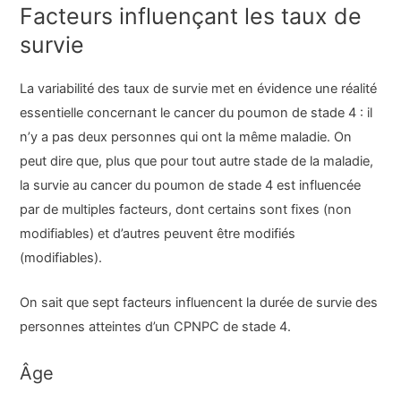
Facteurs influençant les taux de
survie
La variabilité des taux de survie met en évidence une réalité
essentielle concernant le cancer du poumon de stade 4 : il
n’y a pas deux personnes qui ont la même maladie. On
peut dire que, plus que pour tout autre stade de la maladie,
la survie au cancer du poumon de stade 4 est influencée
par de multiples facteurs, dont certains sont fixes (non
modifiables) et d’autres peuvent être modifiés
(modifiables).
On sait que sept facteurs influencent la durée de survie des
personnes atteintes d’un CPNPC de stade 4.
Âge