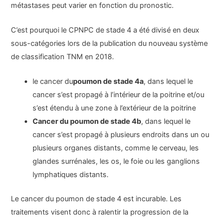
métastases peut varier en fonction du pronostic.
C’est pourquoi le CPNPC de stade 4 a été divisé en deux
sous-catégories lors de la publication du nouveau système
de classification TNM en 2018.
le cancer du
poumon de stade 4a
, dans lequel le
cancer s’est propagé à l’intérieur de la poitrine et/ou
s’est étendu à une zone à l’extérieur de la poitrine
Cancer du poumon de stade 4b
, dans lequel le
cancer s’est propagé à plusieurs endroits dans un ou
plusieurs organes distants, comme le cerveau, les
glandes surrénales, les os, le foie ou les ganglions
lymphatiques distants.
Le cancer du poumon de stade 4 est incurable. Les
traitements visent donc à ralentir la progression de la