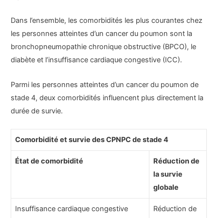
Dans l’ensemble, les comorbidités les plus courantes chez
les personnes atteintes d’un cancer du poumon sont la
bronchopneumopathie chronique obstructive (BPCO), le
diabète et l’insuffisance cardiaque congestive (ICC).
Parmi les personnes atteintes d’un cancer du poumon de
stade 4, deux comorbidités influencent plus directement la
durée de survie.
Comorbidité et survie des CPNPC de stade 4
État de comorbidité
Réduction de
la survie
globale
Insuffisance cardiaque congestive
Réduction de