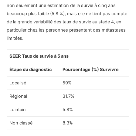
non seulement une estimation de la survie à cinq ans
beaucoup plus faible (5,8 %), mais elle ne tient pas compte
de la grande variabilité des taux de survie au stade 4, en
particulier chez les personnes présentant des métastases
limitées.
SEER Taux de survie à 5 ans
Étape du diagnostic
Pourcentage (%) Survivre
Localisé
59%
Régional
31.7%
Lointain
5.8%
Non classé
8.3%