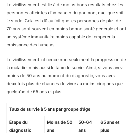
Le vieillissement est lié à de moins bons résultats chez les
personnes atteintes d’un cancer du poumon, quel que soit
le stade. Cela est dû au fait que les personnes de plus de
70 ans sont souvent en moins bonne santé générale et ont
un système immunitaire moins capable de tempérer la
croissance des tumeurs.
Le vieillissement influence non seulement la progression de
la maladie, mais aussi le taux de survie. Ainsi, si vous avez
moins de 50 ans au moment du diagnostic, vous avez
deux fois plus de chances de vivre au moins cinq ans que
quelqu’un de 65 ans et plus.
Taux de survie à 5 ans par groupe d’âge
Étape du
Moins de 50
50-64
65 ans et
diagnostic
ans
ans
plus