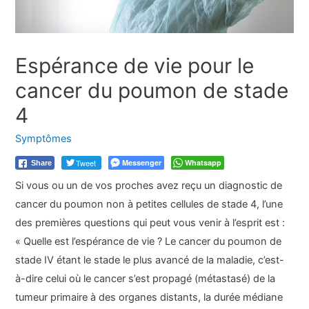
Espérance de vie pour le
cancer du poumon de stade
4
Symptômes
Tweet
Messenger
Whatsapp
Share
Si vous ou un de vos proches avez reçu un diagnostic de
cancer du poumon non à petites cellules de stade 4, l’une
des premières questions qui peut vous venir à l’esprit est :
« Quelle est l’espérance de vie ? Le cancer du poumon de
stade IV étant le stade le plus avancé de la maladie, c’est-
à-dire celui où le cancer s’est propagé (métastasé) de la
tumeur primaire à des organes distants, la durée médiane