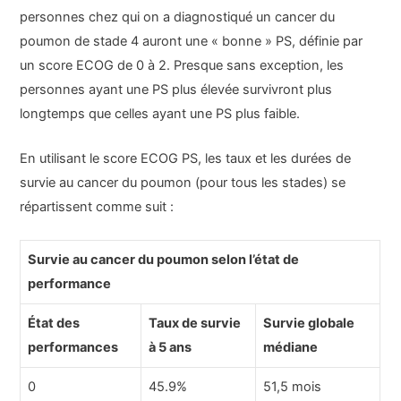
personnes chez qui on a diagnostiqué un cancer du
poumon de stade 4 auront une « bonne » PS, définie par
un score ECOG de 0 à 2. Presque sans exception, les
personnes ayant une PS plus élevée survivront plus
longtemps que celles ayant une PS plus faible.
En utilisant le score ECOG PS, les taux et les durées de
survie au cancer du poumon (pour tous les stades) se
répartissent comme suit :
Survie au cancer du poumon selon l’état de
performance
État des
Taux de survie
Survie globale
performances
à 5 ans
médiane
0
45.9%
51,5 mois