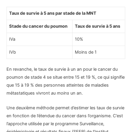
Taux de survie à 5 ans par stade de la MNT
Stade du cancer du poumon
Taux de survie à 5 ans
IVa
10%
IVb
Moins de 1
En revanche, le taux de survie à un an pour le cancer du
poumon de stade 4 se situe entre 15 et 19 %, ce qui signifie
que 15 à 19 % des personnes atteintes de maladies
métastatiques vivront
au moins
un an.
Une deuxième méthode permet d’estimer les taux de survie
en fonction de l’étendue du cancer dans l’organisme. C’est
l’approche utilisée par le programme Surveillance,
épidémiologie et résultats finaux (SEER) de l’Institut