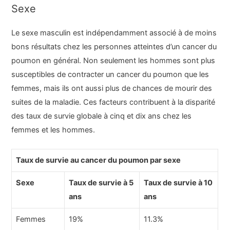
Sexe
Le sexe masculin est indépendamment associé à de moins
bons résultats chez les personnes atteintes d’un cancer du
poumon en général. Non seulement les hommes sont plus
susceptibles de contracter un cancer du poumon que les
femmes, mais ils ont aussi plus de chances de mourir des
suites de la maladie. Ces facteurs contribuent à la disparité
des taux de survie globale à cinq et dix ans chez les
femmes et les hommes.
Taux de survie au cancer du poumon par sexe
Sexe
Taux de survie à 5
Taux de survie à 10
ans
ans
Femmes
19%
11.3%