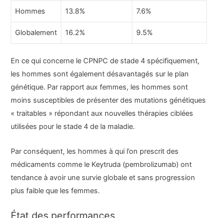
Hommes
13.8%
7.6%
Globalement
16.2%
9.5%
En ce qui concerne le CPNPC de stade 4 spécifiquement,
les hommes sont également désavantagés sur le plan
génétique. Par rapport aux femmes, les hommes sont
moins susceptibles de présenter des mutations génétiques
« traitables » répondant aux nouvelles thérapies ciblées
utilisées pour le stade 4 de la maladie.
Par conséquent, les hommes à qui l’on prescrit des
médicaments comme le Keytruda (pembrolizumab) ont
tendance à avoir une survie globale et sans progression
plus faible que les femmes.
État des performances