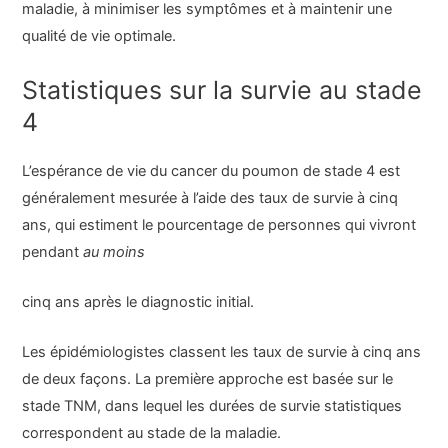
maladie, à minimiser les symptômes et à maintenir une
qualité de vie optimale.
Statistiques sur la survie au stade
4
L’espérance de vie du cancer du poumon de stade 4 est
généralement mesurée à l’aide des taux de survie à cinq
ans, qui estiment le pourcentage de personnes qui vivront
pendant
au moins
cinq ans après le diagnostic initial.
Les épidémiologistes classent les taux de survie à cinq ans
de deux façons. La première approche est basée sur le
stade TNM, dans lequel les durées de survie statistiques
correspondent au stade de la maladie.