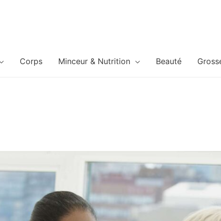
Corps
Minceur & Nutrition
Beauté
Gross