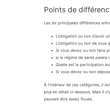
Points de différenc
Les six principales différences entr
L’obligation ou non d’avoir 
L’obligation ou non de vous a
Si vous devez ou non faire p
si le régime de santé paiera
Quelle est la participation a
Si vous devez ou non déposer
À l’intérieur de ces catégories, il 
plus en détail ci-dessous. Mais il n’
peuvent être assez floues.