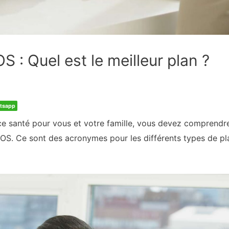
: Quel est le meilleur plan ?
tsapp
nce santé pour vous et votre famille, vous devez comprendr
OS. Ce sont des acronymes pour les différents types de pl