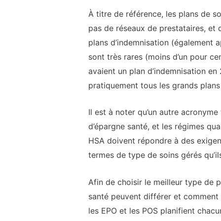
À titre de référence, les plans de s
pas de réseaux de prestataires, et 
plans d’indemnisation (également a
sont très rares (moins d’un pour c
avaient un plan d’indemnisation en 
pratiquement tous les grands plans
Il est à noter qu’un autre acronyme
d’épargne santé, et les régimes qu
HSA doivent répondre à des exigence
termes de type de soins gérés qu’ils 
Afin de choisir le meilleur type de
santé peuvent différer et comment
les EPO et les POS planifient chacu