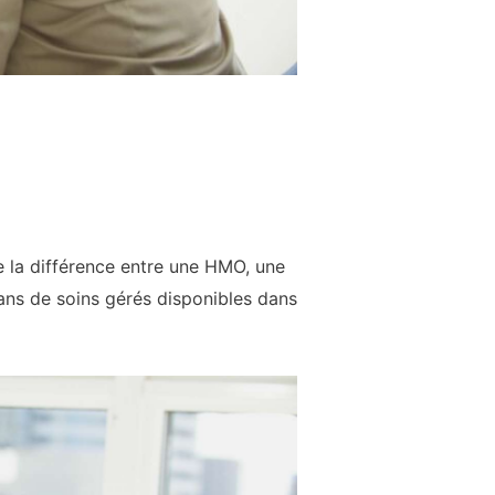
e la différence entre une HMO, une
ans de soins gérés disponibles dans