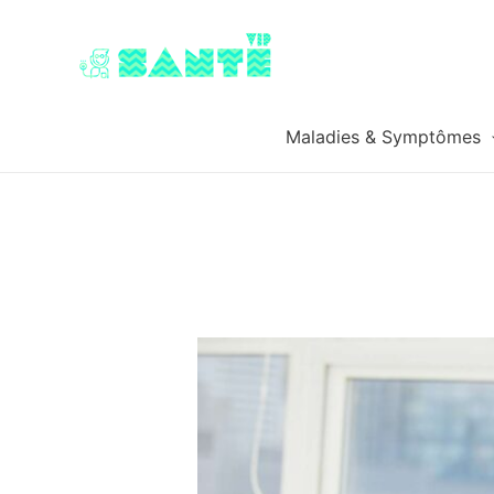
Maladies & Symptômes