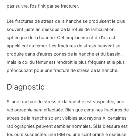
pas suivre, l’os finit par se fracturer.
Les fractures de stress de la hanche se produisent le plus
souvent juste en dessous de la rotule de l’articulation
sphérique de la hanche. Cet emplacement de l’os est
appelé col du fémur. Les fractures de stress peuvent se
produire dans d’autres zones de la hanche et du bassin,
mais le col du fémur est l’endroit le plus fréquent et le plus
préoccupant pour une fracture de stress de la hanche.
Diagnostic
Si une fracture de stress de la hanche est suspectée, une
radiographie sera effectuée. Bien que certaines fractures de
stress de la hanche soient visibles aux rayons X, certaines
radiographies peuvent sembler normales. Si la blessure est
toujours suspectée, une IRM ou une scintigraphie osseuse