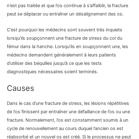
n’est pas traitée et que l’os continue à s’affaiblir, la fracture
peut se déplacer ou entraîner un désalignement des os.
C’est pourquoi les médecins sont souvent très inquiets
lorsqu’ils soupçonnent une fracture de stress du col du
fémur dans la hanche. Lorsqu’ils en soupçonnent une, les
médecins demandent généralement à leurs patients
d’utiliser des béquilles jusqu’à ce que les tests
diagnostiques nécessaires soient terminés.
Causes
Dans le cas d’une fracture de stress, les lésions répétitives
de l’os finissent par entraîner une défaillance de l’os ou une
fracture. Normalement, l’os est constamment soumis à un
cycle de renouvellement au cours duquel l’ancien os est
réabsorbé et un nouvel os est créé. Si le processus ne peut