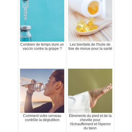
Combien de temps dure un
Les bienfaits de l'huile de
vaccin contre la grippe ?
foie de morue pour la santé
Comment votre cerveau
Étirements du pied et de la
contrôle la déglutition
cheville pour
l'échauffement et l'éperon
du talon