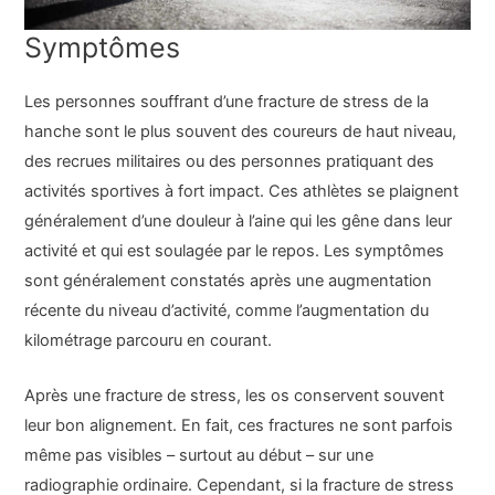
Symptômes
Les personnes souffrant d’une fracture de stress de la
hanche sont le plus souvent des coureurs de haut niveau,
des recrues militaires ou des personnes pratiquant des
activités sportives à fort impact. Ces athlètes se plaignent
généralement d’une douleur à l’aine qui les gêne dans leur
activité et qui est soulagée par le repos. Les symptômes
sont généralement constatés après une augmentation
récente du niveau d’activité, comme l’augmentation du
kilométrage parcouru en courant.
Après une fracture de stress, les os conservent souvent
leur bon alignement. En fait, ces fractures ne sont parfois
même pas visibles – surtout au début – sur une
radiographie ordinaire. Cependant, si la fracture de stress