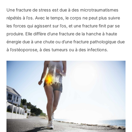
Une fracture de stress est due à des microtraumatismes
répétés à l’os. Avec le temps, le corps ne peut plus suivre
les forces qui agissent sur l’os, et une fracture finit par se
produire. Elle diffère d’une fracture de la hanche à haute
énergie due à une chute ou d’une fracture pathologique due
à l’ostéoporose, à des tumeurs ou à des infections.