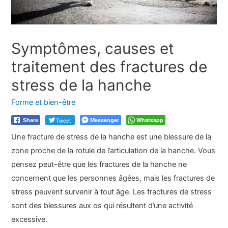
Symptômes, causes et
traitement des fractures de
stress de la hanche
Forme et bien-être
Tweet
Messenger
Whatsapp
Share
Une fracture de stress de la hanche est une blessure de la
zone proche de la rotule de l’articulation de la hanche. Vous
pensez peut-être que les fractures de la hanche ne
concernent que les personnes âgées, mais les fractures de
stress peuvent survenir à tout âge. Les fractures de stress
sont des blessures aux os qui résultent d’une activité
excessive.