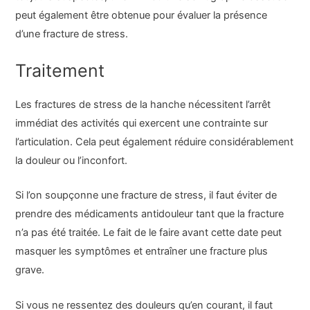
peut également être obtenue pour évaluer la présence
d’une fracture de stress.
Traitement
Les fractures de stress de la hanche nécessitent l’arrêt
immédiat des activités qui exercent une contrainte sur
l’articulation. Cela peut également réduire considérablement
la douleur ou l’inconfort.
Si l’on soupçonne une fracture de stress, il faut éviter de
prendre des médicaments antidouleur tant que la fracture
n’a pas été traitée. Le fait de le faire avant cette date peut
masquer les symptômes et entraîner une fracture plus
grave.
Si vous ne ressentez des douleurs qu’en courant, il faut