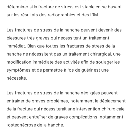
déterminer si la fracture de stress est stable en se basant
sur les résultats des radiographies et des IRM.
Les fractures de stress de la hanche peuvent devenir des
blessures très graves qui nécessitent un traitement
immédiat. Bien que toutes les fractures de stress de la
hanche ne nécessitent pas un traitement chirurgical, une
modification immédiate des activités afin de soulager les
symptômes et de permettre à l’os de guérir est une
nécessité.
Les fractures de stress de la hanche négligées peuvent
entraîner de graves problèmes, notamment le déplacement
de la fracture qui nécessiterait une intervention chirurgicale,
et peuvent entraîner de graves complications, notamment
l’ostéonécrose de la hanche.