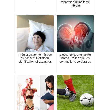
réparation d'une fente
labiale
Prédisposition génétique
Blessures courantes au
au cancer : Définition,
football, telles que les
signification et exemples
commotions cérébrales