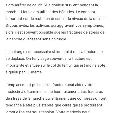
alors arrêter de courir. Si la douleur survient pendant la
marche, il faut alors utiliser des béquilles. Le concept
important est de rester en dessous du niveau de la douleur.
Si vous évitez les activités qui aggravent vos symptômes,
alors il est souvent possible que les fractures de stress de
la hanche guérissent sans chirurgie.
La chirurgie est nécessaire si l’on craint que la fracture ne
se déplace. On l’envisage souvent si la fracture est
importante et située sur le col du fémur, qui est moins apte
à guérir par lui-même.
L’emplacement précis de la fracture peut aider votre
médecin à déterminer le meilleur traitement. Les fractures
de stress de la hanche qui entraînent une compression ont
tendance à être plus stables que celles qui se produisent
lorsque l’os est sous tension. Votre médecin peut