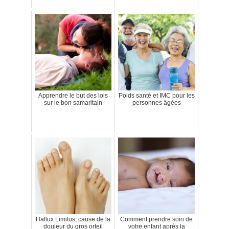
Apprendre le but des lois
Poids santé et IMC pour les
sur le bon samaritain
personnes âgées
Hallux Limitus, cause de la
Comment prendre soin de
douleur du gros orteil
votre enfant après la