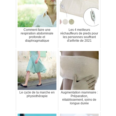
Comment faire une
Les 4 meilleurs
respiration abdominale
réchauffeurs de pieds pour
profonde et
les personnes souffrant
diaphragmatique
d'arthrite de 2021
Le cycle de la marche en
Augmentation mammaire :
physiothérapie
Préparation,
rétablissement, soins de
longue durée