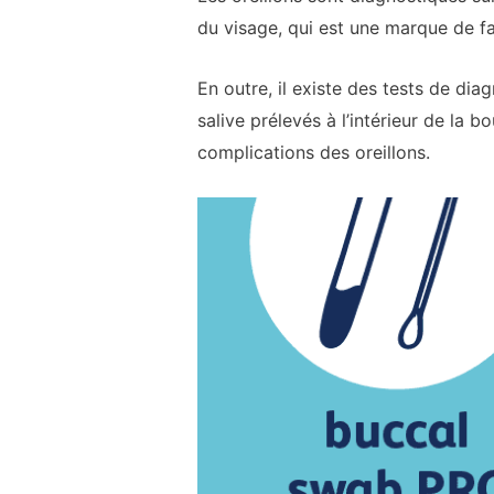
du visage, qui est une marque de fab
En outre, il existe des tests de dia
salive prélevés à l’intérieur de la 
complications des oreillons.