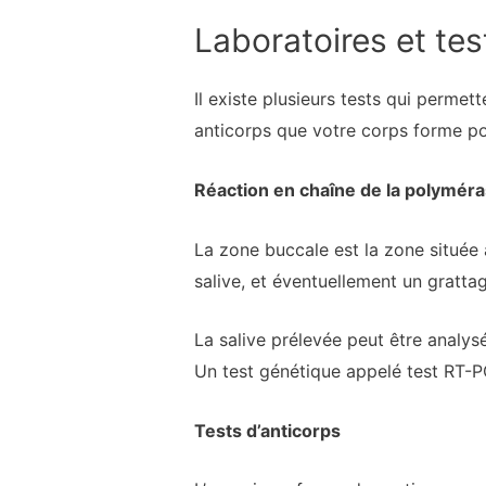
Laboratoires et tes
Il existe plusieurs tests qui permet
anticorps que votre corps forme po
Réaction en chaîne de la polyméra
La zone buccale est la zone située 
salive, et éventuellement un gratta
La salive prélevée peut être analysé
Un test génétique appelé test RT-PC
Tests d’anticorps