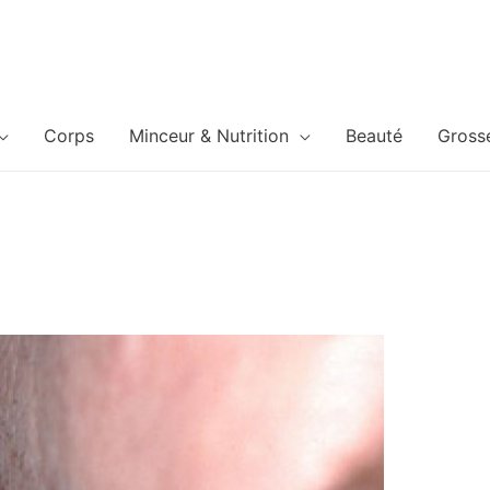
Corps
Minceur & Nutrition
Beauté
Gross