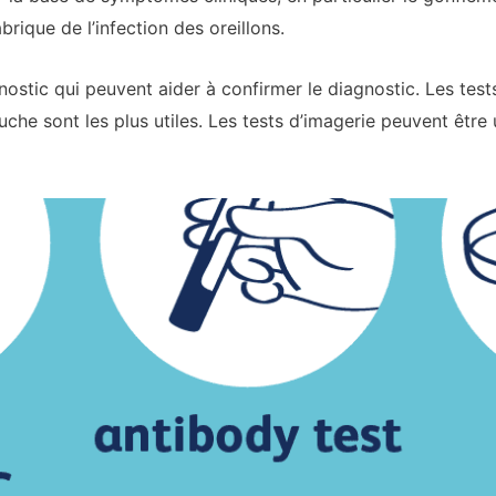
rique de l’infection des oreillons.
gnostic qui peuvent aider à confirmer le diagnostic. Les test
bouche sont les plus utiles. Les tests d’imagerie peuvent être