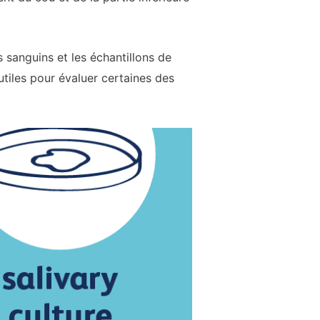
s sanguins et les échantillons de
 utiles pour évaluer certaines des