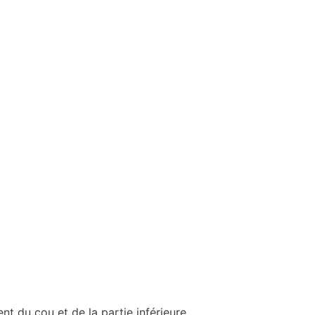
nt du cou et de la partie inférieure