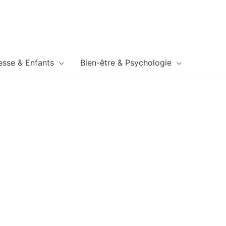
esse & Enfants
Bien-être & Psychologie