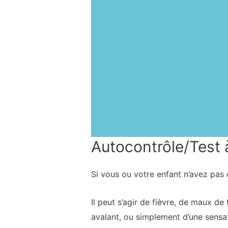
Autocontrôle/Test 
Si vous ou votre enfant n’avez pas ét
Il peut s’agir de fièvre, de maux d
avalant, ou simplement d’une sensa