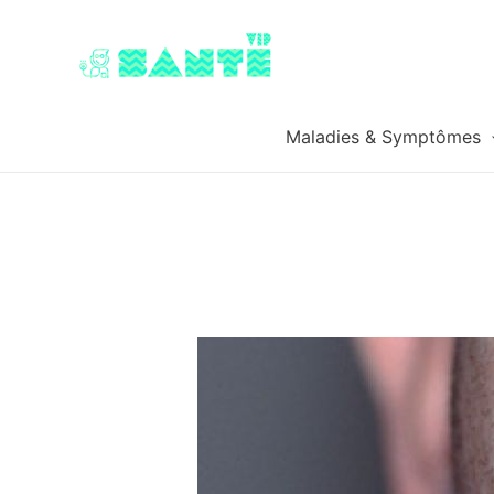
Maladies & Symptômes