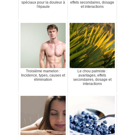
spéciaux pour la douleur à
effets secondaires, dosage
l'épaule
et interactions
Troisième mamelon :
Le chou palmiste :
Incidence, types, causes et
avantages, effets
élimination
secondaires, dosage et
interactions