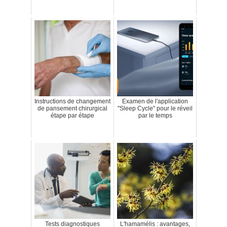
Instructions de changement
Examen de l'application
de pansement chirurgical
"Sleep Cycle" pour le réveil
étape par étape
par le temps
Tests diagnostiques
L'hamamélis : avantages,