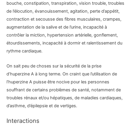
bouche, constipation, transpiration, vision trouble, troubles
de l’élocution, évanouissement, agitation, perte d’appétit,
contraction et secousse des fibres musculaires, crampes,
augmentation de la salive et de l’urine, incapacité à
contrôler la miction, hypertension artérielle, gonflement,
étourdissements, incapacité à dormir et ralentissement du
rythme cardiaque.
On sait peu de choses sur la sécurité de la prise
d’huperzine A à long terme. On craint que l’utilisation de
l’huperzine A puisse être nocive pour les personnes
souffrant de certains problèmes de santé, notamment de
troubles rénaux et/ou hépatiques, de maladies cardiaques,
d’asthme, d’épilepsie et de vertiges.
Interactions