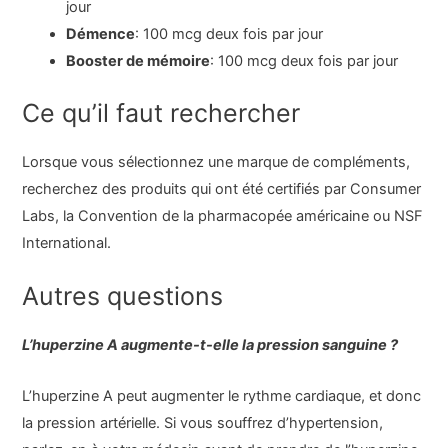
jour
Démence
: 100 mcg deux fois par jour
Booster de mémoire
: 100 mcg deux fois par jour
Ce qu’il faut rechercher
Lorsque vous sélectionnez une marque de compléments,
recherchez des produits qui ont été certifiés par Consumer
Labs, la Convention de la pharmacopée américaine ou NSF
International.
Autres questions
L’huperzine A augmente-t-elle la pression sanguine ?
L’huperzine A peut augmenter le rythme cardiaque, et donc
la pression artérielle. Si vous souffrez d’hypertension,