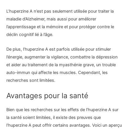
L’huperzine A n’est pas seulement utilisée pour traiter la
maladie d’Alzheimer, mais aussi pour améliorer
l’apprentissage et la mémoire et pour protéger contre le
déclin cognitif lié à l’âge.
De plus, l’huperzine A est parfois utilisée pour stimuler
l’énergie, augmenter la vigilance, combattre la dépression
et aider au traitement de la myasthénie grave, un trouble
auto-immun qui affecte les muscles. Cependant, les
recherches sont limitées.
Avantages pour la santé
Bien que les recherches sur les effets de l’huperzine A sur
la santé soient limitées, il existe des preuves que
l’huperzine A peut offrir certains avantages. Voici un aperçu