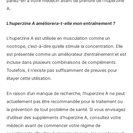
parlez-en à votre médecin avant de prendre de l’huperzine
A.
L’huperzine A améliorera-t-elle mon entraînement ?
L’huperzine A est utilisée en musculation comme un
nootrope, c’est-à-dire qu’elle stimule la concentration. Elle
est présentée comme un améliorateur d’entraînement et est
incluse dans plusieurs combinaisons de compléments.
Toutefois, il n’existe pas suffisamment de preuves pour
étayer cette utilisation.
En raison d’un manque de recherche, l’huperzine A ne peut
actuellement pas être recommandée pour le traitement ou
la prévention de tout problème de santé. Si vous envisagez
d’utiliser des suppléments d’huperzine A, consultez votre
médecin avant de commencer votre régime de