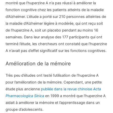
montré que l’huperzine A n’a pas réussi à améliorer la
fonction cognitive chez les patients atteints de la maladie
d’Alzheimer. L’étude a porté sur 210 personnes atteintes de
la maladie d’Alzheimer légère à modérée, qui ont reçu soit
de l’huperzine A, soit un placebo pendant au moins 16
semaines. Dans leur analyse des 177 participants qui ont
terminé l’étude, les chercheurs ont constaté que l’huperzine
A n’avait pas d’effet significatif sur les fonctions cognitives.
Amélioration de la mémoire
Très peu d’études ont testé l’utilisation de l’huperzine A
pour l’amélioration de la mémoire. Cependant, une petite
étude plus ancienne
publiée dans la revue chinoise
Acta
Pharmacologica Sinica
en 1999 a montré que l’huperzine A
aidait à améliorer la mémoire et l’apprentissage dans un
groupe d’adolescents.