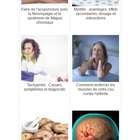
Faire de l'acupuncture avec
Myrtille : avantages, effets
la fibromyalgie et le
secondaires, dosage et
syndrome de fatigue
interactions
chronique
Tachypnée : Causes,
Comment renforcer les
symptômes et diagnostic
muscles de votre cou
contre l'arthrite