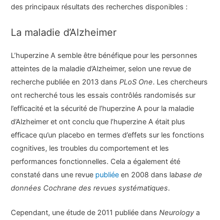
des principaux résultats des recherches disponibles :
La maladie d’Alzheimer
L’huperzine A semble être bénéfique pour les personnes
atteintes de la maladie d’Alzheimer, selon une revue de
recherche publiée en 2013 dans
PLoS One
. Les chercheurs
ont recherché tous les essais contrôlés randomisés sur
l’efficacité et la sécurité de l’huperzine A pour la maladie
d’Alzheimer et ont conclu que l’huperzine A était plus
efficace qu’un placebo en termes d’effets sur les fonctions
cognitives, les troubles du comportement et les
performances fonctionnelles. Cela a également été
constaté dans une revue
publiée
en 2008 dans la
base de
données Cochrane des revues systématiques
.
Cependant, une étude de 2011 publiée dans
Neurology
a