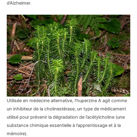
d’Alzheimer.
Utilisée en médecine alternative, l’huperzine A agit comme
un inhibiteur de la cholinestérase, un type de médicament
utilisé pour prévenir la dégradation de l’acétylcholine (une
substance chimique essentielle à l’apprentissage et à la
mémoire).