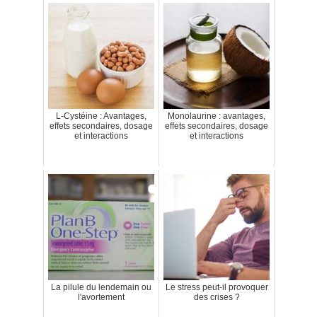
L-Cystéine : Avantages,
Monolaurine : avantages,
effets secondaires, dosage
effets secondaires, dosage
et interactions
et interactions
La pilule du lendemain ou
Le stress peut-il provoquer
l'avortement
des crises ?