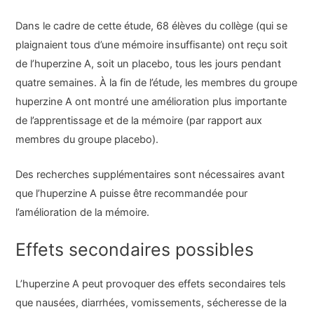
Dans le cadre de cette étude, 68 élèves du collège (qui se
plaignaient tous d’une mémoire insuffisante) ont reçu soit
de l’huperzine A, soit un placebo, tous les jours pendant
quatre semaines. À la fin de l’étude, les membres du groupe
huperzine A ont montré une amélioration plus importante
de l’apprentissage et de la mémoire (par rapport aux
membres du groupe placebo).
Des recherches supplémentaires sont nécessaires avant
que l’huperzine A puisse être recommandée pour
l’amélioration de la mémoire.
Effets secondaires possibles
L’huperzine A peut provoquer des effets secondaires tels
que nausées, diarrhées, vomissements, sécheresse de la