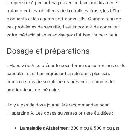
L’huperzine A peut interagir avec certains médicaments,
notamment les inhibiteurs de la cholinestérase, les bêta-
bloquants et les agents anti-convulsifs. Compte tenu de
ces problèmes de sécurité, il est important de consulter
votre médecin si vous envisagez d’utiliser l’huperzine A.
Dosage et préparations
L’Huperzine A se présente sous forme de comprimés et de
capsules, et est un ingrédient ajouté dans plusieurs
combinaisons de suppléments présentés comme des
améliorateurs de mémoire.
Il n’y a pas de dose journalière recommandée pour
l’Huperzine A. Les doses suivantes ont été étudiées :
La maladie d’Alzheimer :
300 mcg à 500 mcg par